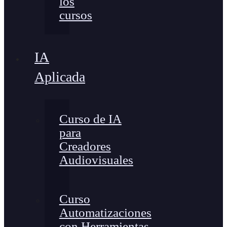
los
cursos
IA
Aplicada
Curso de IA
para
Creadores
Audiovisuales
Curso
Automatizaciones
con Herramientas