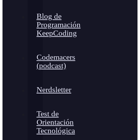
Blog de
Programación
KeepCoding
Codemacers
(podcast)
Nerdsletter
Test de
Orientación
Tecnológica