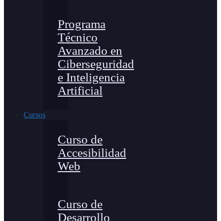
Programa
Técnico
Avanzado en
Ciberseguridad
e Inteligencia
Artificial
Cursos
Curso de
Accesibilidad
Web
Curso de
Desarrollo