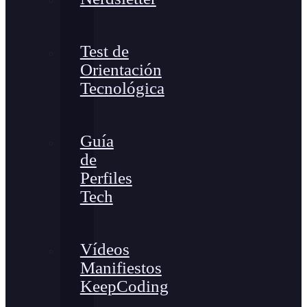
Test de
Orientación
Tecnológica
Guía
de
Perfiles
Tech
Vídeos
Manifiestos
KeepCoding