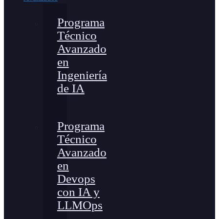
Programa
Técnico
Avanzado
en
Ingeniería
de IA
Programa
Técnico
Avanzado
en
Devops
con IA y
LLMOps