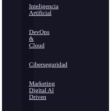
Inteligencia
Artificial
DevOps
&
Cloud
Ciberseguridad
Marketing
Digital Al
Driven