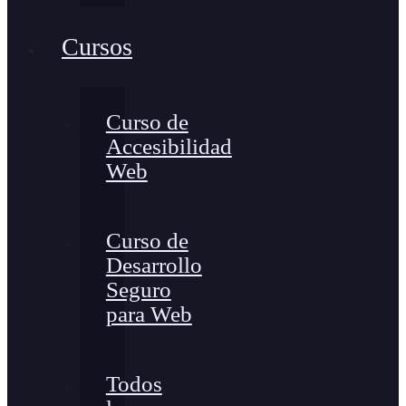
Cursos
Curso de
Accesibilidad
Web
Curso de
Desarrollo
Seguro
para Web
Todos