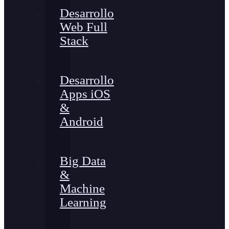
Desarrollo
Web Full
Stack
Desarrollo
Apps iOS
&
Android
Big Data
&
Machine
Learning