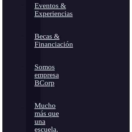
Eventos &
Experiencias
Becas &
Financiación
Somos
empresa
BCorp
Mucho
más que
una
escuela.