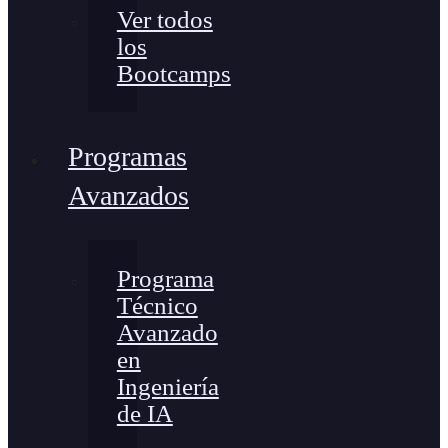
Ver todos
los
Bootcamps
Programas
Avanzados
Programa
Técnico
Avanzado
en
Ingeniería
de IA