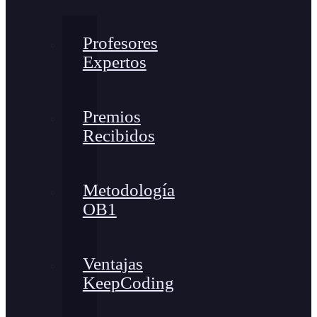
Profesores
Expertos
Premios
Recibidos
Metodología
OB1
Ventajas
KeepCoding