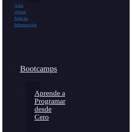
Aula
virtual
Solicita
Información
Bootcamps
Aprende a
Programar
desde
Cero