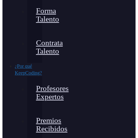
Forma
Talento
Contrata
Talento
¿Por qué
KeepCoding?
Profesores
Expertos
Premios
Recibidos