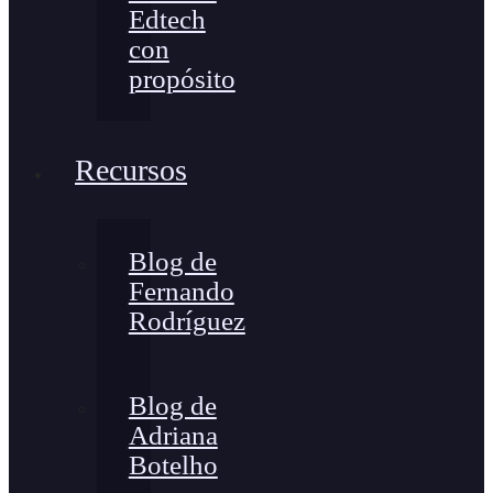
Edtech
con
propósito
Recursos
Blog de
Fernando
Rodríguez
Blog de
Adriana
Botelho