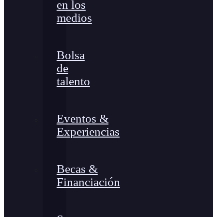
en los
medios
Bolsa
de
talento
Eventos &
Experiencias
Becas &
Financiación