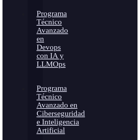
Programa
Técnico
Avanzado
en
Devops
con IA y
LLMOps
Programa
Técnico
Avanzado en
Ciberseguridad
e Inteligencia
Artificial