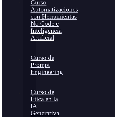
Curso
Automatizaciones
con Herramientas
No Code e
Inteligencia
Artificial
Curso de
Prompt
Engineering
Curso de
Ética en la
lA
Generativa