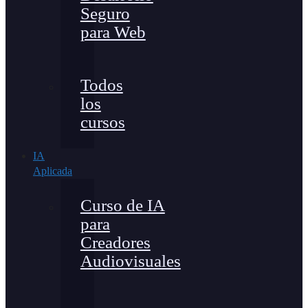
Seguro
para Web
Todos
los
cursos
IA
Aplicada
Curso de IA
para
Creadores
Audiovisuales