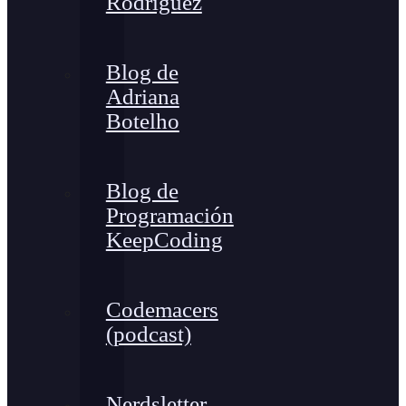
Rodríguez
Blog de
Adriana
Botelho
Blog de
Programación
KeepCoding
Codemacers
(podcast)
Nerdsletter