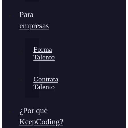
Para
empresas
Forma
Talento
Contrata
Talento
¿Por qué
KeepCoding?