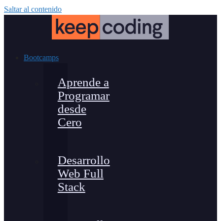
Saltar al contenido
Bootcamps
Aprende a
Programar
desde
Cero
Desarrollo
Web Full
Stack