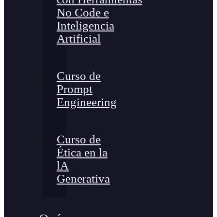
No Code e
Inteligencia
Artificial
Curso de
Prompt
Engineering
Curso de
Ética en la
lA
Generativa