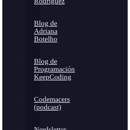
Rodríguez
Blog de
Adriana
Botelho
Blog de
Programación
KeepCoding
Codemacers
(podcast)
Nerdsletter