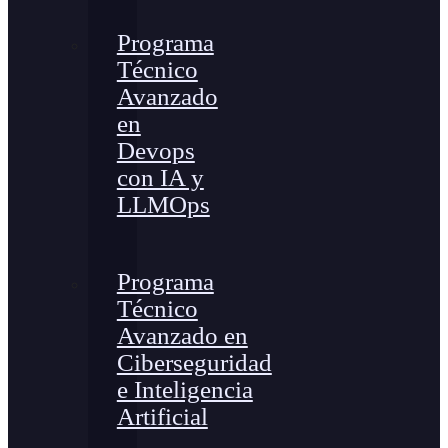
Programa
Técnico
Avanzado
en
Devops
con IA y
LLMOps
Programa
Técnico
Avanzado en
Ciberseguridad
e Inteligencia
Artificial