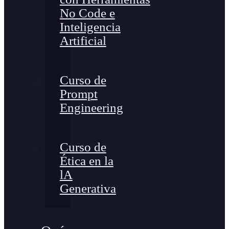
No Code e
Inteligencia
Artificial
Curso de
Prompt
Engineering
Curso de
Ética en la
lA
Generativa