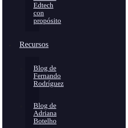
Edtech
con
propósito
Recursos
Blog de
Fernando
Rodríguez
Blog de
Adriana
Botelho