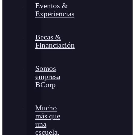
Eventos &
Experiencias
Becas &
Financiación
Somos
empresa
BCorp
Mucho
más que
una
escuela.