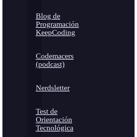
Blog de
Programación
KeepCoding
Codemacers
(podcast)
Nerdsletter
Test de
Orientación
Tecnológica