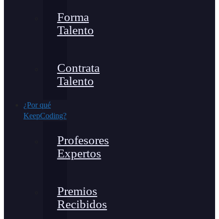
Forma
Talento
Contrata
Talento
¿Por qué
KeepCoding?
Profesores
Expertos
Premios
Recibidos