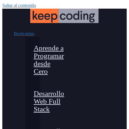
Saltar al contenido
Bootcamps
Aprende a
Programar
desde
Cero
Desarrollo
Web Full
Stack