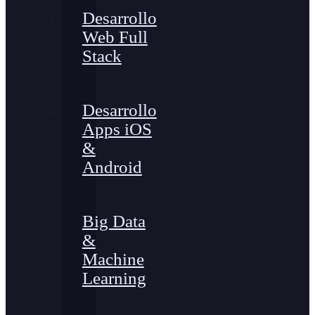
Desarrollo
Web Full
Stack
Desarrollo
Apps iOS
&
Android
Big Data
&
Machine
Learning