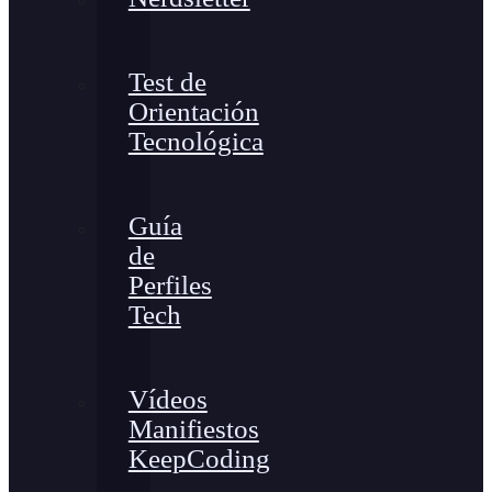
Test de
Orientación
Tecnológica
Guía
de
Perfiles
Tech
Vídeos
Manifiestos
KeepCoding