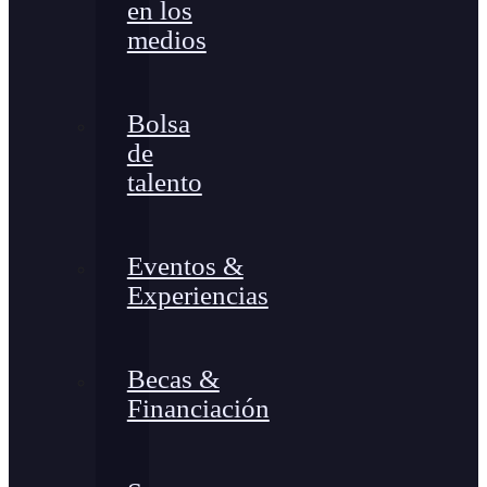
en los
medios
Bolsa
de
talento
Eventos &
Experiencias
Becas &
Financiación