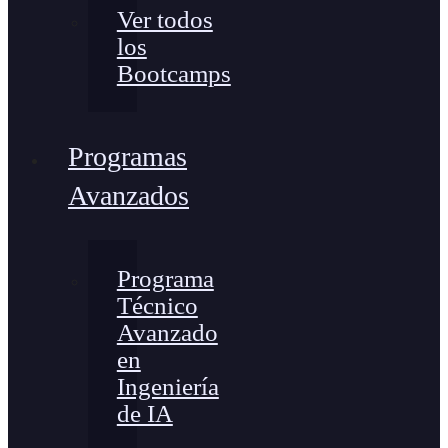
Ver todos
los
Bootcamps
Programas
Avanzados
Programa
Técnico
Avanzado
en
Ingeniería
de IA