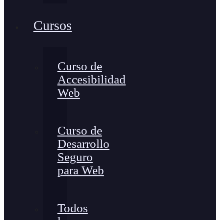
Cursos
Curso de
Accesibilidad
Web
Curso de
Desarrollo
Seguro
para Web
Todos