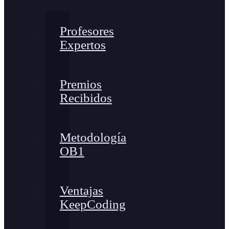
Profesores
Expertos
Premios
Recibidos
Metodología
OB1
Ventajas
KeepCoding