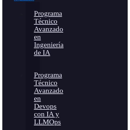
Programa
Técnico
Avanzado
en
Ingeniería
de IA
Programa
Técnico
Avanzado
en
Devops
con IA y
LLMOps