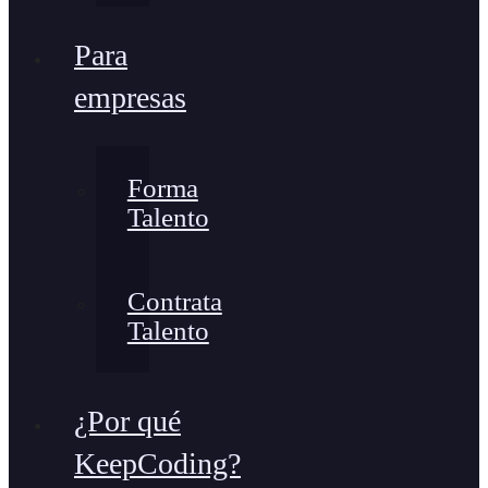
Para
empresas
Forma
Talento
Contrata
Talento
¿Por qué
KeepCoding?