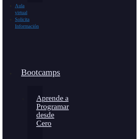
Aula
virtual
Solicita
Información
Bootcamps
Aprende a
Programar
desde
Cero