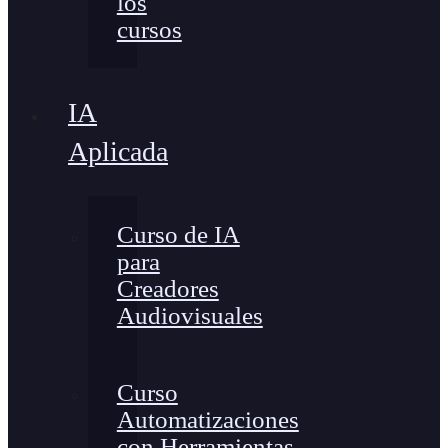
los
cursos
IA
Aplicada
Curso de IA
para
Creadores
Audiovisuales
Curso
Automatizaciones
con Herramientas