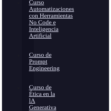
Curso
Automatizaciones
con Herramientas
No Code e
Inteligencia
Artificial
Curso de
Prompt
Engineering
Curso de
Ética en la
lA
Generativa