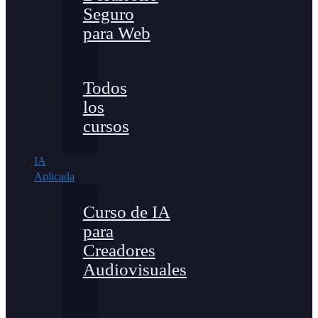
Seguro
para Web
Todos
los
cursos
IA
Aplicada
Curso de IA
para
Creadores
Audiovisuales