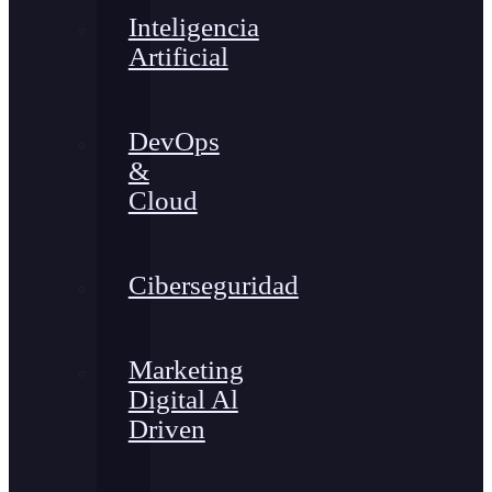
Inteligencia
Artificial
DevOps
&
Cloud
Ciberseguridad
Marketing
Digital Al
Driven