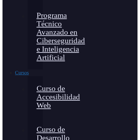
Programa
Técnico
Avanzado en
Ciberseguridad
e Inteligencia
Artificial
Cursos
Curso de
Accesibilidad
Web
Curso de
Desarrollo