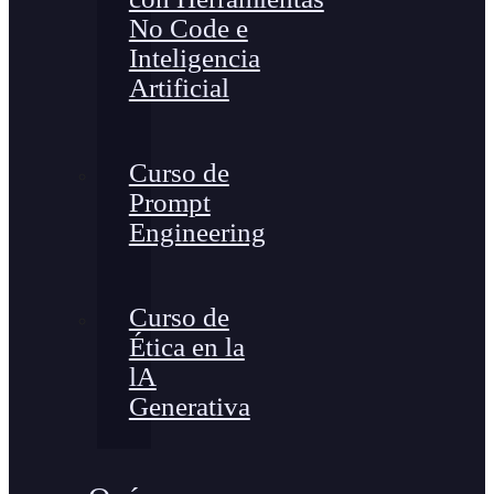
No Code e
Inteligencia
Artificial
Curso de
Prompt
Engineering
Curso de
Ética en la
lA
Generativa