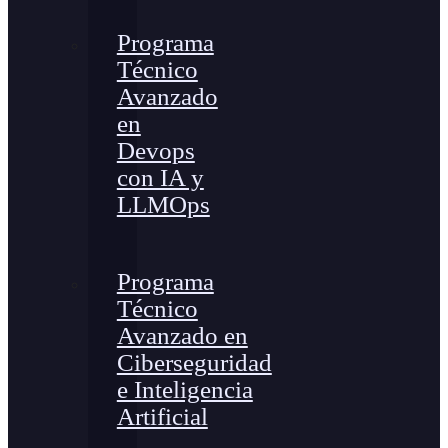
Programa
Técnico
Avanzado
en
Devops
con IA y
LLMOps
Programa
Técnico
Avanzado en
Ciberseguridad
e Inteligencia
Artificial