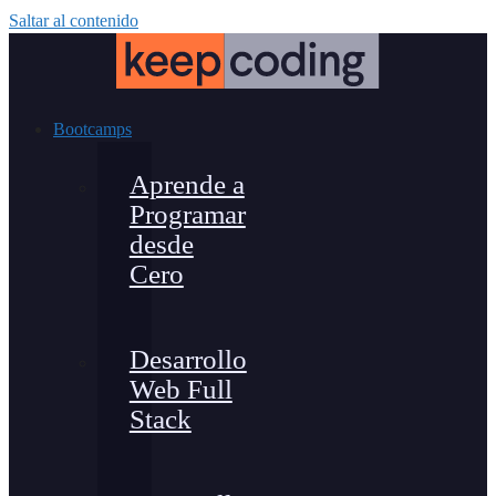
Saltar al contenido
Bootcamps
Aprende a
Programar
desde
Cero
Desarrollo
Web Full
Stack