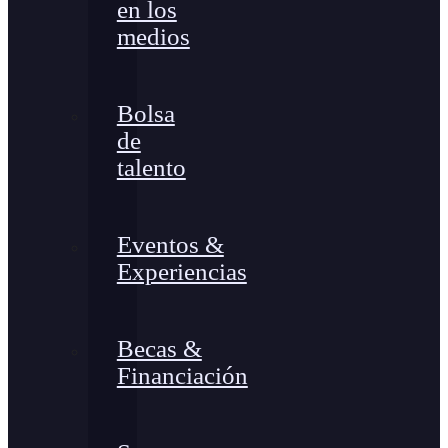
en los
medios
Bolsa
de
talento
Eventos &
Experiencias
Becas &
Financiación