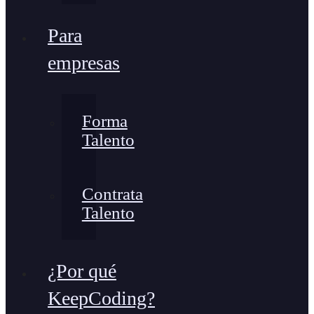
Para
empresas
Forma
Talento
Contrata
Talento
¿Por qué
KeepCoding?