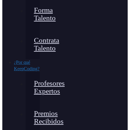
Forma
Talento
Contrata
Talento
¿Por qué
KeepCoding?
Profesores
Expertos
Premios
Recibidos