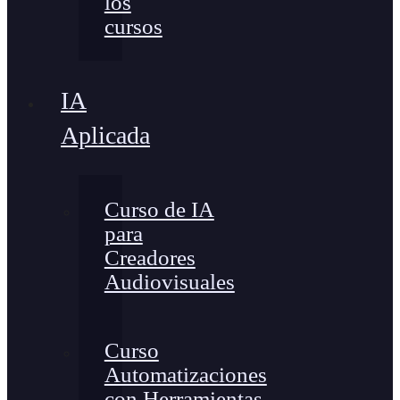
los
cursos
IA
Aplicada
Curso de IA
para
Creadores
Audiovisuales
Curso
Automatizaciones
con Herramientas