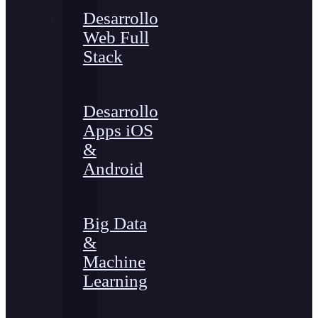
Desarrollo
Web Full
Stack
Desarrollo
Apps iOS
&
Android
Big Data
&
Machine
Learning