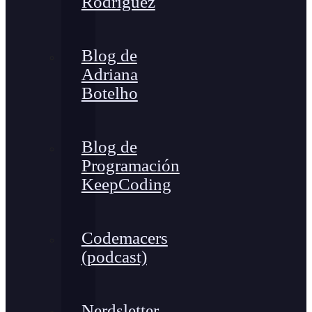
Rodríguez
Blog de
Adriana
Botelho
Blog de
Programación
KeepCoding
Codemacers
(podcast)
Nerdsletter