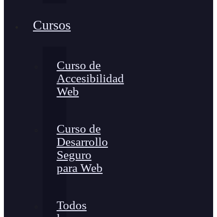
Cursos
Curso de
Accesibilidad
Web
Curso de
Desarrollo
Seguro
para Web
Todos