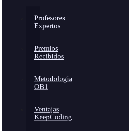
Profesores
Expertos
Premios
Recibidos
Metodología
OB1
Ventajas
KeepCoding