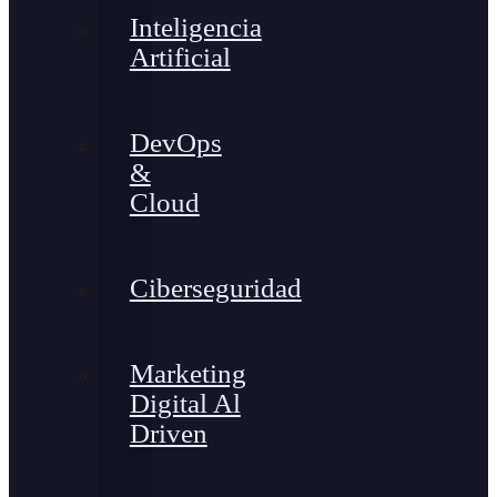
Inteligencia
Artificial
DevOps
&
Cloud
Ciberseguridad
Marketing
Digital Al
Driven