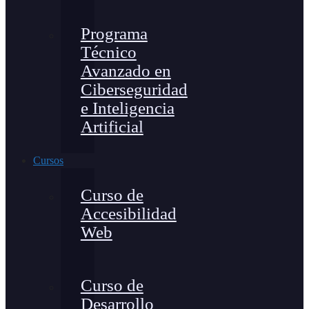
Programa
Técnico
Avanzado en
Ciberseguridad
e Inteligencia
Artificial
Cursos
Curso de
Accesibilidad
Web
Curso de
Desarrollo