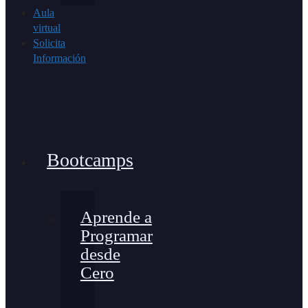
Aula
virtual
Solicita
Información
Bootcamps
Aprende a
Programar
desde
Cero