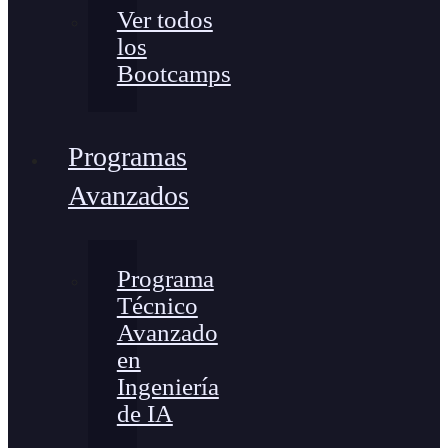
Ver todos
los
Bootcamps
Programas
Avanzados
Programa
Técnico
Avanzado
en
Ingeniería
de IA