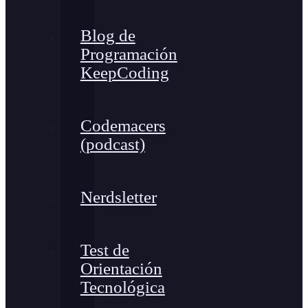
Blog de
Programación
KeepCoding
Codemacers
(podcast)
Nerdsletter
Test de
Orientación
Tecnológica