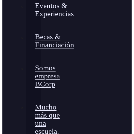
Eventos &
Experiencias
Becas &
Financiación
Somos
empresa
BCorp
Mucho
más que
una
escuela.