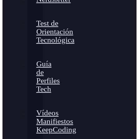
Test de
Orientación
Tecnológica
Guía
de
Perfiles
Tech
Vídeos
Manifiestos
KeepCoding