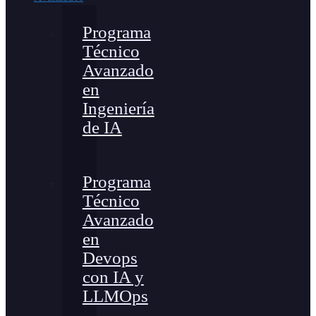
Programa
Técnico
Avanzado
en
Ingeniería
de IA
Programa
Técnico
Avanzado
en
Devops
con IA y
LLMOps