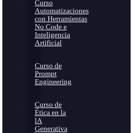
Curso
Automatizaciones
con Herramientas
No Code e
Inteligencia
Artificial
Curso de
Prompt
Engineering
Curso de
Ética en la
lA
Generativa