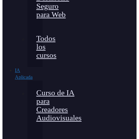
Seguro
para Web
Todos
los
cursos
IA
Aplicada
Curso de IA
para
Creadores
Audiovisuales