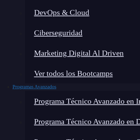
DevOps & Cloud
Ho
Ciberseguridad
Marketing Digital Al Driven
Ver todos los Bootcamps
Programas Avanzados
Programa Técnico Avanzado en In
Programa Técnico Avanzado en 