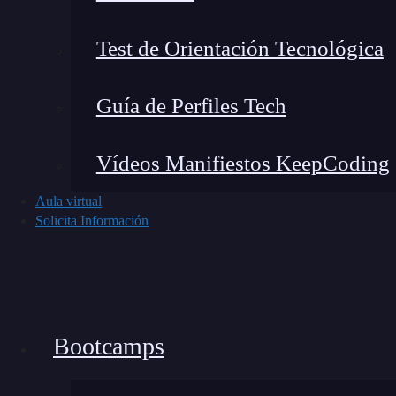
Test de Orientación Tecnológica
Guía de Perfiles Tech
Vídeos Manifiestos KeepCoding
Aula virtual
Solicita Información
Bootcamps