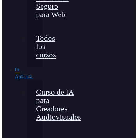
Seguro
para Web
Todos
los
cursos
IA
Aplicada
Curso de IA
para
Creadores
Audiovisuales