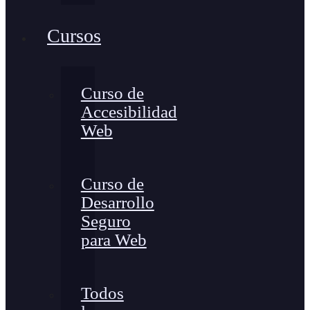
Cursos
Curso de
Accesibilidad
Web
Curso de
Desarrollo
Seguro
para Web
Todos