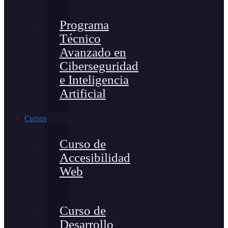
Programa
Técnico
Avanzado en
Ciberseguridad
e Inteligencia
Artificial
Cursos
Curso de
Accesibilidad
Web
Curso de
Desarrollo