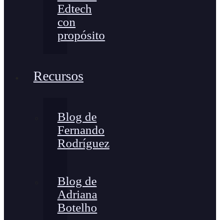
Edtech
con
propósito
Recursos
Blog de
Fernando
Rodríguez
Blog de
Adriana
Botelho