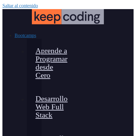
Saltar al contenido
Bootcamps
Aprende a
Programar
desde
Cero
Desarrollo
Web Full
Stack