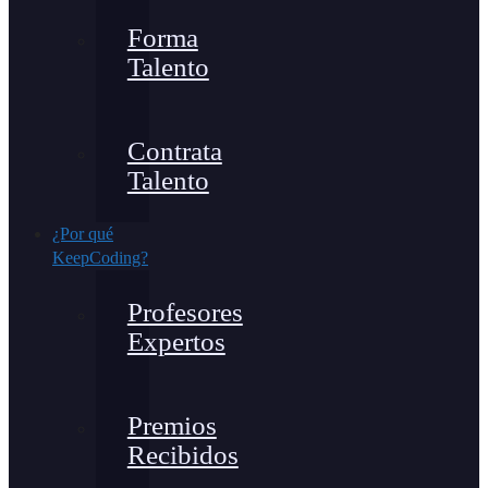
Forma
Talento
Contrata
Talento
¿Por qué
KeepCoding?
Profesores
Expertos
Premios
Recibidos