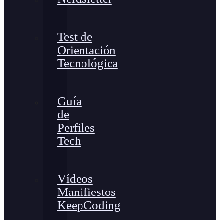
Test de
Orientación
Tecnológica
Guía
de
Perfiles
Tech
Vídeos
Manifiestos
KeepCoding