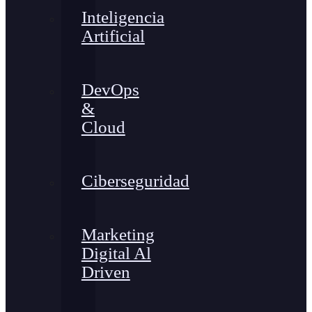
Inteligencia
Artificial
DevOps
&
Cloud
Ciberseguridad
Marketing
Digital Al
Driven