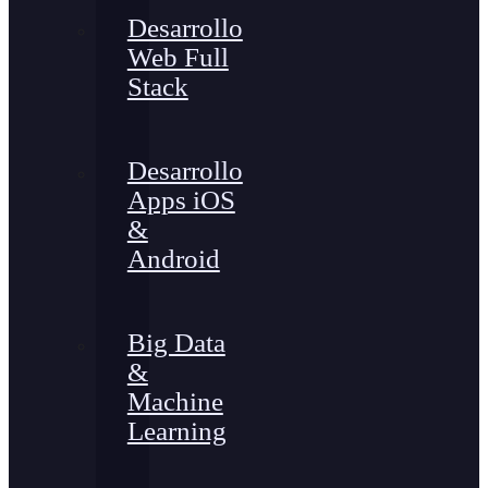
Desarrollo
Web Full
Stack
Desarrollo
Apps iOS
&
Android
Big Data
&
Machine
Learning