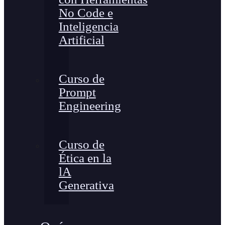
No Code e
Inteligencia
Artificial
Curso de
Prompt
Engineering
Curso de
Ética en la
lA
Generativa