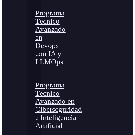
Programa
Técnico
Avanzado
en
Devops
con IA y
LLMOps
Programa
Técnico
Avanzado en
Ciberseguridad
e Inteligencia
Artificial