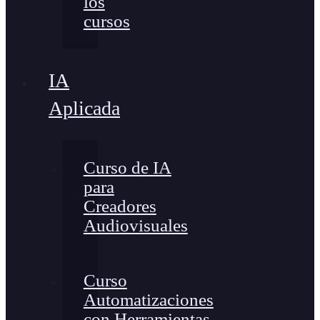
los
cursos
IA
Aplicada
Curso de IA
para
Creadores
Audiovisuales
Curso
Automatizaciones
con Herramientas