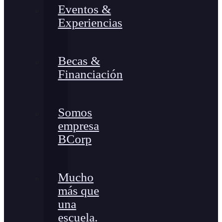
Eventos &
Experiencias
Becas &
Financiación
Somos
empresa
BCorp
Mucho
más que
una
escuela.