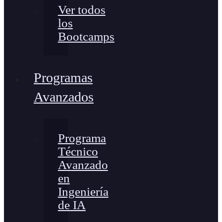
Ver todos
los
Bootcamps
Programas
Avanzados
Programa
Técnico
Avanzado
en
Ingeniería
de IA