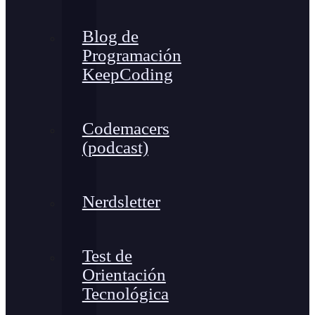
Blog de
Programación
KeepCoding
Codemacers
(podcast)
Nerdsletter
Test de
Orientación
Tecnológica