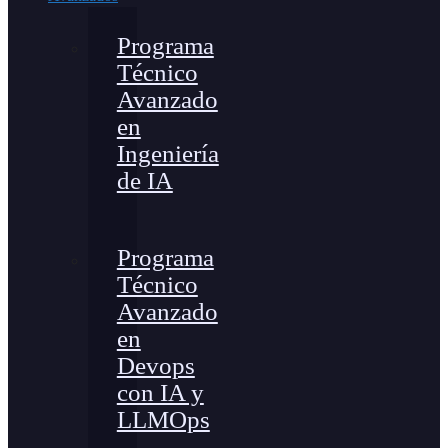
Programa
Técnico
Avanzado
en
Ingeniería
de IA
Programa
Técnico
Avanzado
en
Devops
con IA y
LLMOps