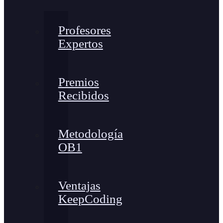
Profesores
Expertos
Premios
Recibidos
Metodología
OB1
Ventajas
KeepCoding