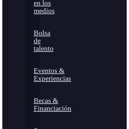
en los
medios
Bolsa
de
talento
Eventos &
Experiencias
Becas &
Financiación