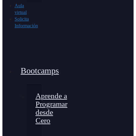
Aula
virtual
Solicita
Información
Bootcamps
Aprende a
Programar
desde
Cero