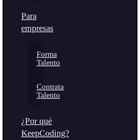
Para
empresas
Forma
Talento
Contrata
Talento
¿Por qué
KeepCoding?