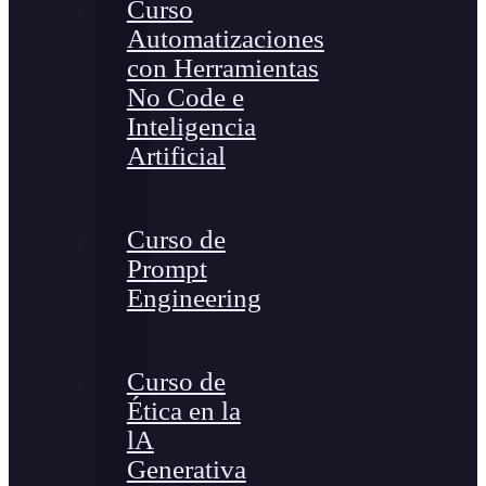
Curso
Automatizaciones
con Herramientas
No Code e
Inteligencia
Artificial
Curso de
Prompt
Engineering
Curso de
Ética en la
lA
Generativa