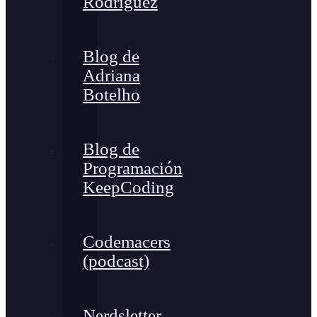
Rodríguez
Blog de
Adriana
Botelho
Blog de
Programación
KeepCoding
Codemacers
(podcast)
Nerdsletter