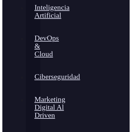
Inteligencia
Artificial
DevOps
&
Cloud
Ciberseguridad
Marketing
Digital Al
Driven