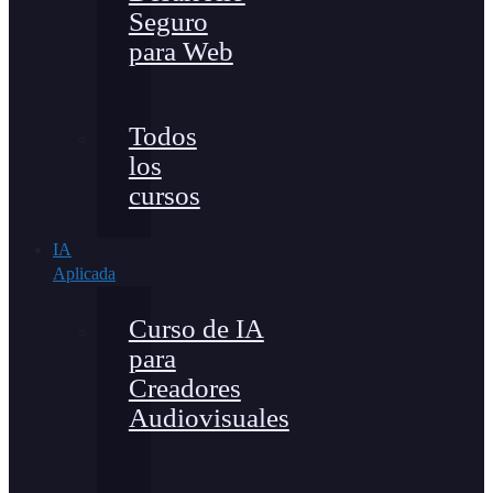
Seguro
para Web
Todos
los
cursos
IA
Aplicada
Curso de IA
para
Creadores
Audiovisuales