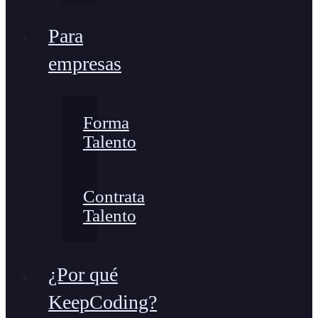
Para
empresas
Forma
Talento
Contrata
Talento
¿Por qué
KeepCoding?