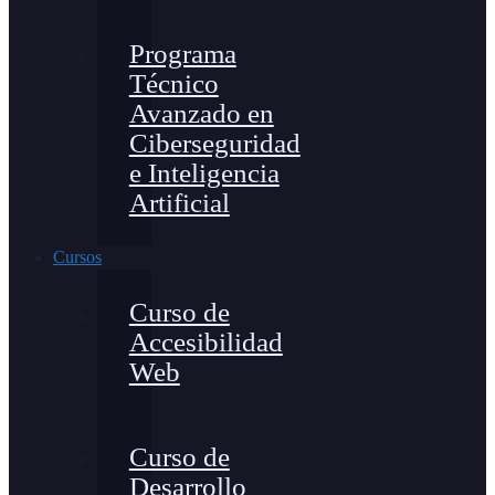
Programa
Técnico
Avanzado en
Ciberseguridad
e Inteligencia
Artificial
Cursos
Curso de
Accesibilidad
Web
Curso de
Desarrollo