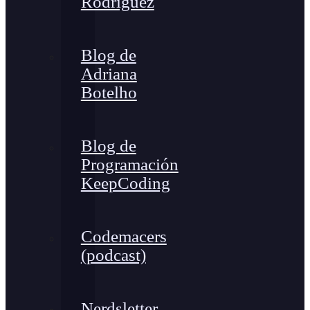
Rodríguez
Blog de
Adriana
Botelho
Blog de
Programación
KeepCoding
Codemacers
(podcast)
Nerdsletter