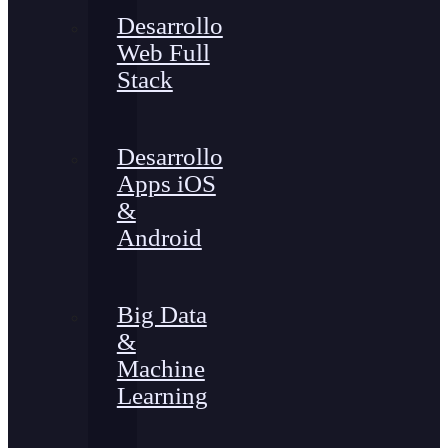
Desarrollo
Web Full
Stack
Desarrollo
Apps iOS
&
Android
Big Data
&
Machine
Learning