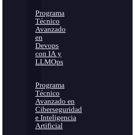
Programa
Técnico
Avanzado
en
Devops
con IA y
LLMOps
Programa
Técnico
Avanzado en
Ciberseguridad
e Inteligencia
Artificial