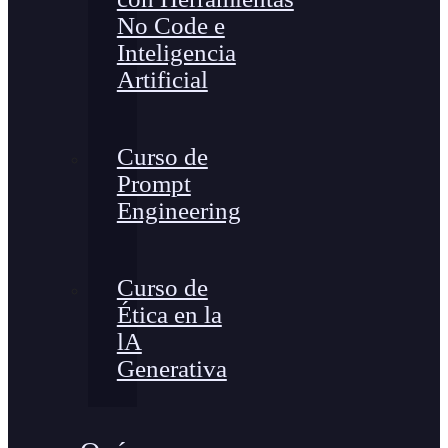
No Code e
Inteligencia
Artificial
Curso de
Prompt
Engineering
Curso de
Ética en la
lA
Generativa