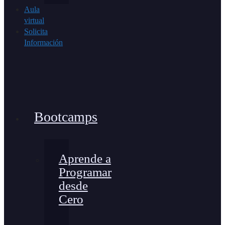
Aula
virtual
Solicita
Información
Bootcamps
Aprende a
Programar
desde
Cero