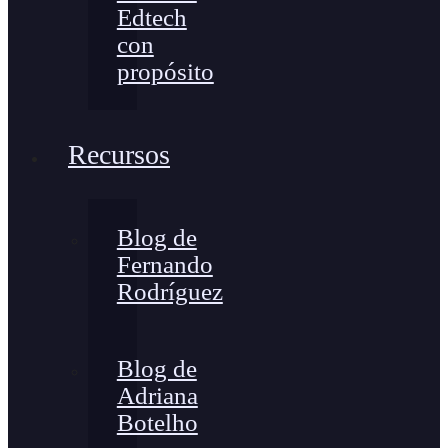
Edtech
con
propósito
Recursos
Blog de
Fernando
Rodríguez
Blog de
Adriana
Botelho