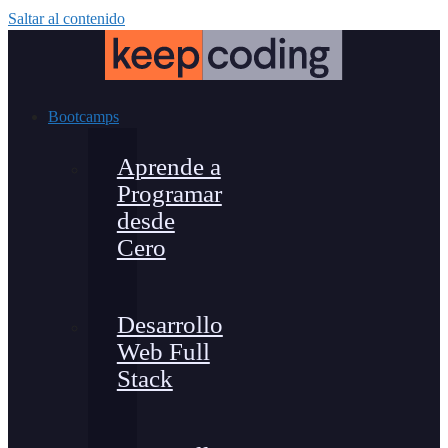
Saltar al contenido
Bootcamps
Aprende a
Programar
desde
Cero
Desarrollo
Web Full
Stack