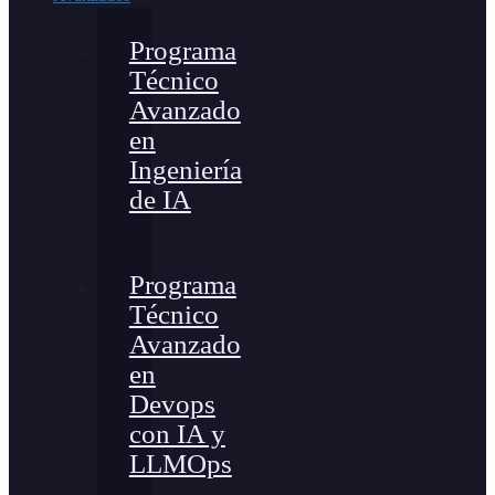
Programa
Técnico
Avanzado
en
Ingeniería
de IA
Programa
Técnico
Avanzado
en
Devops
con IA y
LLMOps