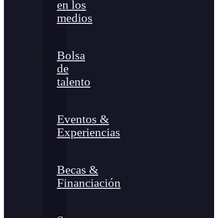
en los
medios
Bolsa
de
talento
Eventos &
Experiencias
Becas &
Financiación