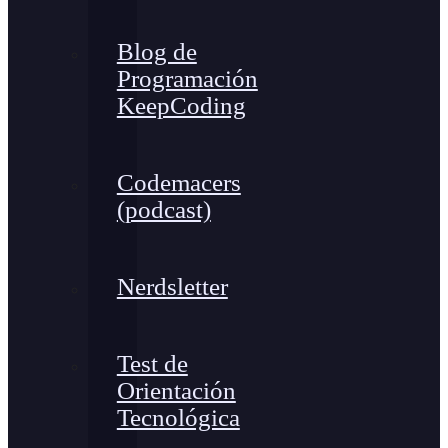
Blog de
Programación
KeepCoding
Codemacers
(podcast)
Nerdsletter
Test de
Orientación
Tecnológica