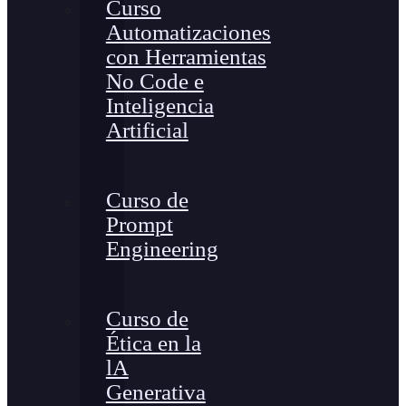
Curso
Automatizaciones
con Herramientas
No Code e
Inteligencia
Artificial
Curso de
Prompt
Engineering
Curso de
Ética en la
lA
Generativa