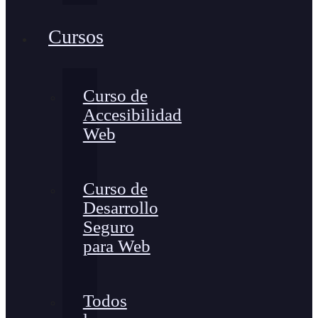
Cursos
Curso de
Accesibilidad
Web
Curso de
Desarrollo
Seguro
para Web
Todos