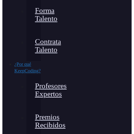
Forma
Talento
Contrata
Talento
¿Por qué
KeepCoding?
Profesores
Expertos
Premios
Recibidos