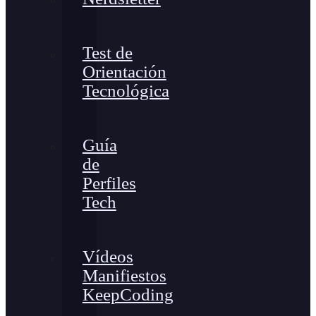
Test de
Orientación
Tecnológica
Guía
de
Perfiles
Tech
Vídeos
Manifiestos
KeepCoding