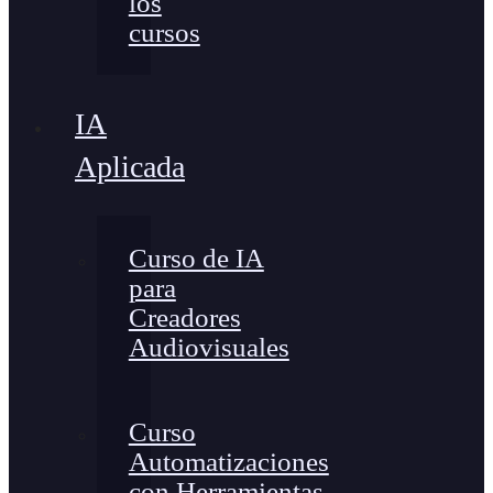
los
cursos
IA
Aplicada
Curso de IA
para
Creadores
Audiovisuales
Curso
Automatizaciones
con Herramientas