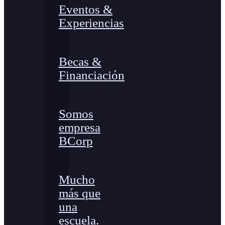
Eventos &
Experiencias
Becas &
Financiación
Somos
empresa
BCorp
Mucho
más que
una
escuela.