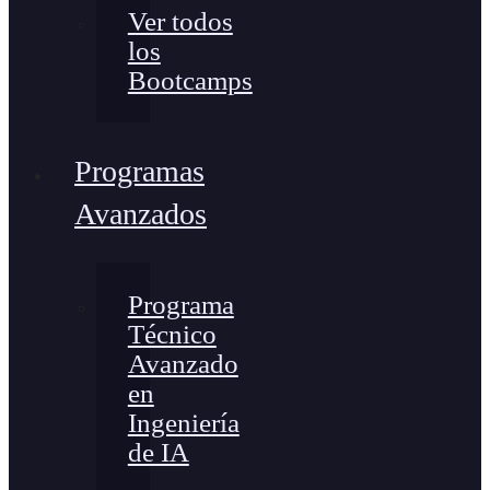
Ver todos
los
Bootcamps
Programas
Avanzados
Programa
Técnico
Avanzado
en
Ingeniería
de IA