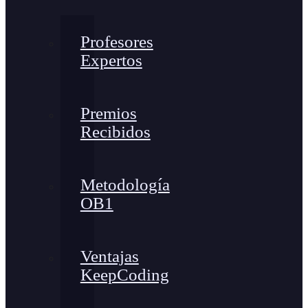
Profesores
Expertos
Premios
Recibidos
Metodología
OB1
Ventajas
KeepCoding