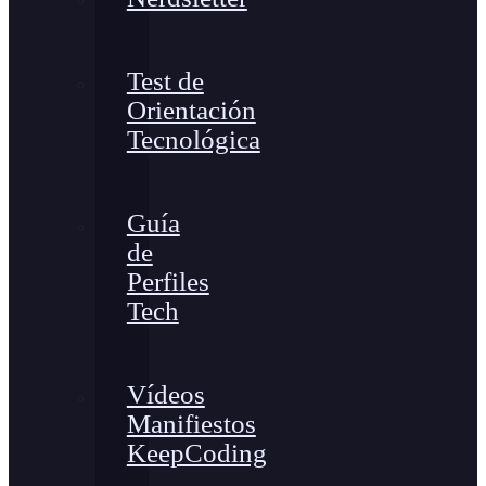
Test de
Orientación
Tecnológica
Guía
de
Perfiles
Tech
Vídeos
Manifiestos
KeepCoding