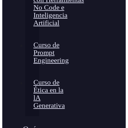
No Code e
Inteligencia
Artificial
Curso de
Prompt
Engineering
Curso de
Ética en la
lA
Generativa