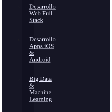
Desarrollo
Web Full
Stack
Desarrollo
Apps iOS
&
Android
Big Data
&
Machine
Learning