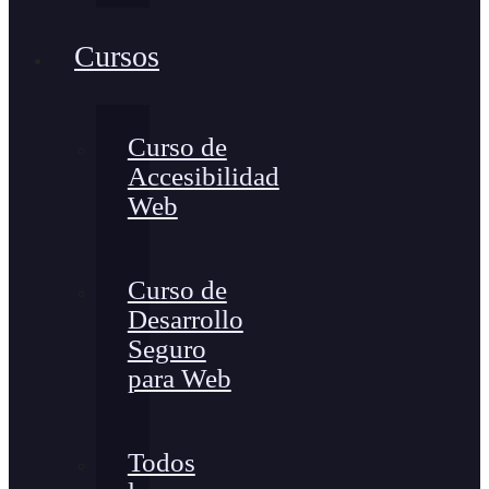
Cursos
Curso de
Accesibilidad
Web
Curso de
Desarrollo
Seguro
para Web
Todos