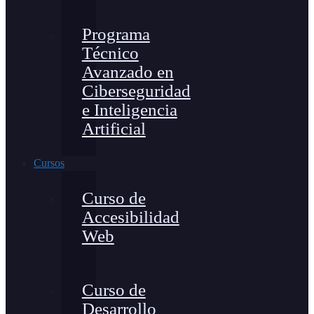
Programa
Técnico
Avanzado en
Ciberseguridad
e Inteligencia
Artificial
Cursos
Curso de
Accesibilidad
Web
Curso de
Desarrollo