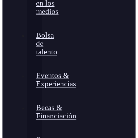
en los
medios
Bolsa
de
talento
Eventos &
Experiencias
Becas &
Financiación