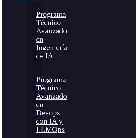
Programa
Técnico
Avanzado
en
Ingeniería
de IA
Programa
Técnico
Avanzado
en
Devops
con IA y
LLMOps