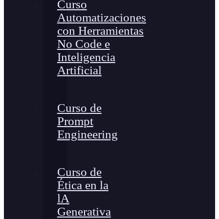
Curso
Automatizaciones
con Herramientas
No Code e
Inteligencia
Artificial
Curso de
Prompt
Engineering
Curso de
Ética en la
lA
Generativa