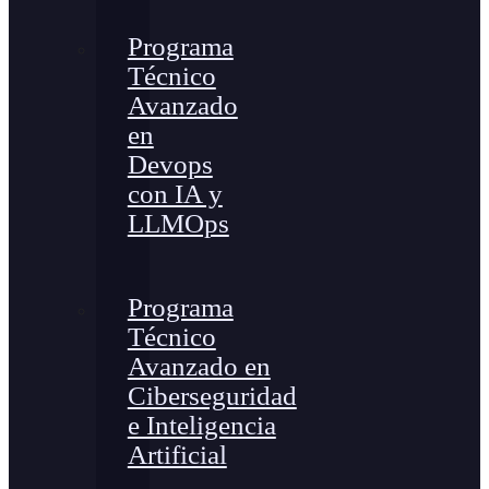
Programa
Técnico
Avanzado
en
Devops
con IA y
LLMOps
Programa
Técnico
Avanzado en
Ciberseguridad
e Inteligencia
Artificial