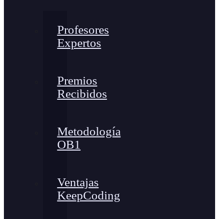
Profesores
Expertos
Premios
Recibidos
Metodología
OB1
Ventajas
KeepCoding