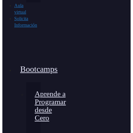
Aula
virtual
Solicita
Información
Bootcamps
Aprende a
Programar
desde
Cero