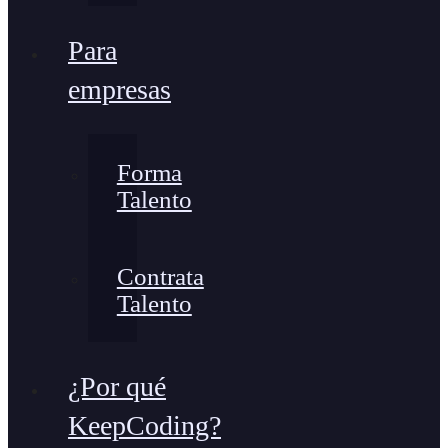
Para
empresas
Forma
Talento
Contrata
Talento
¿Por qué
KeepCoding?