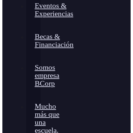
Eventos &
Experiencias
Becas &
Financiación
Somos
empresa
BCorp
Mucho
más que
una
escuela.