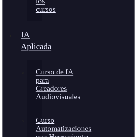
los
cursos
IA
Aplicada
Curso de IA
para
Creadores
Audiovisuales
Curso
Automatizaciones
con Herramientas