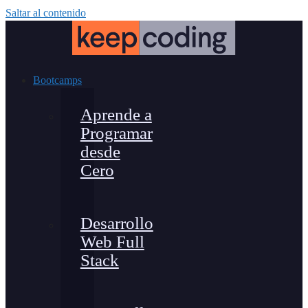
Saltar al contenido
Bootcamps
Aprende a
Programar
desde
Cero
Desarrollo
Web Full
Stack