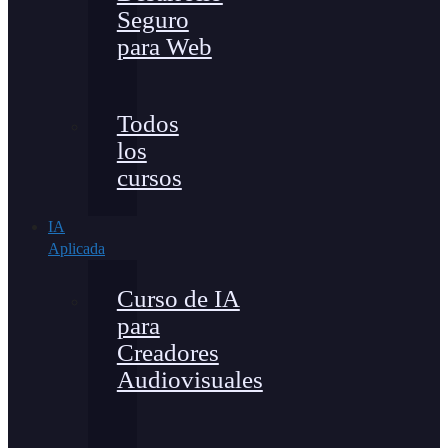
Seguro
para Web
Todos
los
cursos
IA
Aplicada
Curso de IA
para
Creadores
Audiovisuales