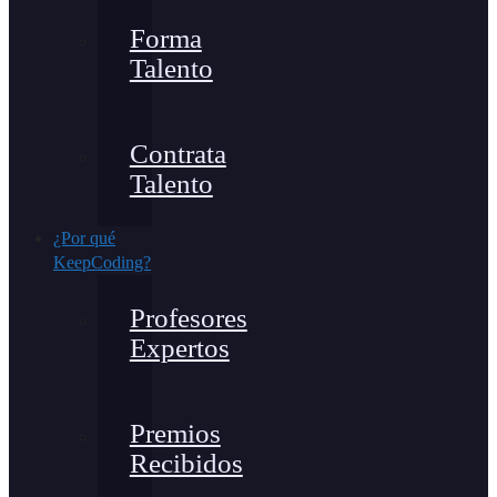
Forma
Talento
Contrata
Talento
¿Por qué
KeepCoding?
Profesores
Expertos
Premios
Recibidos