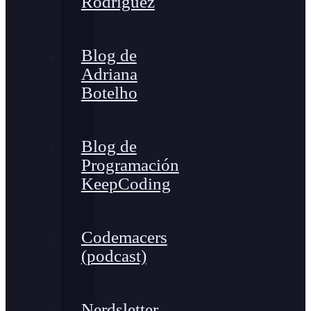
Rodríguez
Blog de
Adriana
Botelho
Blog de
Programación
KeepCoding
Codemacers
(podcast)
Nerdsletter