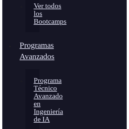
Ver todos
los
Bootcamps
Programas
Avanzados
Programa
Técnico
Avanzado
en
Ingeniería
de IA