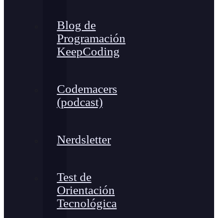
Blog de
Programación
KeepCoding
Codemacers
(podcast)
Nerdsletter
Test de
Orientación
Tecnológica