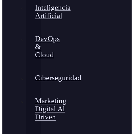
Inteligencia
Artificial
DevOps
&
Cloud
Ciberseguridad
Marketing
Digital Al
Driven