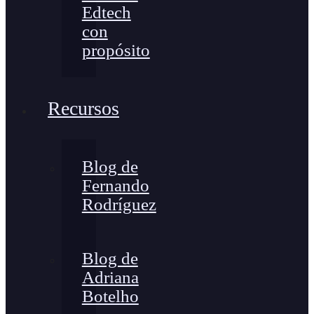
Edtech
con
propósito
Recursos
Blog de
Fernando
Rodríguez
Blog de
Adriana
Botelho