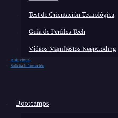
Test de Orientación Tecnológica
Guía de Perfiles Tech
Vídeos Manifiestos KeepCoding
Aula virtual
Solicita Información
Bootcamps