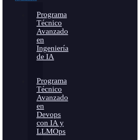
Programa
Técnico
Avanzado
en
Ingeniería
de IA
Programa
Técnico
Avanzado
en
Devops
con IA y
LLMOps