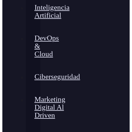
Inteligencia
Artificial
DevOps
&
Cloud
Ciberseguridad
Marketing
Digital Al
Driven