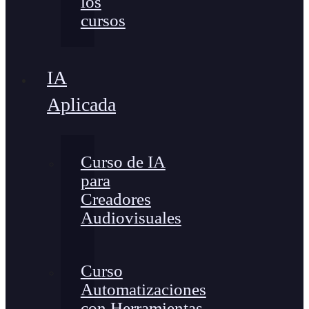
los
cursos
IA
Aplicada
Curso de IA
para
Creadores
Audiovisuales
Curso
Automatizaciones
con Herramientas