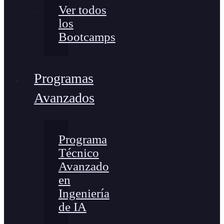
Ver todos
los
Bootcamps
Programas
Avanzados
Programa
Técnico
Avanzado
en
Ingeniería
de IA