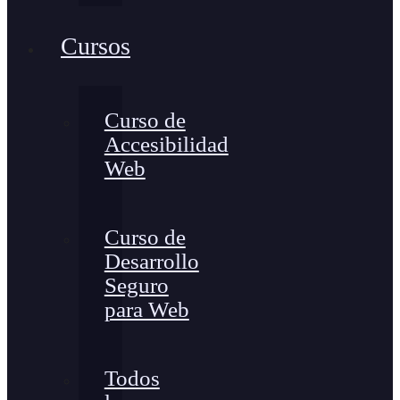
Cursos
Curso de
Accesibilidad
Web
Curso de
Desarrollo
Seguro
para Web
Todos