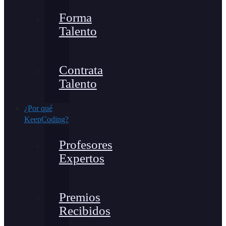
Forma
Talento
Contrata
Talento
¿Por qué
KeepCoding?
Profesores
Expertos
Premios
Recibidos