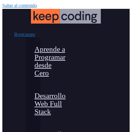
Saltar al contenido
Bootcamps
Aprende a
Programar
desde
Cero
Desarrollo
Web Full
Stack