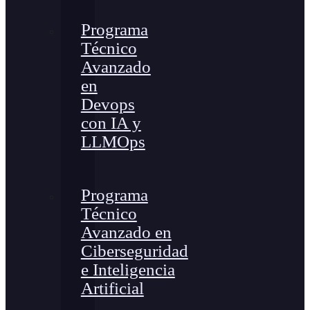
Programa
Técnico
Avanzado
en
Devops
con IA y
LLMOps
Programa
Técnico
Avanzado en
Ciberseguridad
e Inteligencia
Artificial