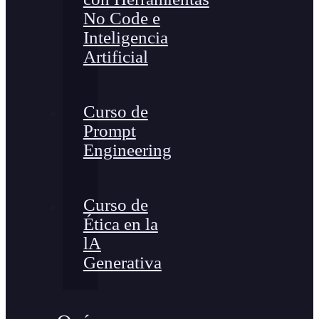
No Code e
Inteligencia
Artificial
Curso de
Prompt
Engineering
Curso de
Ética en la
lA
Generativa