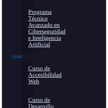
Programa
Técnico
Avanzado en
Ciberseguridad
e Inteligencia
Artificial
Cursos
Curso de
Accesibilidad
Web
Curso de
Desarrollo