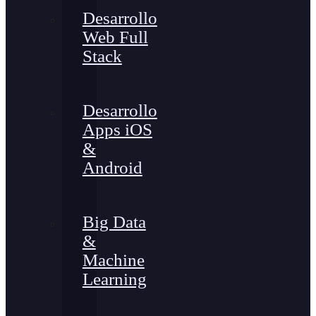
Desarrollo
Web Full
Stack
Desarrollo
Apps iOS
&
Android
Big Data
&
Machine
Learning