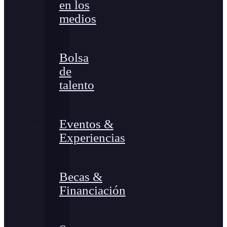
en los
medios
Bolsa
de
talento
Eventos &
Experiencias
Becas &
Financiación