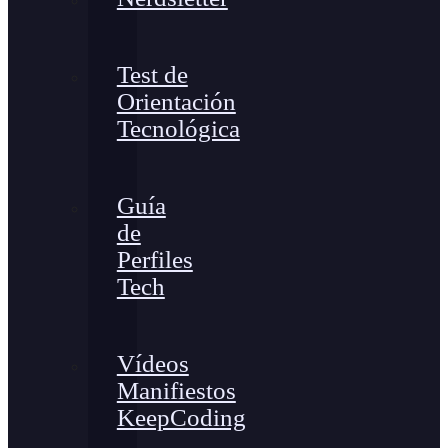
Test de
Orientación
Tecnológica
Guía
de
Perfiles
Tech
Vídeos
Manifiestos
KeepCoding