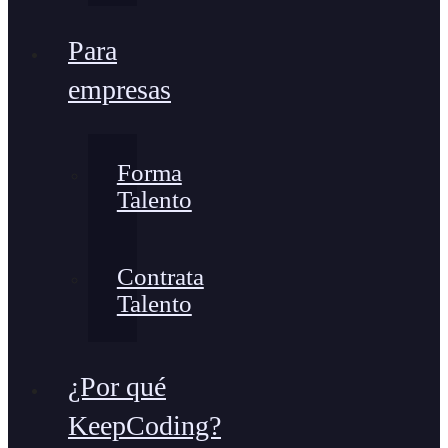
Para
empresas
Forma
Talento
Contrata
Talento
¿Por qué
KeepCoding?