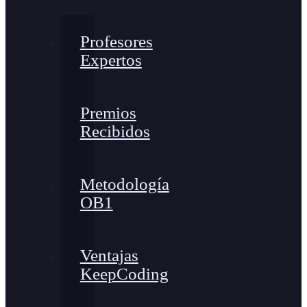
Profesores
Expertos
Premios
Recibidos
Metodología
OB1
Ventajas
KeepCoding