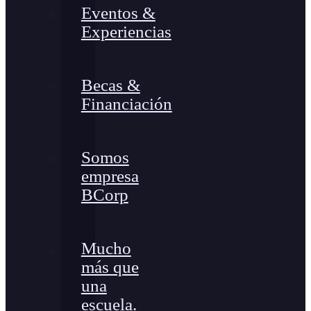
Eventos &
Experiencias
Becas &
Financiación
Somos
empresa
BCorp
Mucho
más que
una
escuela.