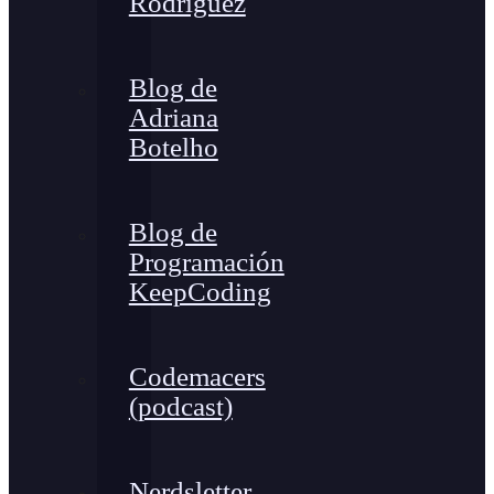
Rodríguez
Blog de
Adriana
Botelho
Blog de
Programación
KeepCoding
Codemacers
(podcast)
Nerdsletter