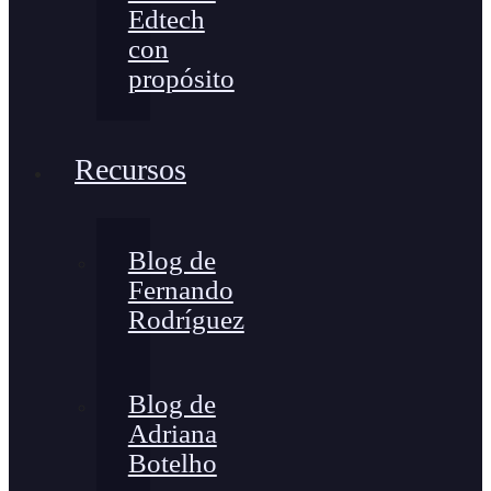
Edtech
con
propósito
Recursos
Blog de
Fernando
Rodríguez
Blog de
Adriana
Botelho