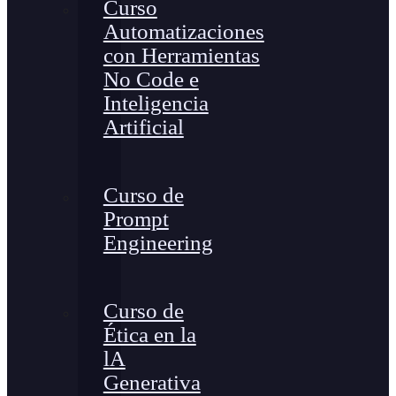
Curso
Automatizaciones
con Herramientas
No Code e
Inteligencia
Artificial
Curso de
Prompt
Engineering
Curso de
Ética en la
lA
Generativa