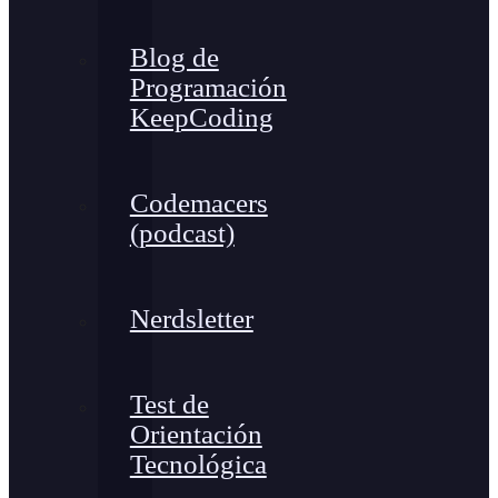
Blog de
Programación
KeepCoding
Codemacers
(podcast)
Nerdsletter
Test de
Orientación
Tecnológica