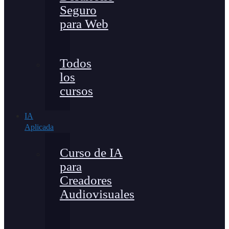
Seguro
para Web
Todos
los
cursos
IA
Aplicada
Curso de IA
para
Creadores
Audiovisuales