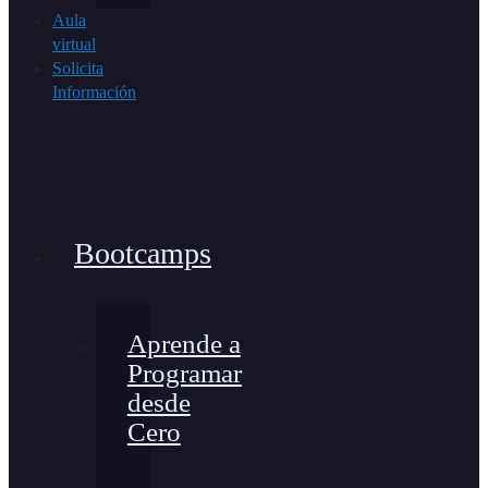
Aula
virtual
Solicita
Información
Bootcamps
Aprende a
Programar
desde
Cero