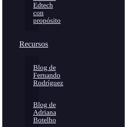
Edtech
con
propósito
Recursos
Blog de
Fernando
Rodríguez
Blog de
Adriana
Botelho