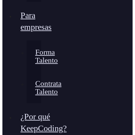
Para
empresas
Forma
Talento
Contrata
Talento
¿Por qué
KeepCoding?