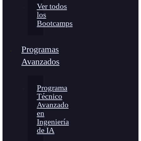
Ver todos
los
Bootcamps
Programas
Avanzados
Programa
Técnico
Avanzado
en
Ingeniería
de IA