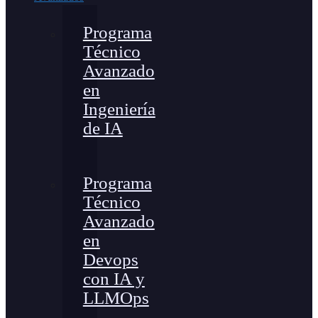
Programa
Técnico
Avanzado
en
Ingeniería
de IA
Programa
Técnico
Avanzado
en
Devops
con IA y
LLMOps