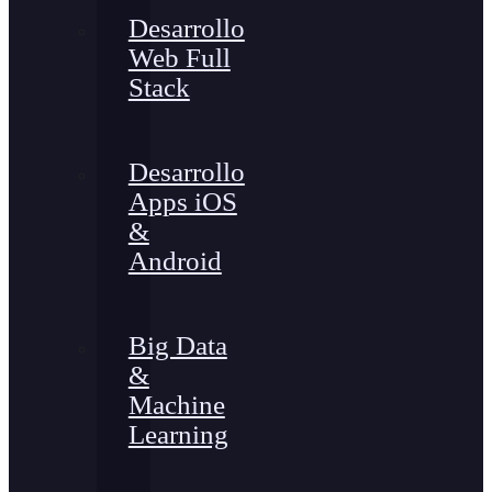
Desarrollo
Web Full
Stack
Desarrollo
Apps iOS
&
Android
Big Data
&
Machine
Learning