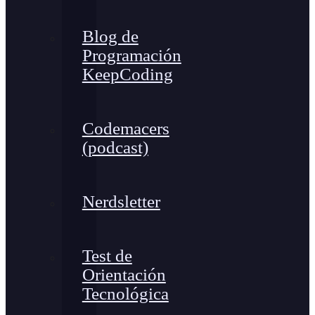
Blog de
Programación
KeepCoding
Codemacers
(podcast)
Nerdsletter
Test de
Orientación
Tecnológica