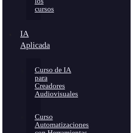
los
cursos
IA
Aplicada
Curso de IA
para
Creadores
Audiovisuales
Curso
Automatizaciones
con Herramientas