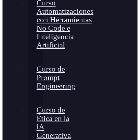
Curso
Automatizaciones
con Herramientas
No Code e
Inteligencia
Artificial
Curso de
Prompt
Engineering
Curso de
Ética en la
lA
Generativa