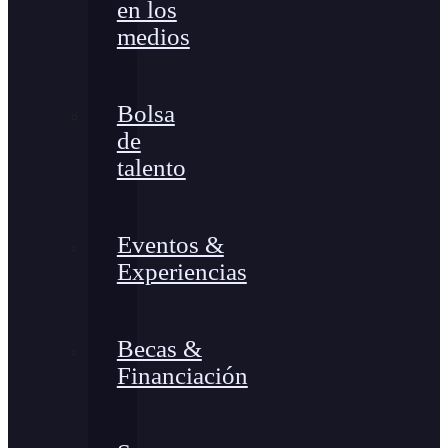
en los
medios
Bolsa
de
talento
Eventos &
Experiencias
Becas &
Financiación