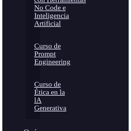
No Code e
Inteligencia
Artificial
Curso de
Prompt
Engineering
Curso de
Ética en la
lA
Generativa