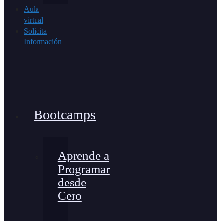
Aula
virtual
Solicita
Información
Bootcamps
Aprende a
Programar
desde
Cero