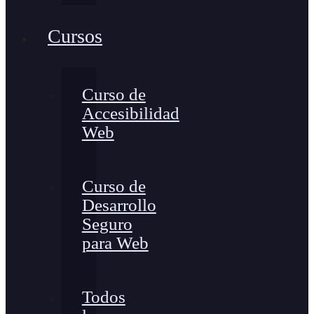
Cursos
Curso de
Accesibilidad
Web
Curso de
Desarrollo
Seguro
para Web
Todos