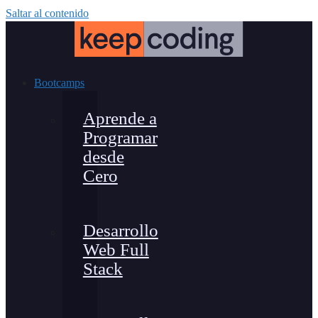
Saltar al contenido
Bootcamps
Aprende a
Programar
desde
Cero
Desarrollo
Web Full
Stack