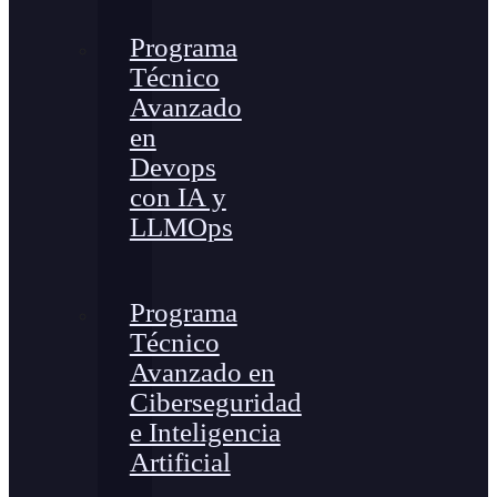
Programa
Técnico
Avanzado
en
Devops
con IA y
LLMOps
Programa
Técnico
Avanzado en
Ciberseguridad
e Inteligencia
Artificial