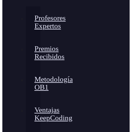
Profesores
Expertos
Premios
Recibidos
Metodología
OB1
Ventajas
KeepCoding