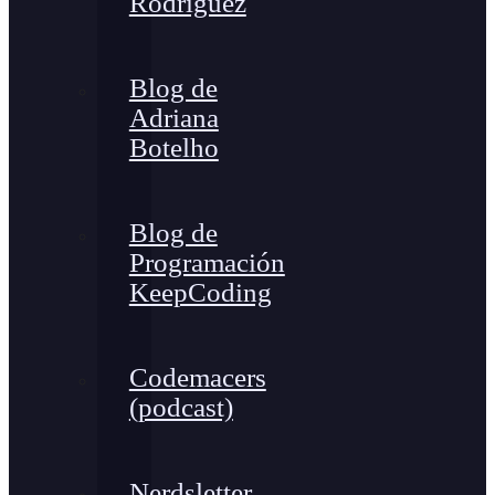
Rodríguez
Blog de
Adriana
Botelho
Blog de
Programación
KeepCoding
Codemacers
(podcast)
Nerdsletter