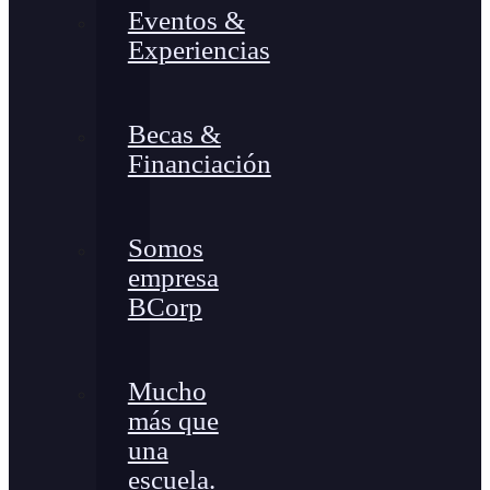
Eventos &
Experiencias
Becas &
Financiación
Somos
empresa
BCorp
Mucho
más que
una
escuela.