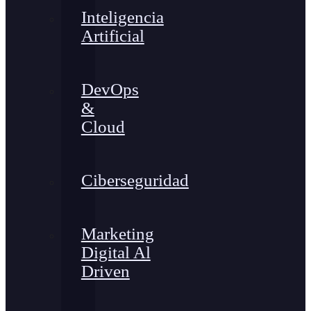
Inteligencia
Artificial
DevOps
&
Cloud
Ciberseguridad
Marketing
Digital Al
Driven