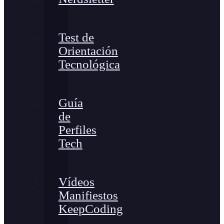
Test de
Orientación
Tecnológica
Guía
de
Perfiles
Tech
Vídeos
Manifiestos
KeepCoding