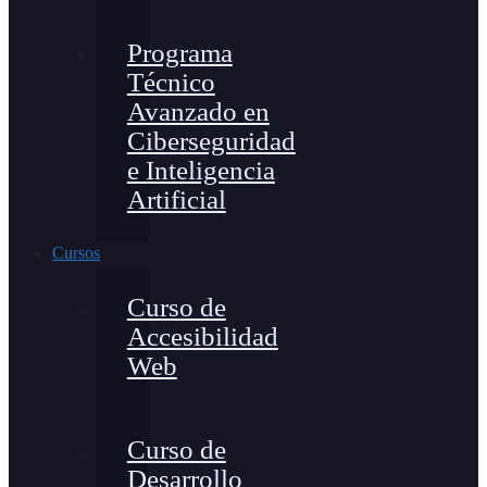
Programa
Técnico
Avanzado en
Ciberseguridad
e Inteligencia
Artificial
Cursos
Curso de
Accesibilidad
Web
Curso de
Desarrollo