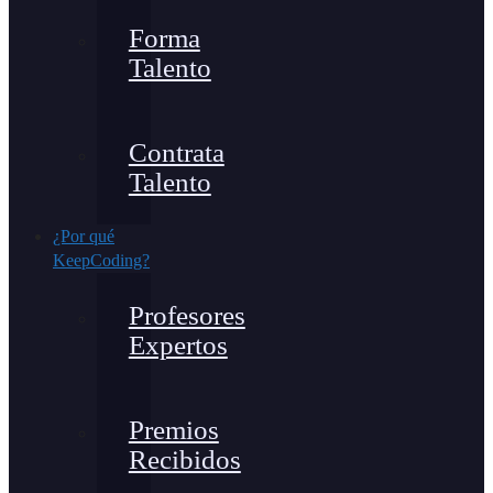
Forma
Talento
Contrata
Talento
¿Por qué
KeepCoding?
Profesores
Expertos
Premios
Recibidos