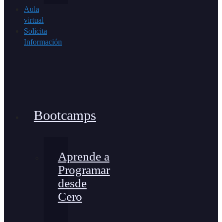
Aula
virtual
Solicita
Información
Bootcamps
Aprende a
Programar
desde
Cero