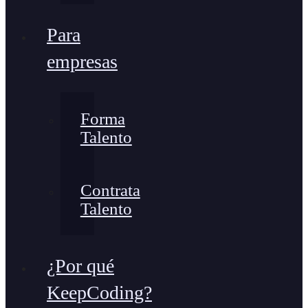
Para
empresas
Forma
Talento
Contrata
Talento
¿Por qué
KeepCoding?