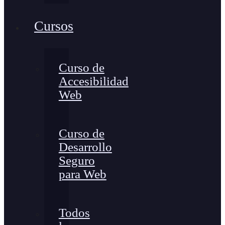
Cursos
Curso de
Accesibilidad
Web
Curso de
Desarrollo
Seguro
para Web
Todos