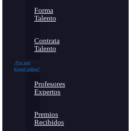
Forma
Talento
Contrata
Talento
¿Por qué
KeepCoding?
Profesores
Expertos
Premios
Recibidos