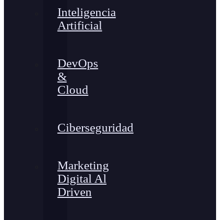
Inteligencia
Artificial
DevOps
&
Cloud
Ciberseguridad
Marketing
Digital Al
Driven