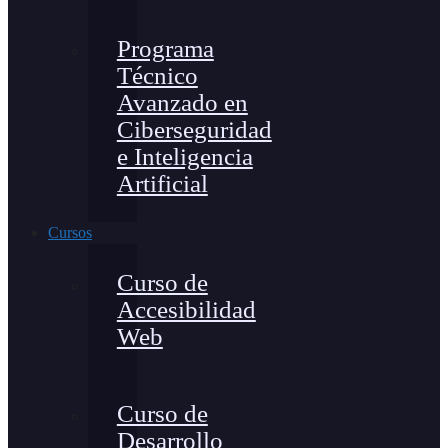
Programa
Técnico
Avanzado en
Ciberseguridad
e Inteligencia
Artificial
Cursos
Curso de
Accesibilidad
Web
Curso de
Desarrollo