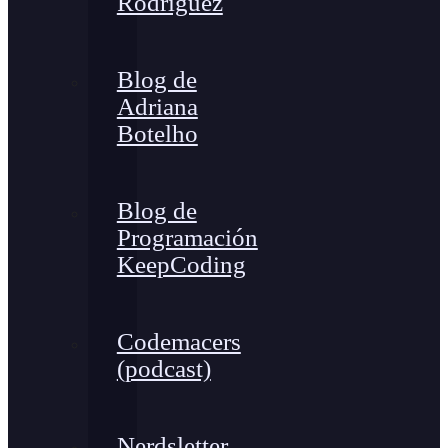
Rodríguez
Blog de
Adriana
Botelho
Blog de
Programación
KeepCoding
Codemacers
(podcast)
Nerdsletter