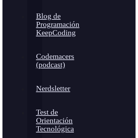
Blog de
Programación
KeepCoding
Codemacers
(podcast)
Nerdsletter
Test de
Orientación
Tecnológica