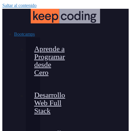
Saltar al contenido
Bootcamps
Aprende a
Programar
desde
Cero
Desarrollo
Web Full
Stack