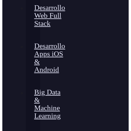
Desarrollo
Web Full
Stack
Desarrollo
Apps iOS
&
Android
Big Data
&
Machine
Learning