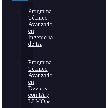
Programa
Técnico
Avanzado
en
Ingeniería
de IA
Programa
Técnico
Avanzado
en
Devops
con IA y
LLMOps