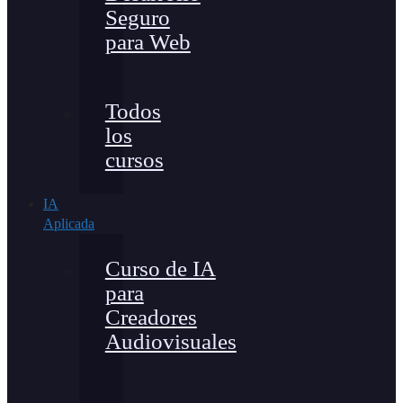
Seguro
para Web
Todos
los
cursos
IA
Aplicada
Curso de IA
para
Creadores
Audiovisuales