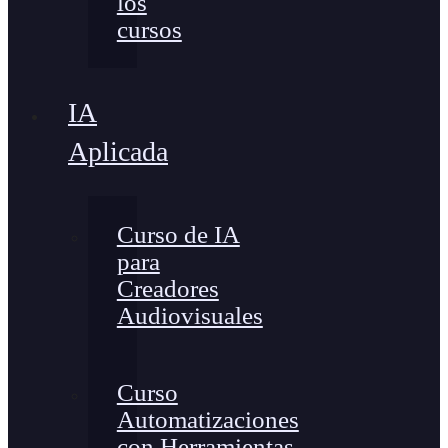
los
cursos
IA
Aplicada
Curso de IA
para
Creadores
Audiovisuales
Curso
Automatizaciones
con Herramientas