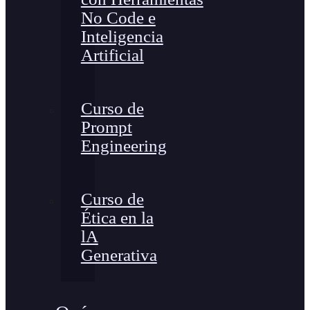
No Code e
Inteligencia
Artificial
Curso de
Prompt
Engineering
Curso de
Ética en la
lA
Generativa