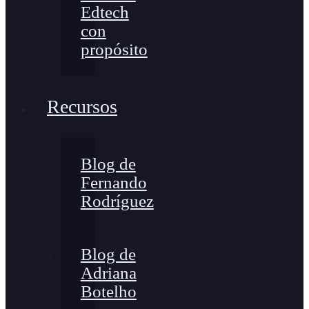
Edtech
con
propósito
Recursos
Blog de
Fernando
Rodríguez
Blog de
Adriana
Botelho