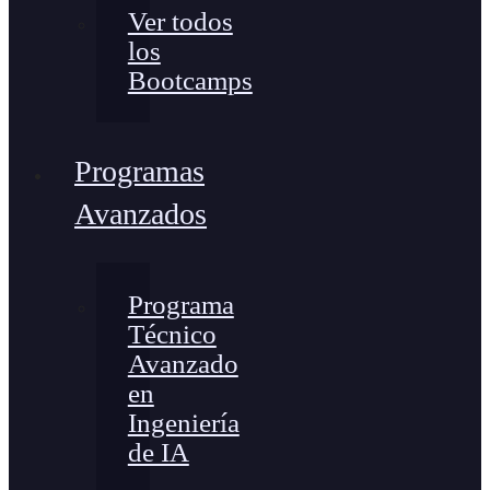
Ver todos
los
Bootcamps
Programas
Avanzados
Programa
Técnico
Avanzado
en
Ingeniería
de IA