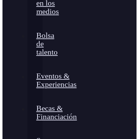
en los
medios
Bolsa
de
talento
Eventos &
Experiencias
Becas &
Financiación