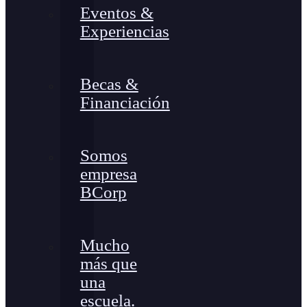
Eventos &
Experiencias
Becas &
Financiación
Somos
empresa
BCorp
Mucho
más que
una
escuela.