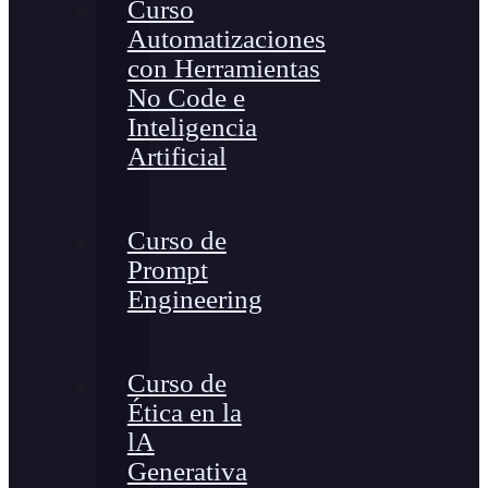
Curso
Automatizaciones
con Herramientas
No Code e
Inteligencia
Artificial
Curso de
Prompt
Engineering
Curso de
Ética en la
lA
Generativa