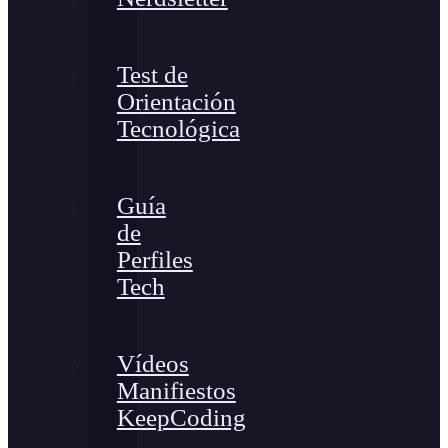
Test de
Orientación
Tecnológica
Guía
de
Perfiles
Tech
Vídeos
Manifiestos
KeepCoding