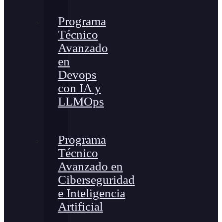
Programa
Técnico
Avanzado
en
Devops
con IA y
LLMOps
Programa
Técnico
Avanzado en
Ciberseguridad
e Inteligencia
Artificial