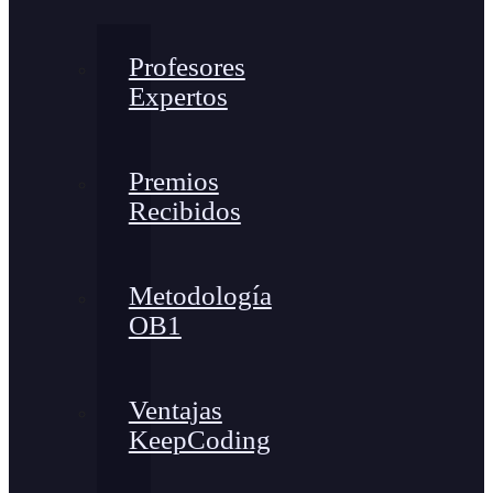
Profesores
Expertos
Premios
Recibidos
Metodología
OB1
Ventajas
KeepCoding