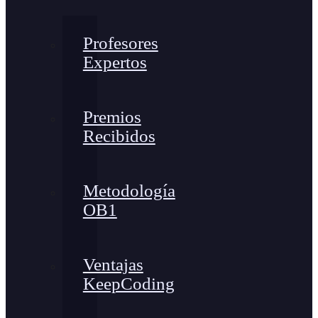
Profesores
Expertos
Premios
Recibidos
Metodología
OB1
Ventajas
KeepCoding