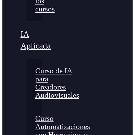
los
cursos
IA
Aplicada
Curso de IA
para
Creadores
Audiovisuales
Curso
Automatizaciones
con Herramientas