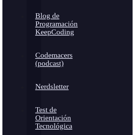
Blog de
Programación
KeepCoding
Codemacers
(podcast)
Nerdsletter
Test de
Orientación
Tecnológica