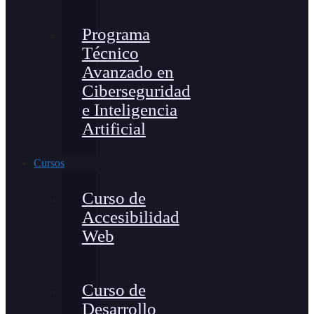
Programa
Técnico
Avanzado en
Ciberseguridad
e Inteligencia
Artificial
Cursos
Curso de
Accesibilidad
Web
Curso de
Desarrollo