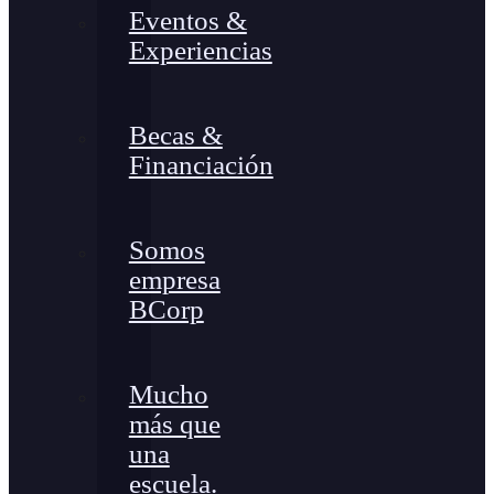
Eventos &
Experiencias
Becas &
Financiación
Somos
empresa
BCorp
Mucho
más que
una
escuela.