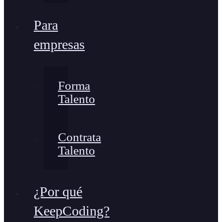
Para
empresas
Forma
Talento
Contrata
Talento
¿Por qué
KeepCoding?