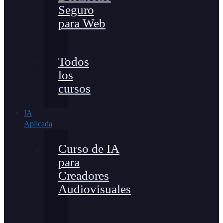
Seguro
para Web
Todos
los
cursos
IA
Aplicada
Curso de IA
para
Creadores
Audiovisuales