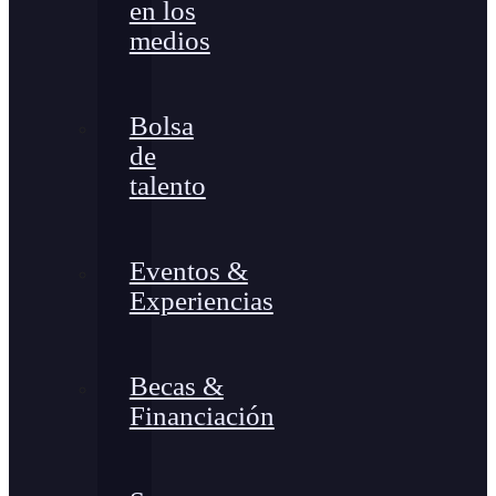
en los
medios
Bolsa
de
talento
Eventos &
Experiencias
Becas &
Financiación