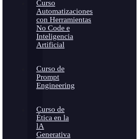
Curso
Automatizaciones
con Herramientas
No Code e
Inteligencia
Artificial
Curso de
Prompt
Engineering
Curso de
Ética en la
lA
Generativa