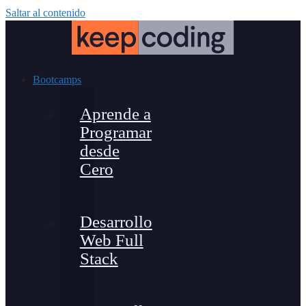
Saltar al contenido
Bootcamps
Aprende a
Programar
desde
Cero
Desarrollo
Web Full
Stack