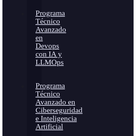
Programa
Técnico
Avanzado
en
Devops
con IA y
LLMOps
Programa
Técnico
Avanzado en
Ciberseguridad
e Inteligencia
Artificial