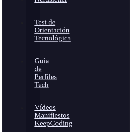
Test de
Orientación
Tecnológica
Guía
de
Perfiles
Tech
Vídeos
Manifiestos
KeepCoding