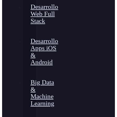
Desarrollo
Web Full
Stack
Desarrollo
Apps iOS
&
Android
Big Data
&
Machine
Learning