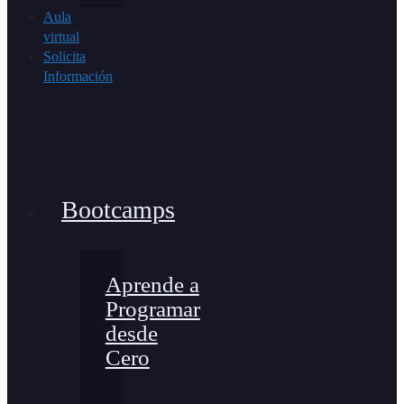
Aula
virtual
Solicita
Información
Bootcamps
Aprende a
Programar
desde
Cero