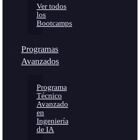
Ver todos
los
Bootcamps
Programas
Avanzados
Programa
Técnico
Avanzado
en
Ingeniería
de IA