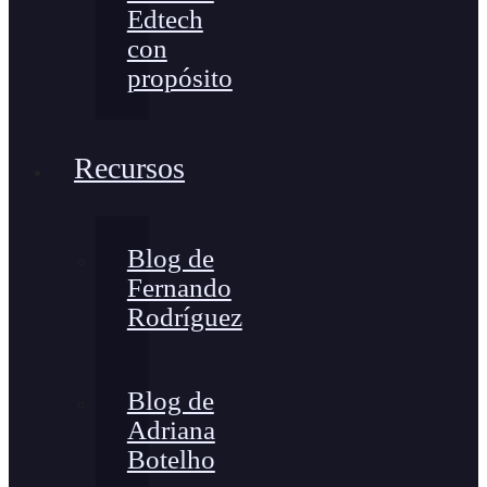
Edtech
con
propósito
Recursos
Blog de
Fernando
Rodríguez
Blog de
Adriana
Botelho