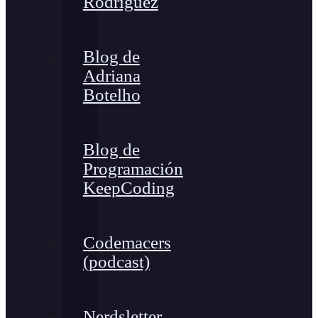
Rodríguez
Blog de
Adriana
Botelho
Blog de
Programación
KeepCoding
Codemacers
(podcast)
Nerdsletter