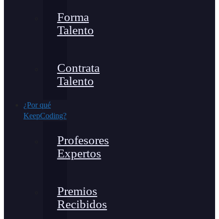
Forma
Talento
Contrata
Talento
¿Por qué
KeepCoding?
Profesores
Expertos
Premios
Recibidos