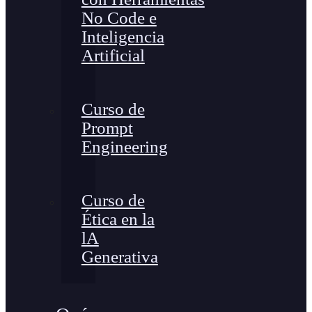
No Code e
Inteligencia
Artificial
Curso de
Prompt
Engineering
Curso de
Ética en la
lA
Generativa