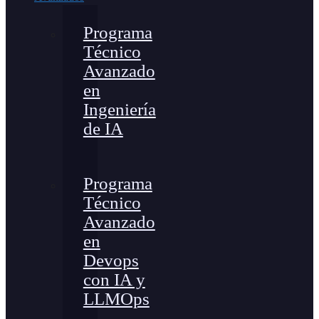
Programa
Técnico
Avanzado
en
Ingeniería
de IA
Programa
Técnico
Avanzado
en
Devops
con IA y
LLMOps