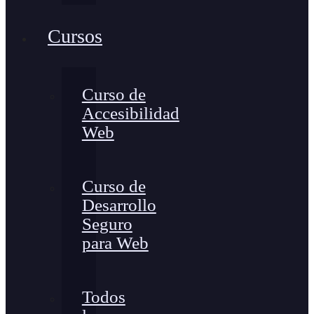
Cursos
Curso de
Accesibilidad
Web
Curso de
Desarrollo
Seguro
para Web
Todos