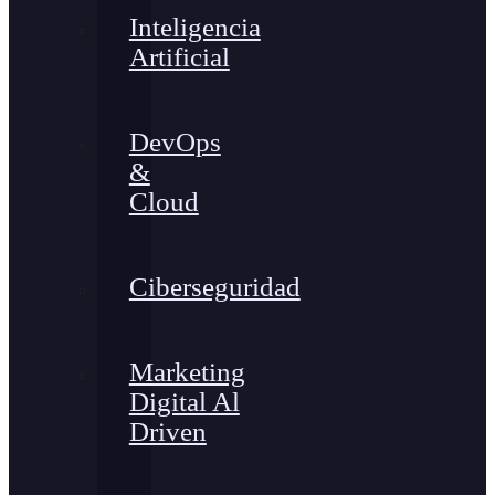
Inteligencia
Artificial
DevOps
&
Cloud
Ciberseguridad
Marketing
Digital Al
Driven