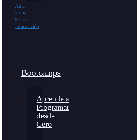
Aula
virtual
Solicita
Información
Bootcamps
Aprende a
Programar
desde
Cero