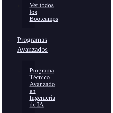
Ver todos
los
Bootcamps
Programas
Avanzados
Programa
Técnico
Avanzado
en
Ingeniería
de IA