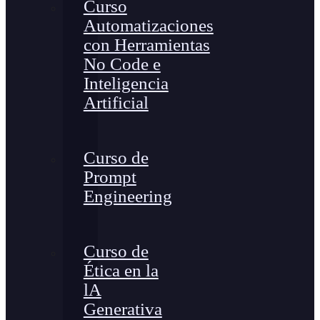
Curso
Automatizaciones
con Herramientas
No Code e
Inteligencia
Artificial
Curso de
Prompt
Engineering
Curso de
Ética en la
lA
Generativa