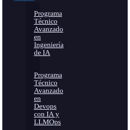
Programa
Técnico
Avanzado
en
Ingeniería
de IA
Programa
Técnico
Avanzado
en
Devops
con IA y
LLMOps