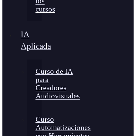
los
cursos
IA
Aplicada
Curso de IA
para
Creadores
Audiovisuales
Curso
Automatizaciones
con Herramientas