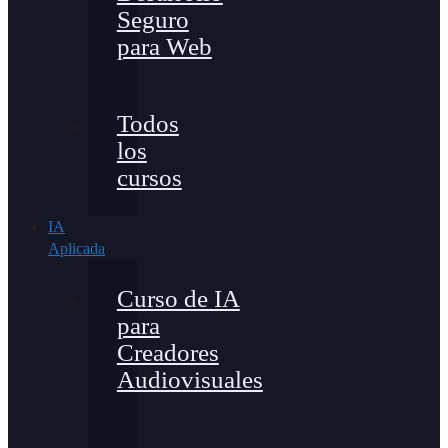
Seguro
para Web
Todos
los
cursos
IA
Aplicada
Curso de IA
para
Creadores
Audiovisuales