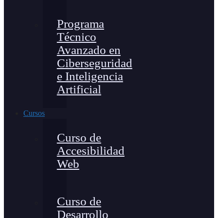
Programa
Técnico
Avanzado en
Ciberseguridad
e Inteligencia
Artificial
Cursos
Curso de
Accesibilidad
Web
Curso de
Desarrollo