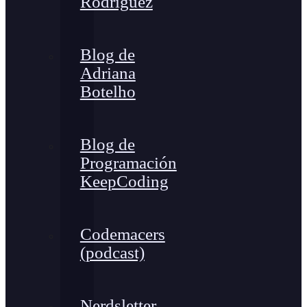
Rodríguez
Blog de
Adriana
Botelho
Blog de
Programación
KeepCoding
Codemacers
(podcast)
Nerdsletter