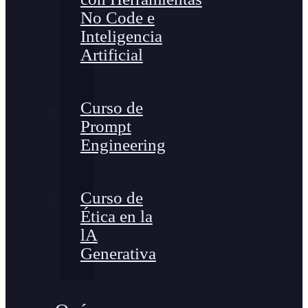
No Code e
Inteligencia
Artificial
Curso de
Prompt
Engineering
Curso de
Ética en la
lA
Generativa