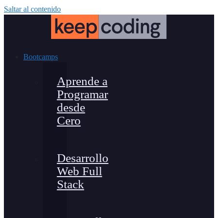
Saltar al contenido
Bootcamps
Aprende a
Programar
desde
Cero
Desarrollo
Web Full
Stack