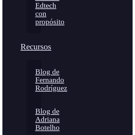
Edtech
con
propósito
Recursos
Blog de
Fernando
Rodríguez
Blog de
Adriana
Botelho