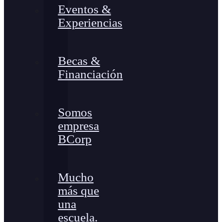
Eventos &
Experiencias
Becas &
Financiación
Somos
empresa
BCorp
Mucho
más que
una
escuela.