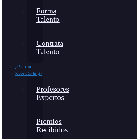
Forma
Talento
Contrata
Talento
¿Por qué
KeepCoding?
Profesores
Expertos
Premios
Recibidos