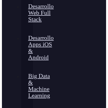
Desarrollo
Web Full
Stack
Desarrollo
Apps iOS
&
Android
Big Data
&
Machine
Learning