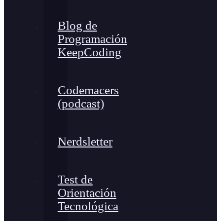
Blog de
Programación
KeepCoding
Codemacers
(podcast)
Nerdsletter
Test de
Orientación
Tecnológica