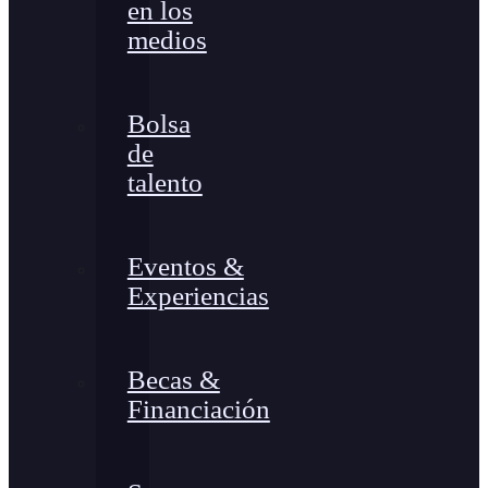
en los
medios
Bolsa
de
talento
Eventos &
Experiencias
Becas &
Financiación