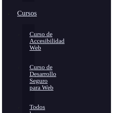
Cursos
Curso de
Accesibilidad
Web
Curso de
Desarrollo
Seguro
para Web
Todos