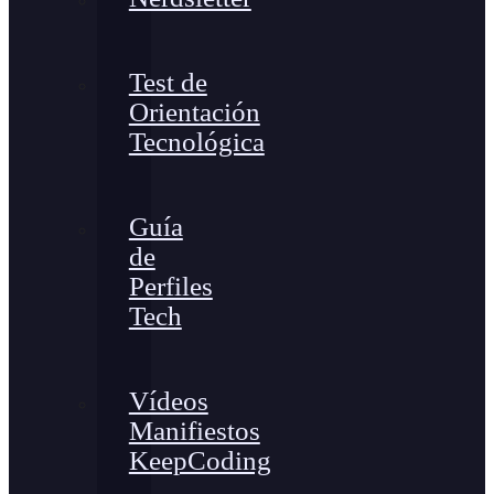
Test de
Orientación
Tecnológica
Guía
de
Perfiles
Tech
Vídeos
Manifiestos
KeepCoding