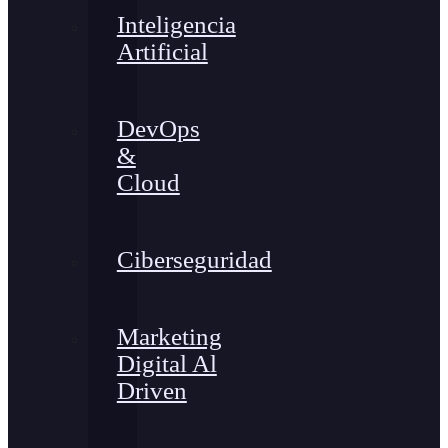
Inteligencia
Artificial
DevOps
&
Cloud
Ciberseguridad
Marketing
Digital Al
Driven