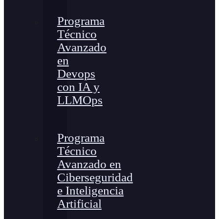
Programa
Técnico
Avanzado
en
Devops
con IA y
LLMOps
Programa
Técnico
Avanzado en
Ciberseguridad
e Inteligencia
Artificial