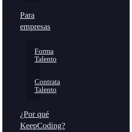
Para
empresas
Forma
Talento
Contrata
Talento
¿Por qué
KeepCoding?