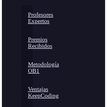
Profesores
Expertos
Premios
Recibidos
Metodología
OB1
Ventajas
KeepCoding