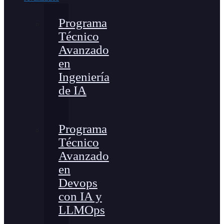
Programa
Técnico
Avanzado
en
Ingeniería
de IA
Programa
Técnico
Avanzado
en
Devops
con IA y
LLMOps