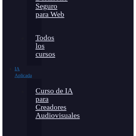
Seguro
para Web
Todos
los
cursos
IA
Aplicada
Curso de IA
para
Creadores
Audiovisuales