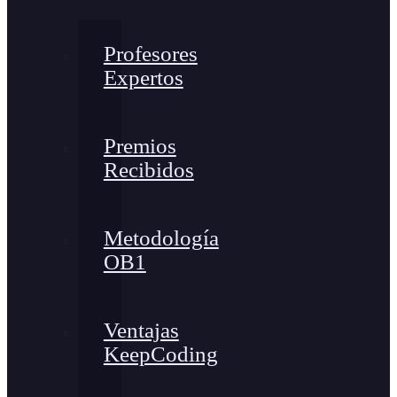
Profesores
Expertos
Premios
Recibidos
Metodología
OB1
Ventajas
KeepCoding