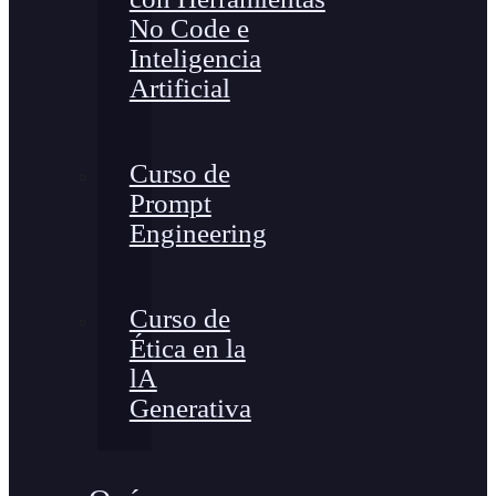
No Code e
Inteligencia
Artificial
Curso de
Prompt
Engineering
Curso de
Ética en la
lA
Generativa