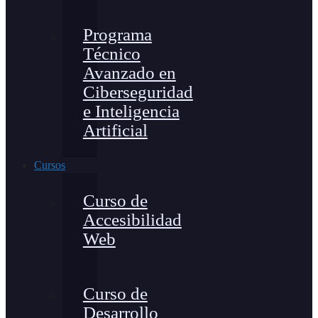
Programa
Técnico
Avanzado en
Ciberseguridad
e Inteligencia
Artificial
Cursos
Curso de
Accesibilidad
Web
Curso de
Desarrollo