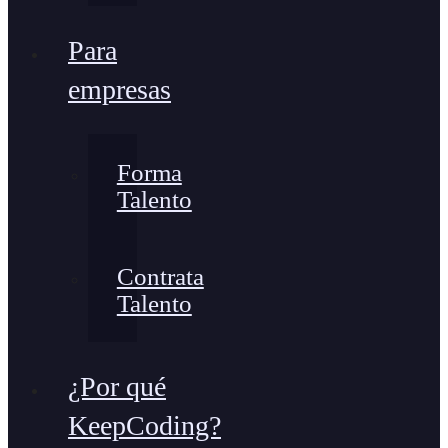
Para
empresas
Forma
Talento
Contrata
Talento
¿Por qué
KeepCoding?