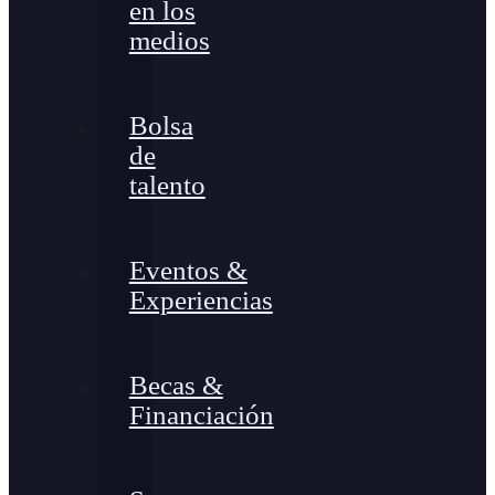
en los
medios
Bolsa
de
talento
Eventos &
Experiencias
Becas &
Financiación