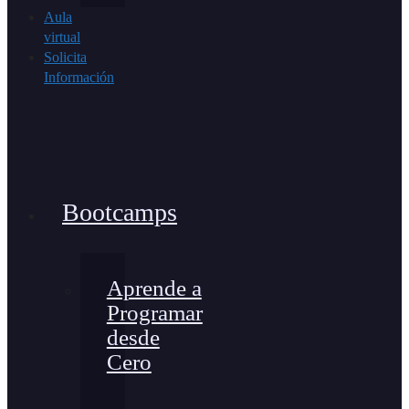
Aula
virtual
Solicita
Información
Bootcamps
Aprende a
Programar
desde
Cero