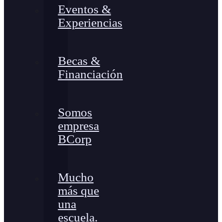
Eventos &
Experiencias
Becas &
Financiación
Somos
empresa
BCorp
Mucho
más que
una
escuela.