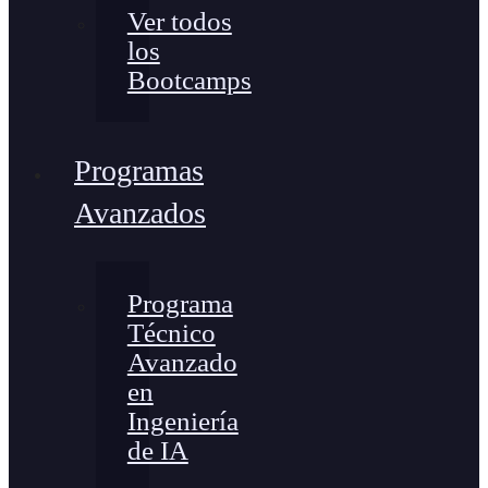
Ver todos
los
Bootcamps
Programas
Avanzados
Programa
Técnico
Avanzado
en
Ingeniería
de IA