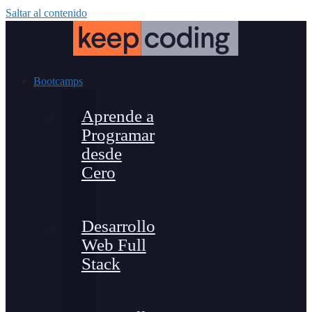
Saltar al contenido
Bootcamps
Aprende a
Programar
desde
Cero
Desarrollo
Web Full
Stack