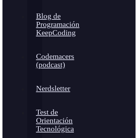
Blog de
Programación
KeepCoding
Codemacers
(podcast)
Nerdsletter
Test de
Orientación
Tecnológica