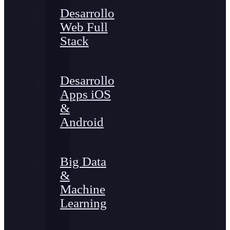
Desarrollo
Web Full
Stack
Desarrollo
Apps iOS
&
Android
Big Data
&
Machine
Learning