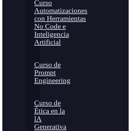
Curso
Automatizaciones
con Herramientas
No Code e
Inteligencia
Artificial
Curso de
Prompt
Engineering
Curso de
Ética en la
lA
Generativa