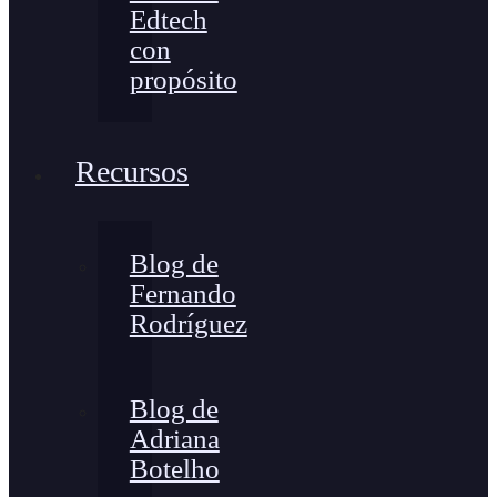
Edtech
con
propósito
Recursos
Blog de
Fernando
Rodríguez
Blog de
Adriana
Botelho