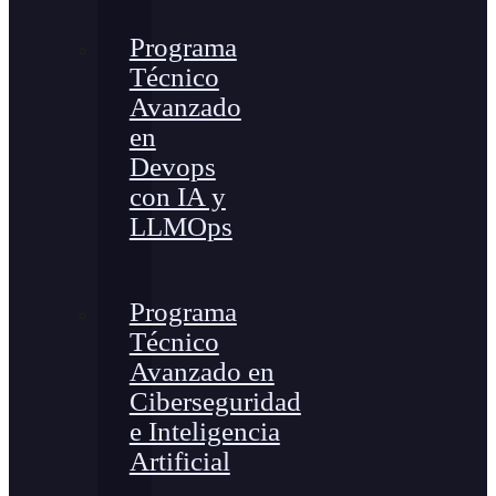
Programa
Técnico
Avanzado
en
Devops
con IA y
LLMOps
Programa
Técnico
Avanzado en
Ciberseguridad
e Inteligencia
Artificial