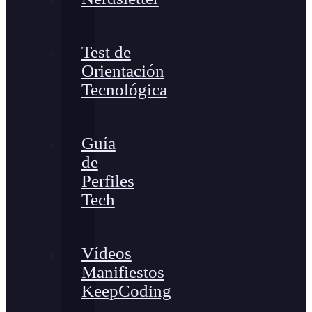
Test de
Orientación
Tecnológica
Guía
de
Perfiles
Tech
Vídeos
Manifiestos
KeepCoding