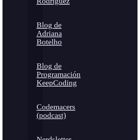
Rodríguez
Blog de
Adriana
Botelho
Blog de
Programación
KeepCoding
Codemacers
(podcast)
Nerdsletter