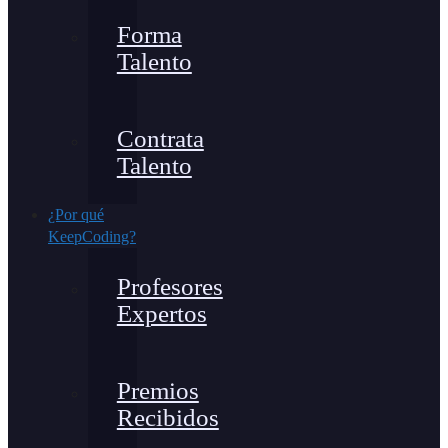
Forma
Talento
Contrata
Talento
¿Por qué
KeepCoding?
Profesores
Expertos
Premios
Recibidos