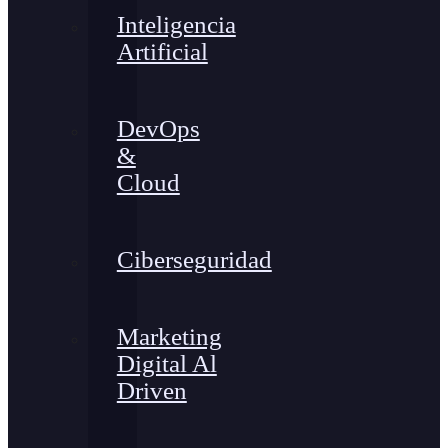
Inteligencia
Artificial
DevOps
&
Cloud
Ciberseguridad
Marketing
Digital Al
Driven