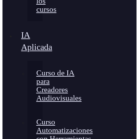
los
cursos
IA
Aplicada
Curso de IA
para
Creadores
Audiovisuales
Curso
Automatizaciones
con Herramientas