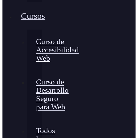
Cursos
Curso de
Accesibilidad
Web
Curso de
Desarrollo
Seguro
para Web
Todos