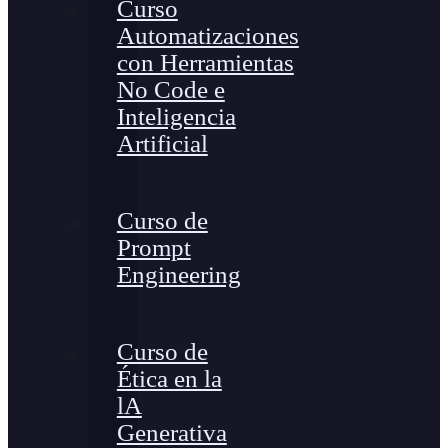
Curso
Automatizaciones
con Herramientas
No Code e
Inteligencia
Artificial
Curso de
Prompt
Engineering
Curso de
Ética en la
lA
Generativa