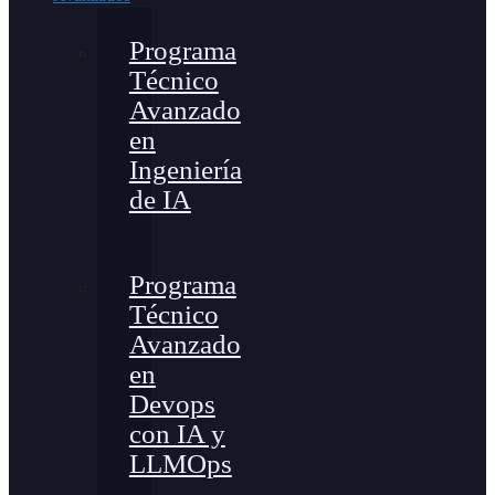
Programa
Técnico
Avanzado
en
Ingeniería
de IA
Programa
Técnico
Avanzado
en
Devops
con IA y
LLMOps