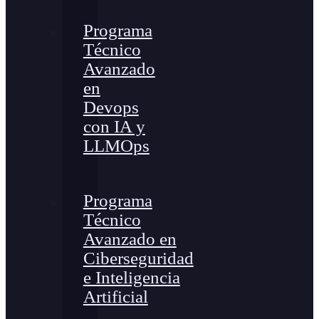
Programa
Técnico
Avanzado
en
Devops
con IA y
LLMOps
Programa
Técnico
Avanzado en
Ciberseguridad
e Inteligencia
Artificial