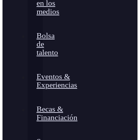
en los
medios
Bolsa
de
talento
Eventos &
Experiencias
Becas &
Financiación