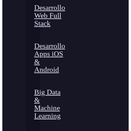
Desarrollo
Web Full
Stack
Desarrollo
Apps iOS
&
Android
Big Data
&
Machine
Learning