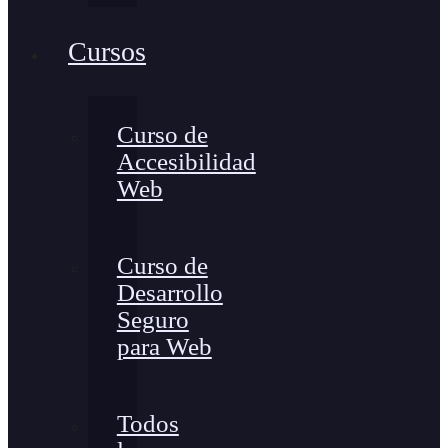
Cursos
Curso de
Accesibilidad
Web
Curso de
Desarrollo
Seguro
para Web
Todos