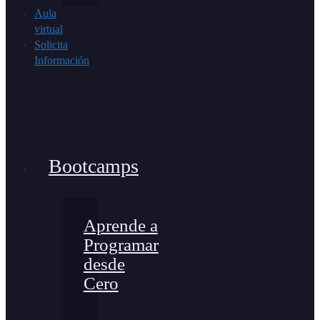
Aula
virtual
Solicita
Información
Bootcamps
Aprende a
Programar
desde
Cero