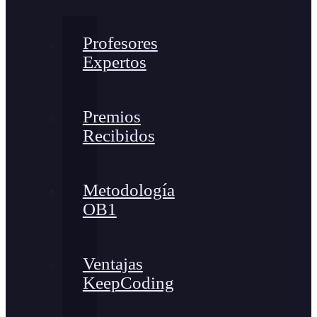
Profesores
Expertos
Premios
Recibidos
Metodología
OB1
Ventajas
KeepCoding