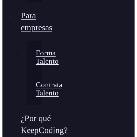
Para
empresas
Forma
Talento
Contrata
Talento
¿Por qué
KeepCoding?