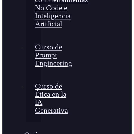
No Code e
Inteligencia
Artificial
Curso de
Prompt
Engineering
Curso de
Ética en la
lA
Generativa