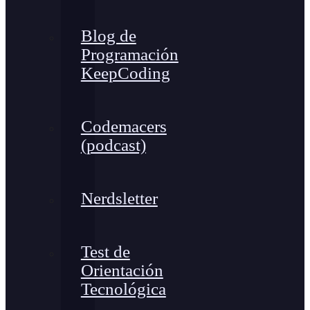
Blog de
Programación
KeepCoding
Codemacers
(podcast)
Nerdsletter
Test de
Orientación
Tecnológica