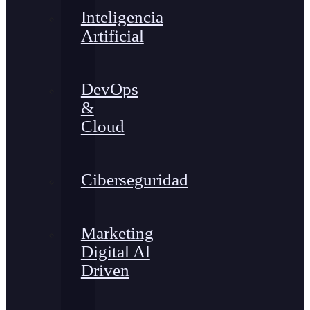
Inteligencia
Artificial
DevOps
&
Cloud
Ciberseguridad
Marketing
Digital Al
Driven