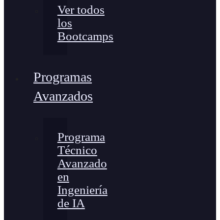
Ver todos
los
Bootcamps
Programas
Avanzados
Programa
Técnico
Avanzado
en
Ingeniería
de IA