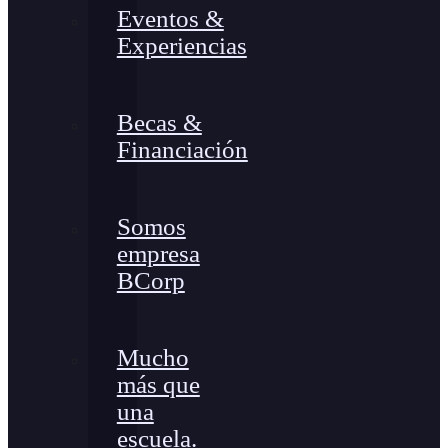
Eventos &
Experiencias
Becas &
Financiación
Somos
empresa
BCorp
Mucho
más que
una
escuela.