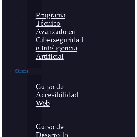
Programa
Técnico
Avanzado en
Ciberseguridad
e Inteligencia
Artificial
Cursos
Curso de
Accesibilidad
Web
Curso de
Desarrollo