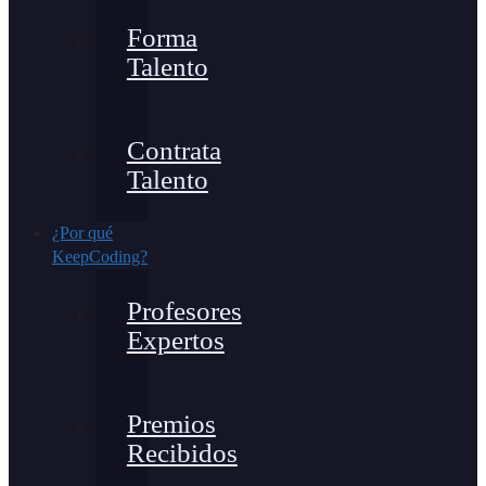
Forma
Talento
Contrata
Talento
¿Por qué
KeepCoding?
Profesores
Expertos
Premios
Recibidos