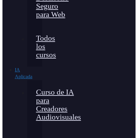
Seguro
para Web
Todos
los
cursos
IA
Aplicada
Curso de IA
para
Creadores
Audiovisuales