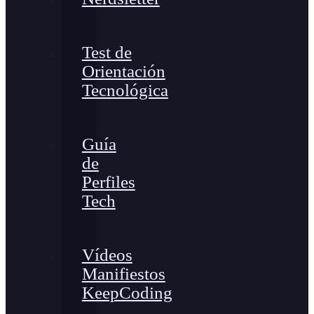
Test de
Orientación
Tecnológica
Guía
de
Perfiles
Tech
Vídeos
Manifiestos
KeepCoding