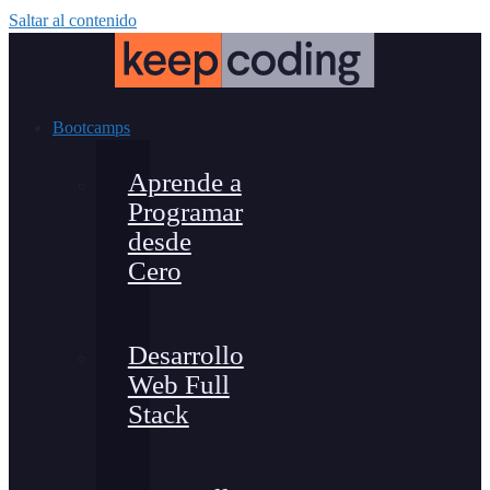
Saltar al contenido
Bootcamps
Aprende a
Programar
desde
Cero
Desarrollo
Web Full
Stack