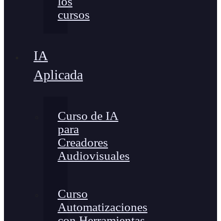
los
cursos
IA
Aplicada
Curso de IA
para
Creadores
Audiovisuales
Curso
Automatizaciones
con Herramientas