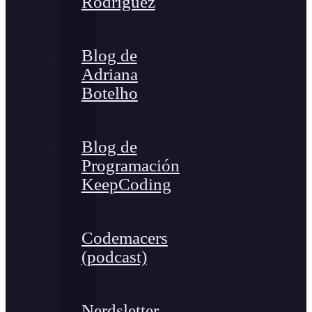
Rodríguez
Blog de
Adriana
Botelho
Blog de
Programación
KeepCoding
Codemacers
(podcast)
Nerdsletter