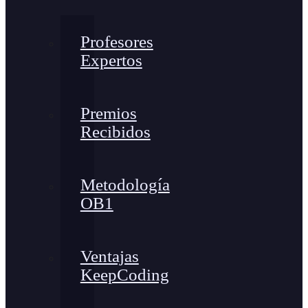
Profesores
Expertos
Premios
Recibidos
Metodología
OB1
Ventajas
KeepCoding