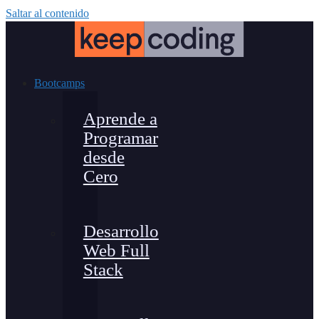
Saltar al contenido
Bootcamps
Aprende a
Programar
desde
Cero
Desarrollo
Web Full
Stack