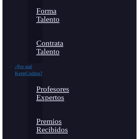
Forma
Talento
Contrata
Talento
¿Por qué
KeepCoding?
Profesores
Expertos
Premios
Recibidos