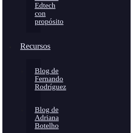
Edtech
con
propósito
Recursos
Blog de
Fernando
Rodríguez
Blog de
Adriana
Botelho