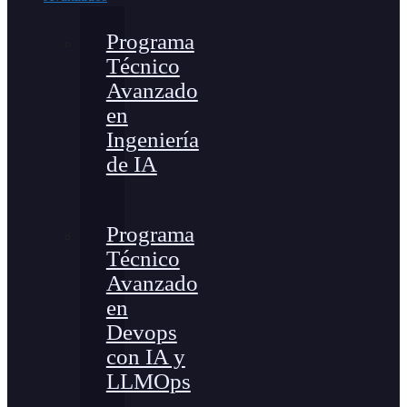
Programa
Técnico
Avanzado
en
Ingeniería
de IA
Programa
Técnico
Avanzado
en
Devops
con IA y
LLMOps