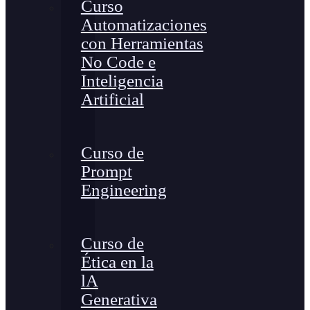
Curso
Automatizaciones
con Herramientas
No Code e
Inteligencia
Artificial
Curso de
Prompt
Engineering
Curso de
Ética en la
lA
Generativa