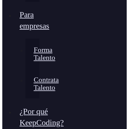
Para
empresas
Forma
Talento
Contrata
Talento
¿Por qué
KeepCoding?