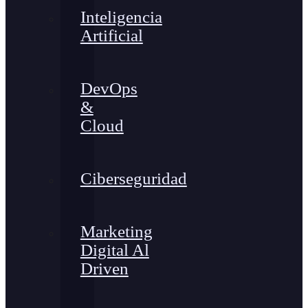
Inteligencia
Artificial
DevOps
&
Cloud
Ciberseguridad
Marketing
Digital Al
Driven