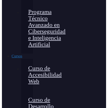
Programa
Técnico
Avanzado en
Ciberseguridad
e Inteligencia
Artificial
Cursos
Curso de
Accesibilidad
Web
Curso de
Desarrollo