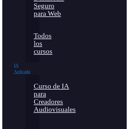
Seguro
para Web
Todos
los
cursos
IA
Aplicada
Curso de IA
para
Creadores
Audiovisuales