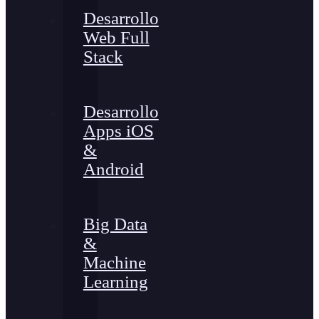
Desarrollo
Web Full
Stack
Desarrollo
Apps iOS
&
Android
Big Data
&
Machine
Learning