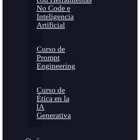
No Code e
Inteligencia
Artificial
Curso de
Prompt
Engineering
Curso de
Ética en la
lA
Generativa