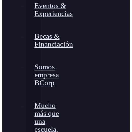
Eventos &
Experiencias
Becas &
Financiación
Somos
empresa
BCorp
Mucho
más que
una
escuela.