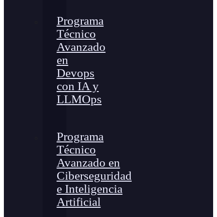
Programa
Técnico
Avanzado
en
Devops
con IA y
LLMOps
Programa
Técnico
Avanzado en
Ciberseguridad
e Inteligencia
Artificial