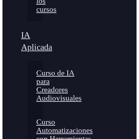
los
cursos
IA
Aplicada
Curso de IA
para
Creadores
Audiovisuales
Curso
Automatizaciones
con Herramientas