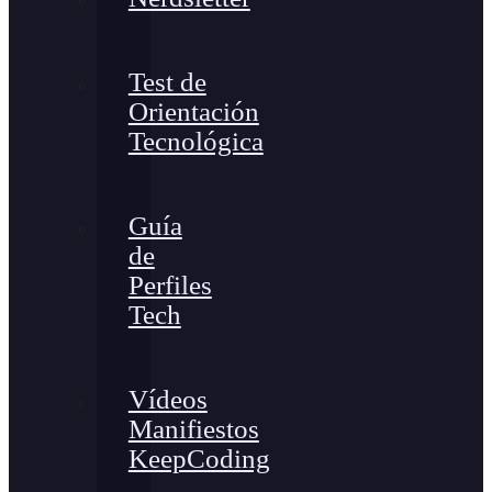
Test de
Orientación
Tecnológica
Guía
de
Perfiles
Tech
Vídeos
Manifiestos
KeepCoding