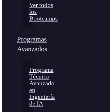
Ver todos
los
Bootcamps
Programas
Avanzados
Programa
Técnico
Avanzado
en
Ingeniería
de IA