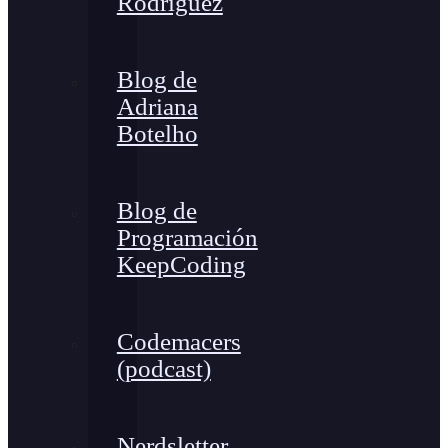
Rodríguez
Blog de
Adriana
Botelho
Blog de
Programación
KeepCoding
Codemacers
(podcast)
Nerdsletter