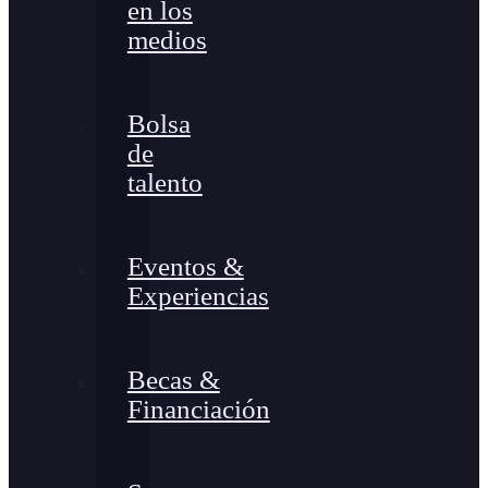
en los
medios
Bolsa
de
talento
Eventos &
Experiencias
Becas &
Financiación