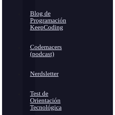
Blog de
Programación
KeepCoding
Codemacers
(podcast)
Nerdsletter
Test de
Orientación
Tecnológica