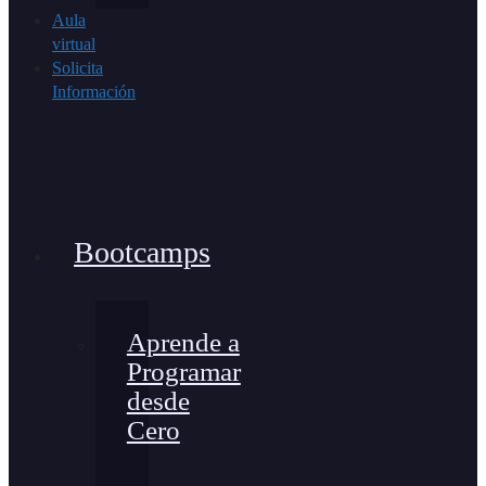
Aula
virtual
Solicita
Información
Bootcamps
Aprende a
Programar
desde
Cero