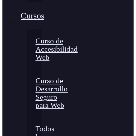
Cursos
Curso de
Accesibilidad
Web
Curso de
Desarrollo
Seguro
para Web
Todos