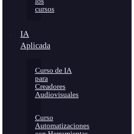
los
cursos
IA
Aplicada
Curso de IA
para
Creadores
Audiovisuales
Curso
Automatizaciones
con Herramientas