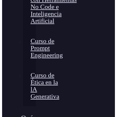
No Code e
Inteligencia
Artificial
Curso de
Prompt
Engineering
Curso de
Ética en la
lA
Generativa