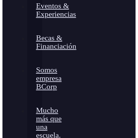
Eventos &
Experiencias
Becas &
Financiación
Somos
empresa
BCorp
Mucho
más que
una
escuela.