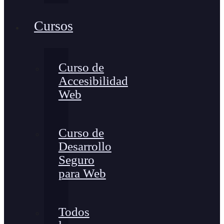
Cursos
Curso de
Accesibilidad
Web
Curso de
Desarrollo
Seguro
para Web
Todos