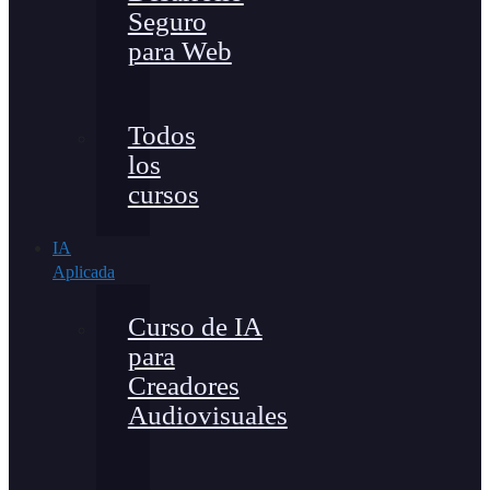
Seguro
para Web
Todos
los
cursos
IA
Aplicada
Curso de IA
para
Creadores
Audiovisuales