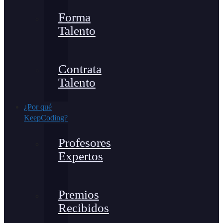
Forma
Talento
Contrata
Talento
¿Por qué
KeepCoding?
Profesores
Expertos
Premios
Recibidos