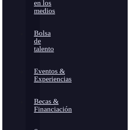
en los
medios
Bolsa
de
talento
Eventos &
Experiencias
Becas &
Financiación