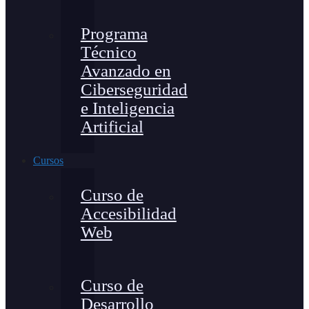
Programa
Técnico
Avanzado en
Ciberseguridad
e Inteligencia
Artificial
Cursos
Curso de
Accesibilidad
Web
Curso de
Desarrollo