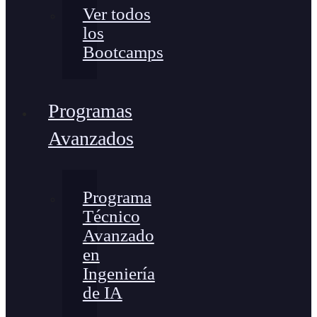
Ver todos
los
Bootcamps
Programas
Avanzados
Programa
Técnico
Avanzado
en
Ingeniería
de IA