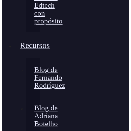
Edtech
con
propósito
Recursos
Blog de
Fernando
Rodríguez
Blog de
Adriana
Botelho