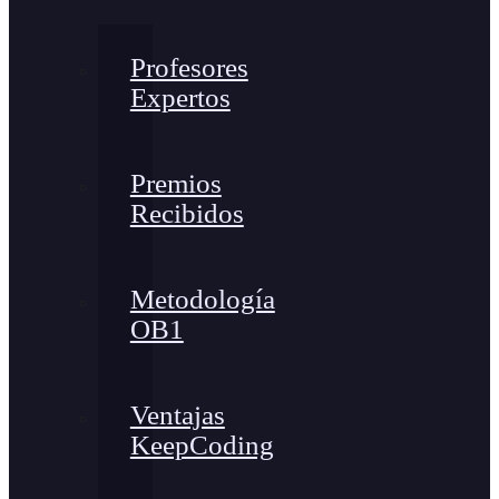
Profesores
Expertos
Premios
Recibidos
Metodología
OB1
Ventajas
KeepCoding