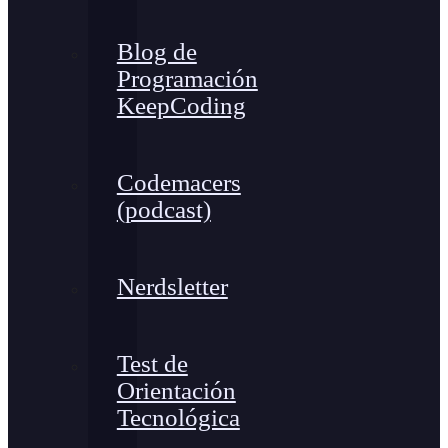
Blog de
Programación
KeepCoding
Codemacers
(podcast)
Nerdsletter
Test de
Orientación
Tecnológica