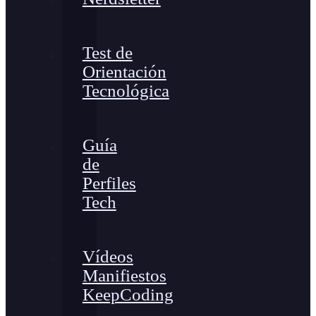
Test de
Orientación
Tecnológica
Guía
de
Perfiles
Tech
Vídeos
Manifiestos
KeepCoding