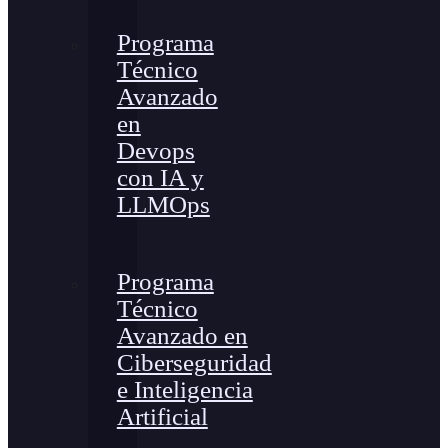
Programa
Técnico
Avanzado
en
Devops
con IA y
LLMOps
Programa
Técnico
Avanzado en
Ciberseguridad
e Inteligencia
Artificial