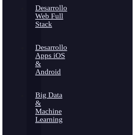
Desarrollo
Web Full
Stack
Desarrollo
Apps iOS
&
Android
Big Data
&
Machine
Learning