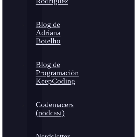
Rodríguez
Blog de
Adriana
Botelho
Blog de
Programación
KeepCoding
Codemacers
(podcast)
Nerdsletter