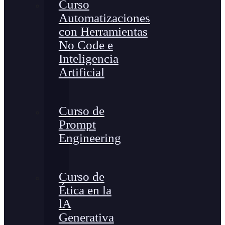
Curso
Automatizaciones
con Herramientas
No Code e
Inteligencia
Artificial
Curso de
Prompt
Engineering
Curso de
Ética en la
lA
Generativa