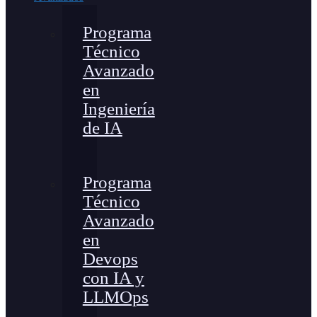
Programa
Técnico
Avanzado
en
Ingeniería
de IA
Programa
Técnico
Avanzado
en
Devops
con IA y
LLMOps