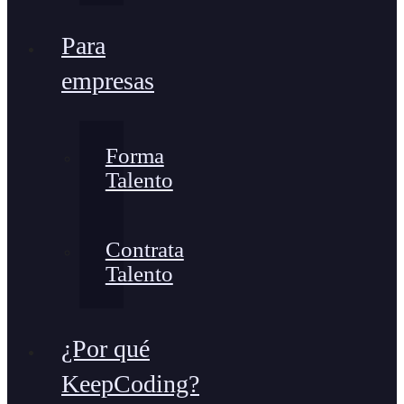
Para
empresas
Forma
Talento
Contrata
Talento
¿Por qué
KeepCoding?