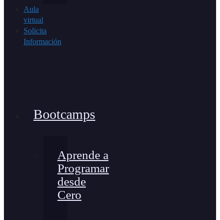
Aula
virtual
Solicita
Información
Bootcamps
Aprende a
Programar
desde
Cero