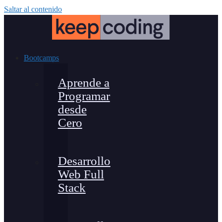
Saltar al contenido
Bootcamps
Aprende a
Programar
desde
Cero
Desarrollo
Web Full
Stack