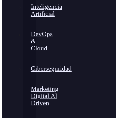
Inteligencia
Artificial
DevOps
&
Cloud
Ciberseguridad
Marketing
Digital Al
Driven