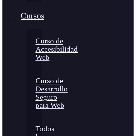
Cursos
Curso de
Accesibilidad
Web
Curso de
Desarrollo
Seguro
para Web
Todos