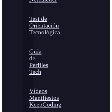
Test de
Orientación
Tecnológica
Guía
de
Perfiles
Tech
Vídeos
Manifiestos
KeepCoding