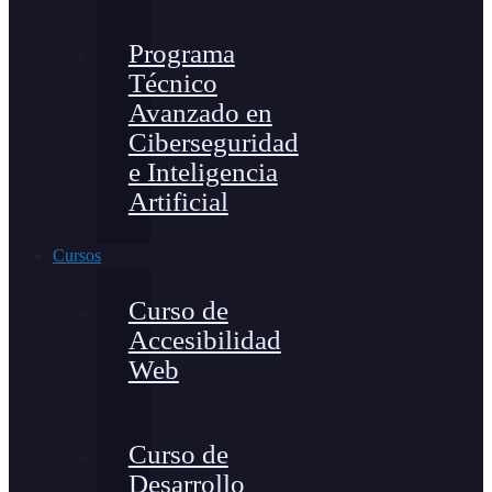
Programa
Técnico
Avanzado en
Ciberseguridad
e Inteligencia
Artificial
Cursos
Curso de
Accesibilidad
Web
Curso de
Desarrollo