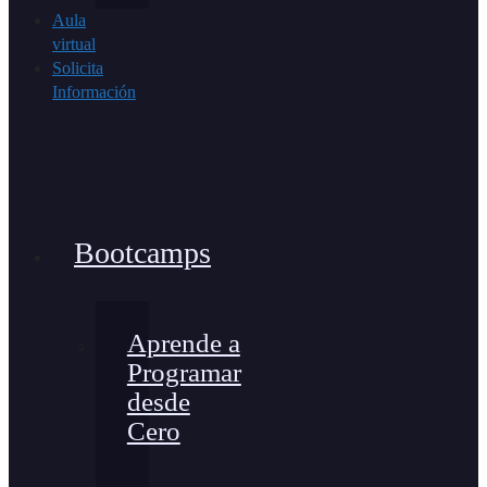
Aula
virtual
Solicita
Información
Bootcamps
Aprende a
Programar
desde
Cero