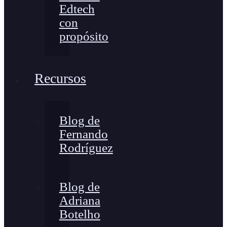
Edtech
con
propósito
Recursos
Blog de
Fernando
Rodríguez
Blog de
Adriana
Botelho