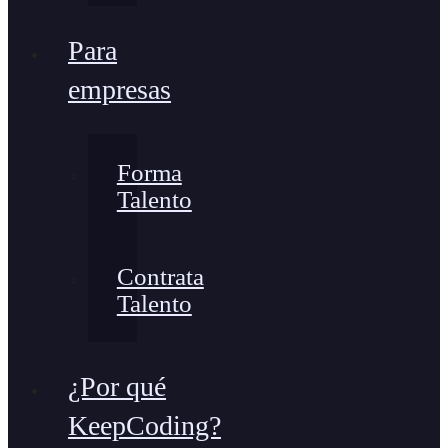
Para
empresas
Forma
Talento
Contrata
Talento
¿Por qué
KeepCoding?