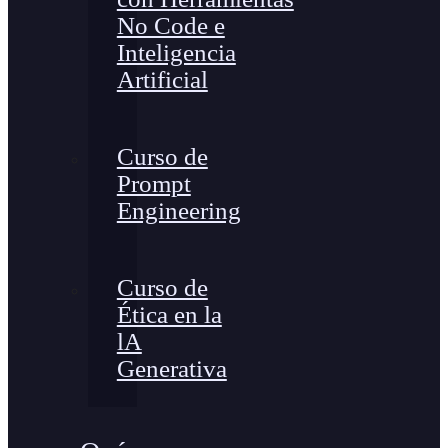
No Code e
Inteligencia
Artificial
Curso de
Prompt
Engineering
Curso de
Ética en la
lA
Generativa