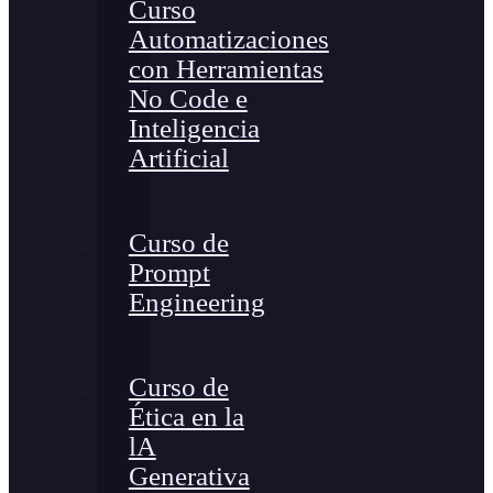
Curso
Automatizaciones
con Herramientas
No Code e
Inteligencia
Artificial
Curso de
Prompt
Engineering
Curso de
Ética en la
lA
Generativa