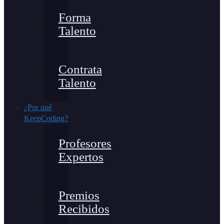
Forma
Talento
Contrata
Talento
¿Por qué
KeepCoding?
Profesores
Expertos
Premios
Recibidos