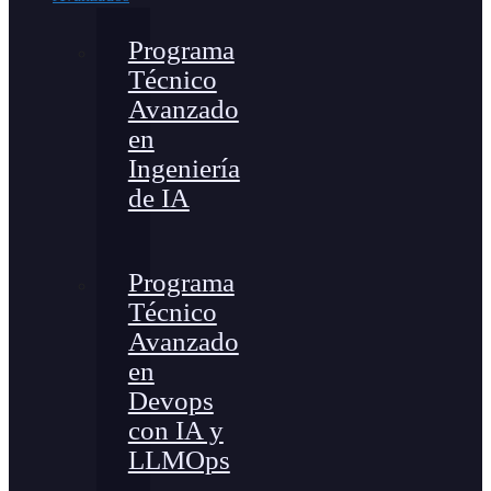
Programa
Técnico
Avanzado
en
Ingeniería
de IA
Programa
Técnico
Avanzado
en
Devops
con IA y
LLMOps