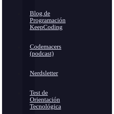
Blog de
Programación
KeepCoding
Codemacers
(podcast)
Nerdsletter
Test de
Orientación
Tecnológica