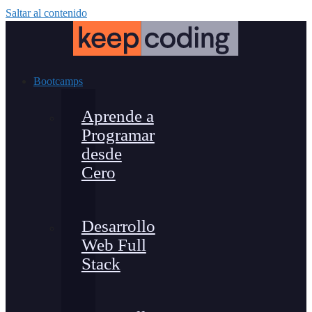
Saltar al contenido
Bootcamps
Aprende a
Programar
desde
Cero
Desarrollo
Web Full
Stack