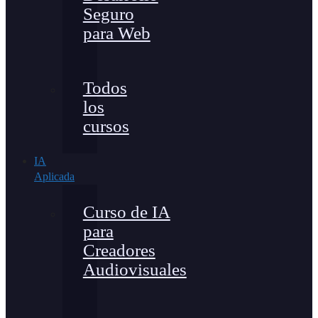
Seguro
para Web
Todos
los
cursos
IA
Aplicada
Curso de IA
para
Creadores
Audiovisuales