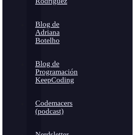
Rodríguez
Blog de
Adriana
Botelho
Blog de
Programación
KeepCoding
Codemacers
(podcast)
Nerdsletter