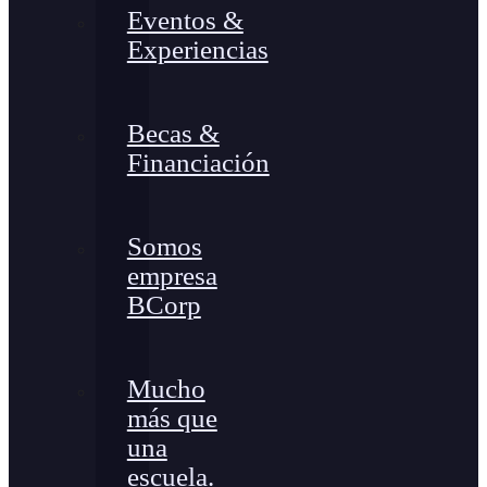
Eventos &
Experiencias
Becas &
Financiación
Somos
empresa
BCorp
Mucho
más que
una
escuela.