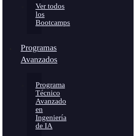
Ver todos
los
Bootcamps
Programas
Avanzados
Programa
Técnico
Avanzado
en
Ingeniería
de IA