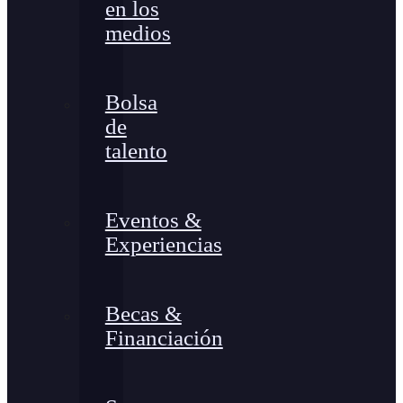
en los
medios
Bolsa
de
talento
Eventos &
Experiencias
Becas &
Financiación