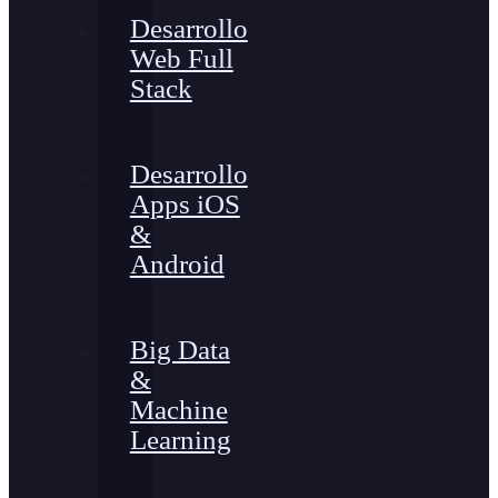
Desarrollo
Web Full
Stack
Desarrollo
Apps iOS
&
Android
Big Data
&
Machine
Learning