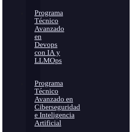
Programa
Técnico
Avanzado
en
Devops
con IA y
LLMOps
Programa
Técnico
Avanzado en
Ciberseguridad
e Inteligencia
Artificial