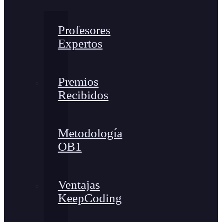
Profesores
Expertos
Premios
Recibidos
Metodología
OB1
Ventajas
KeepCoding