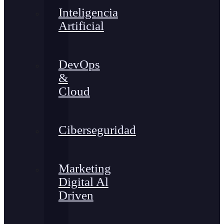
Inteligencia
Artificial
DevOps
&
Cloud
Ciberseguridad
Marketing
Digital Al
Driven