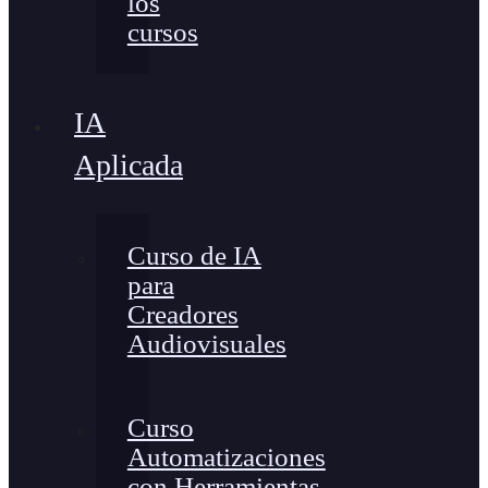
los
cursos
IA
Aplicada
Curso de IA
para
Creadores
Audiovisuales
Curso
Automatizaciones
con Herramientas