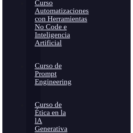
Curso
Automatizaciones
con Herramientas
No Code e
Inteligencia
Artificial
Curso de
Prompt
Engineering
Curso de
Ética en la
lA
Generativa