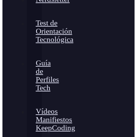
Test de
Orientación
Tecnológica
Guía
de
Perfiles
Tech
Vídeos
Manifiestos
KeepCoding