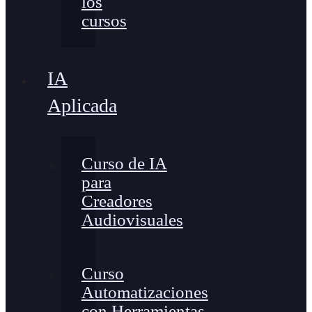
los
cursos
IA
Aplicada
Curso de IA
para
Creadores
Audiovisuales
Curso
Automatizaciones
con Herramientas