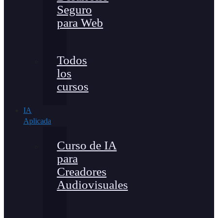
Seguro
para Web
Todos
los
cursos
IA
Aplicada
Curso de IA
para
Creadores
Audiovisuales