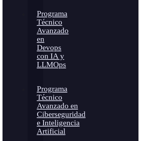
Programa
Técnico
Avanzado
en
Devops
con IA y
LLMOps
Programa
Técnico
Avanzado en
Ciberseguridad
e Inteligencia
Artificial