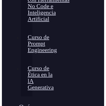
No Code e
Inteligencia
Artificial
Curso de
Prompt
Engineering
Curso de
Ética en la
lA
Generativa