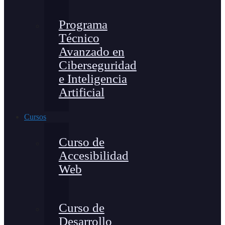
Programa
Técnico
Avanzado en
Ciberseguridad
e Inteligencia
Artificial
Cursos
Curso de
Accesibilidad
Web
Curso de
Desarrollo