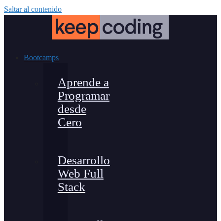
Saltar al contenido
Bootcamps
Aprende a
Programar
desde
Cero
Desarrollo
Web Full
Stack