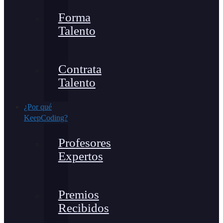
Forma
Talento
Contrata
Talento
¿Por qué
KeepCoding?
Profesores
Expertos
Premios
Recibidos