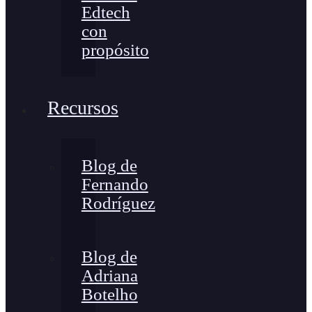
Edtech
con
propósito
Recursos
Blog de
Fernando
Rodríguez
Blog de
Adriana
Botelho