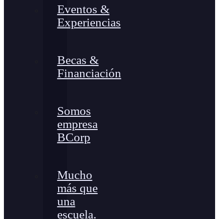
Eventos &
Experiencias
Becas &
Financiación
Somos
empresa
BCorp
Mucho
más que
una
escuela.