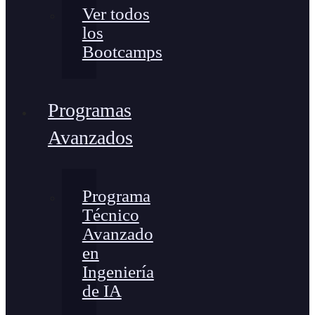
Ver todos
los
Bootcamps
Programas
Avanzados
Programa
Técnico
Avanzado
en
Ingeniería
de IA