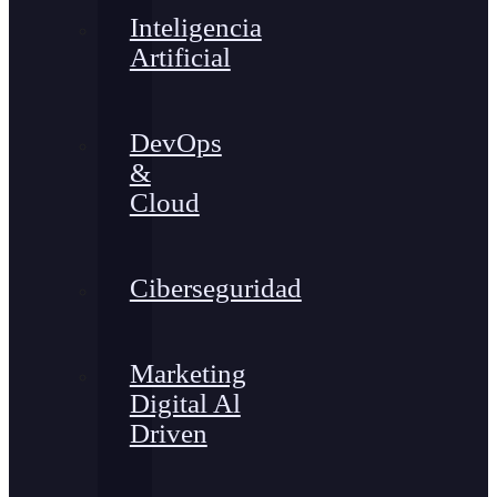
Inteligencia
Artificial
DevOps
&
Cloud
Ciberseguridad
Marketing
Digital Al
Driven