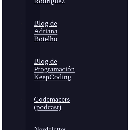
Rodríguez
Blog de
Adriana
Botelho
Blog de
Programación
KeepCoding
Codemacers
(podcast)
Nerdsletter