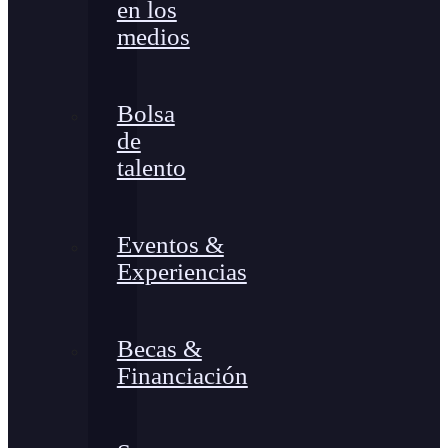
en los
medios
Bolsa
de
talento
Eventos &
Experiencias
Becas &
Financiación