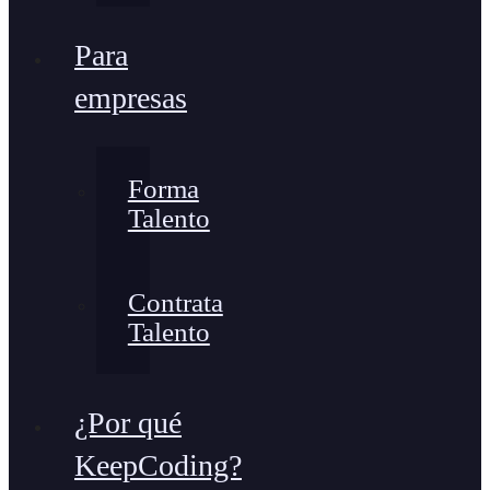
Para
empresas
Forma
Talento
Contrata
Talento
¿Por qué
KeepCoding?