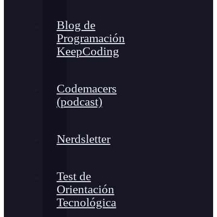
Blog de
Programación
KeepCoding
Codemacers
(podcast)
Nerdsletter
Test de
Orientación
Tecnológica