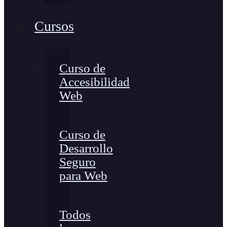
Cursos
Curso de
Accesibilidad
Web
Curso de
Desarrollo
Seguro
para Web
Todos