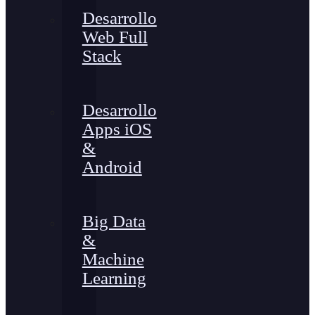
Desarrollo
Web Full
Stack
Desarrollo
Apps iOS
&
Android
Big Data
&
Machine
Learning