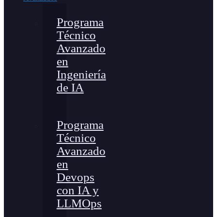
Programa
Técnico
Avanzado
en
Ingeniería
de IA
Programa
Técnico
Avanzado
en
Devops
con IA y
LLMOps