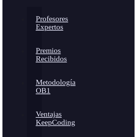
Profesores
Expertos
Premios
Recibidos
Metodología
OB1
Ventajas
KeepCoding