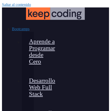
Saltar al contenido
Bootcamps
Aprende a
Programar
desde
Cero
Desarrollo
Web Full
Stack