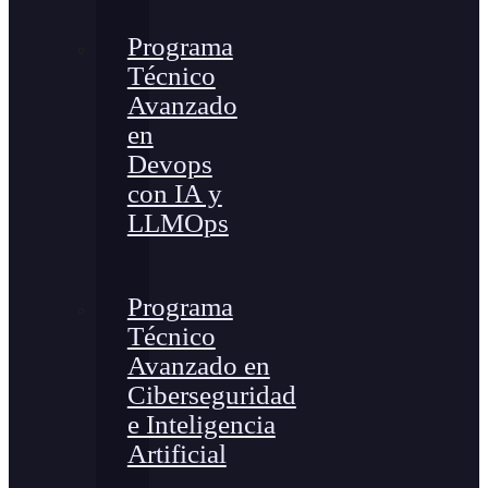
Programa
Técnico
Avanzado
en
Devops
con IA y
LLMOps
Programa
Técnico
Avanzado en
Ciberseguridad
e Inteligencia
Artificial