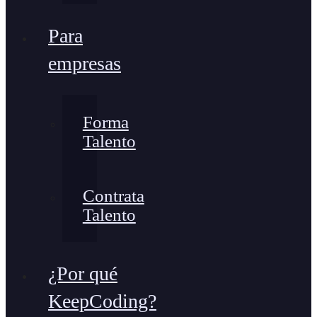
Para
empresas
Forma
Talento
Contrata
Talento
¿Por qué
KeepCoding?