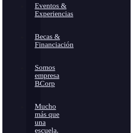
Eventos &
Experiencias
Becas &
Financiación
Somos
empresa
BCorp
Mucho
más que
una
escuela.