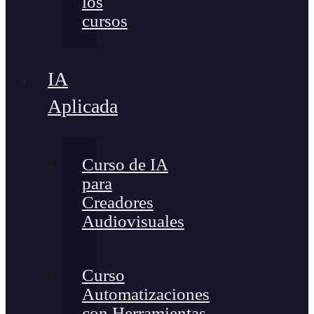
los
cursos
IA
Aplicada
Curso de IA
para
Creadores
Audiovisuales
Curso
Automatizaciones
con Herramientas