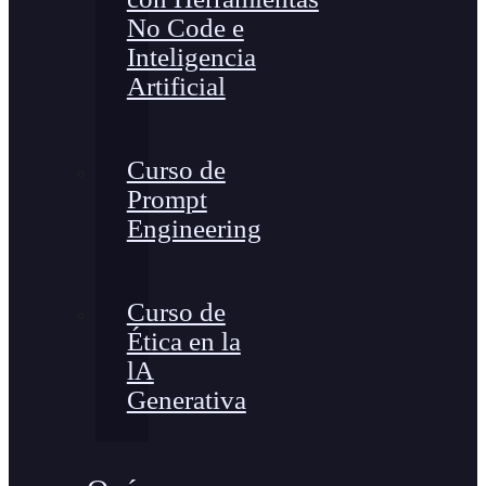
No Code e
Inteligencia
Artificial
Curso de
Prompt
Engineering
Curso de
Ética en la
lA
Generativa