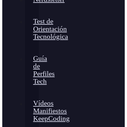
Test de
Orientación
Tecnológica
Guía
de
Perfiles
Tech
Vídeos
Manifiestos
KeepCoding