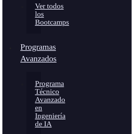
Ver todos
los
Bootcamps
Programas
Avanzados
Programa
Técnico
Avanzado
en
Ingeniería
de IA