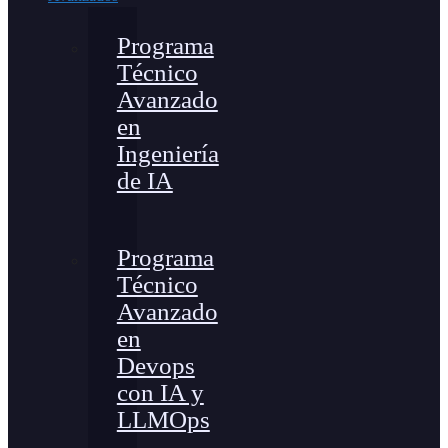
Programa
Técnico
Avanzado
en
Ingeniería
de IA
Programa
Técnico
Avanzado
en
Devops
con IA y
LLMOps