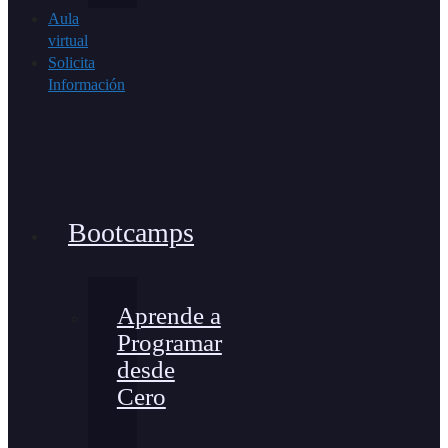
Aula
virtual
Solicita
Información
Bootcamps
Aprende a
Programar
desde
Cero