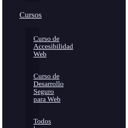
Cursos
Curso de
Accesibilidad
Web
Curso de
Desarrollo
Seguro
para Web
Todos