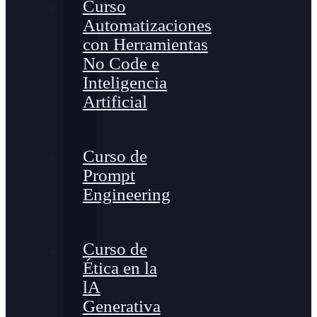
Curso
Automatizaciones
con Herramientas
No Code e
Inteligencia
Artificial
Curso de
Prompt
Engineering
Curso de
Ética en la
lA
Generativa