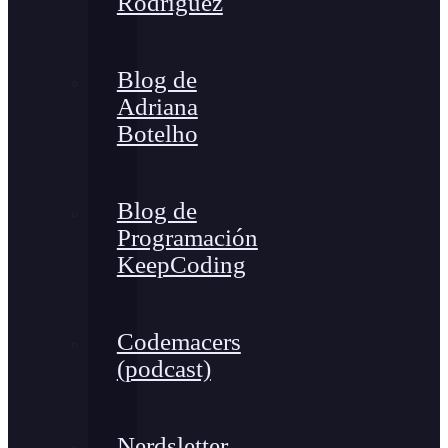
Rodríguez
Blog de
Adriana
Botelho
Blog de
Programación
KeepCoding
Codemacers
(podcast)
Nerdsletter