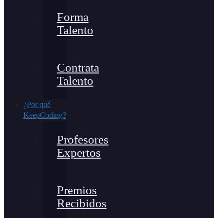
Forma
Talento
Contrata
Talento
¿Por qué
KeepCoding?
Profesores
Expertos
Premios
Recibidos