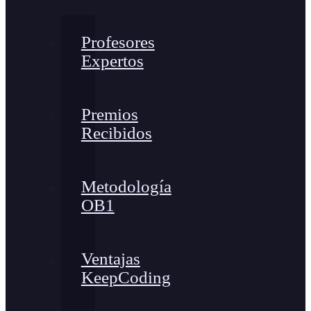
Profesores
Expertos
Premios
Recibidos
Metodología
OB1
Ventajas
KeepCoding