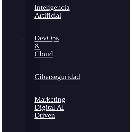
Inteligencia
Artificial
DevOps
&
Cloud
Ciberseguridad
Marketing
Digital Al
Driven