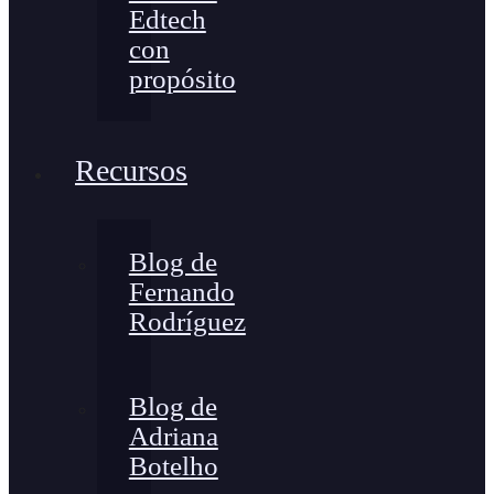
Edtech
con
propósito
Recursos
Blog de
Fernando
Rodríguez
Blog de
Adriana
Botelho