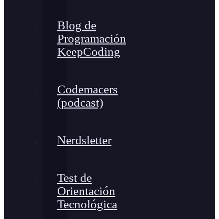
Blog de
Programación
KeepCoding
Codemacers
(podcast)
Nerdsletter
Test de
Orientación
Tecnológica