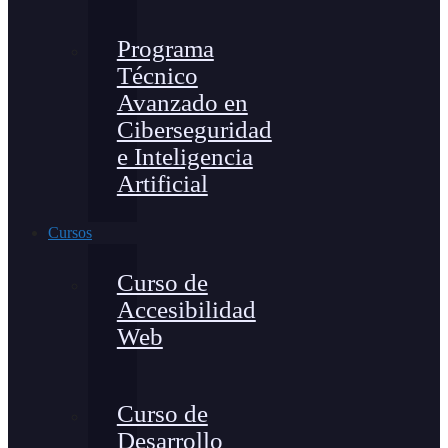
Programa
Técnico
Avanzado en
Ciberseguridad
e Inteligencia
Artificial
Cursos
Curso de
Accesibilidad
Web
Curso de
Desarrollo