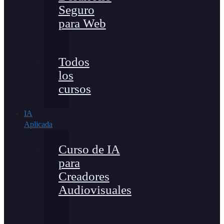
Seguro
para Web
Todos
los
cursos
IA
Aplicada
Curso de IA
para
Creadores
Audiovisuales