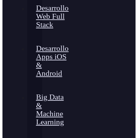
Desarrollo
Web Full
Stack
Desarrollo
Apps iOS
&
Android
Big Data
&
Machine
Learning