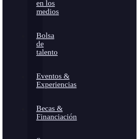
en los
medios
Bolsa
de
talento
Eventos &
Experiencias
Becas &
Financiación