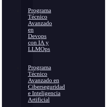
Programa
Técnico
Avanzado
en
Devops
con IA y
LLMOps
Programa
Técnico
Avanzado en
Ciberseguridad
e Inteligencia
Artificial