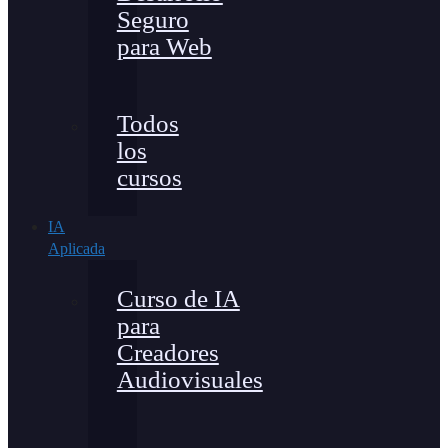
Seguro
para Web
Todos
los
cursos
IA
Aplicada
Curso de IA
para
Creadores
Audiovisuales