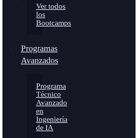
Ver todos
los
Bootcamps
Programas
Avanzados
Programa
Técnico
Avanzado
en
Ingeniería
de IA