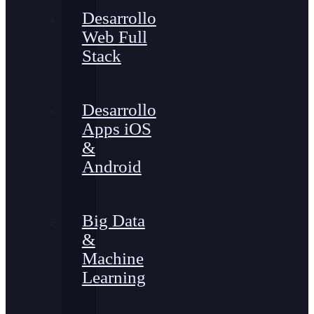
Desarrollo
Web Full
Stack
Desarrollo
Apps iOS
&
Android
Big Data
&
Machine
Learning