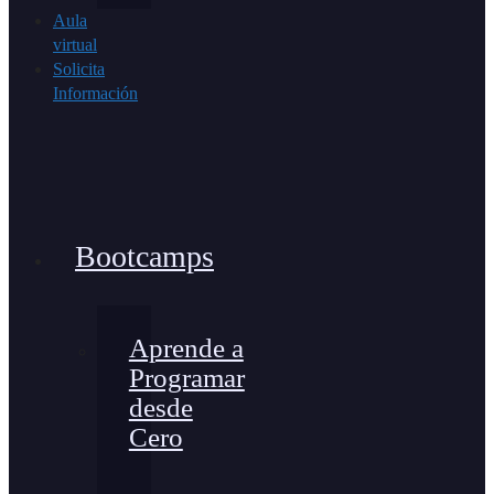
Aula
virtual
Solicita
Información
Bootcamps
Aprende a
Programar
desde
Cero