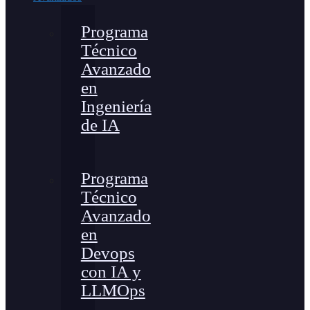
Programa
Técnico
Avanzado
en
Ingeniería
de IA
Programa
Técnico
Avanzado
en
Devops
con IA y
LLMOps