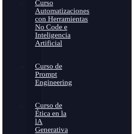
Curso
Automatizaciones
con Herramientas
No Code e
Inteligencia
Artificial
Curso de
Prompt
Engineering
Curso de
Ética en la
lA
Generativa