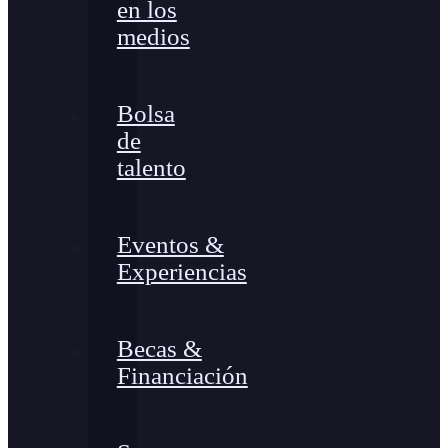
en los
medios
Bolsa
de
talento
Eventos &
Experiencias
Becas &
Financiación