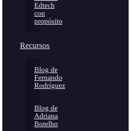
Edtech
con
propósito
Recursos
Blog de
Fernando
Rodríguez
Blog de
Adriana
Botelho