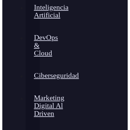
Inteligencia
Artificial
DevOps
&
Cloud
Ciberseguridad
Marketing
Digital Al
Driven