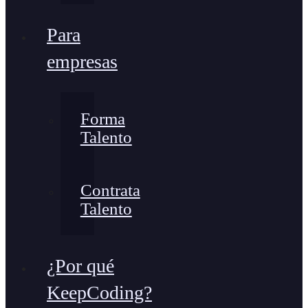
Para
empresas
Forma
Talento
Contrata
Talento
¿Por qué
KeepCoding?