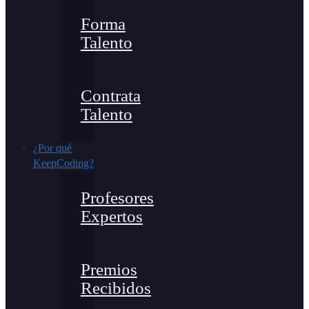
Forma
Talento
Contrata
Talento
¿Por qué
KeepCoding?
Profesores
Expertos
Premios
Recibidos