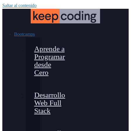
Saltar al contenido
Bootcamps
Aprende a
Programar
desde
Cero
Desarrollo
Web Full
Stack