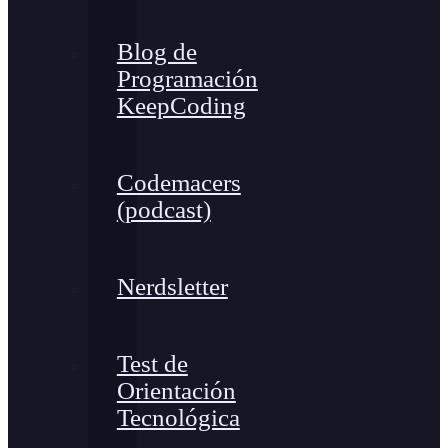
Blog de
Programación
KeepCoding
Codemacers
(podcast)
Nerdsletter
Test de
Orientación
Tecnológica