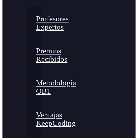
Profesores
Expertos
Premios
Recibidos
Metodología
OB1
Ventajas
KeepCoding