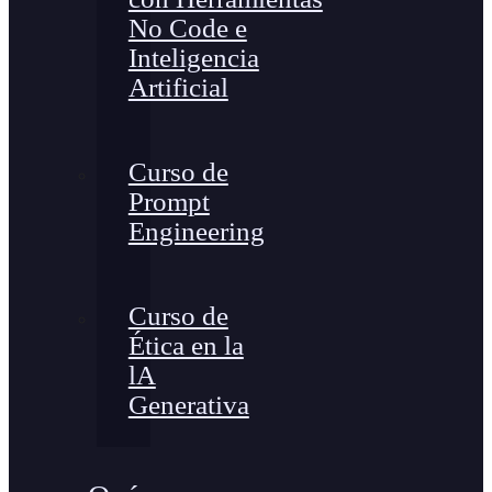
No Code e
Inteligencia
Artificial
Curso de
Prompt
Engineering
Curso de
Ética en la
lA
Generativa