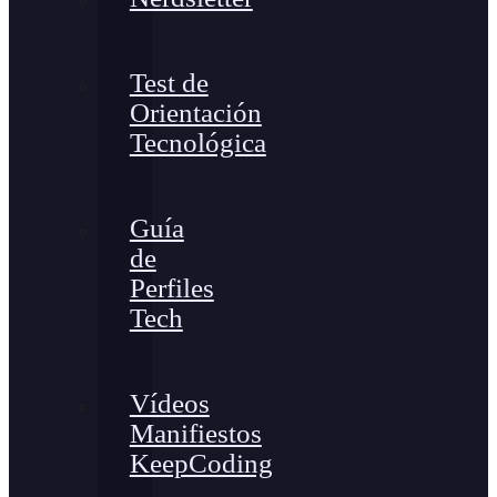
Test de
Orientación
Tecnológica
Guía
de
Perfiles
Tech
Vídeos
Manifiestos
KeepCoding