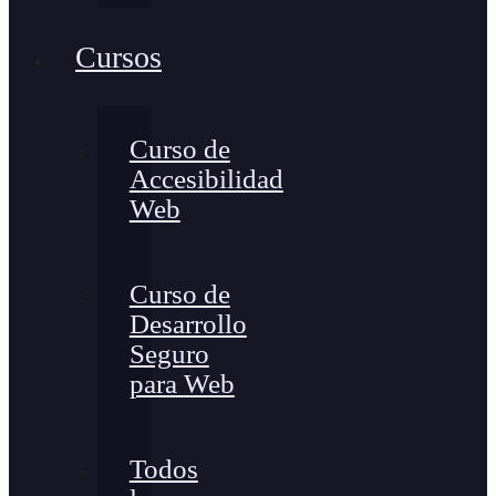
Cursos
Curso de
Accesibilidad
Web
Curso de
Desarrollo
Seguro
para Web
Todos