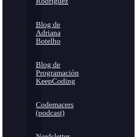
Rodríguez
Blog de
Adriana
Botelho
Blog de
Programación
KeepCoding
Codemacers
(podcast)
Nerdsletter