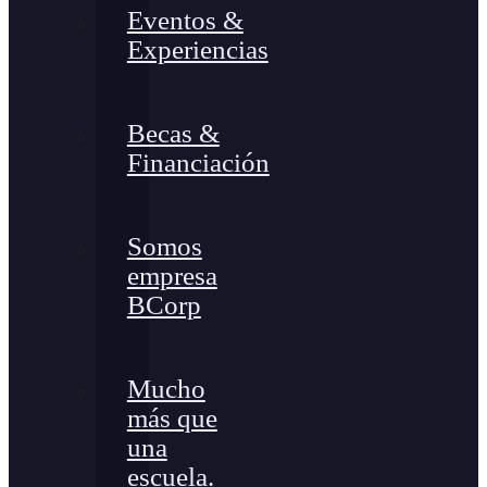
Eventos &
Experiencias
Becas &
Financiación
Somos
empresa
BCorp
Mucho
más que
una
escuela.