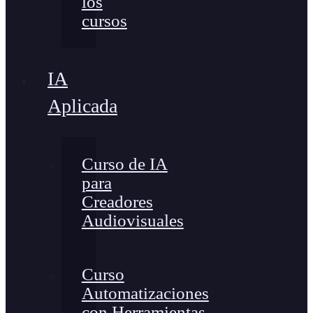
los
cursos
IA
Aplicada
Curso de IA
para
Creadores
Audiovisuales
Curso
Automatizaciones
con Herramientas