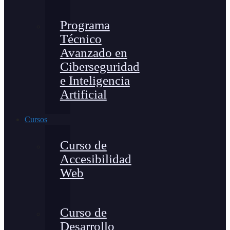
Programa
Técnico
Avanzado en
Ciberseguridad
e Inteligencia
Artificial
Cursos
Curso de
Accesibilidad
Web
Curso de
Desarrollo