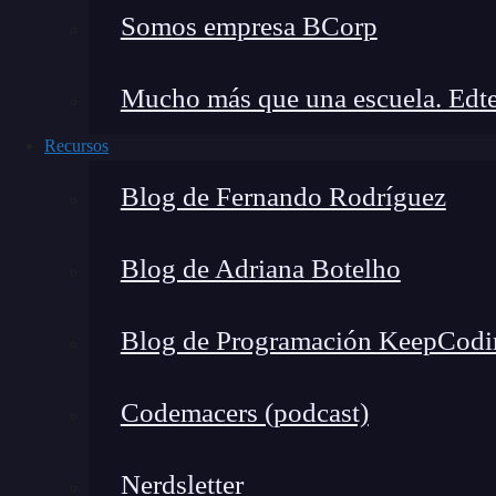
Somos empresa BCorp
Mucho más que una escuela. Edte
Recursos
Blog de Fernando Rodríguez
Blog de Adriana Botelho
Blog de Programación KeepCodi
Codemacers (podcast)
Nerdsletter