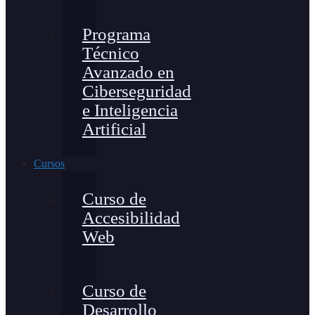
Programa
Técnico
Avanzado en
Ciberseguridad
e Inteligencia
Artificial
Cursos
Curso de
Accesibilidad
Web
Curso de
Desarrollo