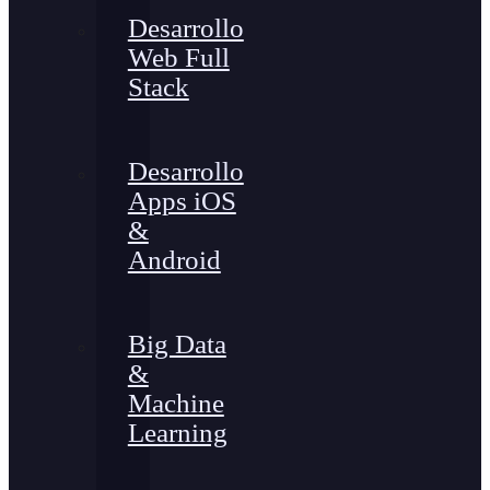
Desarrollo
Web Full
Stack
Desarrollo
Apps iOS
&
Android
Big Data
&
Machine
Learning