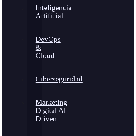
Inteligencia
Artificial
DevOps
&
Cloud
Ciberseguridad
Marketing
Digital Al
Driven