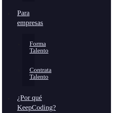
Para
empresas
Forma
Talento
Contrata
Talento
¿Por qué
KeepCoding?