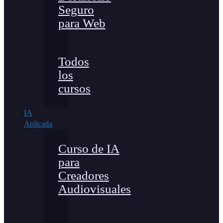
Seguro
para Web
Todos
los
cursos
IA
Aplicada
Curso de IA
para
Creadores
Audiovisuales