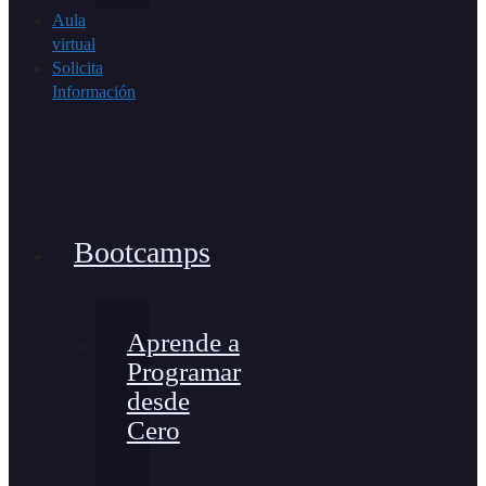
Aula
virtual
Solicita
Información
Bootcamps
Aprende a
Programar
desde
Cero