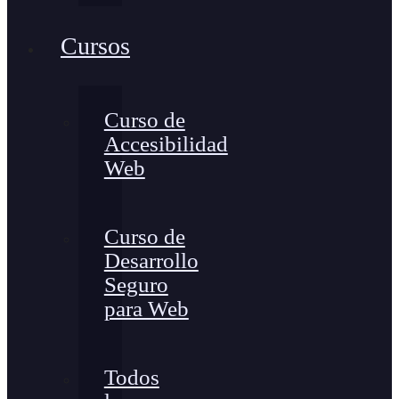
Cursos
Curso de
Accesibilidad
Web
Curso de
Desarrollo
Seguro
para Web
Todos