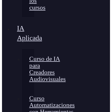
los
cursos
IA
Aplicada
Curso de IA
para
Creadores
Audiovisuales
Curso
Automatizaciones
con Herramientas