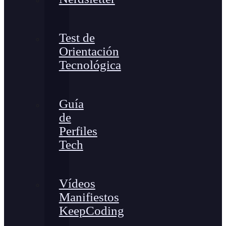
Test de
Orientación
Tecnológica
Guía
de
Perfiles
Tech
Vídeos
Manifiestos
KeepCoding