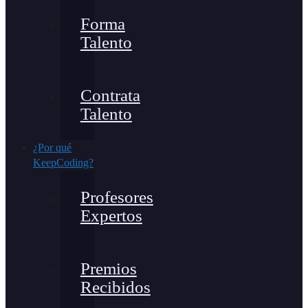
Forma
Talento
Contrata
Talento
¿Por qué
KeepCoding?
Profesores
Expertos
Premios
Recibidos