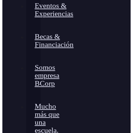
Eventos &
Experiencias
Becas &
Financiación
Somos
empresa
BCorp
Mucho
más que
una
escuela.