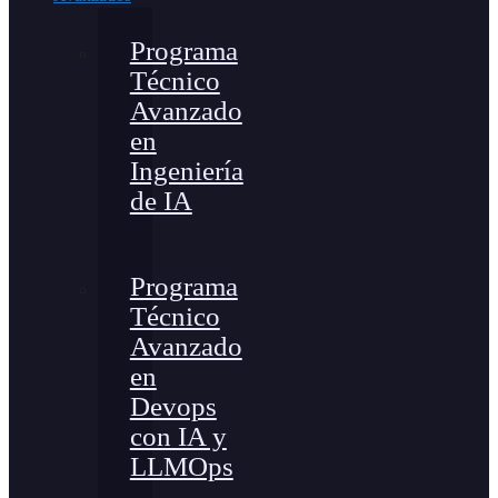
Programa
Técnico
Avanzado
en
Ingeniería
de IA
Programa
Técnico
Avanzado
en
Devops
con IA y
LLMOps