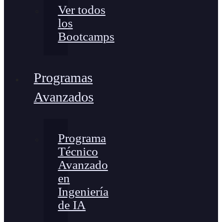
Ver todos
los
Bootcamps
Programas
Avanzados
Programa
Técnico
Avanzado
en
Ingeniería
de IA