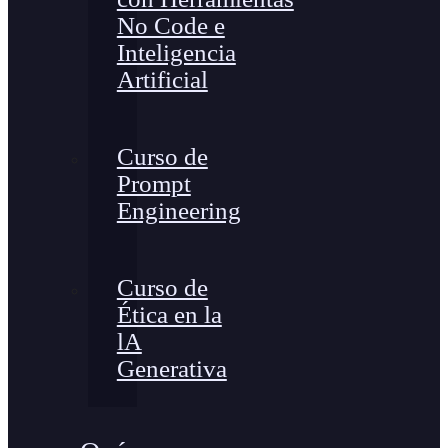
No Code e
Inteligencia
Artificial
Curso de
Prompt
Engineering
Curso de
Ética en la
lA
Generativa