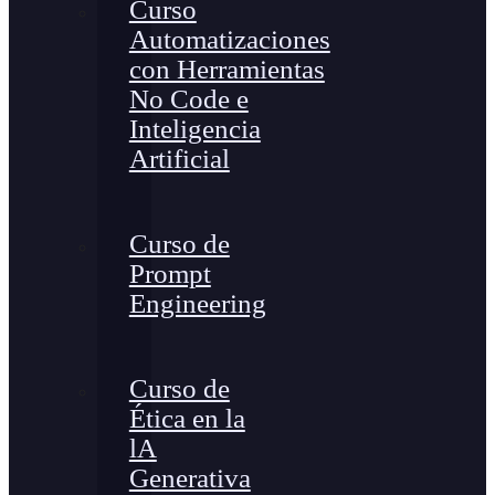
Curso
Automatizaciones
con Herramientas
No Code e
Inteligencia
Artificial
Curso de
Prompt
Engineering
Curso de
Ética en la
lA
Generativa