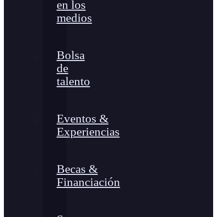
en los
medios
Bolsa
de
talento
Eventos &
Experiencias
Becas &
Financiación