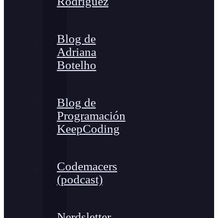
Rodríguez
Blog de
Adriana
Botelho
Blog de
Programación
KeepCoding
Codemacers
(podcast)
Nerdsletter