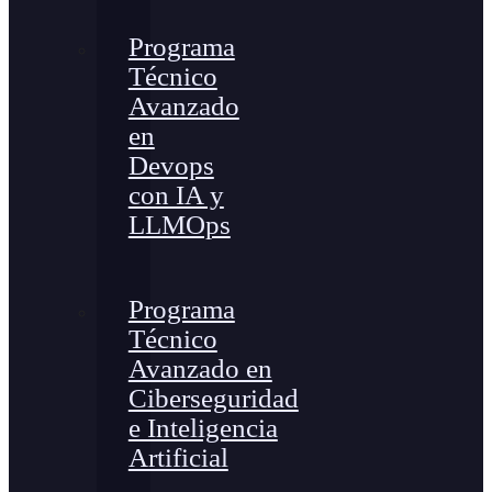
Programa
Técnico
Avanzado
en
Devops
con IA y
LLMOps
Programa
Técnico
Avanzado en
Ciberseguridad
e Inteligencia
Artificial