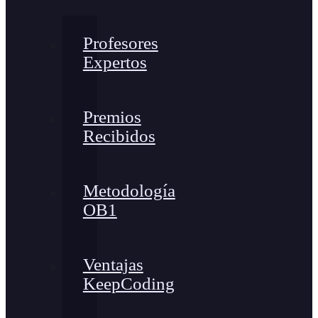
Profesores
Expertos
Premios
Recibidos
Metodología
OB1
Ventajas
KeepCoding