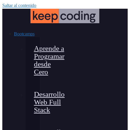
Saltar al contenido
Bootcamps
Aprende a
Programar
desde
Cero
Desarrollo
Web Full
Stack