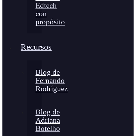
Edtech
con
propósito
Recursos
Blog de
Fernando
Rodríguez
Blog de
Adriana
Botelho