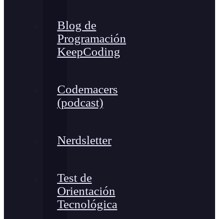
Blog de
Programación
KeepCoding
Codemacers
(podcast)
Nerdsletter
Test de
Orientación
Tecnológica