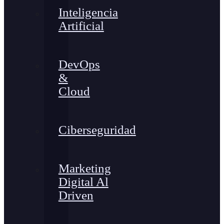
Inteligencia
Artificial
DevOps
&
Cloud
Ciberseguridad
Marketing
Digital Al
Driven