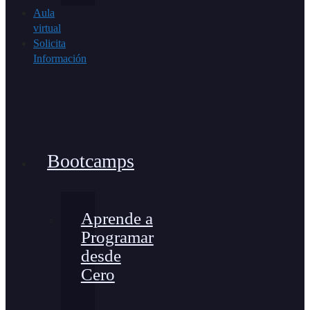
Aula
virtual
Solicita
Información
Bootcamps
Aprende a
Programar
desde
Cero