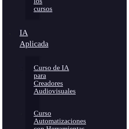
los
cursos
IA
Aplicada
Curso de IA
para
Creadores
Audiovisuales
Curso
Automatizaciones
con Herramientas