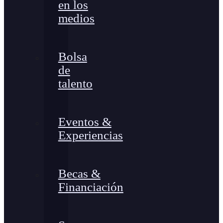
en los
medios
Bolsa
de
talento
Eventos &
Experiencias
Becas &
Financiación