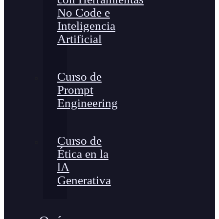
No Code e
Inteligencia
Artificial
Curso de
Prompt
Engineering
Curso de
Ética en la
lA
Generativa