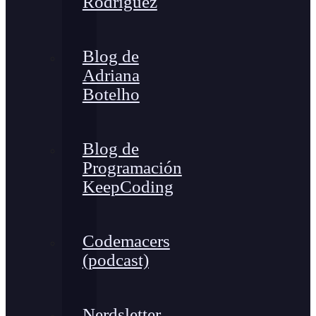
Rodríguez
Blog de
Adriana
Botelho
Blog de
Programación
KeepCoding
Codemacers
(podcast)
Nerdsletter