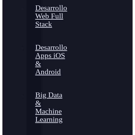
Desarrollo
Web Full
Stack
Desarrollo
Apps iOS
&
Android
Big Data
&
Machine
Learning