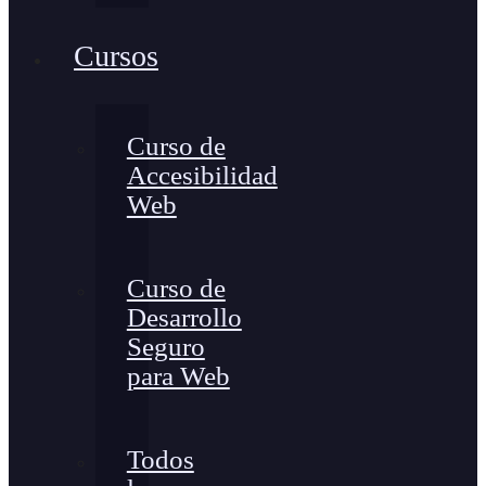
Cursos
Curso de
Accesibilidad
Web
Curso de
Desarrollo
Seguro
para Web
Todos