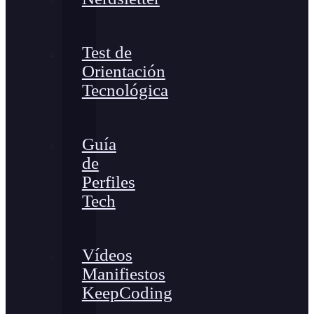
Test de
Orientación
Tecnológica
Guía
de
Perfiles
Tech
Vídeos
Manifiestos
KeepCoding