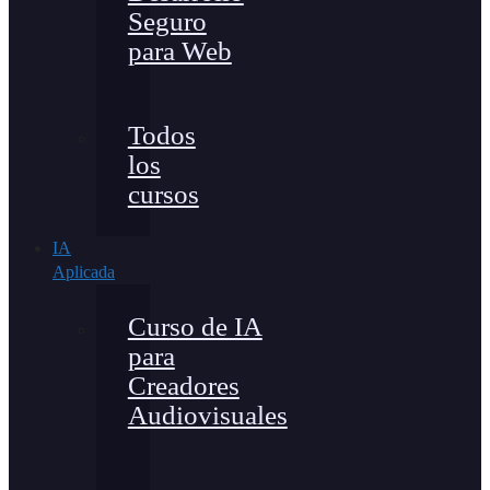
Seguro
para Web
Todos
los
cursos
IA
Aplicada
Curso de IA
para
Creadores
Audiovisuales