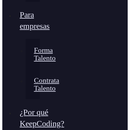
Para
empresas
Forma
Talento
Contrata
Talento
¿Por qué
KeepCoding?