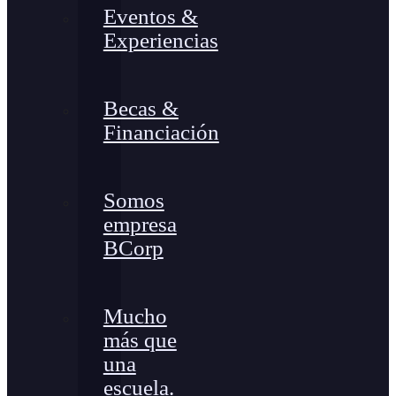
Eventos &
Experiencias
Becas &
Financiación
Somos
empresa
BCorp
Mucho
más que
una
escuela.