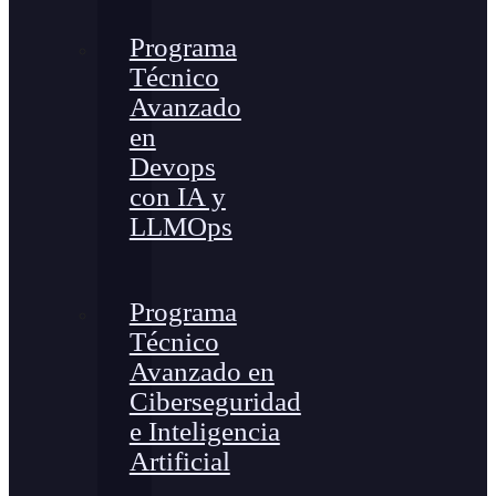
Programa
Técnico
Avanzado
en
Devops
con IA y
LLMOps
Programa
Técnico
Avanzado en
Ciberseguridad
e Inteligencia
Artificial