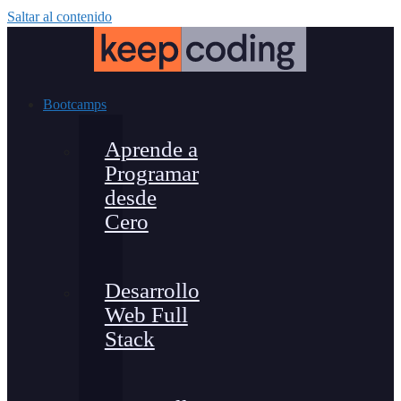
Saltar al contenido
Bootcamps
Aprende a
Programar
desde
Cero
Desarrollo
Web Full
Stack