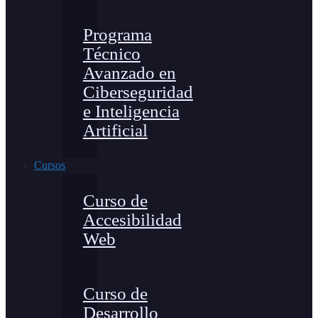
Programa
Técnico
Avanzado en
Ciberseguridad
e Inteligencia
Artificial
Cursos
Curso de
Accesibilidad
Web
Curso de
Desarrollo