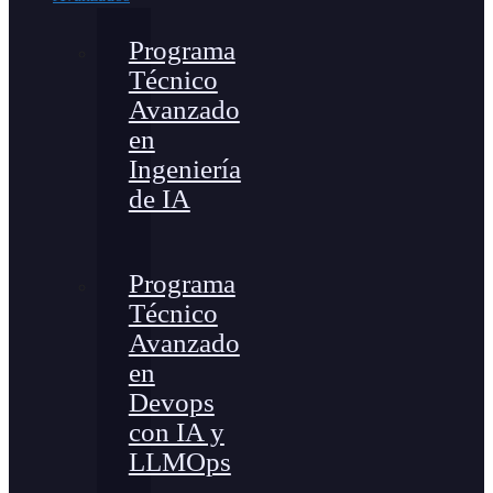
Programa
Técnico
Avanzado
en
Ingeniería
de IA
Programa
Técnico
Avanzado
en
Devops
con IA y
LLMOps