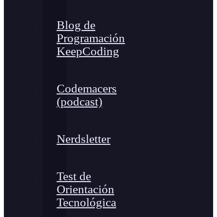
Blog de
Programación
KeepCoding
Codemacers
(podcast)
Nerdsletter
Test de
Orientación
Tecnológica