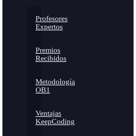
Profesores
Expertos
Premios
Recibidos
Metodología
OB1
Ventajas
KeepCoding