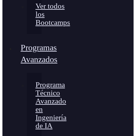
Ver todos
los
Bootcamps
Programas
Avanzados
Programa
Técnico
Avanzado
en
Ingeniería
de IA