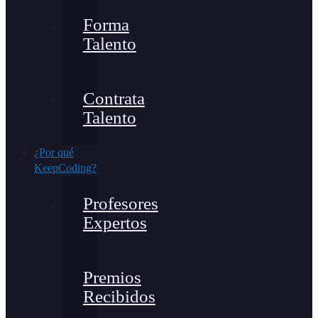
Forma
Talento
Contrata
Talento
¿Por qué
KeepCoding?
Profesores
Expertos
Premios
Recibidos