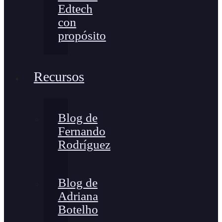
Edtech
con
propósito
Recursos
Blog de
Fernando
Rodríguez
Blog de
Adriana
Botelho