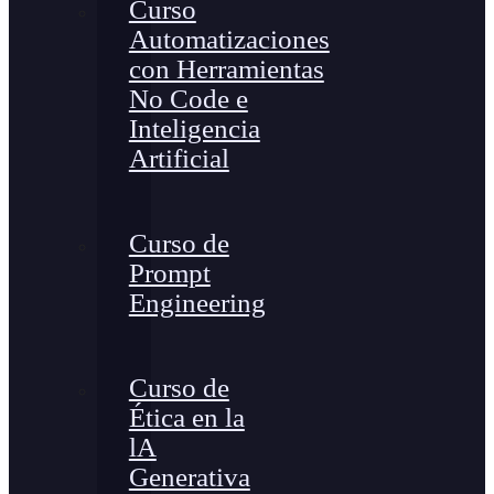
Curso
Automatizaciones
con Herramientas
No Code e
Inteligencia
Artificial
Curso de
Prompt
Engineering
Curso de
Ética en la
lA
Generativa