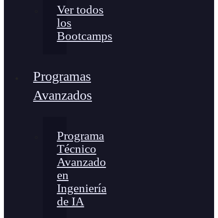
Ver todos
los
Bootcamps
Programas
Avanzados
Programa
Técnico
Avanzado
en
Ingeniería
de IA