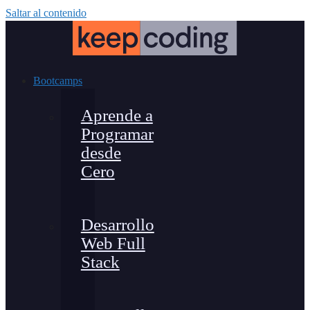
Saltar al contenido
Bootcamps
Aprende a
Programar
desde
Cero
Desarrollo
Web Full
Stack