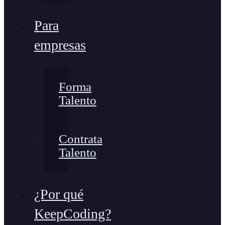
Para
empresas
Forma
Talento
Contrata
Talento
¿Por qué
KeepCoding?