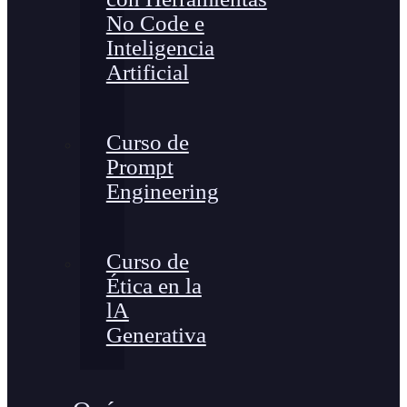
No Code e
Inteligencia
Artificial
Curso de
Prompt
Engineering
Curso de
Ética en la
lA
Generativa