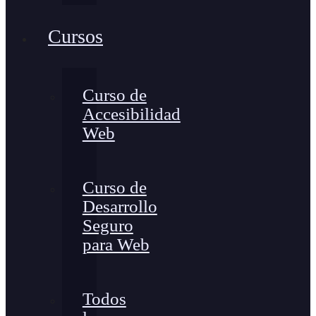
Cursos
Curso de
Accesibilidad
Web
Curso de
Desarrollo
Seguro
para Web
Todos