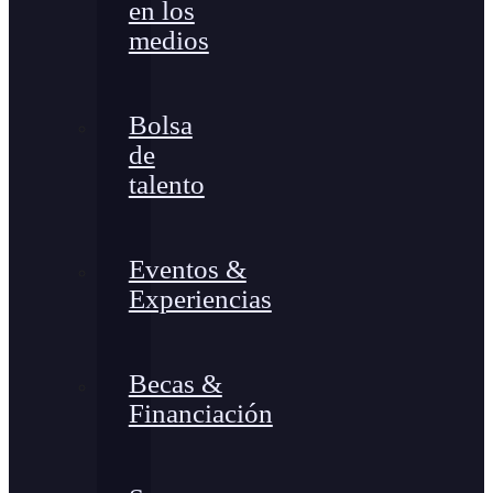
en los
medios
Bolsa
de
talento
Eventos &
Experiencias
Becas &
Financiación