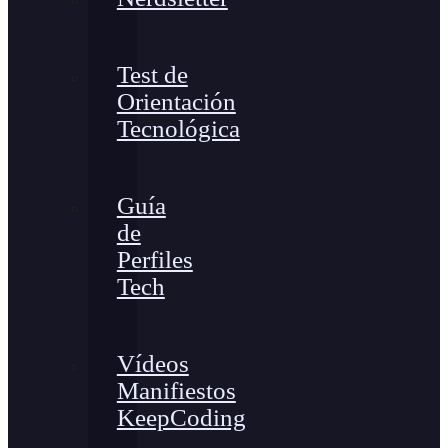
Test de
Orientación
Tecnológica
Guía
de
Perfiles
Tech
Vídeos
Manifiestos
KeepCoding