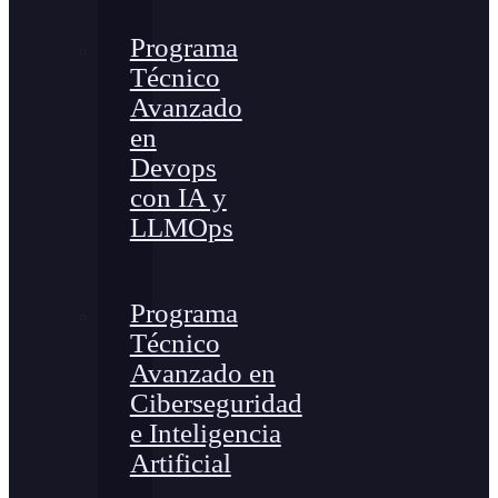
Programa
Técnico
Avanzado
en
Devops
con IA y
LLMOps
Programa
Técnico
Avanzado en
Ciberseguridad
e Inteligencia
Artificial