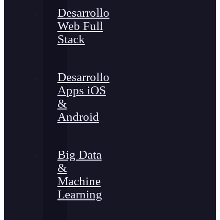
Desarrollo
Web Full
Stack
Desarrollo
Apps iOS
&
Android
Big Data
&
Machine
Learning