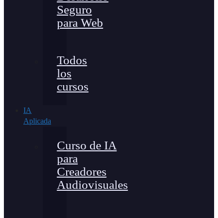
Seguro
para Web
Todos
los
cursos
IA
Aplicada
Curso de IA
para
Creadores
Audiovisuales