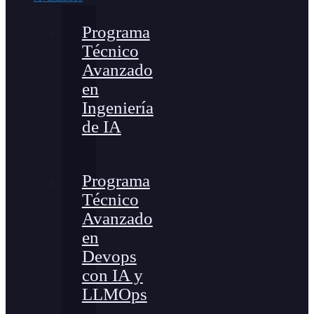
Programa
Técnico
Avanzado
en
Ingeniería
de IA
Programa
Técnico
Avanzado
en
Devops
con IA y
LLMOps