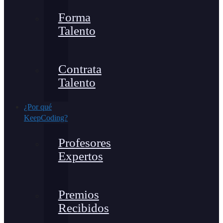
Forma
Talento
Contrata
Talento
¿Por qué
KeepCoding?
Profesores
Expertos
Premios
Recibidos