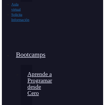
Aula
virtual
Solicita
Información
Bootcamps
Aprende a
Programar
desde
Cero