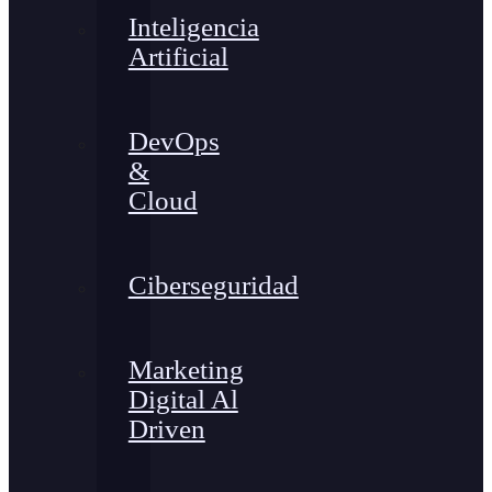
Inteligencia
Artificial
DevOps
&
Cloud
Ciberseguridad
Marketing
Digital Al
Driven