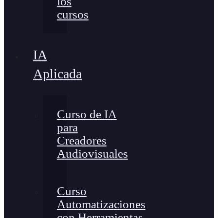
los
cursos
IA
Aplicada
Curso de IA
para
Creadores
Audiovisuales
Curso
Automatizaciones
con Herramientas