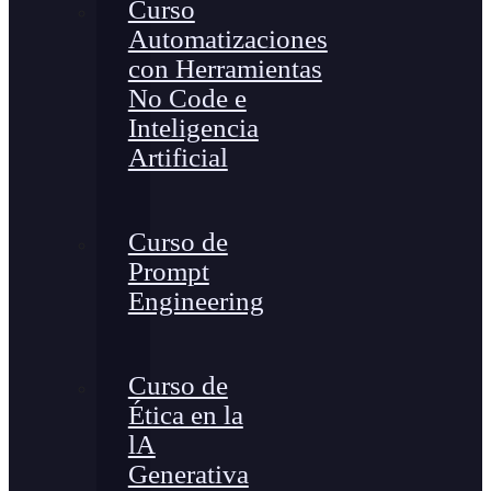
Curso
Automatizaciones
con Herramientas
No Code e
Inteligencia
Artificial
Curso de
Prompt
Engineering
Curso de
Ética en la
lA
Generativa