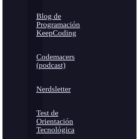
Blog de
Programación
KeepCoding
Codemacers
(podcast)
Nerdsletter
Test de
Orientación
Tecnológica