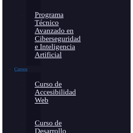
Programa
Técnico
Avanzado en
Ciberseguridad
e Inteligencia
Artificial
Cursos
Curso de
Accesibilidad
Web
Curso de
Desarrollo