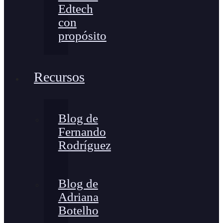
Edtech
con
propósito
Recursos
Blog de
Fernando
Rodríguez
Blog de
Adriana
Botelho