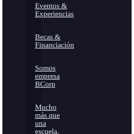
Eventos &
Experiencias
Becas &
Financiación
Somos
empresa
BCorp
Mucho
más que
una
escuela.