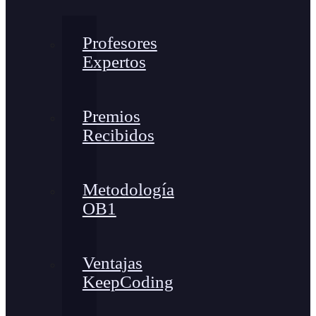
Profesores
Expertos
Premios
Recibidos
Metodología
OB1
Ventajas
KeepCoding