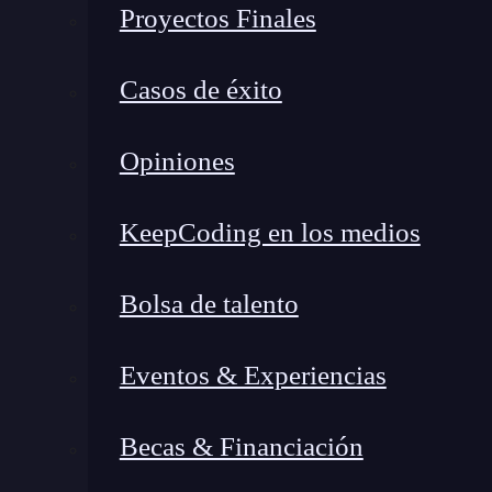
Proyectos Finales
Casos de éxito
Opiniones
KeepCoding en los medios
Bolsa de talento
Eventos & Experiencias
Becas & Financiación