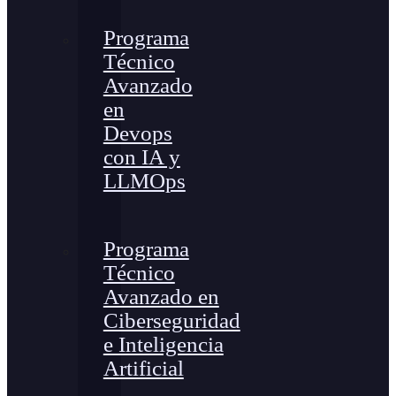
Programa
Técnico
Avanzado
en
Devops
con IA y
LLMOps
Programa
Técnico
Avanzado en
Ciberseguridad
e Inteligencia
Artificial