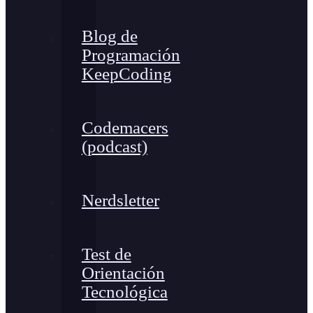
Blog de
Programación
KeepCoding
Codemacers
(podcast)
Nerdsletter
Test de
Orientación
Tecnológica