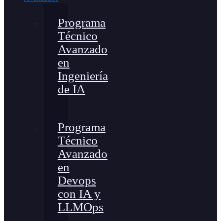
Programa
Técnico
Avanzado
en
Ingeniería
de IA
Programa
Técnico
Avanzado
en
Devops
con IA y
LLMOps