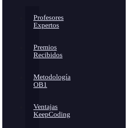
Profesores
Expertos
Premios
Recibidos
Metodología
OB1
Ventajas
KeepCoding