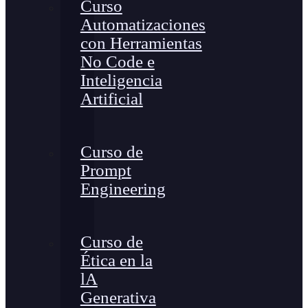
Curso
Automatizaciones
con Herramientas
No Code e
Inteligencia
Artificial
Curso de
Prompt
Engineering
Curso de
Ética en la
lA
Generativa