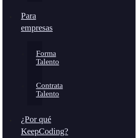
Para
empresas
Forma
Talento
Contrata
Talento
¿Por qué
KeepCoding?