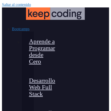
Saltar al contenido
Bootcamps
Aprende a
Programar
desde
Cero
Desarrollo
Web Full
Stack