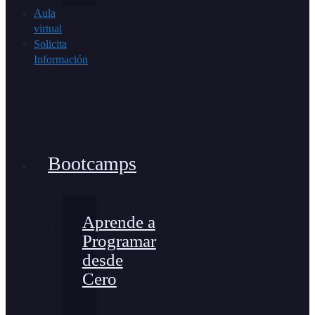
Aula
virtual
Solicita
Información
Bootcamps
Aprende a
Programar
desde
Cero