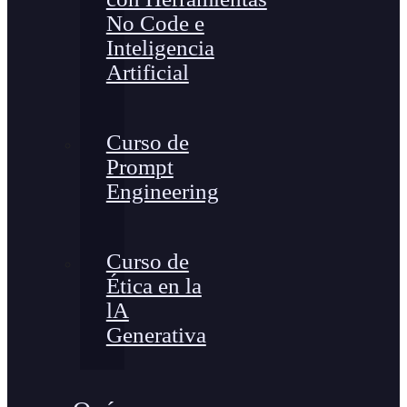
No Code e
Inteligencia
Artificial
Curso de
Prompt
Engineering
Curso de
Ética en la
lA
Generativa