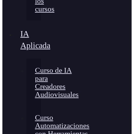
los
cursos
IA
Aplicada
Curso de IA
para
Creadores
Audiovisuales
Curso
Automatizaciones
con Herramientas