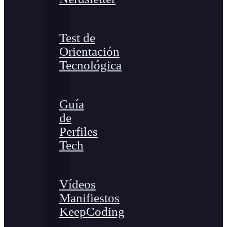
Test de
Orientación
Tecnológica
Guía
de
Perfiles
Tech
Vídeos
Manifiestos
KeepCoding