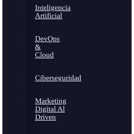
Inteligencia
Artificial
DevOps
&
Cloud
Ciberseguridad
Marketing
Digital Al
Driven