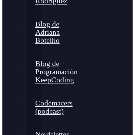
Rodríguez
Blog de
Adriana
Botelho
Blog de
Programación
KeepCoding
Codemacers
(podcast)
Nerdsletter