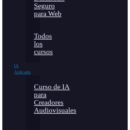
Seguro
para Web
Todos
los
cursos
IA
Aplicada
Curso de IA
para
Creadores
Audiovisuales