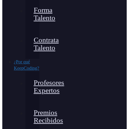
Forma
Talento
Contrata
Talento
¿Por qué
KeepCoding?
Profesores
Expertos
Premios
Recibidos