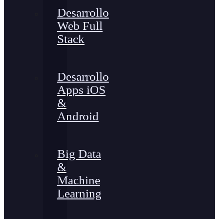
Desarrollo
Web Full
Stack
Desarrollo
Apps iOS
&
Android
Big Data
&
Machine
Learning