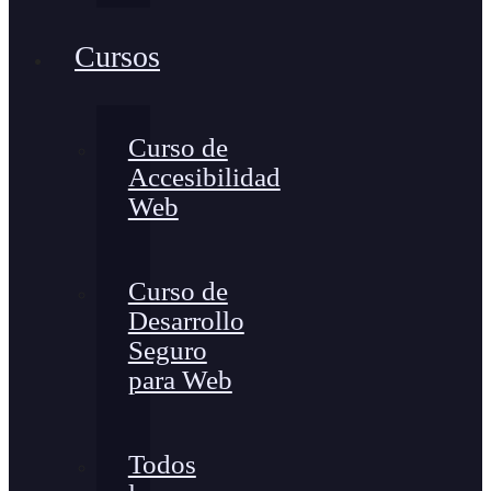
Cursos
Curso de
Accesibilidad
Web
Curso de
Desarrollo
Seguro
para Web
Todos