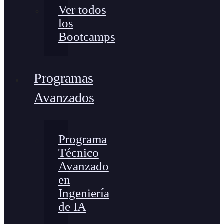
Ver todos
los
Bootcamps
Programas
Avanzados
Programa
Técnico
Avanzado
en
Ingeniería
de IA