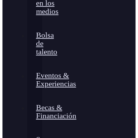
en los
medios
Bolsa
de
talento
Eventos &
Experiencias
Becas &
Financiación