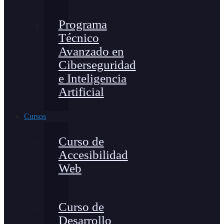
Programa
Técnico
Avanzado en
Ciberseguridad
e Inteligencia
Artificial
Cursos
Curso de
Accesibilidad
Web
Curso de
Desarrollo