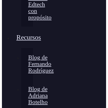
Edtech
con
propósito
Recursos
Blog de
Fernando
Rodríguez
Blog de
Adriana
Botelho