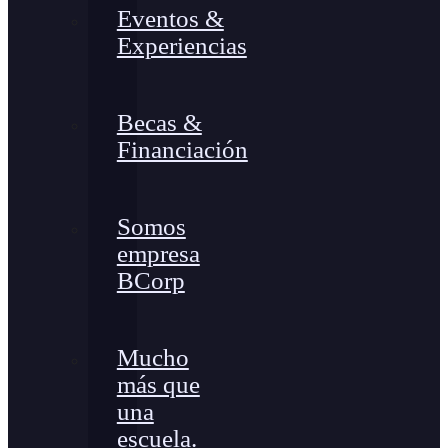
Eventos &
Experiencias
Becas &
Financiación
Somos
empresa
BCorp
Mucho
más que
una
escuela.