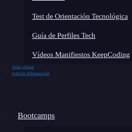
Test de Orientación Tecnológica
Guía de Perfiles Tech
Vídeos Manifiestos KeepCoding
Aula virtual
Solicita Información
Bootcamps