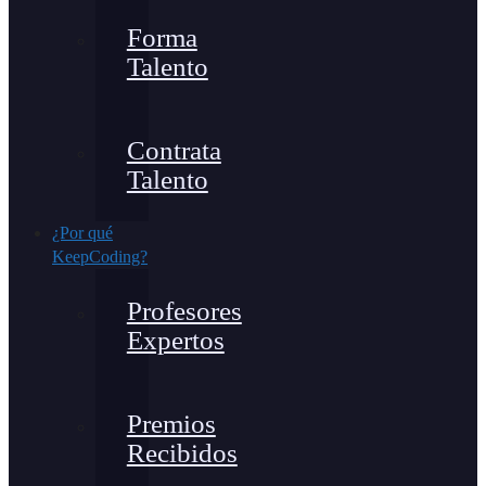
Forma
Talento
Contrata
Talento
¿Por qué
KeepCoding?
Profesores
Expertos
Premios
Recibidos