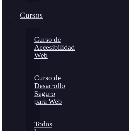
Cursos
Curso de
Accesibilidad
Web
Curso de
Desarrollo
Seguro
para Web
Todos