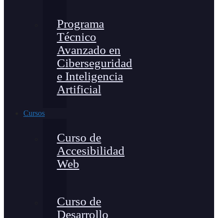
Programa
Técnico
Avanzado en
Ciberseguridad
e Inteligencia
Artificial
Cursos
Curso de
Accesibilidad
Web
Curso de
Desarrollo