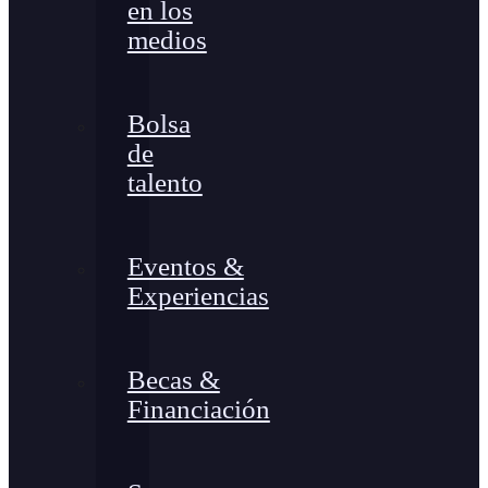
en los
medios
Bolsa
de
talento
Eventos &
Experiencias
Becas &
Financiación