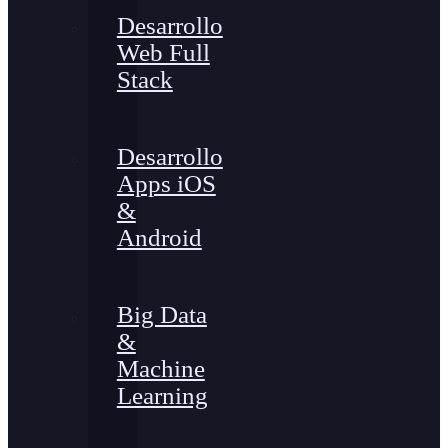
Desarrollo
Web Full
Stack
Desarrollo
Apps iOS
&
Android
Big Data
&
Machine
Learning