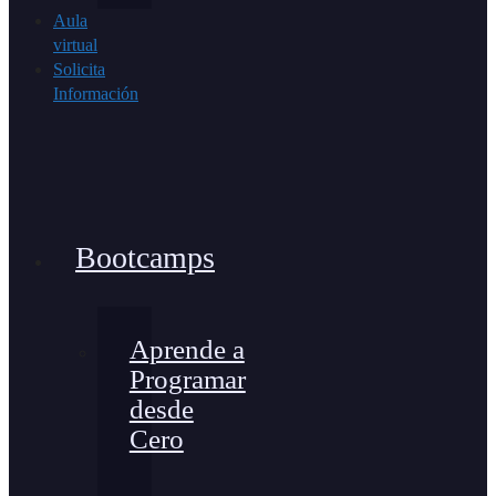
Aula
virtual
Solicita
Información
Bootcamps
Aprende a
Programar
desde
Cero