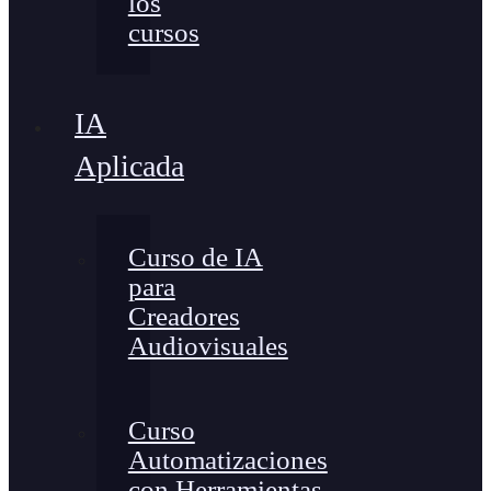
los
cursos
IA
Aplicada
Curso de IA
para
Creadores
Audiovisuales
Curso
Automatizaciones
con Herramientas