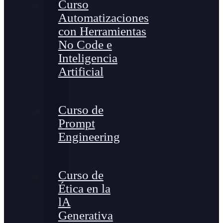
Curso
Automatizaciones
con Herramientas
No Code e
Inteligencia
Artificial
Curso de
Prompt
Engineering
Curso de
Ética en la
lA
Generativa