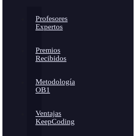
Profesores
Expertos
Premios
Recibidos
Metodología
OB1
Ventajas
KeepCoding