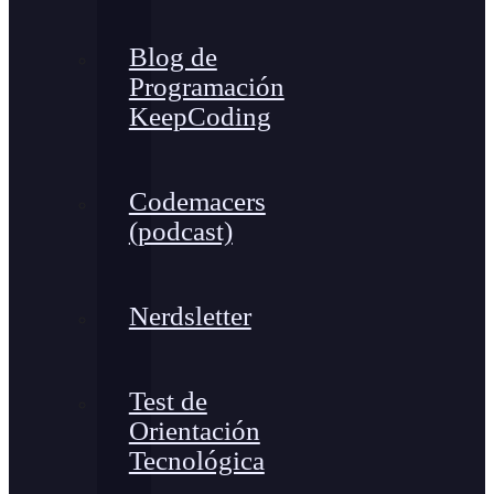
Blog de
Programación
KeepCoding
Codemacers
(podcast)
Nerdsletter
Test de
Orientación
Tecnológica