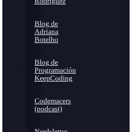
Rodríguez
Blog de
Adriana
Botelho
Blog de
Programación
KeepCoding
Codemacers
(podcast)
Nerdsletter