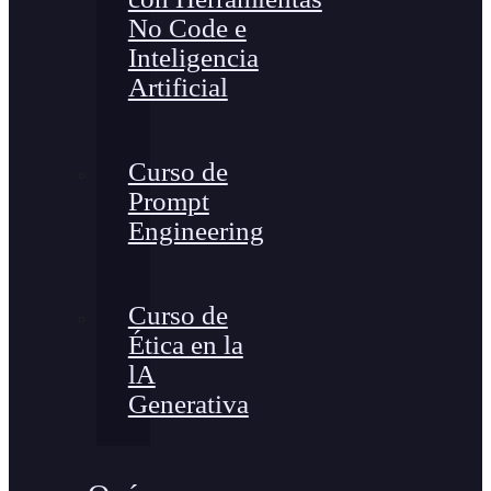
No Code e
Inteligencia
Artificial
Curso de
Prompt
Engineering
Curso de
Ética en la
lA
Generativa