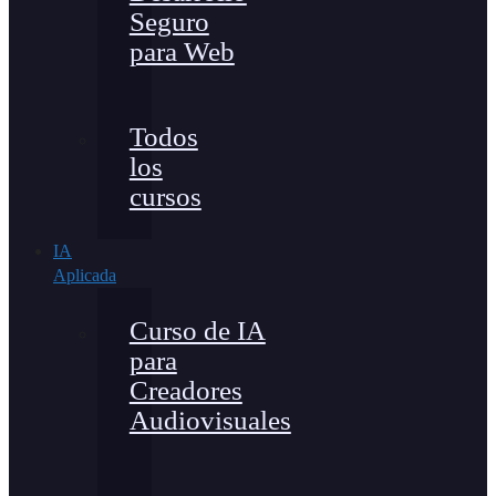
Seguro
para Web
Todos
los
cursos
IA
Aplicada
Curso de IA
para
Creadores
Audiovisuales