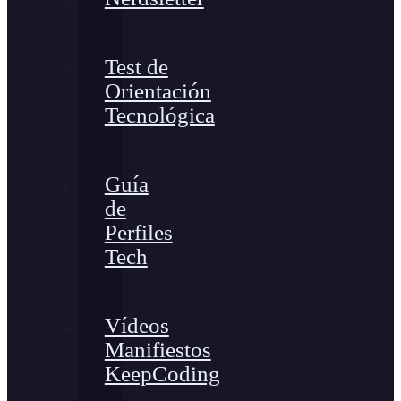
Test de
Orientación
Tecnológica
Guía
de
Perfiles
Tech
Vídeos
Manifiestos
KeepCoding