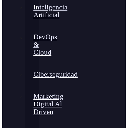
Inteligencia
Artificial
DevOps
&
Cloud
Ciberseguridad
Marketing
Digital Al
Driven