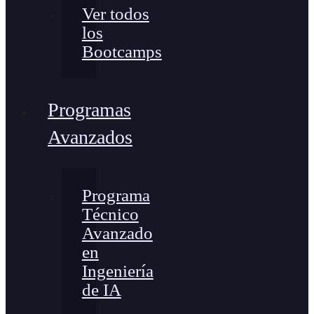
Ver todos
los
Bootcamps
Programas
Avanzados
Programa
Técnico
Avanzado
en
Ingeniería
de IA