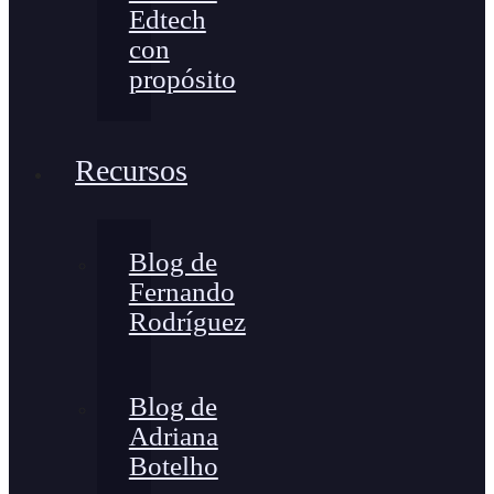
Edtech
con
propósito
Recursos
Blog de
Fernando
Rodríguez
Blog de
Adriana
Botelho