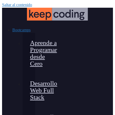
Saltar al contenido
Bootcamps
Aprende a
Programar
desde
Cero
Desarrollo
Web Full
Stack