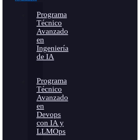
Programa
Técnico
Avanzado
en
Ingeniería
de IA
Programa
Técnico
Avanzado
en
Devops
con IA y
LLMOps