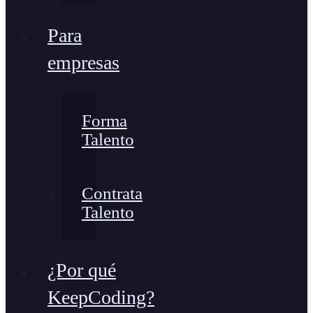
Para
empresas
Forma
Talento
Contrata
Talento
¿Por qué
KeepCoding?