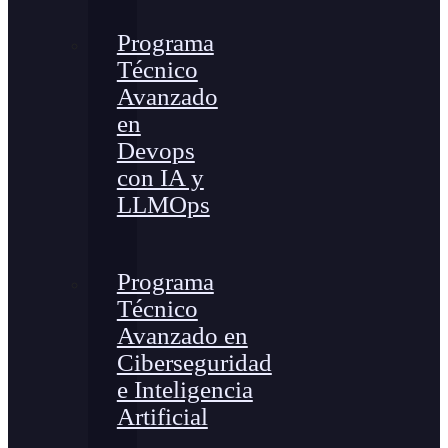
Programa
Técnico
Avanzado
en
Devops
con IA y
LLMOps
Programa
Técnico
Avanzado en
Ciberseguridad
e Inteligencia
Artificial