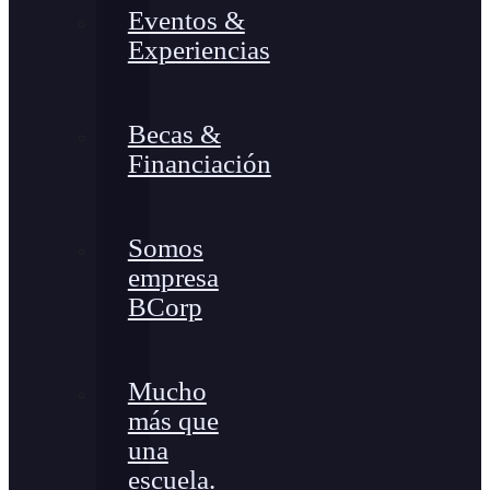
Eventos &
Experiencias
Becas &
Financiación
Somos
empresa
BCorp
Mucho
más que
una
escuela.