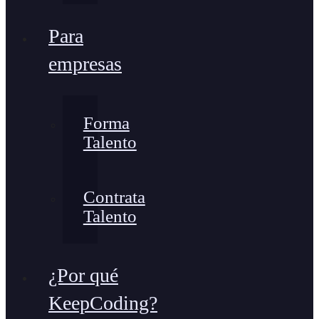
Para
empresas
Forma
Talento
Contrata
Talento
¿Por qué
KeepCoding?