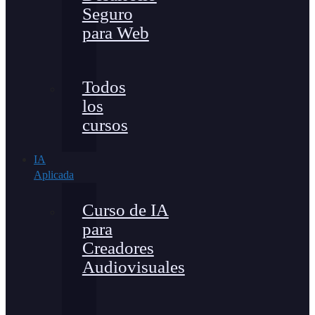
Seguro
para Web
Todos
los
cursos
IA
Aplicada
Curso de IA
para
Creadores
Audiovisuales