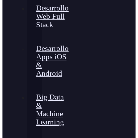
Desarrollo
Web Full
Stack
Desarrollo
Apps iOS
&
Android
Big Data
&
Machine
Learning