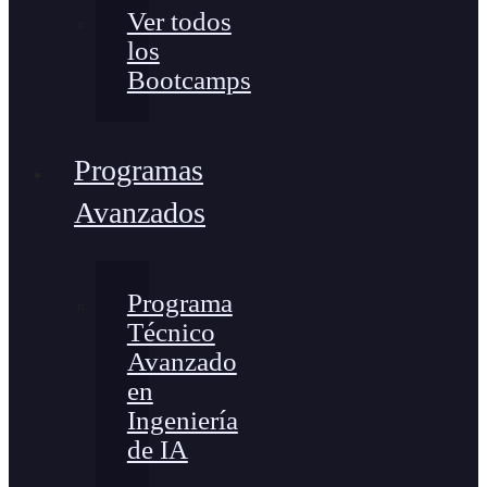
Ver todos
los
Bootcamps
Programas
Avanzados
Programa
Técnico
Avanzado
en
Ingeniería
de IA