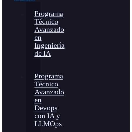
Programa
Técnico
Avanzado
en
Ingeniería
de IA
Programa
Técnico
Avanzado
en
Devops
con IA y
LLMOps