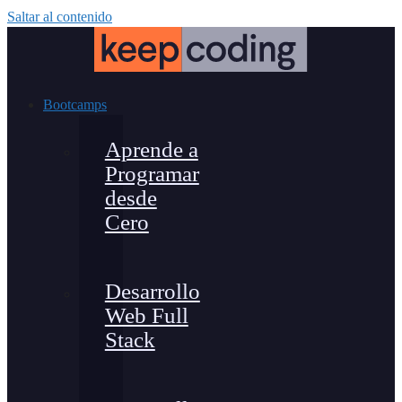
Saltar al contenido
Bootcamps
Aprende a
Programar
desde
Cero
Desarrollo
Web Full
Stack