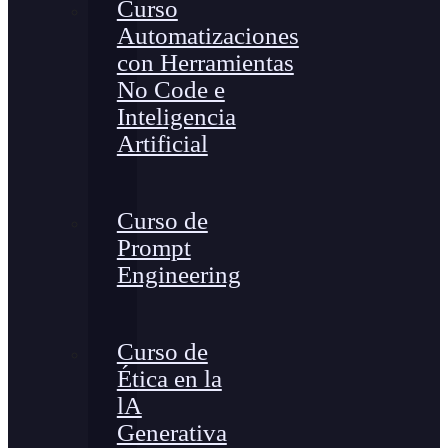
Curso
Automatizaciones
con Herramientas
No Code e
Inteligencia
Artificial
Curso de
Prompt
Engineering
Curso de
Ética en la
lA
Generativa