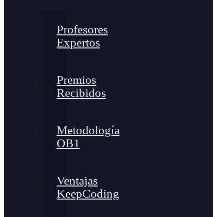
Profesores
Expertos
Premios
Recibidos
Metodología
OB1
Ventajas
KeepCoding