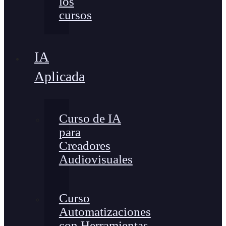
los
cursos
IA
Aplicada
Curso de IA
para
Creadores
Audiovisuales
Curso
Automatizaciones
con Herramientas