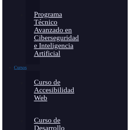
Programa
Técnico
Avanzado en
Ciberseguridad
e Inteligencia
Artificial
Cursos
Curso de
Accesibilidad
Web
Curso de
Desarrollo