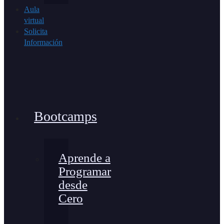
Aula
virtual
Solicita
Información
Bootcamps
Aprende a
Programar
desde
Cero