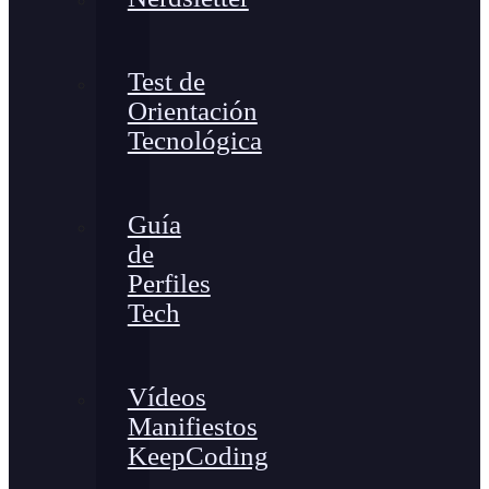
Test de
Orientación
Tecnológica
Guía
de
Perfiles
Tech
Vídeos
Manifiestos
KeepCoding