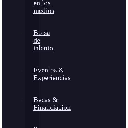
en los
medios
Bolsa
de
talento
Eventos &
Experiencias
Becas &
Financiación