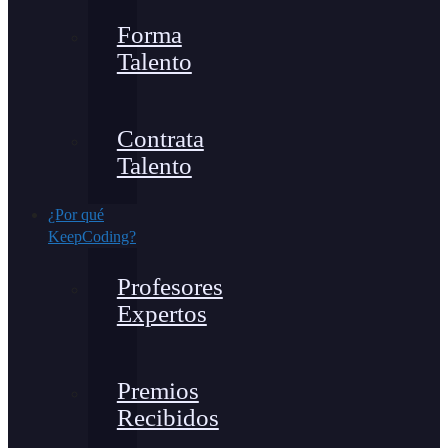
Forma
Talento
Contrata
Talento
¿Por qué
KeepCoding?
Profesores
Expertos
Premios
Recibidos