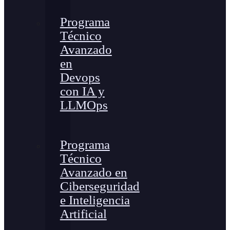
Programa
Técnico
Avanzado
en
Devops
con IA y
LLMOps
Programa
Técnico
Avanzado en
Ciberseguridad
e Inteligencia
Artificial