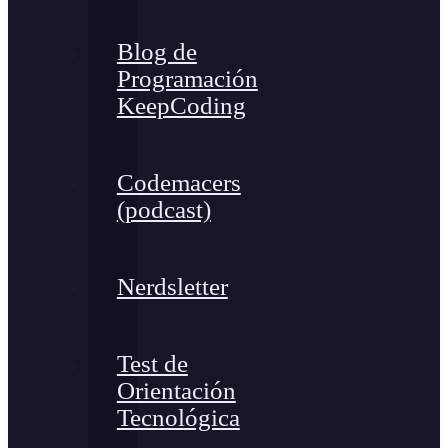
Blog de
Programación
KeepCoding
Codemacers
(podcast)
Nerdsletter
Test de
Orientación
Tecnológica