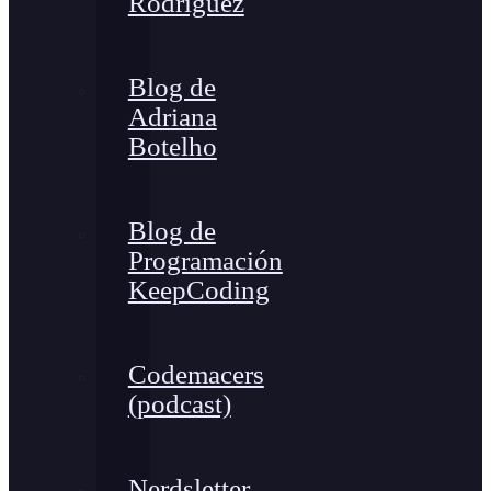
Rodríguez
Blog de
Adriana
Botelho
Blog de
Programación
KeepCoding
Codemacers
(podcast)
Nerdsletter