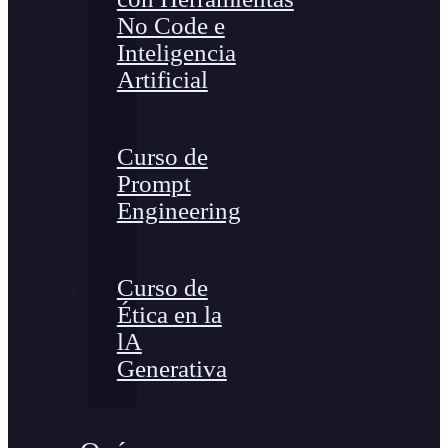
No Code e
Inteligencia
Artificial
Curso de
Prompt
Engineering
Curso de
Ética en la
lA
Generativa