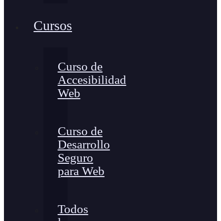
Cursos
Curso de
Accesibilidad
Web
Curso de
Desarrollo
Seguro
para Web
Todos