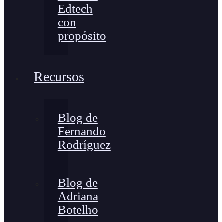
Edtech
con
propósito
Recursos
Blog de
Fernando
Rodríguez
Blog de
Adriana
Botelho