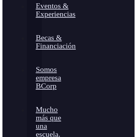
Eventos &
Experiencias
Becas &
Financiación
Somos
empresa
BCorp
Mucho
más que
una
escuela.