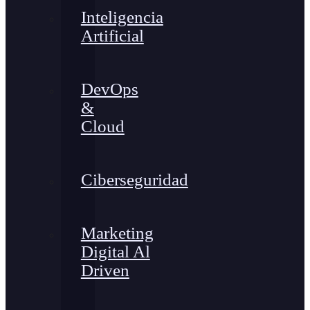
Inteligencia
Artificial
DevOps
&
Cloud
Ciberseguridad
Marketing
Digital Al
Driven