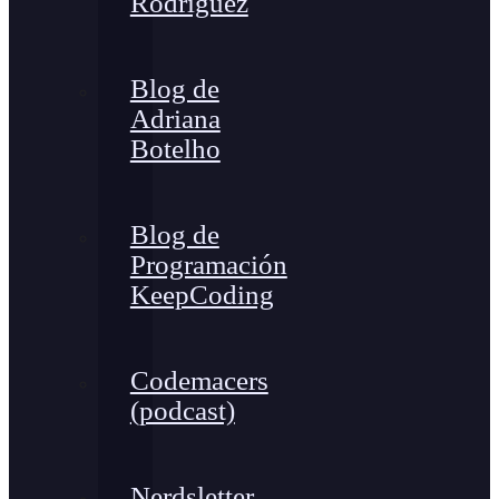
Rodríguez
Blog de
Adriana
Botelho
Blog de
Programación
KeepCoding
Codemacers
(podcast)
Nerdsletter