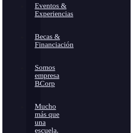
Eventos &
Experiencias
Becas &
Financiación
Somos
empresa
BCorp
Mucho
más que
una
escuela.