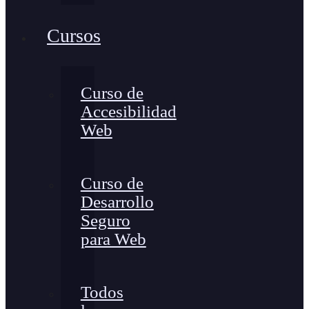
Cursos
Curso de
Accesibilidad
Web
Curso de
Desarrollo
Seguro
para Web
Todos