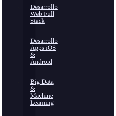
Desarrollo
Web Full
Stack
Desarrollo
Apps iOS
&
Android
Big Data
&
Machine
Learning