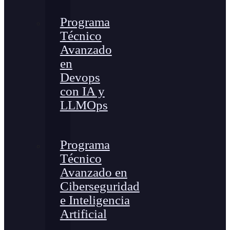
Programa
Técnico
Avanzado
en
Devops
con IA y
LLMOps
Programa
Técnico
Avanzado en
Ciberseguridad
e Inteligencia
Artificial