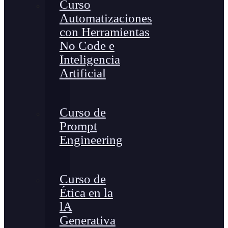
Curso
Automatizaciones
con Herramientas
No Code e
Inteligencia
Artificial
Curso de
Prompt
Engineering
Curso de
Ética en la
lA
Generativa