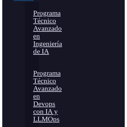
Programa
Técnico
Avanzado
en
Ingeniería
de IA
Programa
Técnico
Avanzado
en
Devops
con IA y
LLMOps