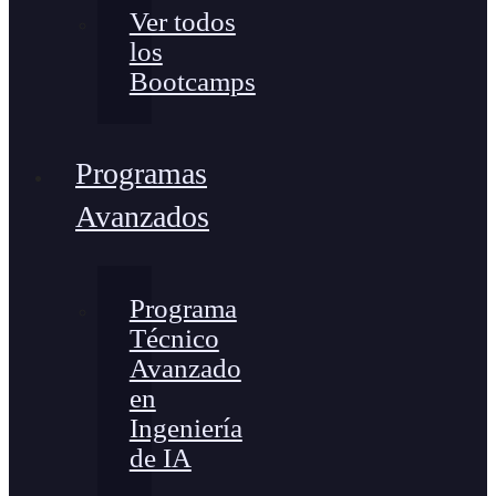
Ver todos
los
Bootcamps
Programas
Avanzados
Programa
Técnico
Avanzado
en
Ingeniería
de IA