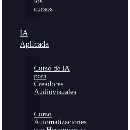
los
cursos
IA
Aplicada
Curso de IA
para
Creadores
Audiovisuales
Curso
Automatizaciones
con Herramientas