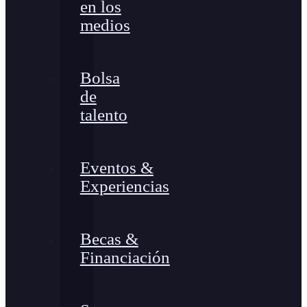
en los
medios
Bolsa
de
talento
Eventos &
Experiencias
Becas &
Financiación