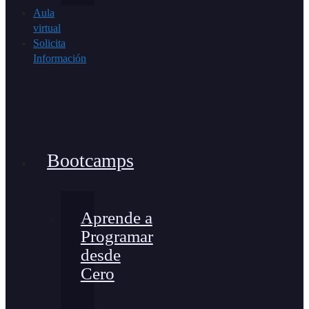
Aula
virtual
Solicita
Información
Bootcamps
Aprende a
Programar
desde
Cero