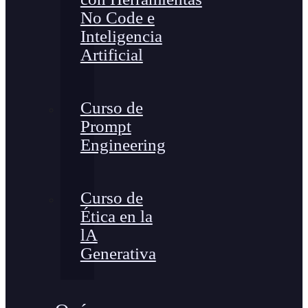
No Code e
Inteligencia
Artificial
Curso de
Prompt
Engineering
Curso de
Ética en la
lA
Generativa