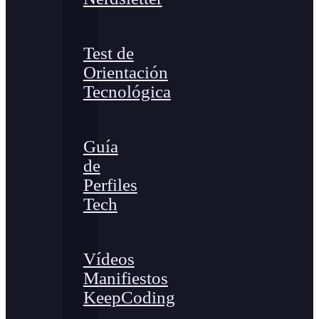
Test de
Orientación
Tecnológica
Guía
de
Perfiles
Tech
Vídeos
Manifiestos
KeepCoding