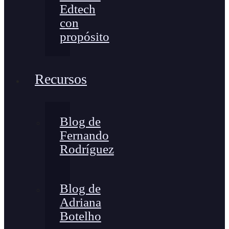
Edtech
con
propósito
Recursos
Blog de
Fernando
Rodríguez
Blog de
Adriana
Botelho