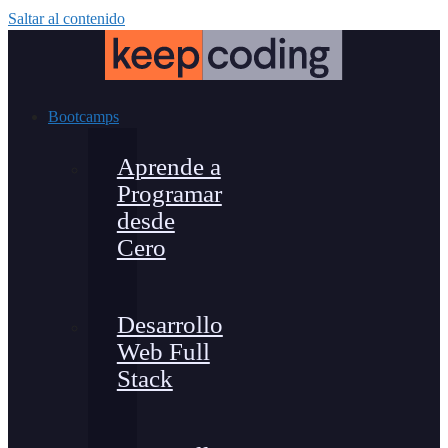
Saltar al contenido
Bootcamps
Aprende a
Programar
desde
Cero
Desarrollo
Web Full
Stack