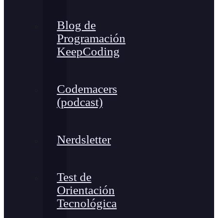
Blog de
Programación
KeepCoding
Codemacers
(podcast)
Nerdsletter
Test de
Orientación
Tecnológica