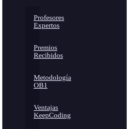
Profesores
Expertos
Premios
Recibidos
Metodología
OB1
Ventajas
KeepCoding