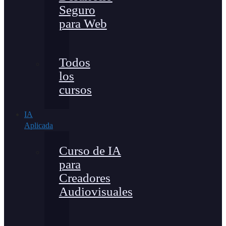
Seguro
para Web
Todos
los
cursos
IA
Aplicada
Curso de IA
para
Creadores
Audiovisuales