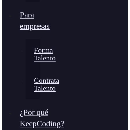
Para
empresas
Forma
Talento
Contrata
Talento
¿Por qué
KeepCoding?