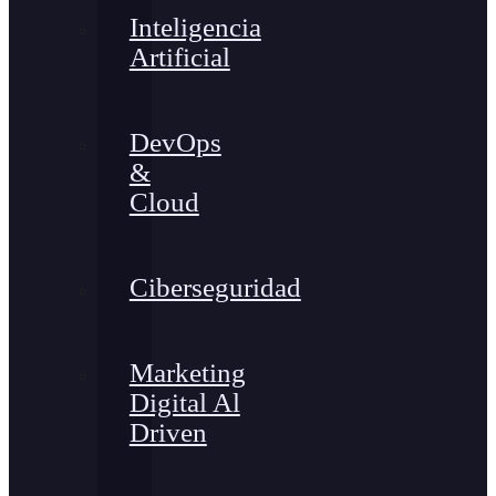
Inteligencia
Artificial
DevOps
&
Cloud
Ciberseguridad
Marketing
Digital Al
Driven