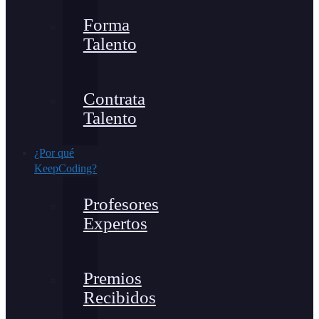
Forma
Talento
Contrata
Talento
¿Por qué
KeepCoding?
Profesores
Expertos
Premios
Recibidos