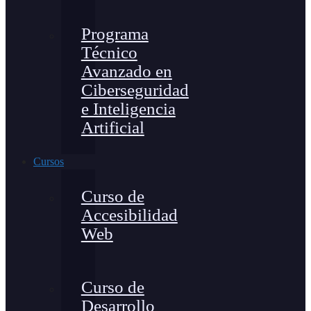
Programa
Técnico
Avanzado en
Ciberseguridad
e Inteligencia
Artificial
Cursos
Curso de
Accesibilidad
Web
Curso de
Desarrollo