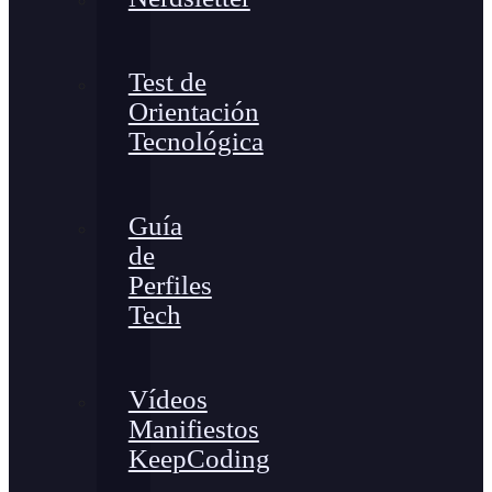
Test de
Orientación
Tecnológica
Guía
de
Perfiles
Tech
Vídeos
Manifiestos
KeepCoding