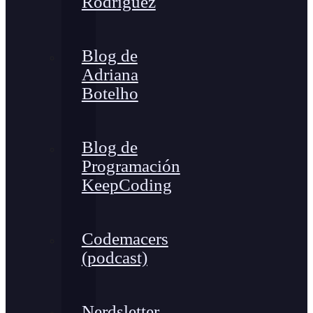
Rodríguez
Blog de
Adriana
Botelho
Blog de
Programación
KeepCoding
Codemacers
(podcast)
Nerdsletter