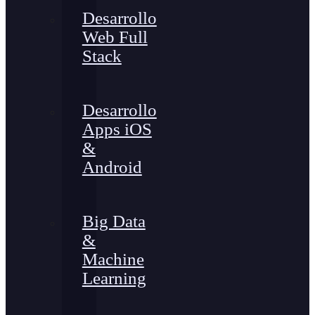
Desarrollo
Web Full
Stack
Desarrollo
Apps iOS
&
Android
Big Data
&
Machine
Learning