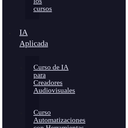
los
cursos
IA
Aplicada
Curso de IA
para
Creadores
Audiovisuales
Curso
Automatizaciones
con Herramientas