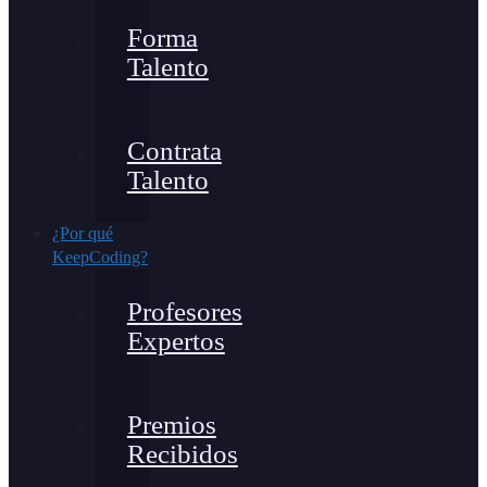
Forma
Talento
Contrata
Talento
¿Por qué
KeepCoding?
Profesores
Expertos
Premios
Recibidos