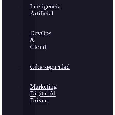
Inteligencia
Artificial
DevOps
&
Cloud
Ciberseguridad
Marketing
Digital Al
Driven