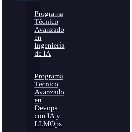
Programa
Técnico
Avanzado
en
Ingeniería
de IA
Programa
Técnico
Avanzado
en
Devops
con IA y
LLMOps