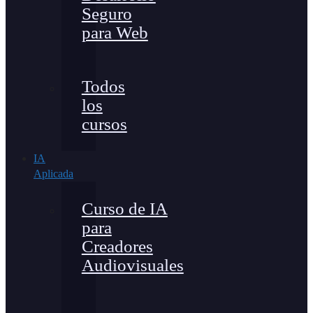
Seguro
para Web
Todos
los
cursos
IA
Aplicada
Curso de IA
para
Creadores
Audiovisuales