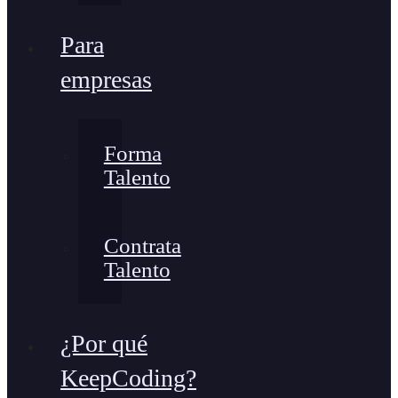
Para
empresas
Forma
Talento
Contrata
Talento
¿Por qué
KeepCoding?