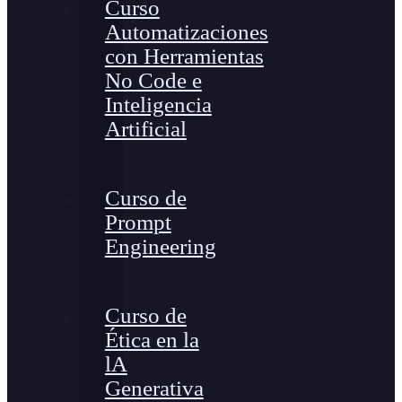
Curso
Automatizaciones
con Herramientas
No Code e
Inteligencia
Artificial
Curso de
Prompt
Engineering
Curso de
Ética en la
lA
Generativa