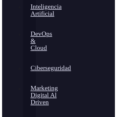
Inteligencia
Artificial
DevOps
&
Cloud
Ciberseguridad
Marketing
Digital Al
Driven