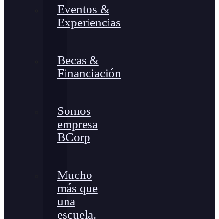
Eventos &
Experiencias
Becas &
Financiación
Somos
empresa
BCorp
Mucho
más que
una
escuela.