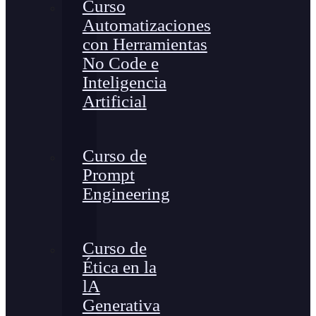
Curso
Automatizaciones
con Herramientas
No Code e
Inteligencia
Artificial
Curso de
Prompt
Engineering
Curso de
Ética en la
lA
Generativa