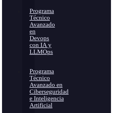
Programa
Técnico
Avanzado
en
Devops
con IA y
LLMOps
Programa
Técnico
Avanzado en
Ciberseguridad
e Inteligencia
Artificial