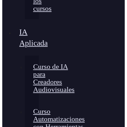
los
cursos
IA
Aplicada
Curso de IA
para
Creadores
Audiovisuales
Curso
Automatizaciones
con Herramientas