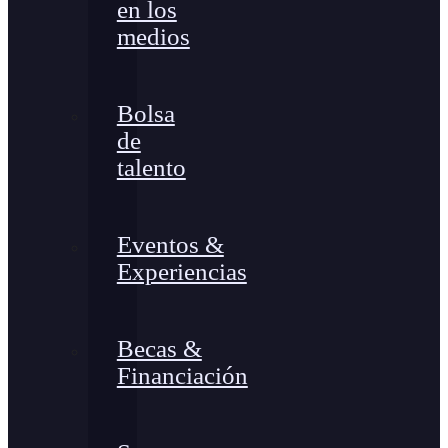
en los
medios
Bolsa
de
talento
Eventos &
Experiencias
Becas &
Financiación