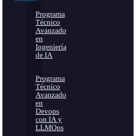
Programa
Técnico
Avanzado
en
Ingeniería
de IA
Programa
Técnico
Avanzado
en
Devops
con IA y
LLMOps