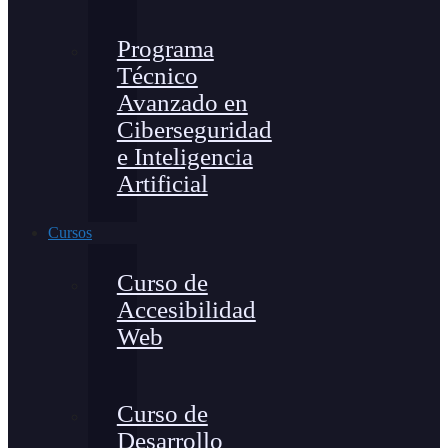
Programa
Técnico
Avanzado en
Ciberseguridad
e Inteligencia
Artificial
Cursos
Curso de
Accesibilidad
Web
Curso de
Desarrollo