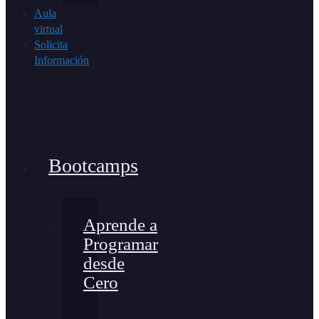
Aula
virtual
Solicita
Información
Bootcamps
Aprende a
Programar
desde
Cero