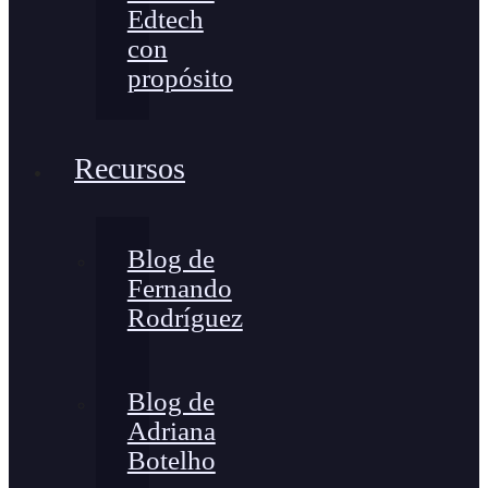
Edtech
con
propósito
Recursos
Blog de
Fernando
Rodríguez
Blog de
Adriana
Botelho