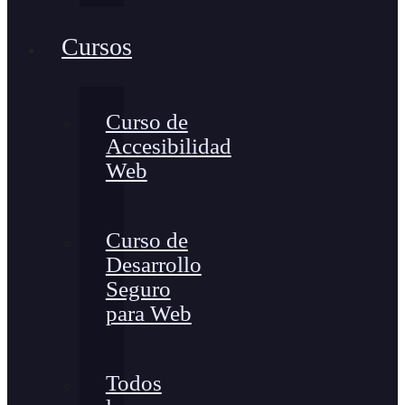
Cursos
Curso de
Accesibilidad
Web
Curso de
Desarrollo
Seguro
para Web
Todos