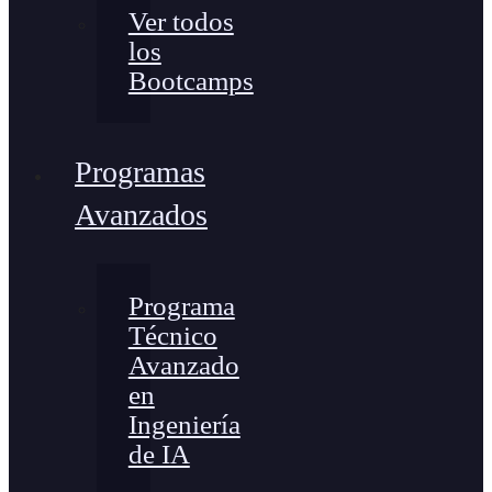
Ver todos
los
Bootcamps
Programas
Avanzados
Programa
Técnico
Avanzado
en
Ingeniería
de IA