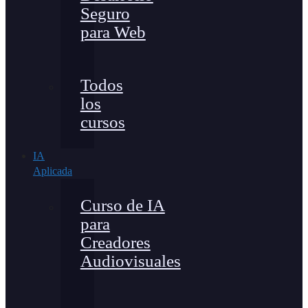
Seguro
para Web
Todos
los
cursos
IA
Aplicada
Curso de IA
para
Creadores
Audiovisuales