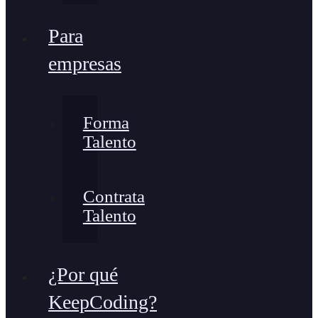
Para
empresas
Forma
Talento
Contrata
Talento
¿Por qué
KeepCoding?