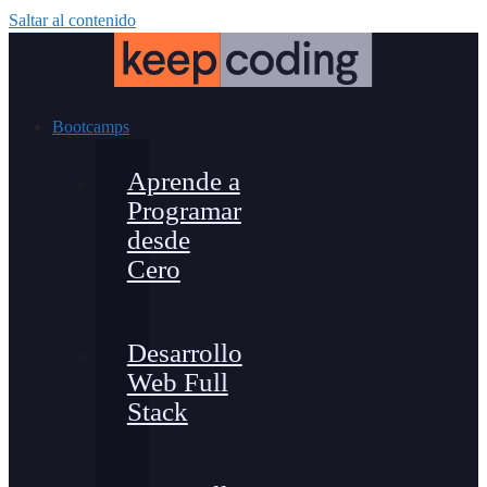
Saltar al contenido
Bootcamps
Aprende a
Programar
desde
Cero
Desarrollo
Web Full
Stack