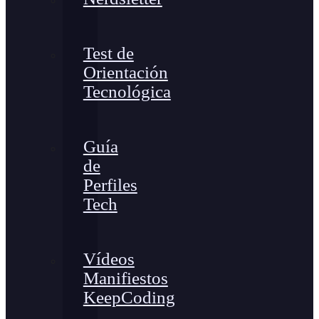
Test de
Orientación
Tecnológica
Guía
de
Perfiles
Tech
Vídeos
Manifiestos
KeepCoding