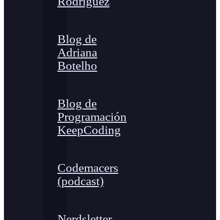
Rodríguez
Blog de
Adriana
Botelho
Blog de
Programación
KeepCoding
Codemacers
(podcast)
Nerdsletter