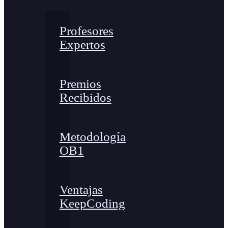
Profesores
Expertos
Premios
Recibidos
Metodología
OB1
Ventajas
KeepCoding