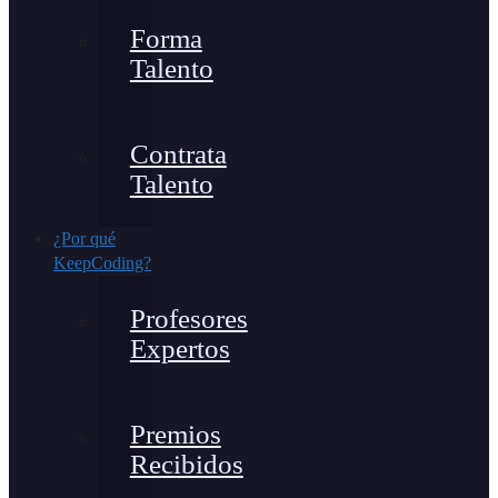
Forma
Talento
Contrata
Talento
¿Por qué
KeepCoding?
Profesores
Expertos
Premios
Recibidos