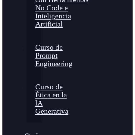
No Code e
Inteligencia
Artificial
Curso de
Prompt
Engineering
Curso de
Ética en la
lA
Generativa