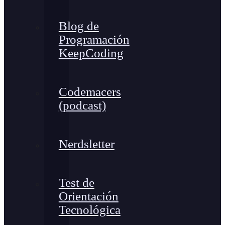
Blog de
Programación
KeepCoding
Codemacers
(podcast)
Nerdsletter
Test de
Orientación
Tecnológica