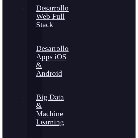
Desarrollo
Web Full
Stack
Desarrollo
Apps iOS
&
Android
Big Data
&
Machine
Learning