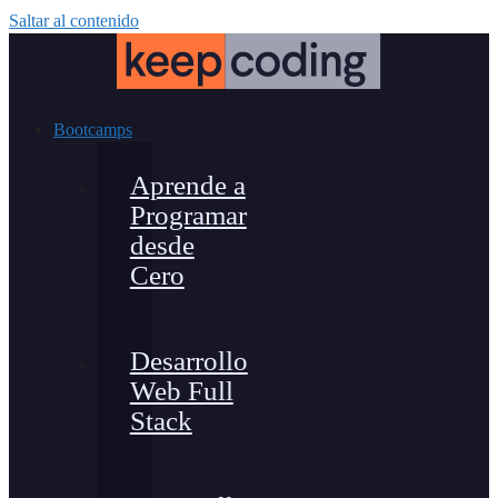
Saltar al contenido
Bootcamps
Aprende a
Programar
desde
Cero
Desarrollo
Web Full
Stack