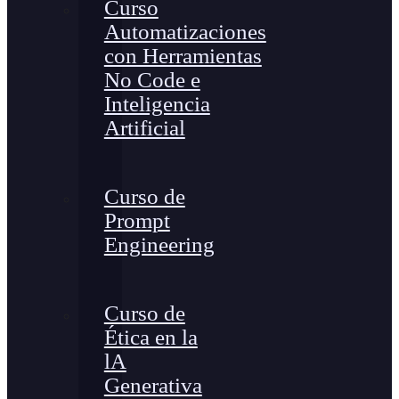
Curso
Automatizaciones
con Herramientas
No Code e
Inteligencia
Artificial
Curso de
Prompt
Engineering
Curso de
Ética en la
lA
Generativa