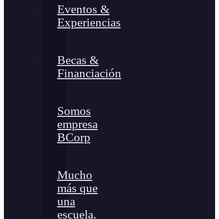
Eventos &
Experiencias
Becas &
Financiación
Somos
empresa
BCorp
Mucho
más que
una
escuela.