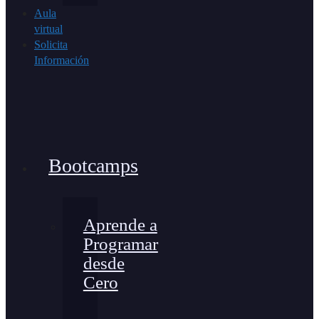
Aula
virtual
Solicita
Información
Bootcamps
Aprende a
Programar
desde
Cero