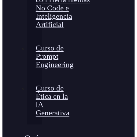
No Code e
Inteligencia
Artificial
Curso de
Prompt
Engineering
Curso de
Ética en la
lA
Generativa