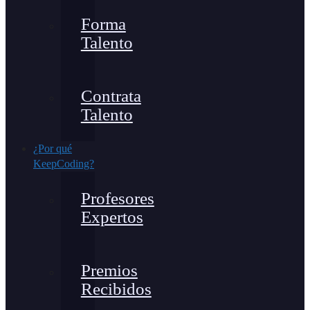
Forma
Talento
Contrata
Talento
¿Por qué
KeepCoding?
Profesores
Expertos
Premios
Recibidos