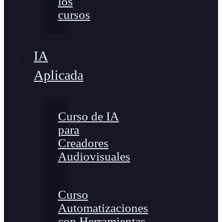
los
cursos
IA
Aplicada
Curso de IA
para
Creadores
Audiovisuales
Curso
Automatizaciones
con Herramientas