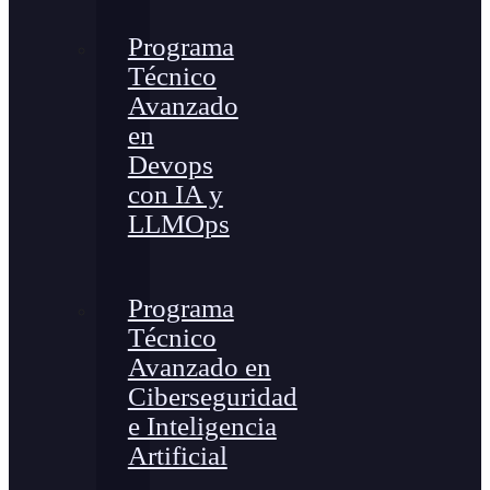
Programa
Técnico
Avanzado
en
Devops
con IA y
LLMOps
Programa
Técnico
Avanzado en
Ciberseguridad
e Inteligencia
Artificial