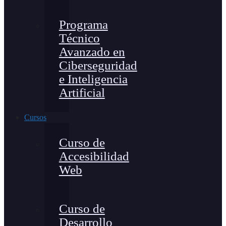
Programa
Técnico
Avanzado en
Ciberseguridad
e Inteligencia
Artificial
Cursos
Curso de
Accesibilidad
Web
Curso de
Desarrollo