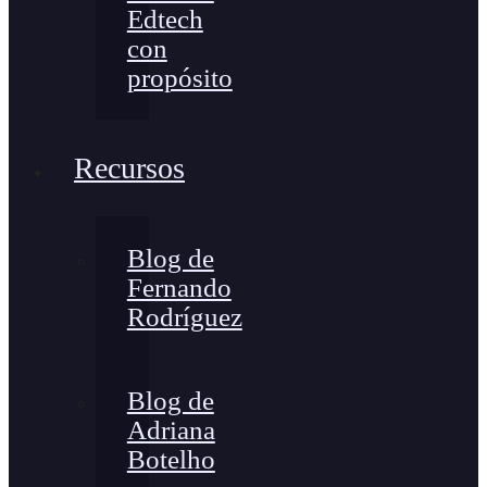
Edtech
con
propósito
Recursos
Blog de
Fernando
Rodríguez
Blog de
Adriana
Botelho