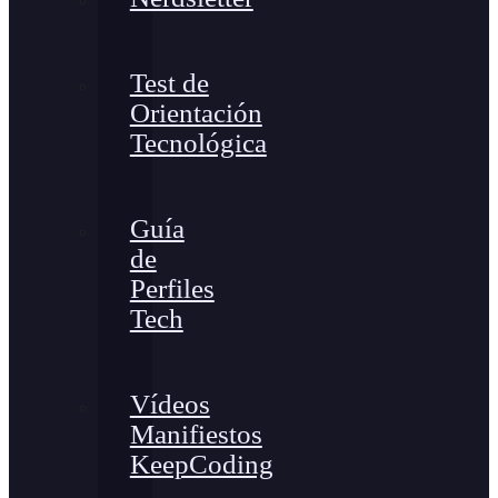
Test de
Orientación
Tecnológica
Guía
de
Perfiles
Tech
Vídeos
Manifiestos
KeepCoding