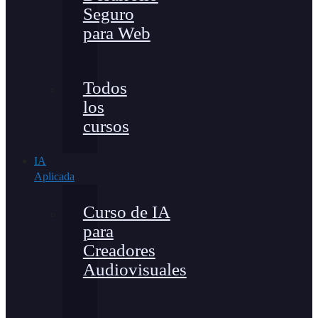
Seguro
para Web
Todos
los
cursos
IA
Aplicada
Curso de IA
para
Creadores
Audiovisuales