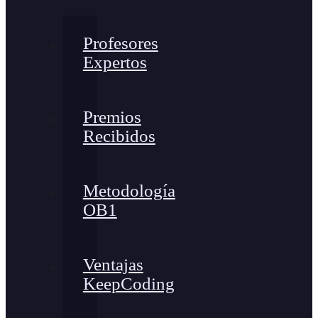
Profesores
Expertos
Premios
Recibidos
Metodología
OB1
Ventajas
KeepCoding