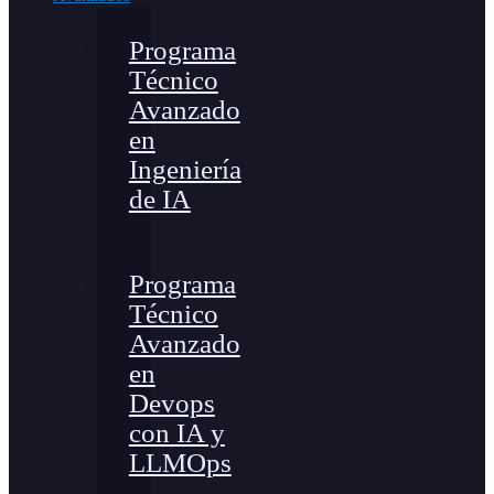
Programa
Técnico
Avanzado
en
Ingeniería
de IA
Programa
Técnico
Avanzado
en
Devops
con IA y
LLMOps