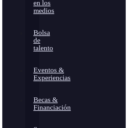
en los
medios
Bolsa
de
talento
Eventos &
Experiencias
Becas &
Financiación