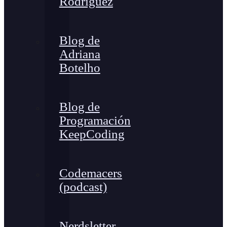
Rodríguez
Blog de
Adriana
Botelho
Blog de
Programación
KeepCoding
Codemacers
(podcast)
Nerdsletter