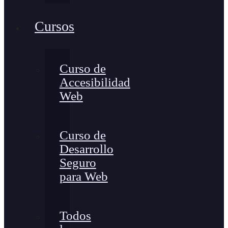
Cursos
Curso de
Accesibilidad
Web
Curso de
Desarrollo
Seguro
para Web
Todos