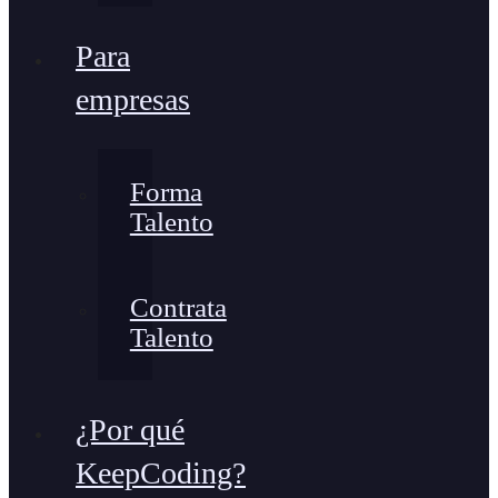
Para
empresas
Forma
Talento
Contrata
Talento
¿Por qué
KeepCoding?