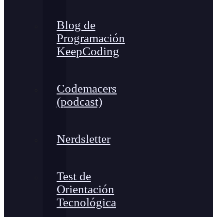
Blog de
Programación
KeepCoding
Codemacers
(podcast)
Nerdsletter
Test de
Orientación
Tecnológica