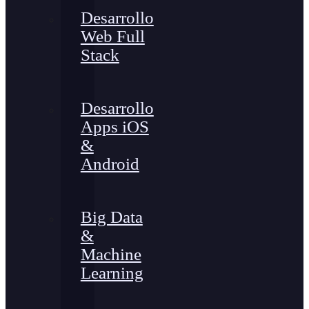
Desarrollo
Web Full
Stack
Desarrollo
Apps iOS
&
Android
Big Data
&
Machine
Learning