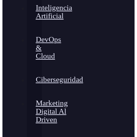
Inteligencia
Artificial
DevOps
&
Cloud
Ciberseguridad
Marketing
Digital Al
Driven