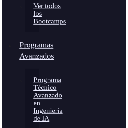
Ver todos
los
Bootcamps
Programas
Avanzados
Programa
Técnico
Avanzado
en
Ingeniería
de IA