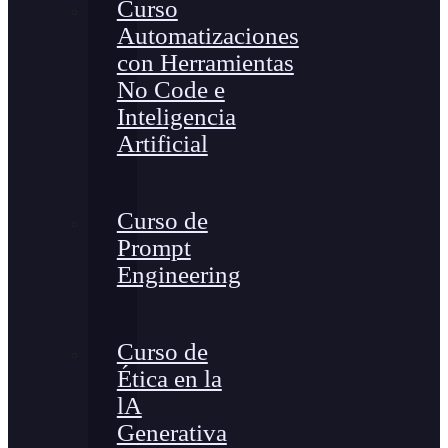
Curso
Automatizaciones
con Herramientas
No Code e
Inteligencia
Artificial
Curso de
Prompt
Engineering
Curso de
Ética en la
lA
Generativa