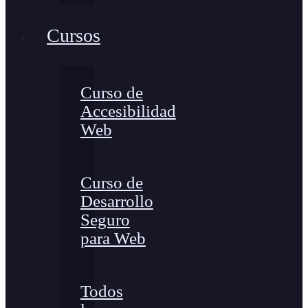
Cursos
Curso de
Accesibilidad
Web
Curso de
Desarrollo
Seguro
para Web
Todos