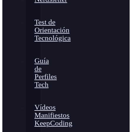
Test de
Orientación
Tecnológica
Guía
de
Perfiles
Tech
Vídeos
Manifiestos
KeepCoding