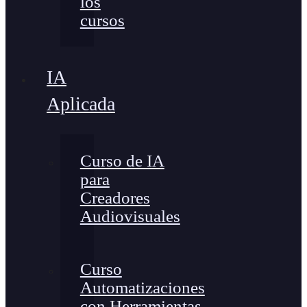
los
cursos
IA
Aplicada
Curso de IA
para
Creadores
Audiovisuales
Curso
Automatizaciones
con Herramientas