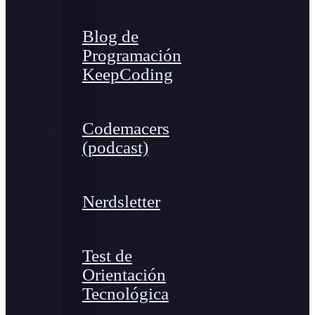
Blog de
Programación
KeepCoding
Codemacers
(podcast)
Nerdsletter
Test de
Orientación
Tecnológica