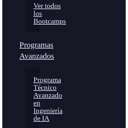
Ver todos
los
Bootcamps
Programas
Avanzados
Programa
Técnico
Avanzado
en
Ingeniería
de IA