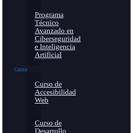
Programa
Técnico
Avanzado en
Ciberseguridad
e Inteligencia
Artificial
Cursos
Curso de
Accesibilidad
Web
Curso de
Desarrollo