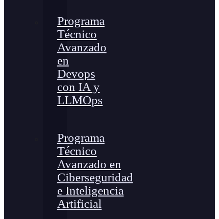
Programa
Técnico
Avanzado
en
Devops
con IA y
LLMOps
Programa
Técnico
Avanzado en
Ciberseguridad
e Inteligencia
Artificial