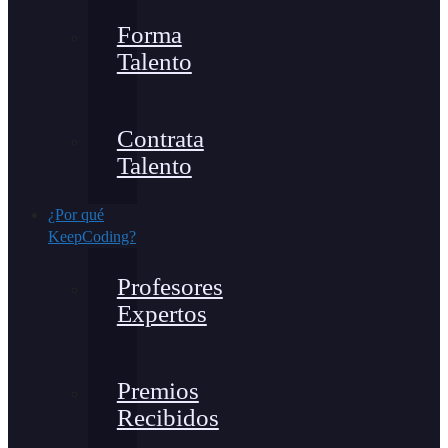
Forma
Talento
Contrata
Talento
¿Por qué
KeepCoding?
Profesores
Expertos
Premios
Recibidos