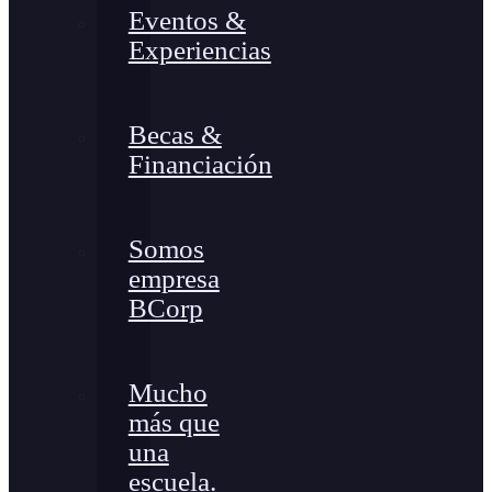
Eventos &
Experiencias
Becas &
Financiación
Somos
empresa
BCorp
Mucho
más que
una
escuela.