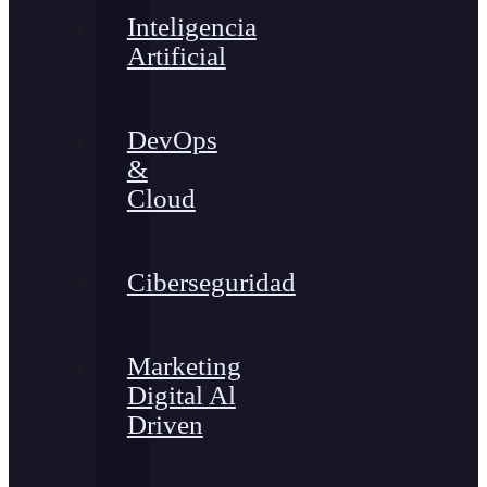
Inteligencia
Artificial
DevOps
&
Cloud
Ciberseguridad
Marketing
Digital Al
Driven