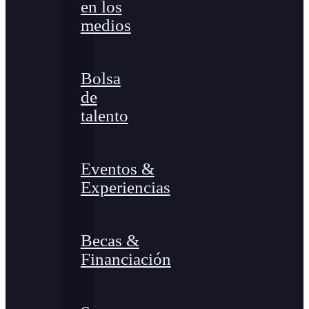
en los
medios
Bolsa
de
talento
Eventos &
Experiencias
Becas &
Financiación