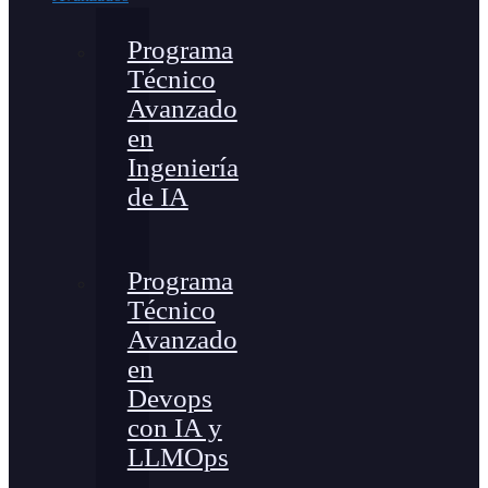
Programa
Técnico
Avanzado
en
Ingeniería
de IA
Programa
Técnico
Avanzado
en
Devops
con IA y
LLMOps