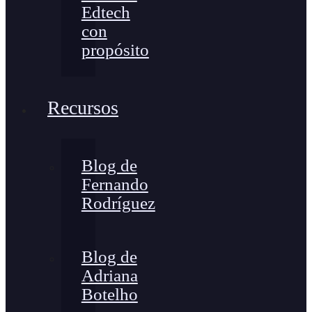
Edtech
con
propósito
Recursos
Blog de
Fernando
Rodríguez
Blog de
Adriana
Botelho