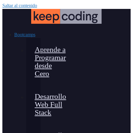
Saltar al contenido
Bootcamps
Aprende a
Programar
desde
Cero
Desarrollo
Web Full
Stack