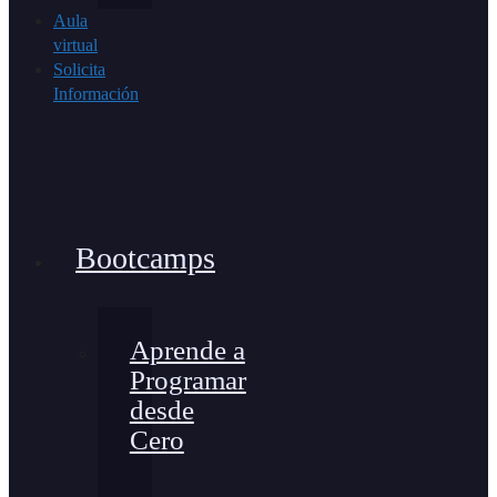
Aula
virtual
Solicita
Información
Bootcamps
Aprende a
Programar
desde
Cero