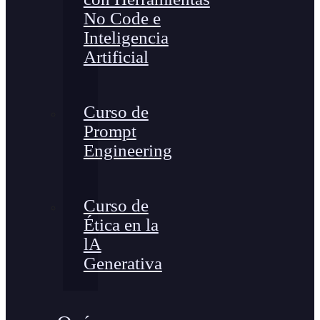
No Code e
Inteligencia
Artificial
Curso de
Prompt
Engineering
Curso de
Ética en la
lA
Generativa