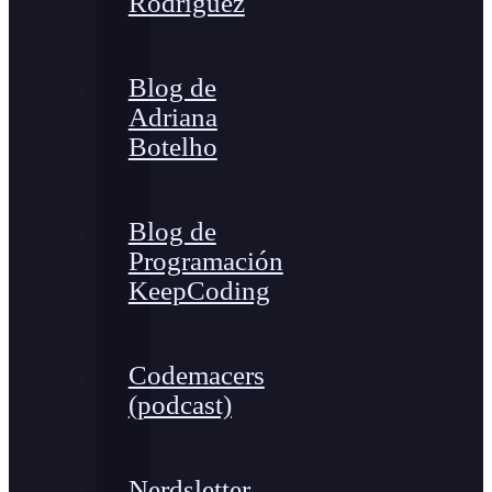
Rodríguez
Blog de
Adriana
Botelho
Blog de
Programación
KeepCoding
Codemacers
(podcast)
Nerdsletter