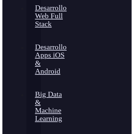
Desarrollo
Web Full
Stack
Desarrollo
Apps iOS
&
Android
Big Data
&
Machine
Learning