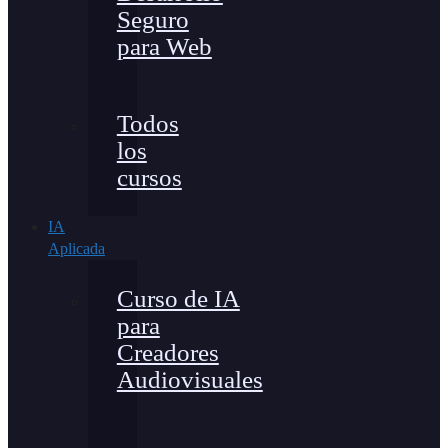
Seguro
para Web
Todos
los
cursos
IA
Aplicada
Curso de IA
para
Creadores
Audiovisuales