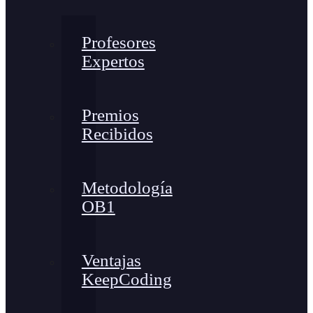
Profesores
Expertos
Premios
Recibidos
Metodología
OB1
Ventajas
KeepCoding