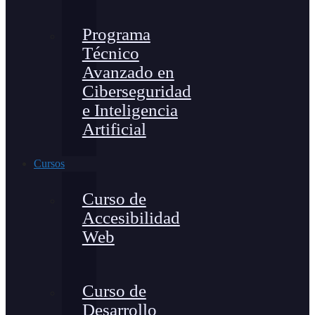
Programa
Técnico
Avanzado en
Ciberseguridad
e Inteligencia
Artificial
Cursos
Curso de
Accesibilidad
Web
Curso de
Desarrollo