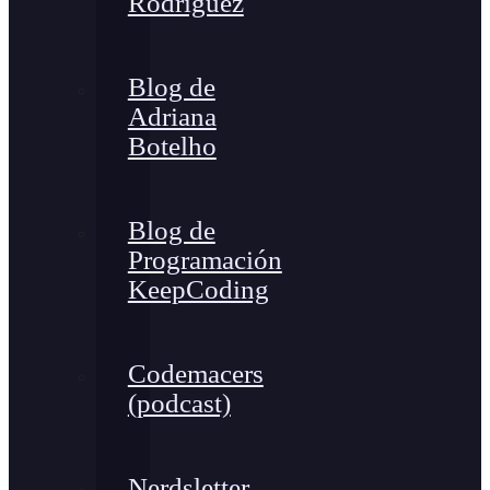
Rodríguez
Blog de
Adriana
Botelho
Blog de
Programación
KeepCoding
Codemacers
(podcast)
Nerdsletter