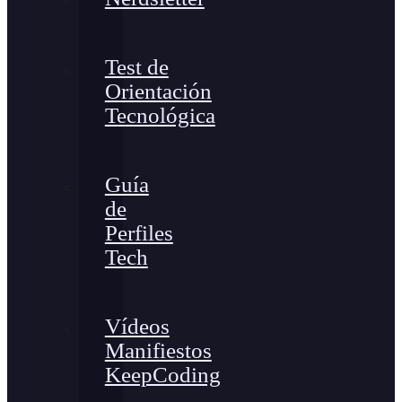
Test de
Orientación
Tecnológica
Guía
de
Perfiles
Tech
Vídeos
Manifiestos
KeepCoding