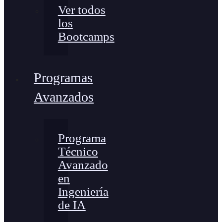
Ver todos
los
Bootcamps
Programas
Avanzados
Programa
Técnico
Avanzado
en
Ingeniería
de IA