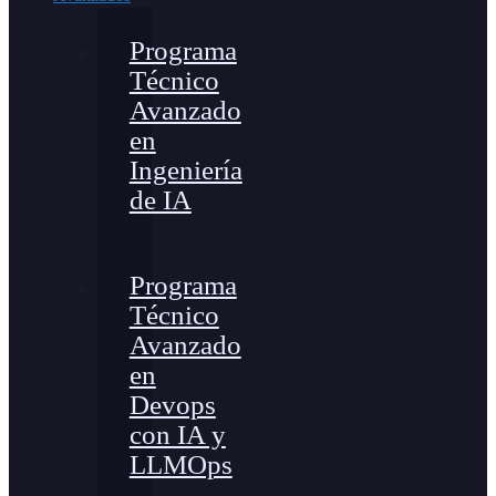
Programa
Técnico
Avanzado
en
Ingeniería
de IA
Programa
Técnico
Avanzado
en
Devops
con IA y
LLMOps