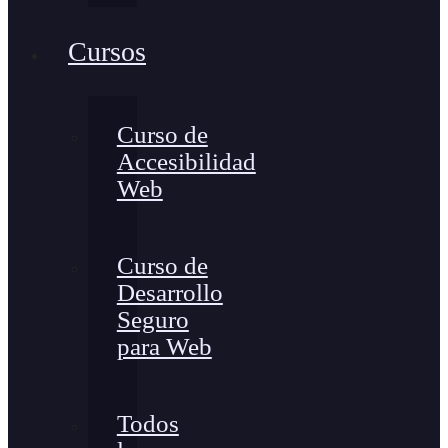
Cursos
Curso de
Accesibilidad
Web
Curso de
Desarrollo
Seguro
para Web
Todos