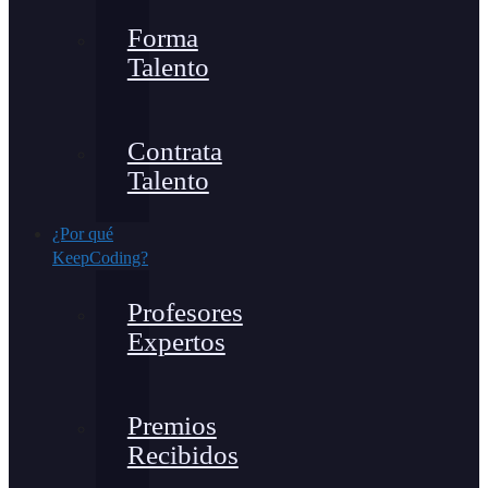
Forma
Talento
Contrata
Talento
¿Por qué
KeepCoding?
Profesores
Expertos
Premios
Recibidos