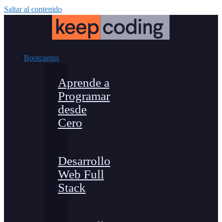
Saltar al contenido
Bootcamps
Aprende a
Programar
desde
Cero
Desarrollo
Web Full
Stack