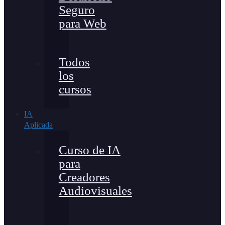
Seguro
para Web
Todos
los
cursos
IA
Aplicada
Curso de IA
para
Creadores
Audiovisuales