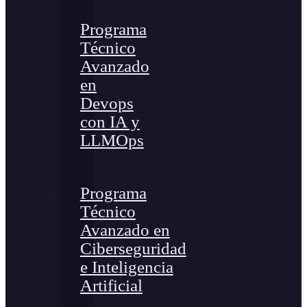
Programa
Técnico
Avanzado
en
Devops
con IA y
LLMOps
Programa
Técnico
Avanzado en
Ciberseguridad
e Inteligencia
Artificial