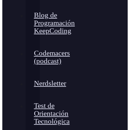
Blog de
Programación
KeepCoding
Codemacers
(podcast)
Nerdsletter
Test de
Orientación
Tecnológica