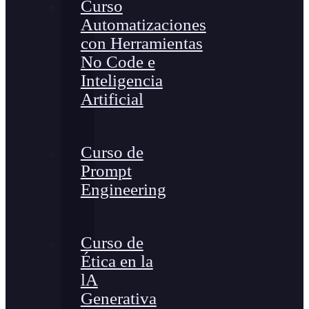
Curso
Automatizaciones
con Herramientas
No Code e
Inteligencia
Artificial
Curso de
Prompt
Engineering
Curso de
Ética en la
lA
Generativa