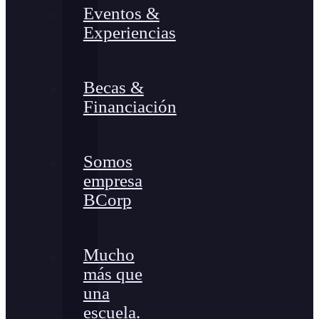
Eventos &
Experiencias
Becas &
Financiación
Somos
empresa
BCorp
Mucho
más que
una
escuela.