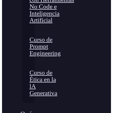
No Code e
Inteligencia
Artificial
Curso de
Prompt
Engineering
Curso de
Ética en la
lA
Generativa