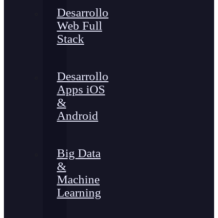
Desarrollo
Web Full
Stack
Desarrollo
Apps iOS
&
Android
Big Data
&
Machine
Learning