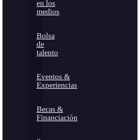
en los
medios
Bolsa
de
talento
Eventos &
Experiencias
Becas &
Financiación