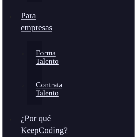
Para
empresas
Forma
Talento
Contrata
Talento
¿Por qué
KeepCoding?