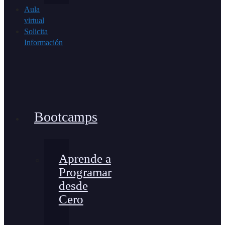
Aula
virtual
Solicita
Información
Bootcamps
Aprende a
Programar
desde
Cero