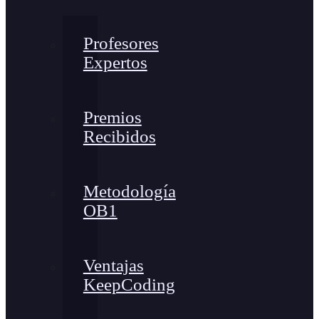
Profesores
Expertos
Premios
Recibidos
Metodología
OB1
Ventajas
KeepCoding