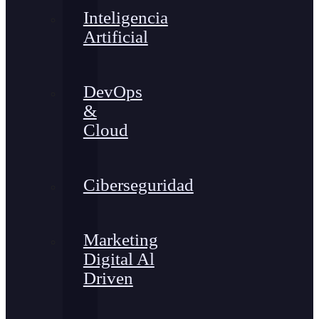
Inteligencia
Artificial
DevOps
&
Cloud
Ciberseguridad
Marketing
Digital Al
Driven