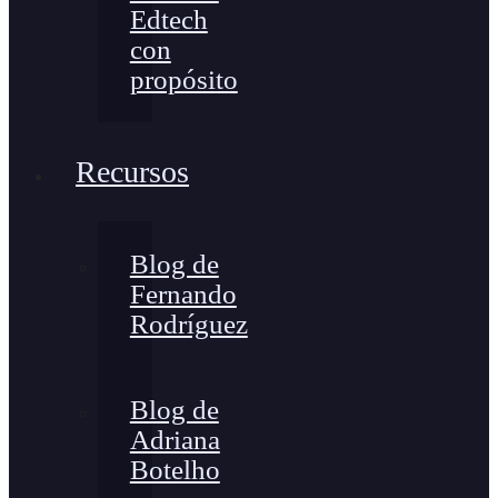
Edtech
con
propósito
Recursos
Blog de
Fernando
Rodríguez
Blog de
Adriana
Botelho