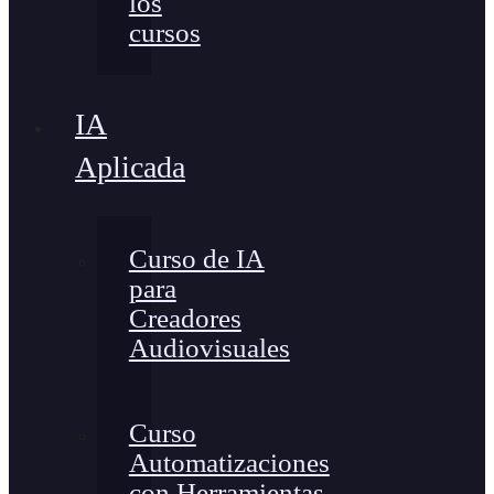
los
cursos
IA
Aplicada
Curso de IA
para
Creadores
Audiovisuales
Curso
Automatizaciones
con Herramientas