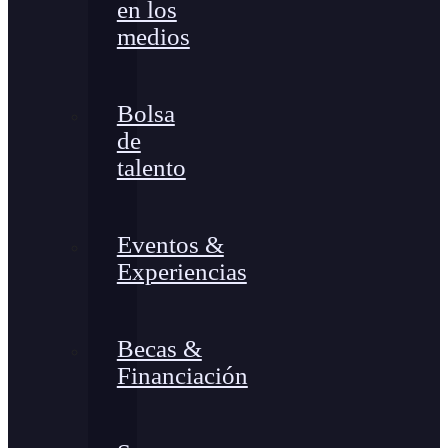
en los
medios
Bolsa
de
talento
Eventos &
Experiencias
Becas &
Financiación