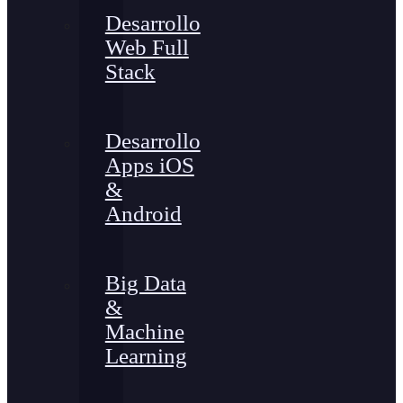
Desarrollo
Web Full
Stack
Desarrollo
Apps iOS
&
Android
Big Data
&
Machine
Learning