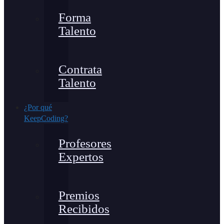
Forma
Talento
Contrata
Talento
¿Por qué
KeepCoding?
Profesores
Expertos
Premios
Recibidos