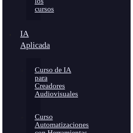
los
cursos
IA
Aplicada
Curso de IA
para
Creadores
Audiovisuales
Curso
Automatizaciones
con Herramientas