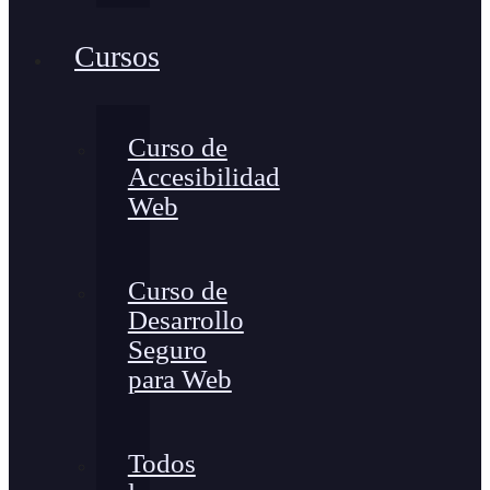
Cursos
Curso de
Accesibilidad
Web
Curso de
Desarrollo
Seguro
para Web
Todos