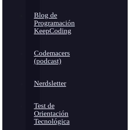
Blog de
Programación
KeepCoding
Codemacers
(podcast)
Nerdsletter
Test de
Orientación
Tecnológica