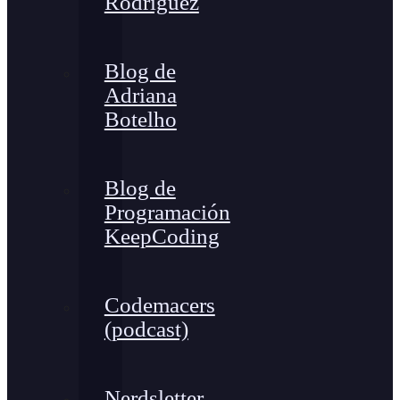
Rodríguez
Blog de
Adriana
Botelho
Blog de
Programación
KeepCoding
Codemacers
(podcast)
Nerdsletter