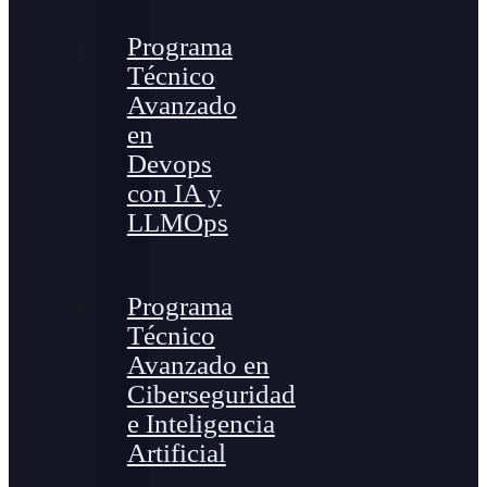
Programa
Técnico
Avanzado
en
Devops
con IA y
LLMOps
Programa
Técnico
Avanzado en
Ciberseguridad
e Inteligencia
Artificial