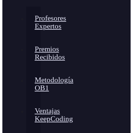
Profesores
Expertos
Premios
Recibidos
Metodología
OB1
Ventajas
KeepCoding