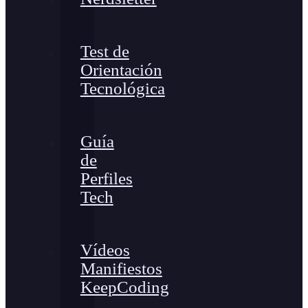
Test de
Orientación
Tecnológica
Guía
de
Perfiles
Tech
Vídeos
Manifiestos
KeepCoding