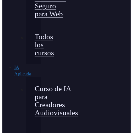
Seguro
para Web
Todos
los
cursos
IA
Aplicada
Curso de IA
para
Creadores
Audiovisuales