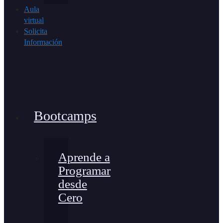
Aula
virtual
Solicita
Información
Bootcamps
Aprende a
Programar
desde
Cero