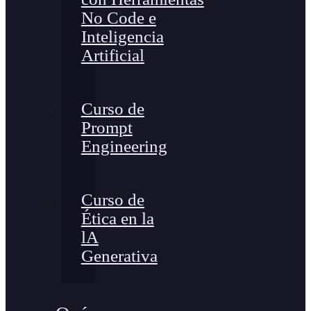
No Code e
Inteligencia
Artificial
Curso de
Prompt
Engineering
Curso de
Ética en la
lA
Generativa