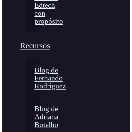
Edtech
con
propósito
Recursos
Blog de
Fernando
Rodríguez
Blog de
Adriana
Botelho