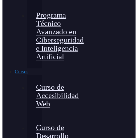
Programa
Técnico
Avanzado en
Ciberseguridad
e Inteligencia
Artificial
Cursos
Curso de
Accesibilidad
Web
Curso de
Desarrollo