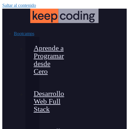
Saltar al contenido
Bootcamps
Aprende a
Programar
desde
Cero
Desarrollo
Web Full
Stack