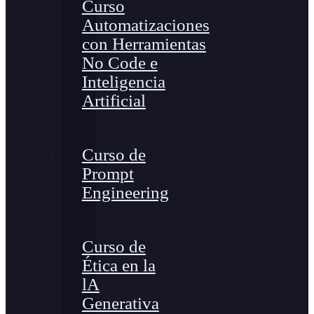
Curso
Automatizaciones
con Herramientas
No Code e
Inteligencia
Artificial
Curso de
Prompt
Engineering
Curso de
Ética en la
lA
Generativa