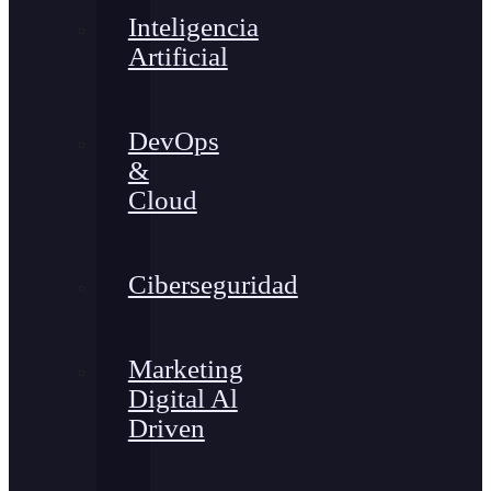
Inteligencia
Artificial
DevOps
&
Cloud
Ciberseguridad
Marketing
Digital Al
Driven