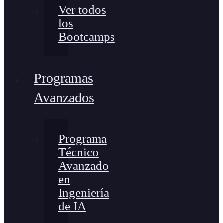
Ver todos
los
Bootcamps
Programas
Avanzados
Programa
Técnico
Avanzado
en
Ingeniería
de IA