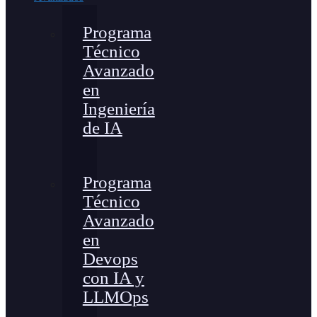
Programa
Técnico
Avanzado
en
Ingeniería
de IA
Programa
Técnico
Avanzado
en
Devops
con IA y
LLMOps