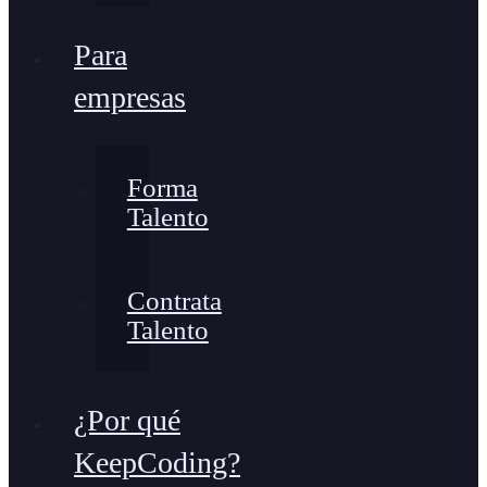
Para
empresas
Forma
Talento
Contrata
Talento
¿Por qué
KeepCoding?