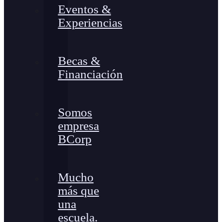
Eventos &
Experiencias
Becas &
Financiación
Somos
empresa
BCorp
Mucho
más que
una
escuela.