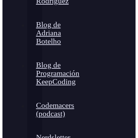
Rodríguez
Blog de
Adriana
Botelho
Blog de
Programación
KeepCoding
Codemacers
(podcast)
Nerdsletter