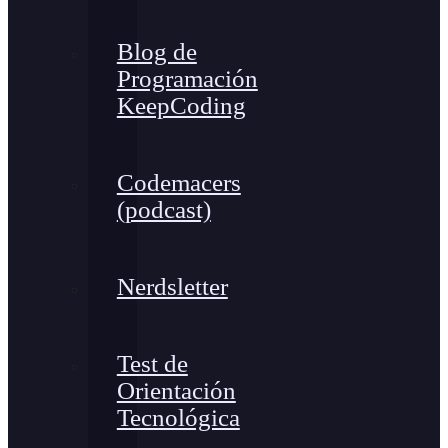
Blog de
Programación
KeepCoding
Codemacers
(podcast)
Nerdsletter
Test de
Orientación
Tecnológica