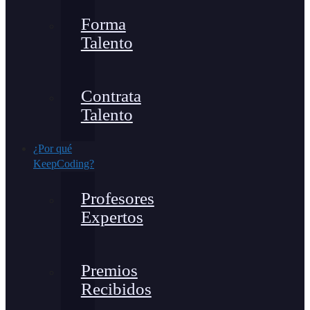
Forma
Talento
Contrata
Talento
¿Por qué
KeepCoding?
Profesores
Expertos
Premios
Recibidos