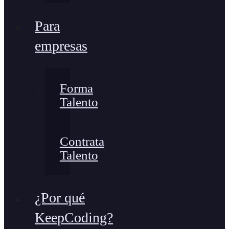
Para
empresas
Forma
Talento
Contrata
Talento
¿Por qué
KeepCoding?