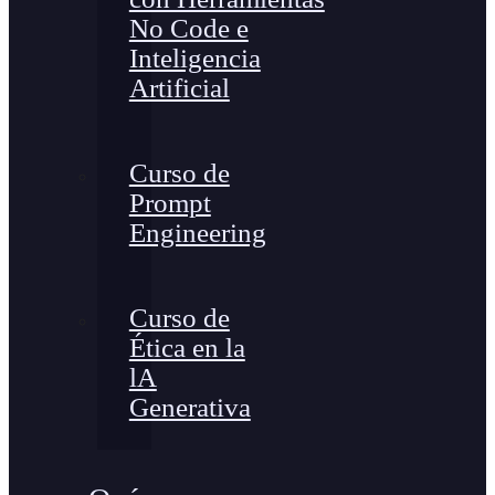
No Code e
Inteligencia
Artificial
Curso de
Prompt
Engineering
Curso de
Ética en la
lA
Generativa