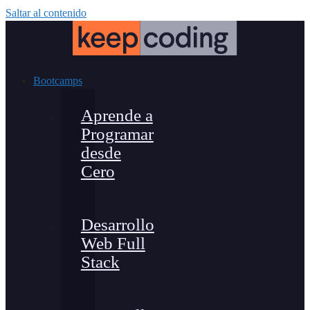
Saltar al contenido
Bootcamps
Aprende a
Programar
desde
Cero
Desarrollo
Web Full
Stack