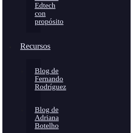
Edtech
con
propósito
Recursos
Blog de
Fernando
Rodríguez
Blog de
Adriana
Botelho