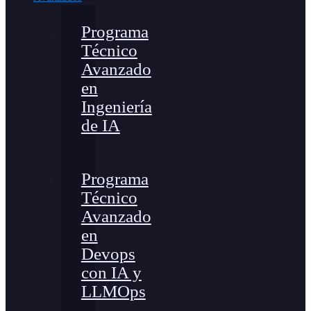
Programa
Técnico
Avanzado
en
Ingeniería
de IA
Programa
Técnico
Avanzado
en
Devops
con IA y
LLMOps