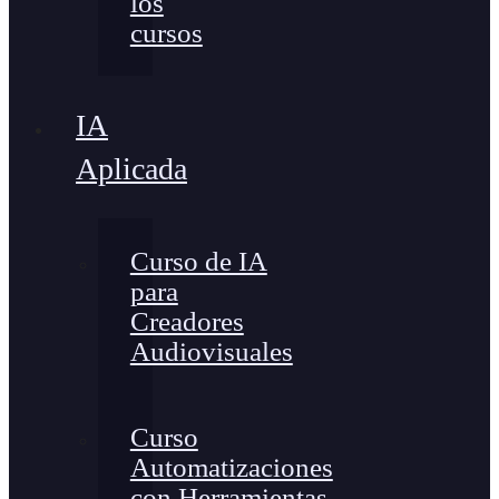
los
cursos
IA
Aplicada
Curso de IA
para
Creadores
Audiovisuales
Curso
Automatizaciones
con Herramientas