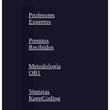
Profesores
Expertos
Premios
Recibidos
Metodología
OB1
Ventajas
KeepCoding