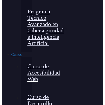
Programa
Técnico
Avanzado en
Ciberseguridad
e Inteligencia
Artificial
Cursos
Curso de
Accesibilidad
Web
Curso de
Desarrollo