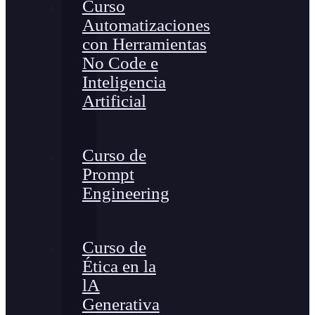
Curso
Automatizaciones
con Herramientas
No Code e
Inteligencia
Artificial
Curso de
Prompt
Engineering
Curso de
Ética en la
lA
Generativa