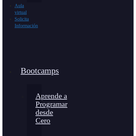
Aula
virtual
Solicita
Información
Bootcamps
Aprende a
Programar
desde
Cero