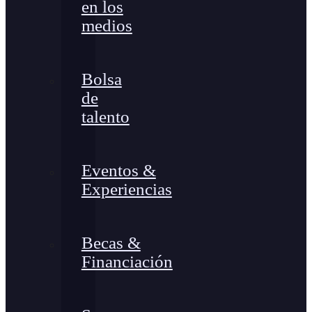
en los
medios
Bolsa
de
talento
Eventos &
Experiencias
Becas &
Financiación