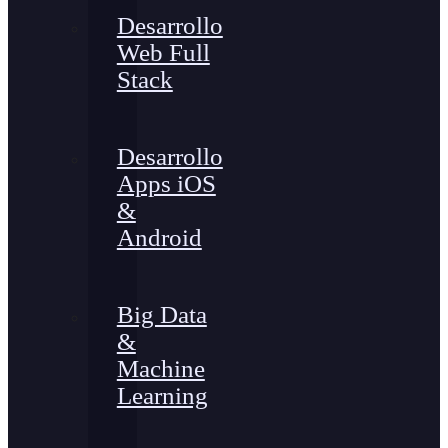
Desarrollo
Web Full
Stack
Desarrollo
Apps iOS
&
Android
Big Data
&
Machine
Learning