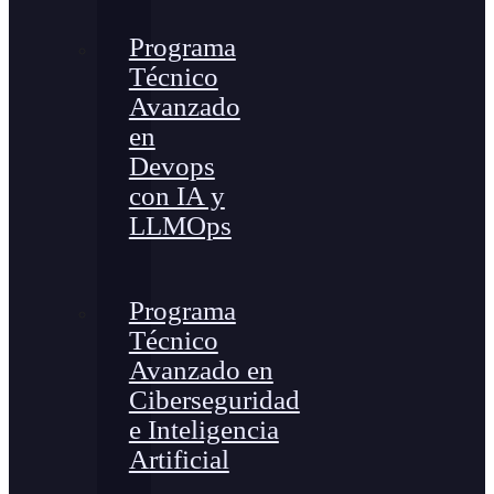
Programa
Técnico
Avanzado
en
Devops
con IA y
LLMOps
Programa
Técnico
Avanzado en
Ciberseguridad
e Inteligencia
Artificial