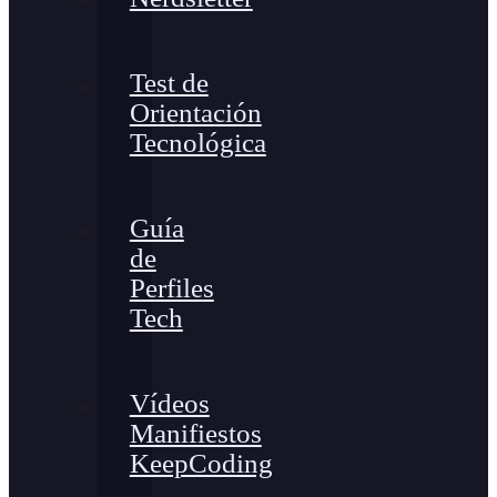
Test de
Orientación
Tecnológica
Guía
de
Perfiles
Tech
Vídeos
Manifiestos
KeepCoding