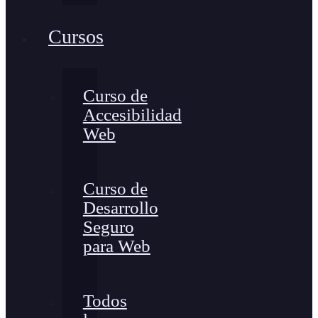
Cursos
Curso de
Accesibilidad
Web
Curso de
Desarrollo
Seguro
para Web
Todos