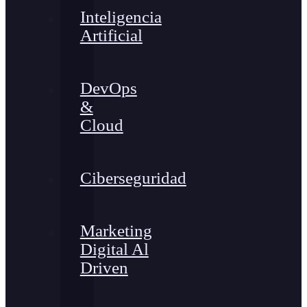
Inteligencia
Artificial
DevOps
&
Cloud
Ciberseguridad
Marketing
Digital Al
Driven