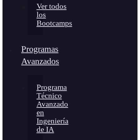
Ver todos
los
Bootcamps
Programas
Avanzados
Programa
Técnico
Avanzado
en
Ingeniería
de IA