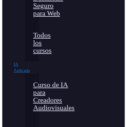
Seguro
para Web
Todos
los
cursos
IA
Aplicada
Curso de IA
para
Creadores
Audiovisuales