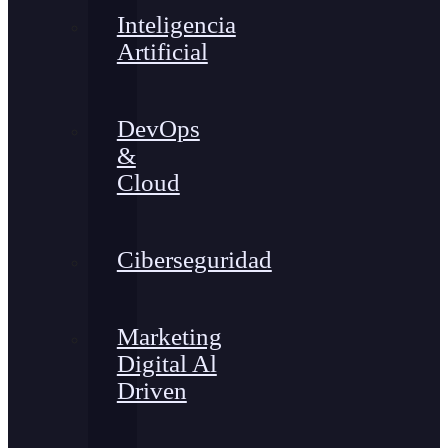
Inteligencia
Artificial
DevOps
&
Cloud
Ciberseguridad
Marketing
Digital Al
Driven