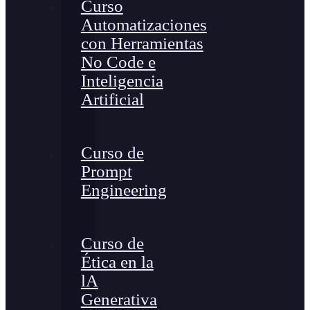
Curso
Automatizaciones
con Herramientas
No Code e
Inteligencia
Artificial
Curso de
Prompt
Engineering
Curso de
Ética en la
lA
Generativa