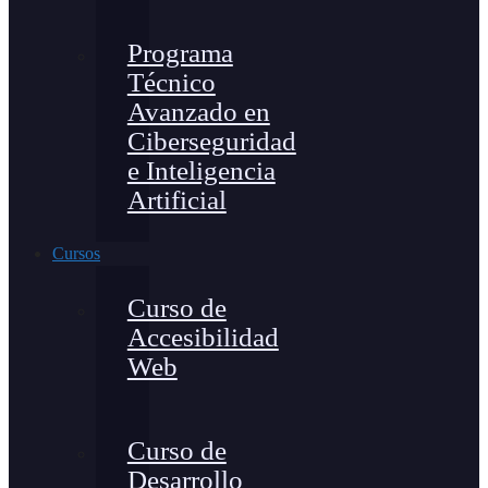
Programa
Técnico
Avanzado en
Ciberseguridad
e Inteligencia
Artificial
Cursos
Curso de
Accesibilidad
Web
Curso de
Desarrollo