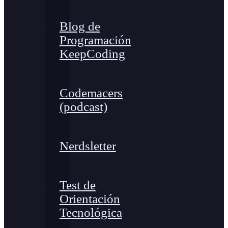
Blog de
Programación
KeepCoding
Codemacers
(podcast)
Nerdsletter
Test de
Orientación
Tecnológica