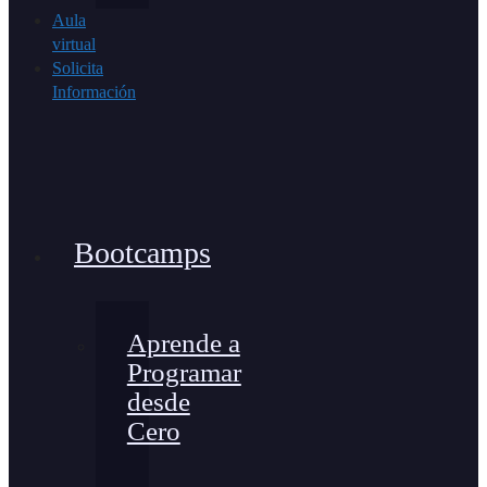
Aula
virtual
Solicita
Información
Bootcamps
Aprende a
Programar
desde
Cero