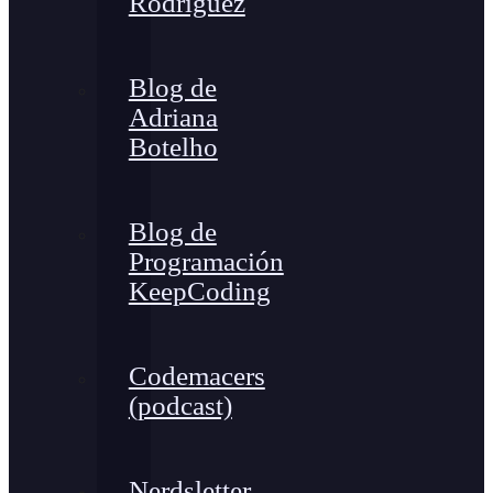
Rodríguez
Blog de
Adriana
Botelho
Blog de
Programación
KeepCoding
Codemacers
(podcast)
Nerdsletter