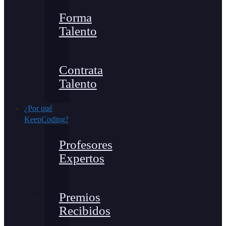
Forma
Talento
Contrata
Talento
¿Por qué
KeepCoding?
Profesores
Expertos
Premios
Recibidos