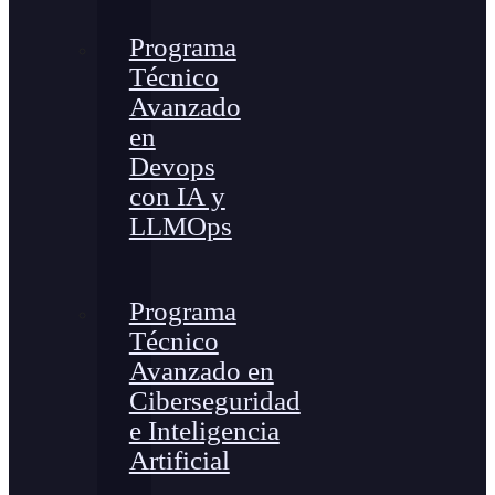
Programa
Técnico
Avanzado
en
Devops
con IA y
LLMOps
Programa
Técnico
Avanzado en
Ciberseguridad
e Inteligencia
Artificial