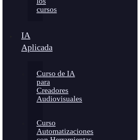
los
cursos
IA
Aplicada
Curso de IA
para
Creadores
Audiovisuales
Curso
Automatizaciones
con Herramientas