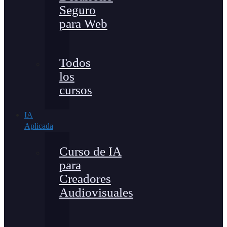
Seguro
para Web
Todos
los
cursos
IA
Aplicada
Curso de IA
para
Creadores
Audiovisuales