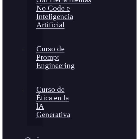
No Code e
Inteligencia
Artificial
Curso de
Prompt
Engineering
Curso de
Ética en la
lA
Generativa