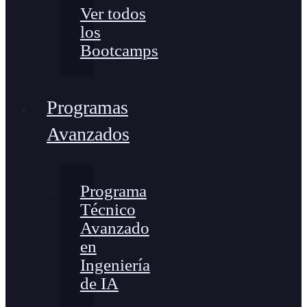
Ver todos
los
Bootcamps
Programas
Avanzados
Programa
Técnico
Avanzado
en
Ingeniería
de IA