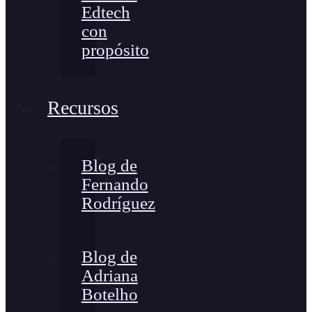
Edtech
con
propósito
Recursos
Blog de
Fernando
Rodríguez
Blog de
Adriana
Botelho