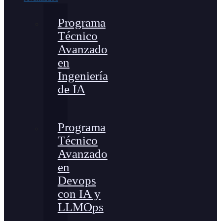
Programa
Técnico
Avanzado
en
Ingeniería
de IA
Programa
Técnico
Avanzado
en
Devops
con IA y
LLMOps