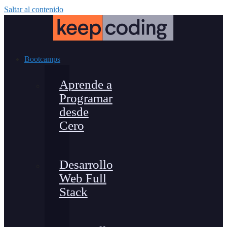
Saltar al contenido
Bootcamps
Aprende a
Programar
desde
Cero
Desarrollo
Web Full
Stack