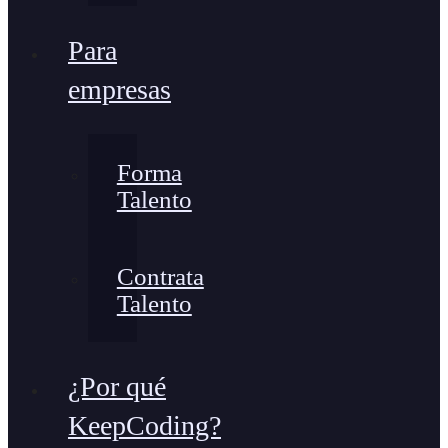
Para
empresas
Forma
Talento
Contrata
Talento
¿Por qué
KeepCoding?