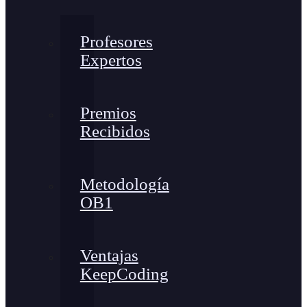
Profesores
Expertos
Premios
Recibidos
Metodología
OB1
Ventajas
KeepCoding