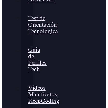
Test de
Orientación
Tecnológica
Guía
de
Perfiles
Tech
Vídeos
Manifiestos
KeepCoding