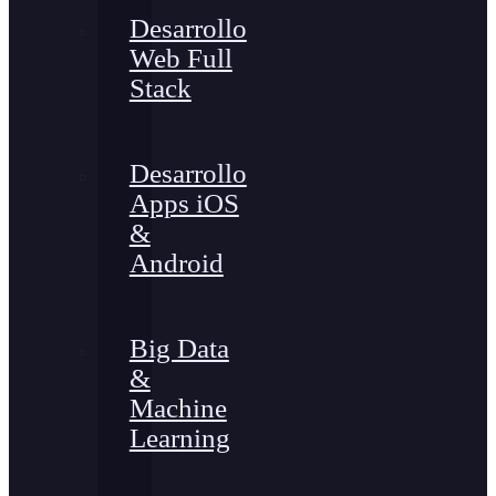
Desarrollo
Web Full
Stack
Desarrollo
Apps iOS
&
Android
Big Data
&
Machine
Learning