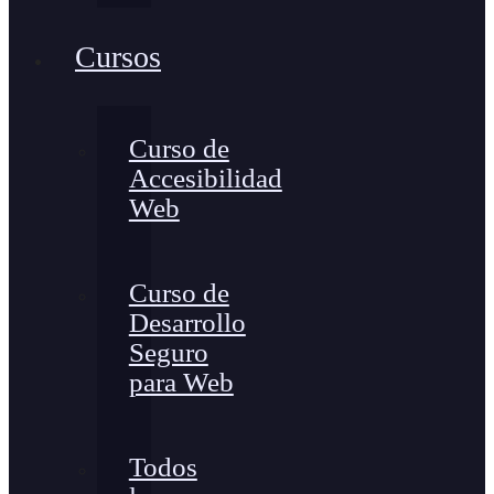
Cursos
Curso de
Accesibilidad
Web
Curso de
Desarrollo
Seguro
para Web
Todos