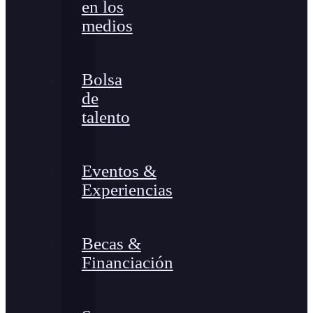
en los
medios
Bolsa
de
talento
Eventos &
Experiencias
Becas &
Financiación