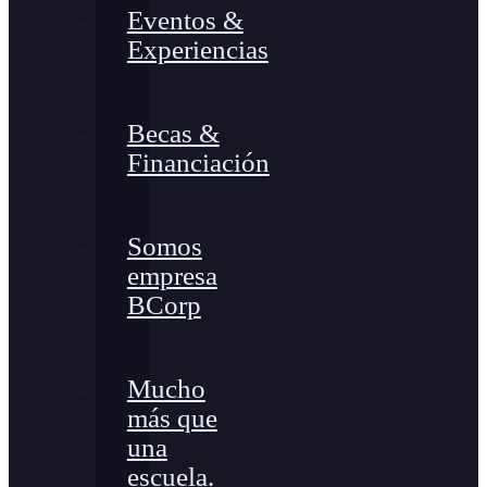
Eventos &
Experiencias
Becas &
Financiación
Somos
empresa
BCorp
Mucho
más que
una
escuela.