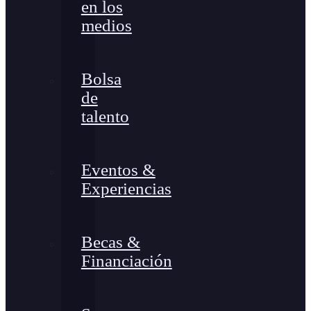
en los
medios
Bolsa
de
talento
Eventos &
Experiencias
Becas &
Financiación