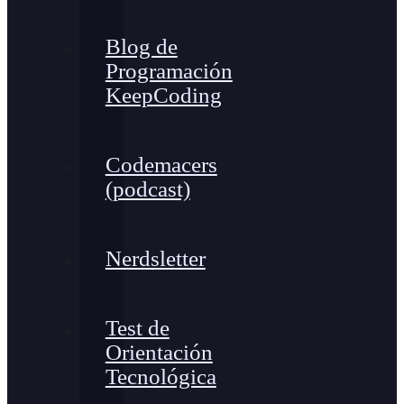
Blog de
Programación
KeepCoding
Codemacers
(podcast)
Nerdsletter
Test de
Orientación
Tecnológica