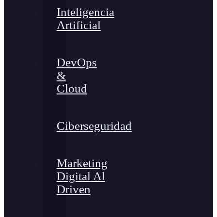
Inteligencia
Artificial
DevOps
&
Cloud
Ciberseguridad
Marketing
Digital Al
Driven