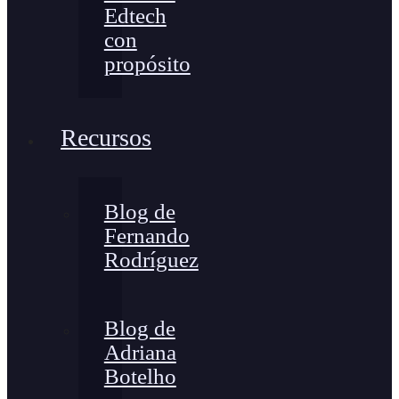
Edtech
con
propósito
Recursos
Blog de
Fernando
Rodríguez
Blog de
Adriana
Botelho