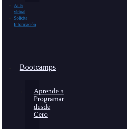
Aula
virtual
Solicita
Información
Bootcamps
Aprende a
Programar
desde
Cero