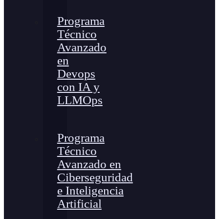
Programa
Técnico
Avanzado
en
Devops
con IA y
LLMOps
Programa
Técnico
Avanzado en
Ciberseguridad
e Inteligencia
Artificial