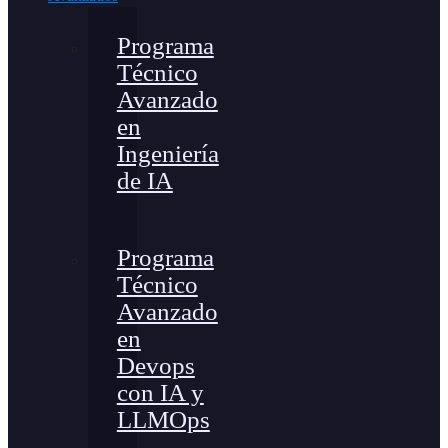
Programa
Técnico
Avanzado
en
Ingeniería
de IA
Programa
Técnico
Avanzado
en
Devops
con IA y
LLMOps