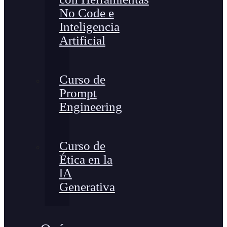
No Code e
Inteligencia
Artificial
Curso de
Prompt
Engineering
Curso de
Ética en la
lA
Generativa