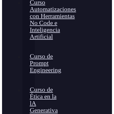
Curso
Automatizaciones
con Herramientas
No Code e
Inteligencia
Artificial
Curso de
Prompt
Engineering
Curso de
Ética en la
lA
Generativa