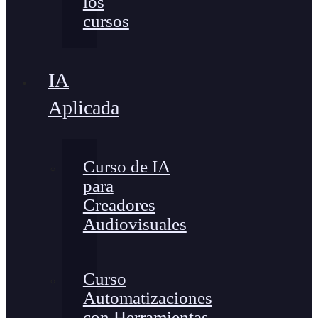
los
cursos
IA
Aplicada
Curso de IA
para
Creadores
Audiovisuales
Curso
Automatizaciones
con Herramientas