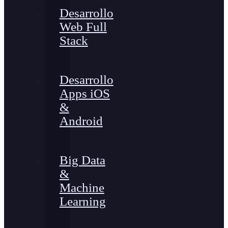
Desarrollo
Web Full
Stack
Desarrollo
Apps iOS
&
Android
Big Data
&
Machine
Learning