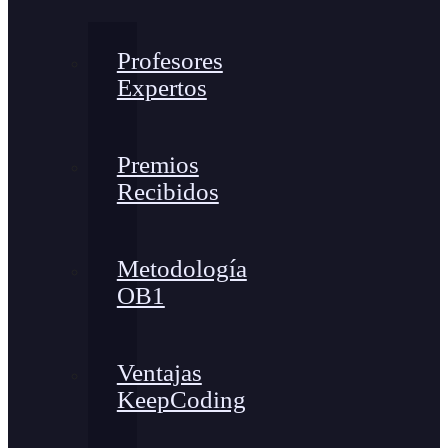
Profesores
Expertos
Premios
Recibidos
Metodología
OB1
Ventajas
KeepCoding