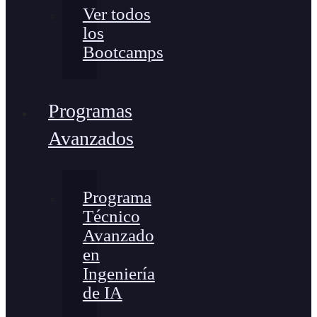
Ver todos
los
Bootcamps
Programas
Avanzados
Programa
Técnico
Avanzado
en
Ingeniería
de IA