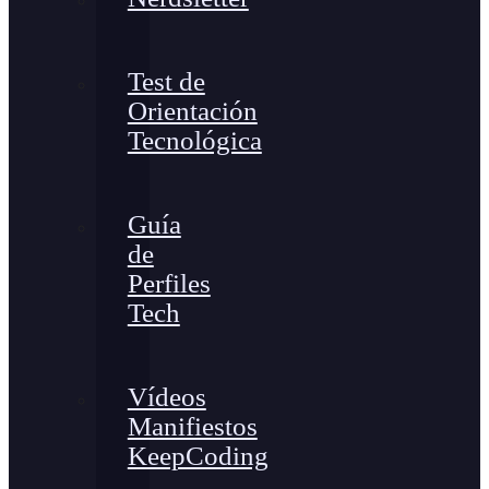
Test de
Orientación
Tecnológica
Guía
de
Perfiles
Tech
Vídeos
Manifiestos
KeepCoding