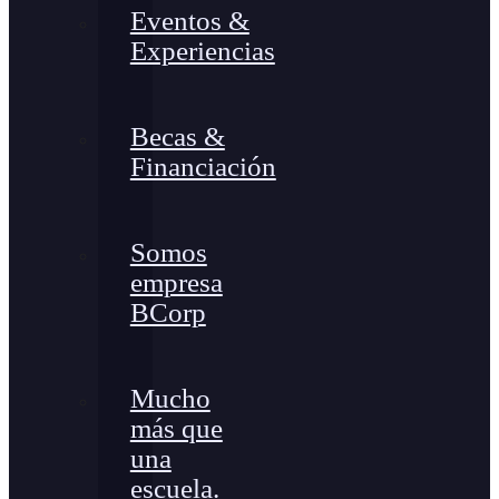
Eventos &
Experiencias
Becas &
Financiación
Somos
empresa
BCorp
Mucho
más que
una
escuela.