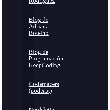
Rodríguez
Blog de
Adriana
Botelho
Blog de
Programación
KeepCoding
Codemacers
(podcast)
Nerdsletter