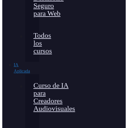
Seguro
para Web
Todos
los
cursos
IA
Aplicada
Curso de IA
para
Creadores
Audiovisuales