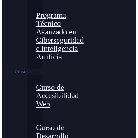
Programa
Técnico
Avanzado en
Ciberseguridad
e Inteligencia
Artificial
Cursos
Curso de
Accesibilidad
Web
Curso de
Desarrollo