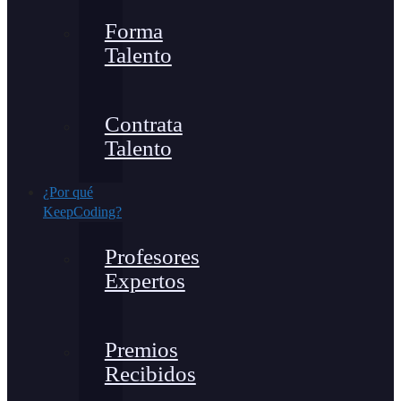
Forma
Talento
Contrata
Talento
¿Por qué
KeepCoding?
Profesores
Expertos
Premios
Recibidos