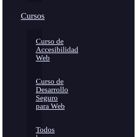
Cursos
Curso de
Accesibilidad
Web
Curso de
Desarrollo
Seguro
para Web
Todos