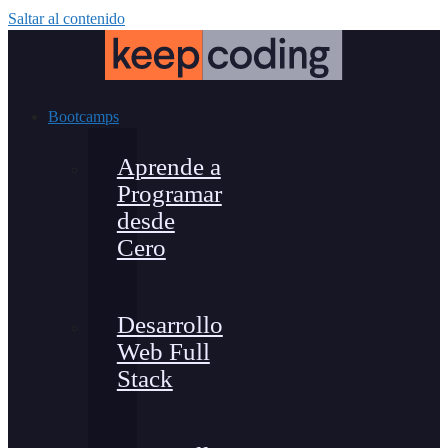
Saltar al contenido
Bootcamps
Aprende a
Programar
desde
Cero
Desarrollo
Web Full
Stack