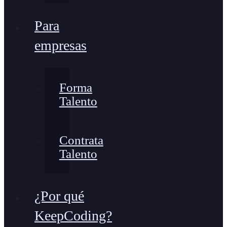
Para
empresas
Forma
Talento
Contrata
Talento
¿Por qué
KeepCoding?