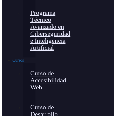
Programa
Técnico
Avanzado en
Ciberseguridad
e Inteligencia
Artificial
Cursos
Curso de
Accesibilidad
Web
Curso de
Desarrollo