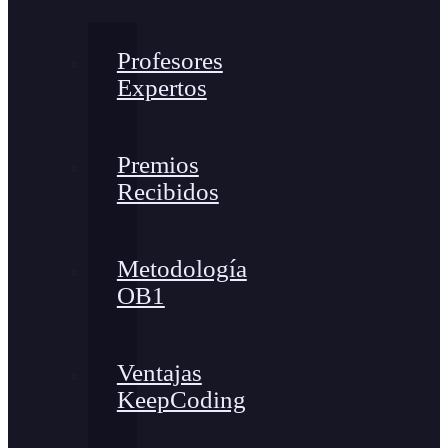
Profesores
Expertos
Premios
Recibidos
Metodología
OB1
Ventajas
KeepCoding