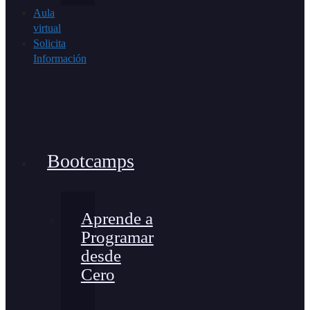
Aula
virtual
Solicita
Información
Bootcamps
Aprende a
Programar
desde
Cero