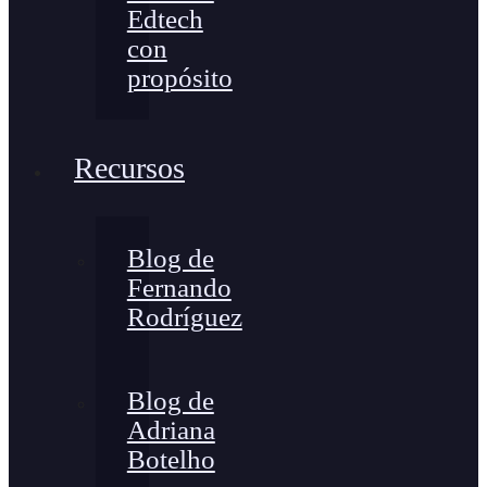
Edtech
con
propósito
Recursos
Blog de
Fernando
Rodríguez
Blog de
Adriana
Botelho