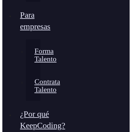
Para
empresas
Forma
Talento
Contrata
Talento
¿Por qué
KeepCoding?