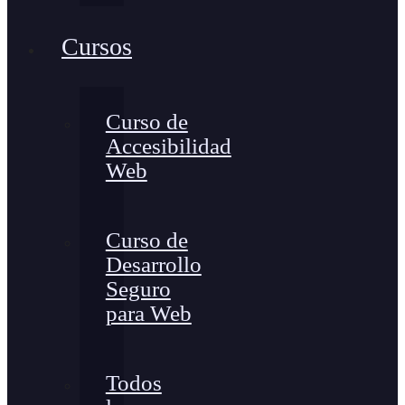
Cursos
Curso de
Accesibilidad
Web
Curso de
Desarrollo
Seguro
para Web
Todos