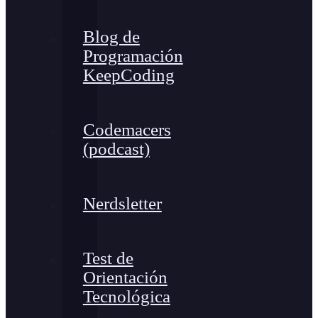
Blog de
Programación
KeepCoding
Codemacers
(podcast)
Nerdsletter
Test de
Orientación
Tecnológica