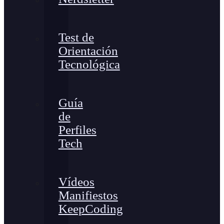
Test de
Orientación
Tecnológica
Guía
de
Perfiles
Tech
Vídeos
Manifiestos
KeepCoding