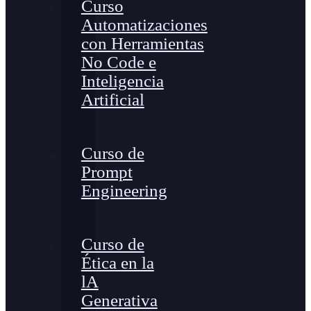
Curso
Automatizaciones
con Herramientas
No Code e
Inteligencia
Artificial
Curso de
Prompt
Engineering
Curso de
Ética en la
lA
Generativa