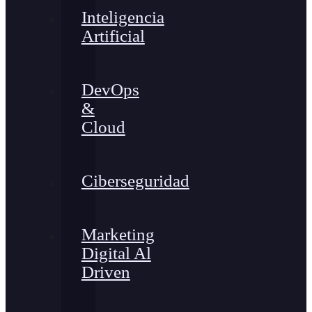
Inteligencia
Artificial
DevOps
&
Cloud
Ciberseguridad
Marketing
Digital Al
Driven