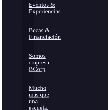
Eventos &
Experiencias
Becas &
Financiación
Somos
empresa
BCorp
Mucho
más que
una
escuela.