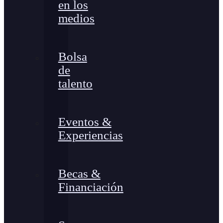
en los
medios
Bolsa
de
talento
Eventos &
Experiencias
Becas &
Financiación