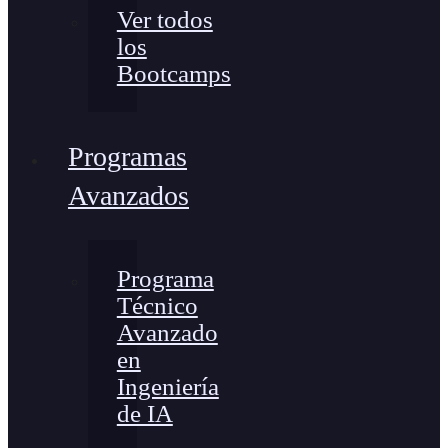
Ver todos
los
Bootcamps
Programas
Avanzados
Programa
Técnico
Avanzado
en
Ingeniería
de IA