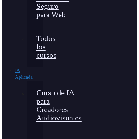
Seguro
para Web
Todos
los
cursos
IA
Aplicada
Curso de IA
para
Creadores
Audiovisuales