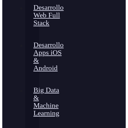
Desarrollo
Web Full
Stack
Desarrollo
Apps iOS
&
Android
Big Data
&
Machine
Learning