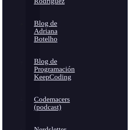
Rodríguez
Blog de
Adriana
Botelho
Blog de
Programación
KeepCoding
Codemacers
(podcast)
Nerdsletter