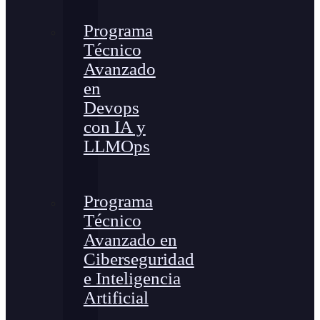
Programa
Técnico
Avanzado
en
Devops
con IA y
LLMOps
Programa
Técnico
Avanzado en
Ciberseguridad
e Inteligencia
Artificial