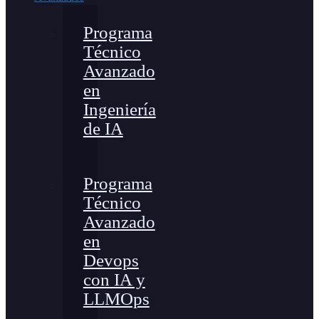
Programa
Técnico
Avanzado
en
Ingeniería
de IA
Programa
Técnico
Avanzado
en
Devops
con IA y
LLMOps