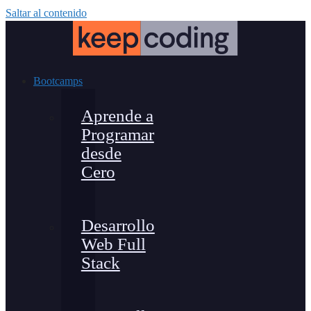
Saltar al contenido
Bootcamps
Aprende a
Programar
desde
Cero
Desarrollo
Web Full
Stack