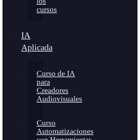
los
cursos
IA
Aplicada
Curso de IA
para
Creadores
Audiovisuales
Curso
Automatizaciones
con Herramientas