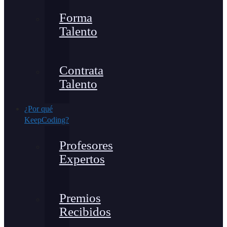
Forma
Talento
Contrata
Talento
¿Por qué
KeepCoding?
Profesores
Expertos
Premios
Recibidos