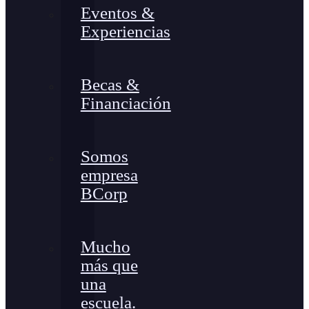
Eventos &
Experiencias
Becas &
Financiación
Somos
empresa
BCorp
Mucho
más que
una
escuela.