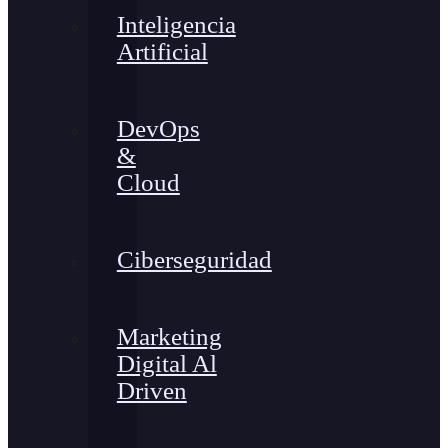
Inteligencia
Artificial
DevOps
&
Cloud
Ciberseguridad
Marketing
Digital Al
Driven