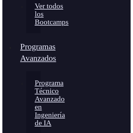
Ver todos
los
Bootcamps
Programas
Avanzados
Programa
Técnico
Avanzado
en
Ingeniería
de IA