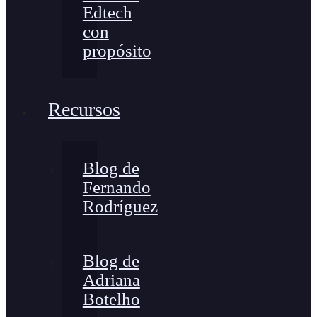
Edtech
con
propósito
Recursos
Blog de
Fernando
Rodríguez
Blog de
Adriana
Botelho