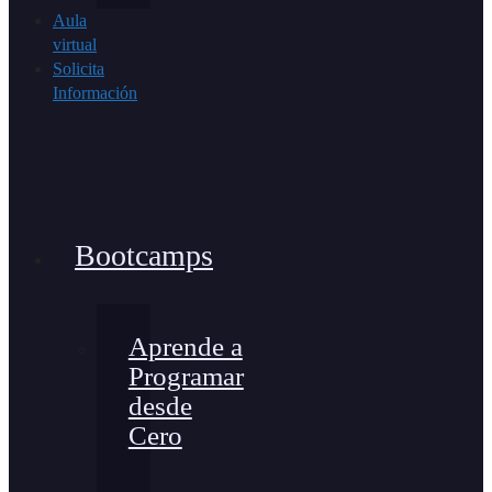
Aula
virtual
Solicita
Información
Bootcamps
Aprende a
Programar
desde
Cero