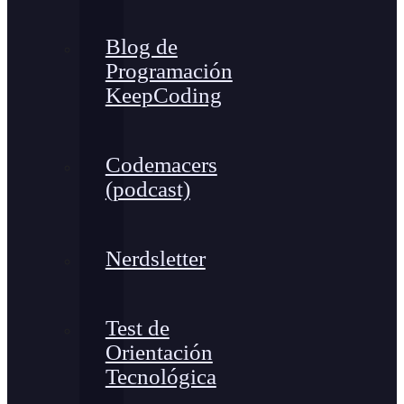
Blog de
Programación
KeepCoding
Codemacers
(podcast)
Nerdsletter
Test de
Orientación
Tecnológica