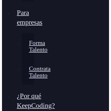
Para
empresas
Forma
Talento
Contrata
Talento
¿Por qué
KeepCoding?