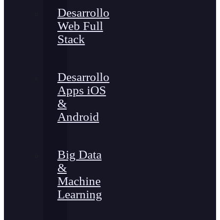
Desarrollo
Web Full
Stack
Desarrollo
Apps iOS
&
Android
Big Data
&
Machine
Learning