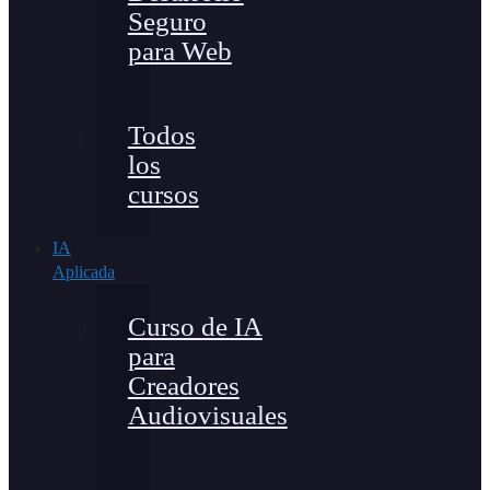
Seguro
para Web
Todos
los
cursos
IA
Aplicada
Curso de IA
para
Creadores
Audiovisuales