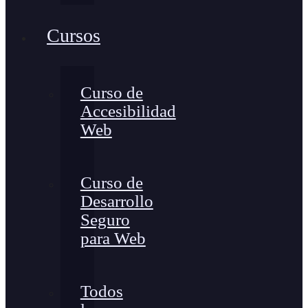
Cursos
Curso de
Accesibilidad
Web
Curso de
Desarrollo
Seguro
para Web
Todos