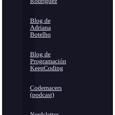
Rodríguez
Blog de
Adriana
Botelho
Blog de
Programación
KeepCoding
Codemacers
(podcast)
Nerdsletter