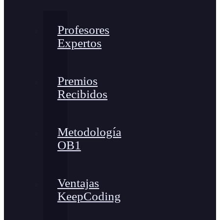
Profesores
Expertos
Premios
Recibidos
Metodología
OB1
Ventajas
KeepCoding