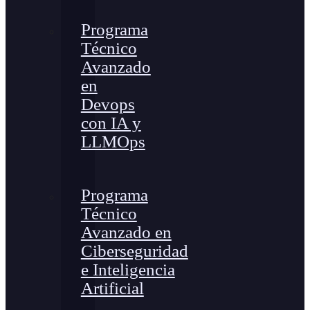
Programa
Técnico
Avanzado
en
Devops
con IA y
LLMOps
Programa
Técnico
Avanzado en
Ciberseguridad
e Inteligencia
Artificial