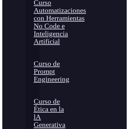
Curso
Automatizaciones
con Herramientas
No Code e
Inteligencia
Artificial
Curso de
Prompt
Engineering
Curso de
Ética en la
lA
Generativa