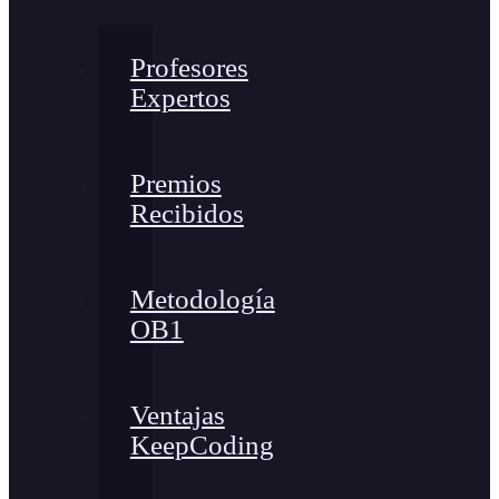
Profesores
Expertos
Premios
Recibidos
Metodología
OB1
Ventajas
KeepCoding