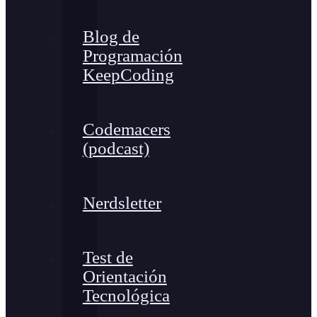
Blog de
Programación
KeepCoding
Codemacers
(podcast)
Nerdsletter
Test de
Orientación
Tecnológica