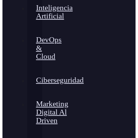
Inteligencia
Artificial
DevOps
&
Cloud
Ciberseguridad
Marketing
Digital Al
Driven