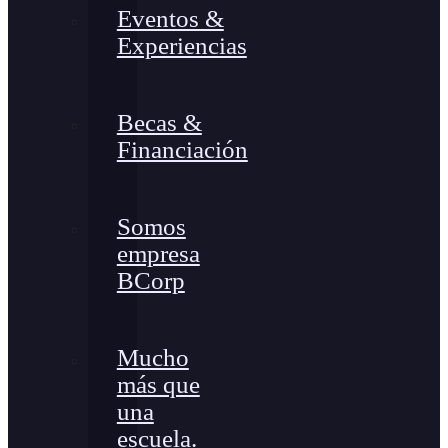
Eventos &
Experiencias
Becas &
Financiación
Somos
empresa
BCorp
Mucho
más que
una
escuela.