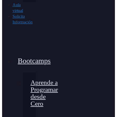
Aula
virtual
Solicita
Información
Bootcamps
Aprende a
Programar
desde
Cero