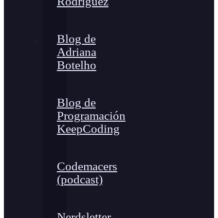
Rodríguez
Blog de
Adriana
Botelho
Blog de
Programación
KeepCoding
Codemacers
(podcast)
Nerdsletter