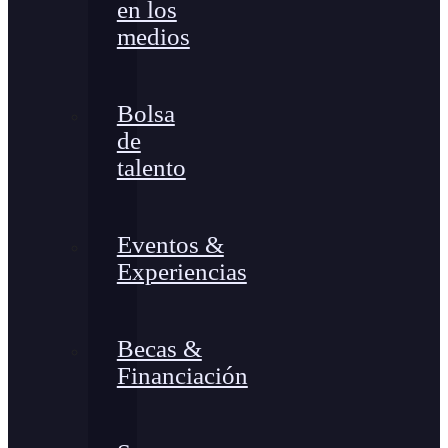
en los
medios
Bolsa
de
talento
Eventos &
Experiencias
Becas &
Financiación