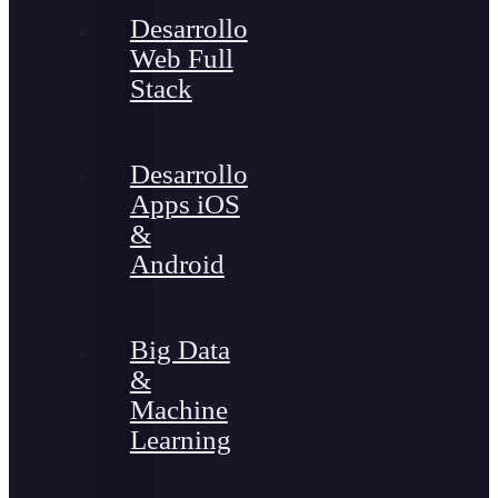
Desarrollo
Web Full
Stack
Desarrollo
Apps iOS
&
Android
Big Data
&
Machine
Learning