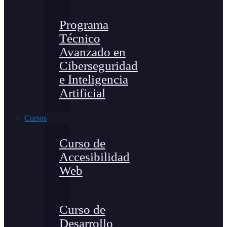
Programa
Técnico
Avanzado en
Ciberseguridad
e Inteligencia
Artificial
Cursos
Curso de
Accesibilidad
Web
Curso de
Desarrollo