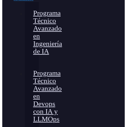
Programa
Técnico
Avanzado
en
Ingeniería
de IA
Programa
Técnico
Avanzado
en
Devops
con IA y
LLMOps