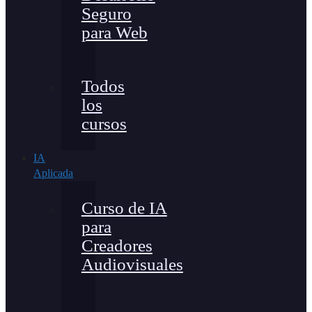
Seguro
para Web
Todos
los
cursos
IA
Aplicada
Curso de IA
para
Creadores
Audiovisuales