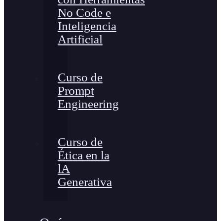
No Code e
Inteligencia
Artificial
Curso de
Prompt
Engineering
Curso de
Ética en la
lA
Generativa