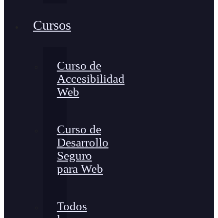
Cursos
Curso de
Accesibilidad
Web
Curso de
Desarrollo
Seguro
para Web
Todos