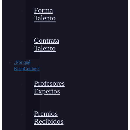
Forma
Talento
Contrata
Talento
¿Por qué
KeepCoding?
Profesores
Expertos
Premios
Recibidos