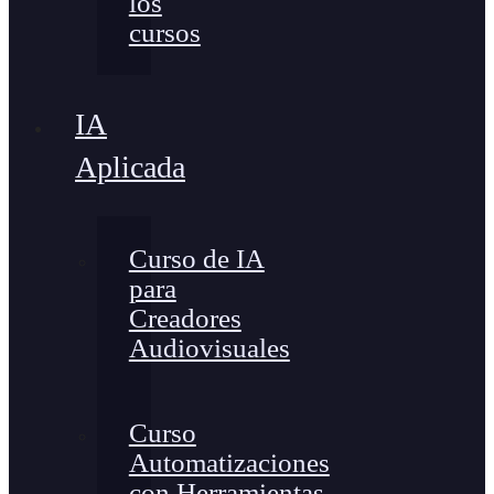
los
cursos
IA
Aplicada
Curso de IA
para
Creadores
Audiovisuales
Curso
Automatizaciones
con Herramientas