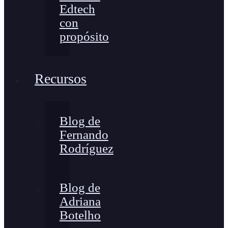
Edtech
con
propósito
Recursos
Blog de
Fernando
Rodríguez
Blog de
Adriana
Botelho