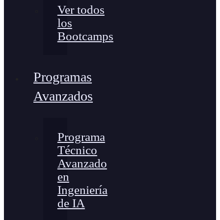
Ver todos
los
Bootcamps
Programas
Avanzados
Programa
Técnico
Avanzado
en
Ingeniería
de IA