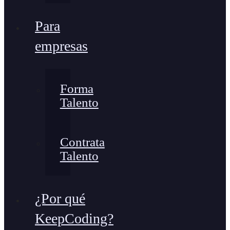
Para
empresas
Forma
Talento
Contrata
Talento
¿Por qué
KeepCoding?