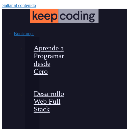
Saltar al contenido
Bootcamps
Aprende a
Programar
desde
Cero
Desarrollo
Web Full
Stack