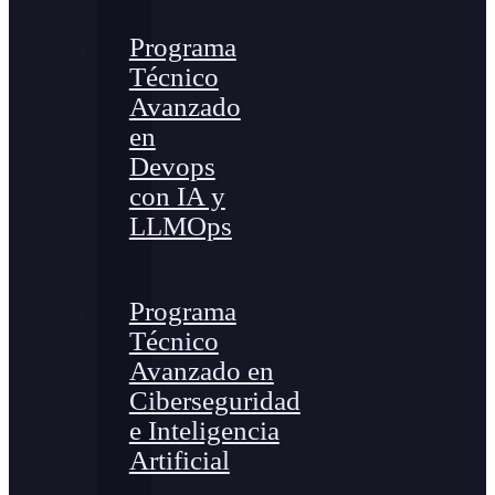
Programa
Técnico
Avanzado
en
Devops
con IA y
LLMOps
Programa
Técnico
Avanzado en
Ciberseguridad
e Inteligencia
Artificial