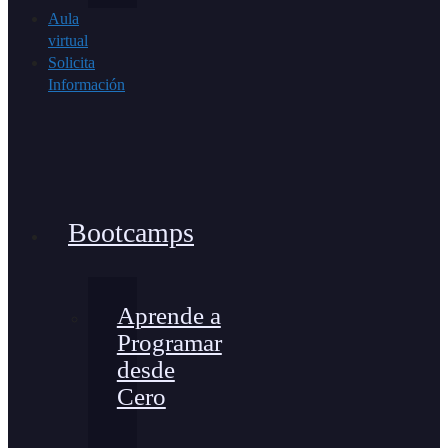
Aula
virtual
Solicita
Información
Bootcamps
Aprende a
Programar
desde
Cero