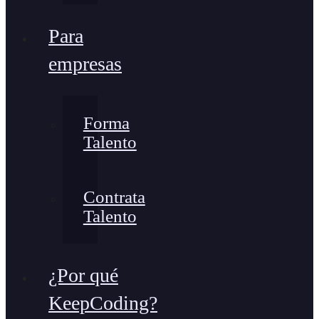
Para
empresas
Forma
Talento
Contrata
Talento
¿Por qué
KeepCoding?