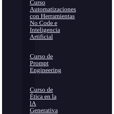
Curso
Automatizaciones
con Herramientas
No Code e
Inteligencia
Artificial
Curso de
Prompt
Engineering
Curso de
Ética en la
lA
Generativa