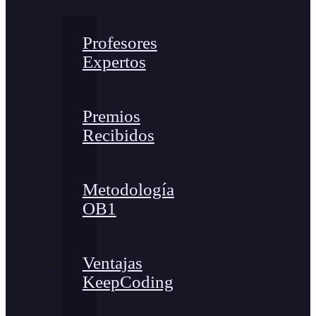
Profesores
Expertos
Premios
Recibidos
Metodología
OB1
Ventajas
KeepCoding