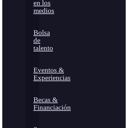
en los
medios
Bolsa
de
talento
Eventos &
Experiencias
Becas &
Financiación