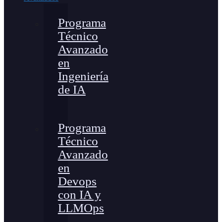
Programa
Técnico
Avanzado
en
Ingeniería
de IA
Programa
Técnico
Avanzado
en
Devops
con IA y
LLMOps