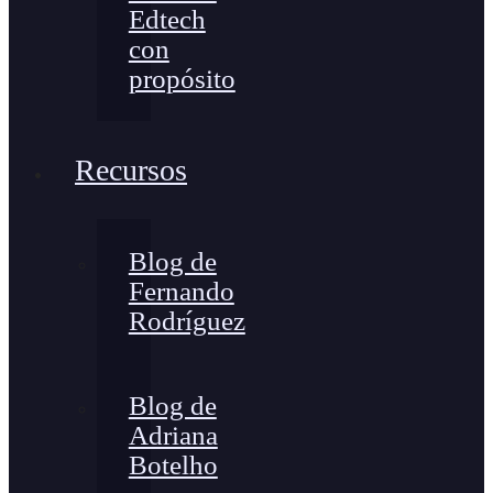
Edtech
con
propósito
Recursos
Blog de
Fernando
Rodríguez
Blog de
Adriana
Botelho