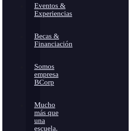
Eventos &
Experiencias
Becas &
Financiación
Somos
empresa
BCorp
Mucho
más que
una
escuela.