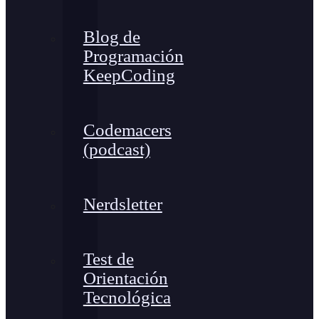
Blog de
Programación
KeepCoding
Codemacers
(podcast)
Nerdsletter
Test de
Orientación
Tecnológica