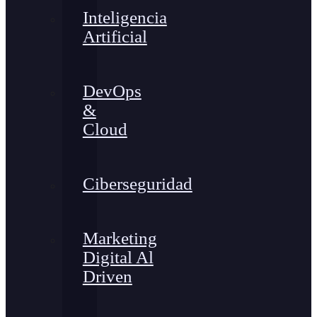
Inteligencia
Artificial
DevOps
&
Cloud
Ciberseguridad
Marketing
Digital Al
Driven