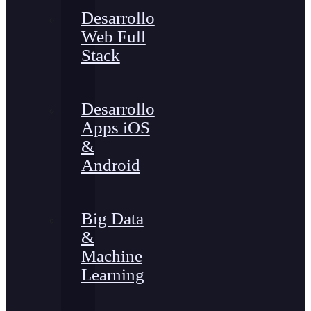
Desarrollo
Web Full
Stack
Desarrollo
Apps iOS
&
Android
Big Data
&
Machine
Learning