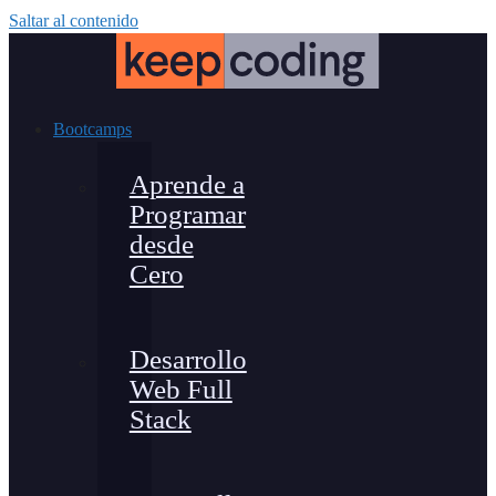
Saltar al contenido
Bootcamps
Aprende a
Programar
desde
Cero
Desarrollo
Web Full
Stack