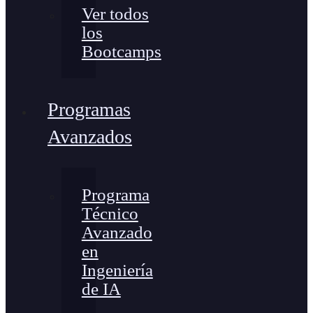
Ver todos
los
Bootcamps
Programas
Avanzados
Programa
Técnico
Avanzado
en
Ingeniería
de IA