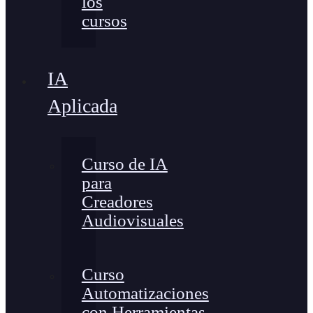
los
cursos
IA
Aplicada
Curso de IA
para
Creadores
Audiovisuales
Curso
Automatizaciones
con Herramientas