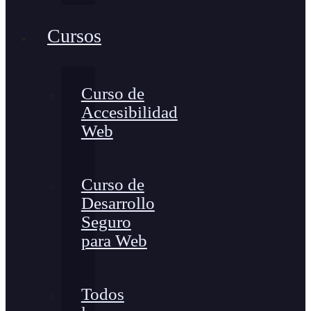
Cursos
Curso de
Accesibilidad
Web
Curso de
Desarrollo
Seguro
para Web
Todos