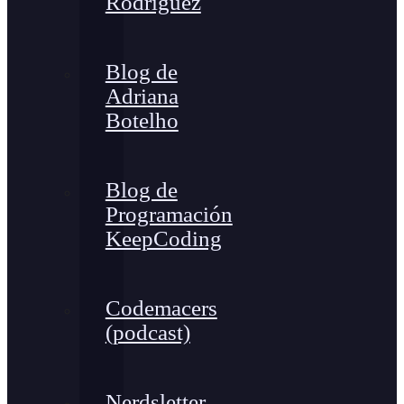
Rodríguez
Blog de
Adriana
Botelho
Blog de
Programación
KeepCoding
Codemacers
(podcast)
Nerdsletter