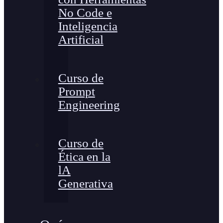
No Code e
Inteligencia
Artificial
Curso de
Prompt
Engineering
Curso de
Ética en la
lA
Generativa