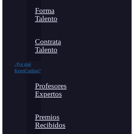
Forma
Talento
Contrata
Talento
¿Por qué
KeepCoding?
Profesores
Expertos
Premios
Recibidos