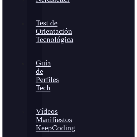
Test de
Orientación
Tecnológica
Guía
de
Perfiles
Tech
Vídeos
Manifiestos
KeepCoding