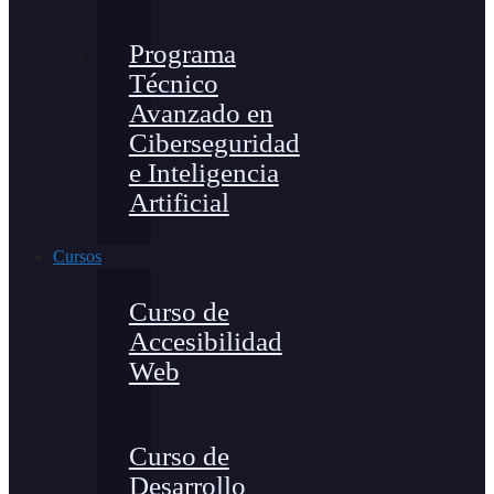
Programa
Técnico
Avanzado en
Ciberseguridad
e Inteligencia
Artificial
Cursos
Curso de
Accesibilidad
Web
Curso de
Desarrollo