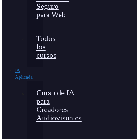
Seguro
para Web
Todos
los
cursos
IA
Aplicada
Curso de IA
para
Creadores
Audiovisuales