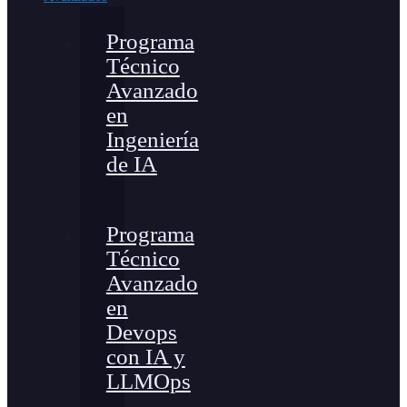
Programa
Técnico
Avanzado
en
Ingeniería
de IA
Programa
Técnico
Avanzado
en
Devops
con IA y
LLMOps