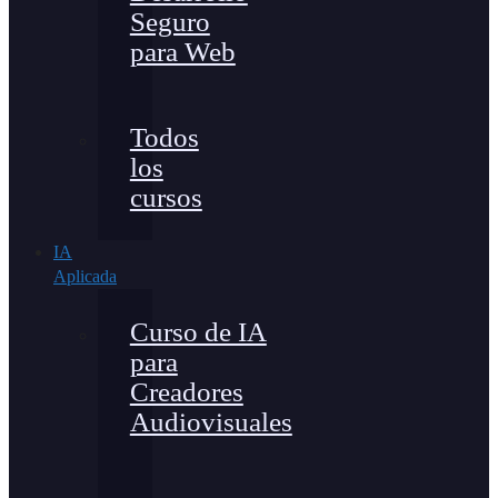
Seguro
para Web
Todos
los
cursos
IA
Aplicada
Curso de IA
para
Creadores
Audiovisuales