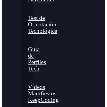
Test de
Orientación
Tecnológica
Guía
de
Perfiles
Tech
Vídeos
Manifiestos
KeepCoding