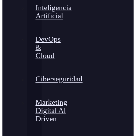
Inteligencia
Artificial
DevOps
&
Cloud
Ciberseguridad
Marketing
Digital Al
Driven