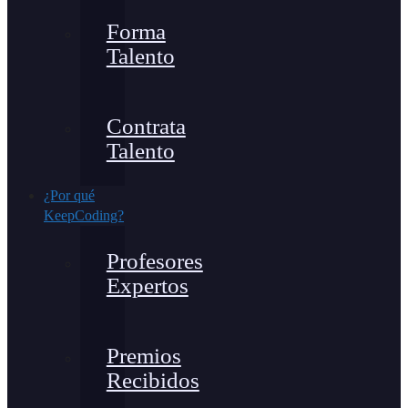
Forma
Talento
Contrata
Talento
¿Por qué
KeepCoding?
Profesores
Expertos
Premios
Recibidos