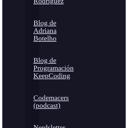
Rodríguez
Blog de
Adriana
Botelho
Blog de
Programación
KeepCoding
Codemacers
(podcast)
Nerdsletter