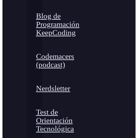
Blog de
Programación
KeepCoding
Codemacers
(podcast)
Nerdsletter
Test de
Orientación
Tecnológica