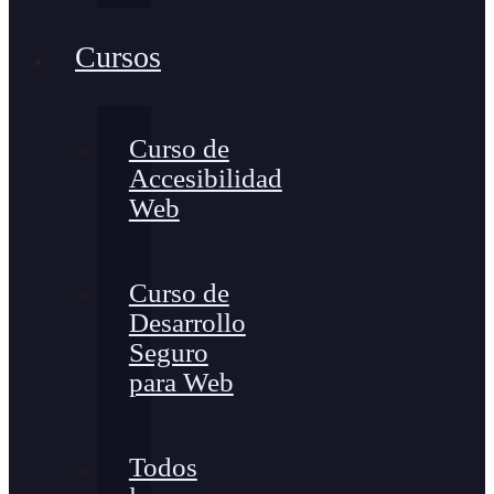
Cursos
Curso de
Accesibilidad
Web
Curso de
Desarrollo
Seguro
para Web
Todos