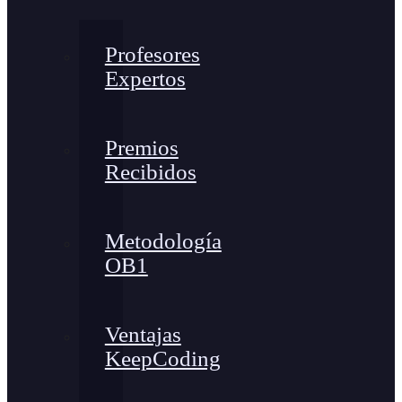
Profesores
Expertos
Premios
Recibidos
Metodología
OB1
Ventajas
KeepCoding