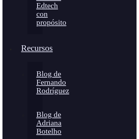
Edtech
con
propósito
Recursos
Blog de
Fernando
Rodríguez
Blog de
Adriana
Botelho