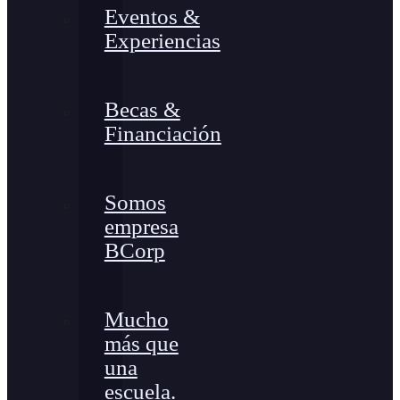
Eventos &
Experiencias
Becas &
Financiación
Somos
empresa
BCorp
Mucho
más que
una
escuela.