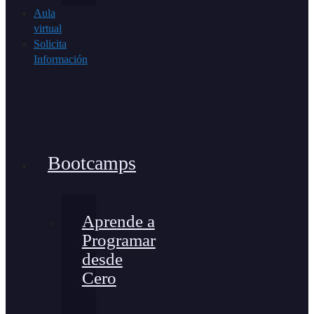
Aula
virtual
Solicita
Información
Bootcamps
Aprende a
Programar
desde
Cero