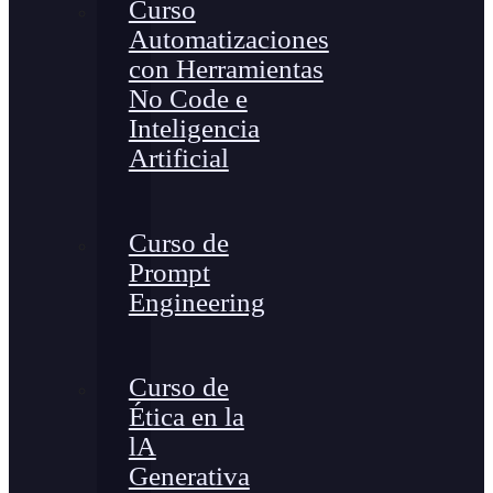
Curso
Automatizaciones
con Herramientas
No Code e
Inteligencia
Artificial
Curso de
Prompt
Engineering
Curso de
Ética en la
lA
Generativa