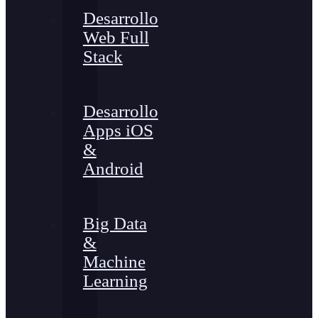
Desarrollo
Web Full
Stack
Desarrollo
Apps iOS
&
Android
Big Data
&
Machine
Learning