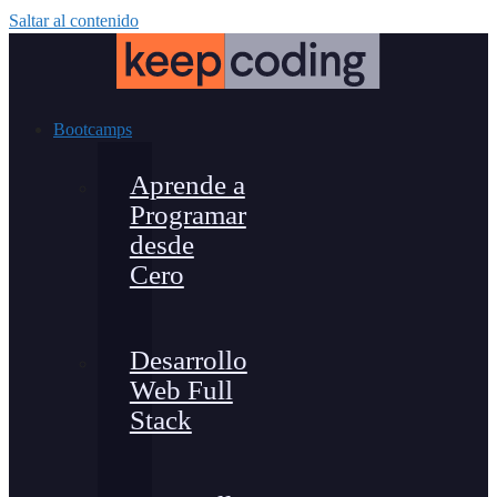
Saltar al contenido
Bootcamps
Aprende a
Programar
desde
Cero
Desarrollo
Web Full
Stack