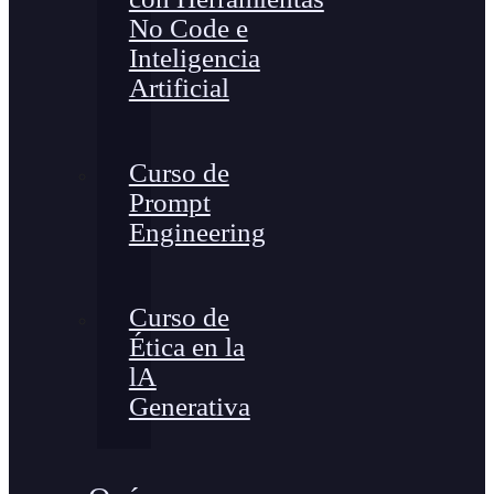
No Code e
Inteligencia
Artificial
Curso de
Prompt
Engineering
Curso de
Ética en la
lA
Generativa