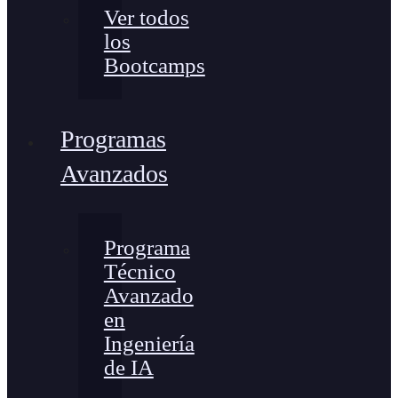
Ver todos
los
Bootcamps
Programas
Avanzados
Programa
Técnico
Avanzado
en
Ingeniería
de IA