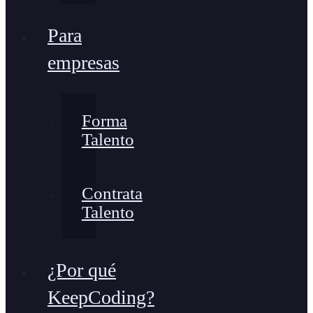
Para
empresas
Forma
Talento
Contrata
Talento
¿Por qué
KeepCoding?