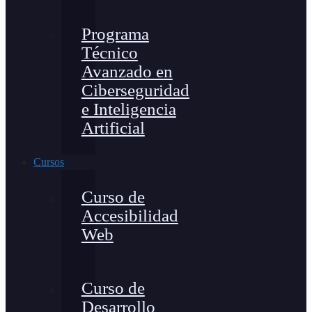
Programa
Técnico
Avanzado en
Ciberseguridad
e Inteligencia
Artificial
Cursos
Curso de
Accesibilidad
Web
Curso de
Desarrollo