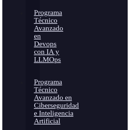
Programa
Técnico
Avanzado
en
Devops
con IA y
LLMOps
Programa
Técnico
Avanzado en
Ciberseguridad
e Inteligencia
Artificial