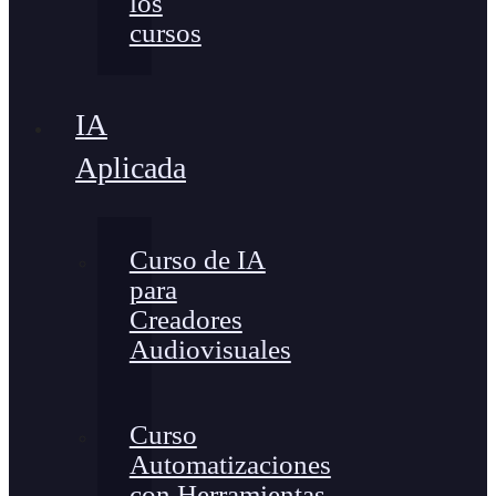
los
cursos
IA
Aplicada
Curso de IA
para
Creadores
Audiovisuales
Curso
Automatizaciones
con Herramientas