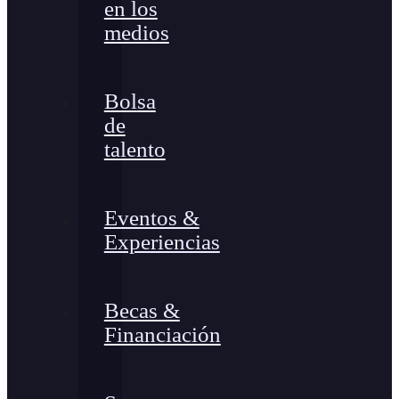
en los
medios
Bolsa
de
talento
Eventos &
Experiencias
Becas &
Financiación