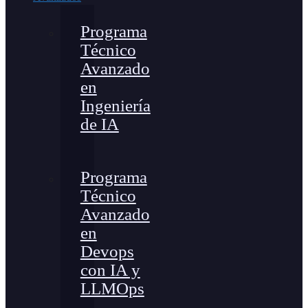
Programa
Técnico
Avanzado
en
Ingeniería
de IA
Programa
Técnico
Avanzado
en
Devops
con IA y
LLMOps