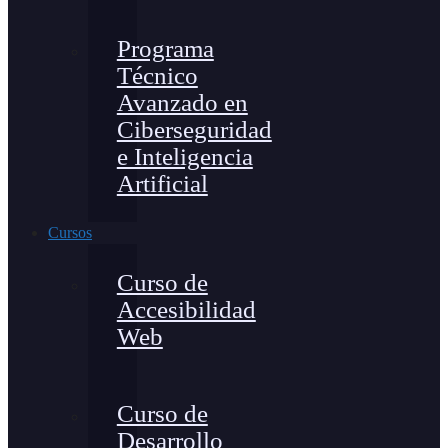
Programa
Técnico
Avanzado en
Ciberseguridad
e Inteligencia
Artificial
Cursos
Curso de
Accesibilidad
Web
Curso de
Desarrollo