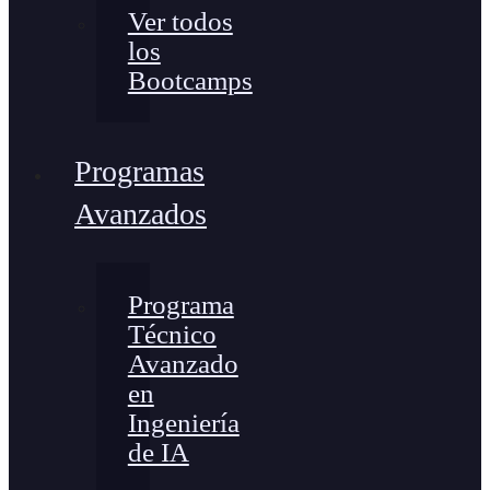
Ver todos
los
Bootcamps
Programas
Avanzados
Programa
Técnico
Avanzado
en
Ingeniería
de IA