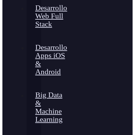
Desarrollo
Web Full
Stack
Desarrollo
Apps iOS
&
Android
Big Data
&
Machine
Learning