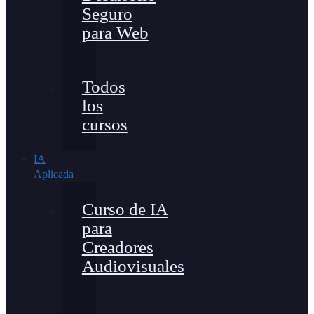
Seguro
para Web
Todos
los
cursos
IA
Aplicada
Curso de IA
para
Creadores
Audiovisuales