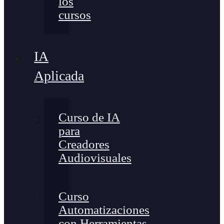
los
cursos
IA
Aplicada
Curso de IA
para
Creadores
Audiovisuales
Curso
Automatizaciones
con Herramientas