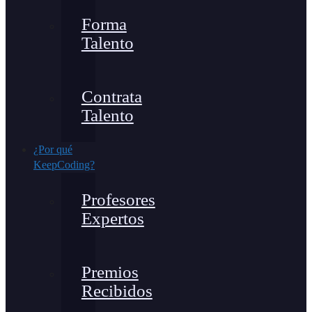
Forma
Talento
Contrata
Talento
¿Por qué
KeepCoding?
Profesores
Expertos
Premios
Recibidos