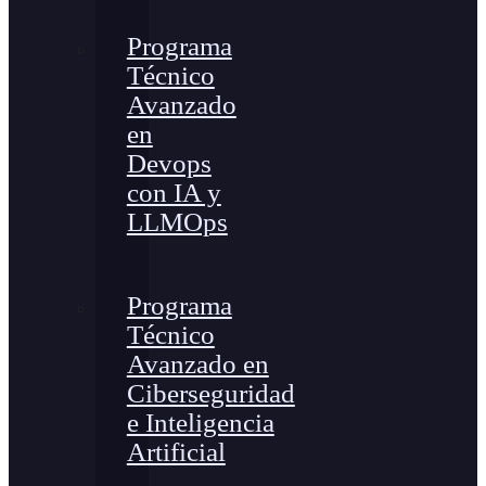
Programa
Técnico
Avanzado
en
Devops
con IA y
LLMOps
Programa
Técnico
Avanzado en
Ciberseguridad
e Inteligencia
Artificial