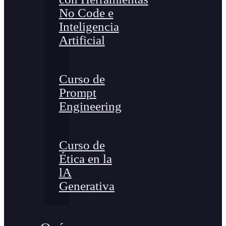
No Code e
Inteligencia
Artificial
Curso de
Prompt
Engineering
Curso de
Ética en la
lA
Generativa