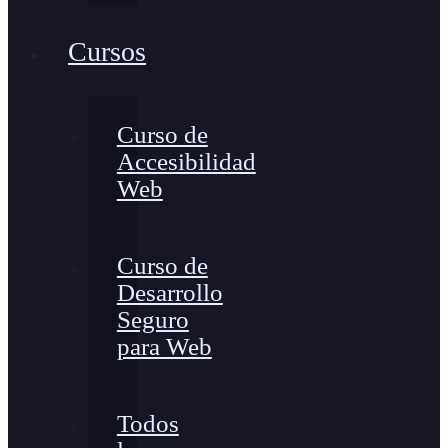
Cursos
Curso de
Accesibilidad
Web
Curso de
Desarrollo
Seguro
para Web
Todos