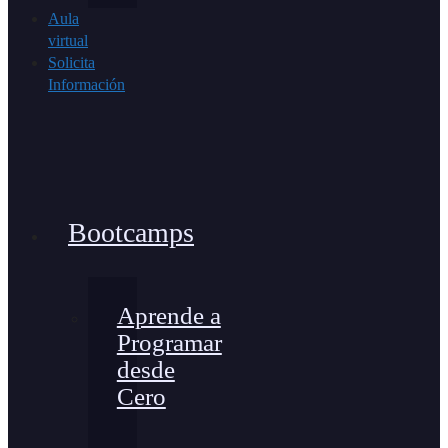
Aula
virtual
Solicita
Información
Bootcamps
Aprende a
Programar
desde
Cero