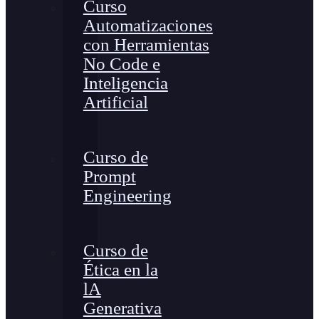
Curso
Automatizaciones
con Herramientas
No Code e
Inteligencia
Artificial
Curso de
Prompt
Engineering
Curso de
Ética en la
lA
Generativa