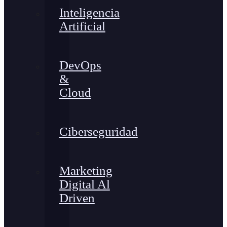
Inteligencia
Artificial
DevOps
&
Cloud
Ciberseguridad
Marketing
Digital Al
Driven