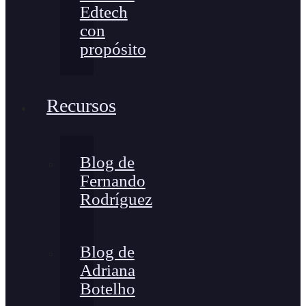
Edtech
con
propósito
Recursos
Blog de
Fernando
Rodríguez
Blog de
Adriana
Botelho