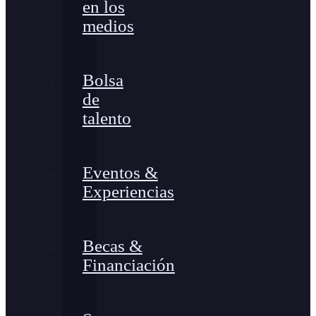
en los
medios
Bolsa
de
talento
Eventos &
Experiencias
Becas &
Financiación