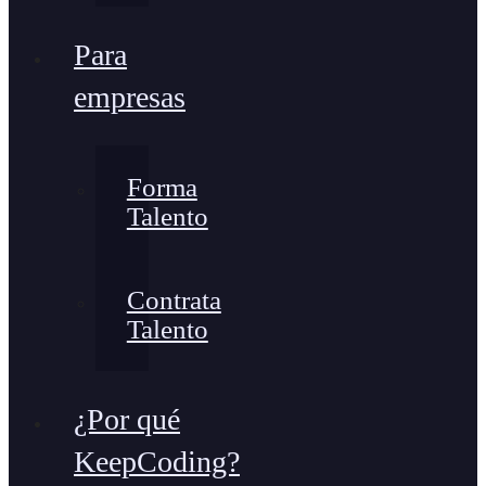
Para
empresas
Forma
Talento
Contrata
Talento
¿Por qué
KeepCoding?