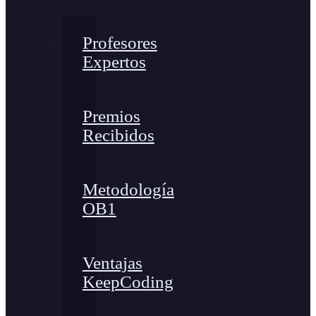
Profesores
Expertos
Premios
Recibidos
Metodología
OB1
Ventajas
KeepCoding