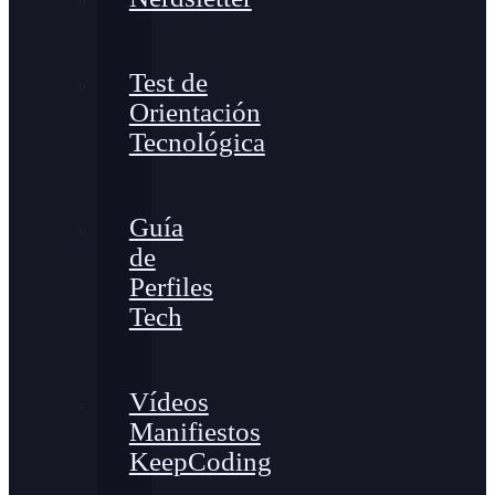
Test de
Orientación
Tecnológica
Guía
de
Perfiles
Tech
Vídeos
Manifiestos
KeepCoding