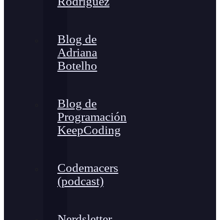
Rodríguez
Blog de
Adriana
Botelho
Blog de
Programación
KeepCoding
Codemacers
(podcast)
Nerdsletter