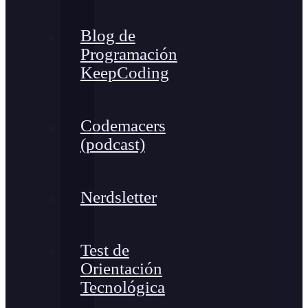
Blog de
Programación
KeepCoding
Codemacers
(podcast)
Nerdsletter
Test de
Orientación
Tecnológica