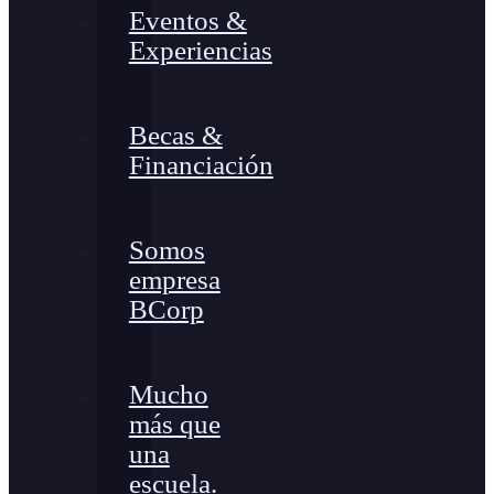
Eventos &
Experiencias
Becas &
Financiación
Somos
empresa
BCorp
Mucho
más que
una
escuela.