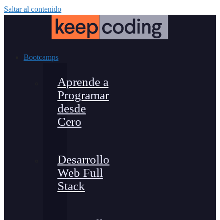
Saltar al contenido
Bootcamps
Aprende a
Programar
desde
Cero
Desarrollo
Web Full
Stack