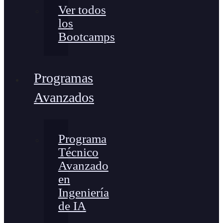
Ver todos
los
Bootcamps
Programas
Avanzados
Programa
Técnico
Avanzado
en
Ingeniería
de IA