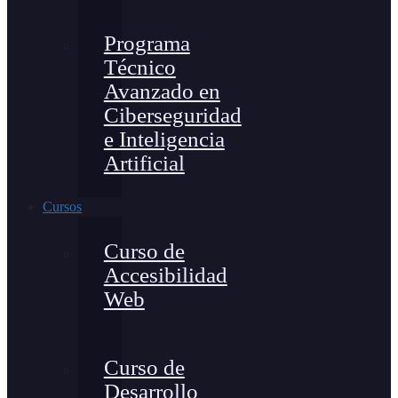
Programa
Técnico
Avanzado en
Ciberseguridad
e Inteligencia
Artificial
Cursos
Curso de
Accesibilidad
Web
Curso de
Desarrollo