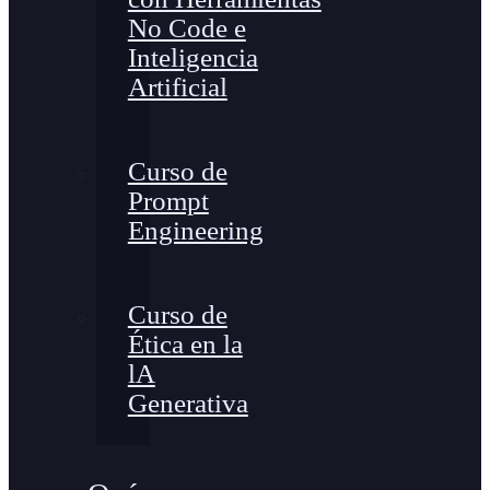
No Code e
Inteligencia
Artificial
Curso de
Prompt
Engineering
Curso de
Ética en la
lA
Generativa