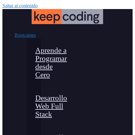
Saltar al contenido
Bootcamps
Aprende a
Programar
desde
Cero
Desarrollo
Web Full
Stack