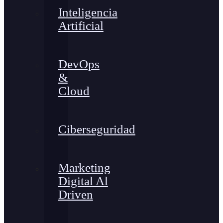
Inteligencia
Artificial
DevOps
&
Cloud
Ciberseguridad
Marketing
Digital Al
Driven