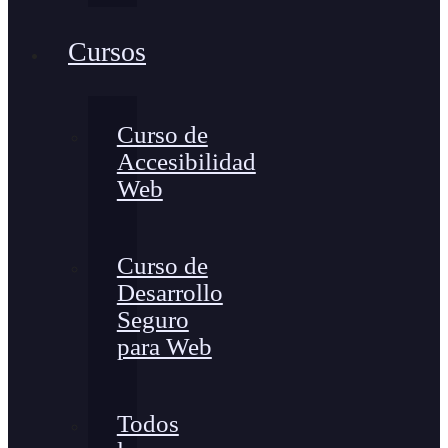
Cursos
Curso de
Accesibilidad
Web
Curso de
Desarrollo
Seguro
para Web
Todos