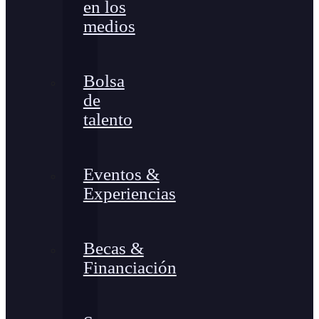
en los
medios
Bolsa
de
talento
Eventos &
Experiencias
Becas &
Financiación