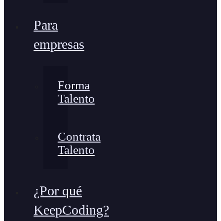
Para
empresas
Forma
Talento
Contrata
Talento
¿Por qué
KeepCoding?