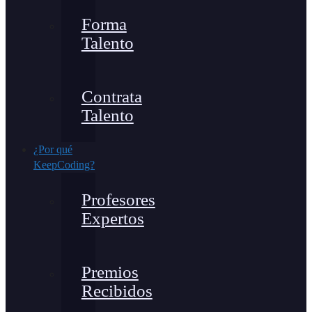
Forma
Talento
Contrata
Talento
¿Por qué
KeepCoding?
Profesores
Expertos
Premios
Recibidos