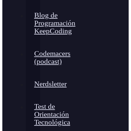
Blog de
Programación
KeepCoding
Codemacers
(podcast)
Nerdsletter
Test de
Orientación
Tecnológica