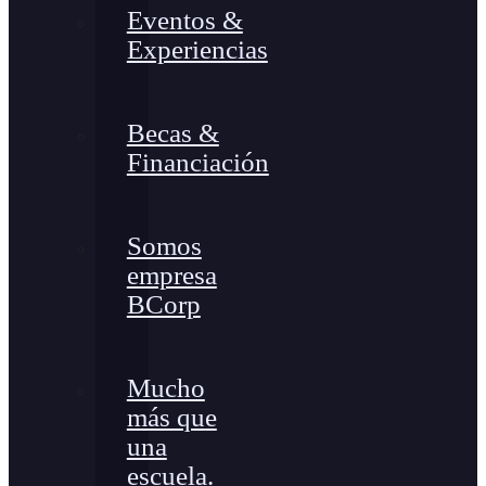
Eventos &
Experiencias
Becas &
Financiación
Somos
empresa
BCorp
Mucho
más que
una
escuela.