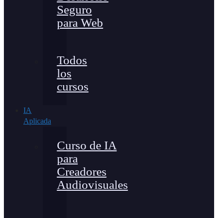
Seguro
para Web
Todos
los
cursos
IA
Aplicada
Curso de IA
para
Creadores
Audiovisuales