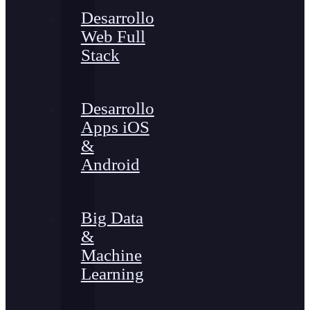
Desarrollo
Web Full
Stack
Desarrollo
Apps iOS
&
Android
Big Data
&
Machine
Learning