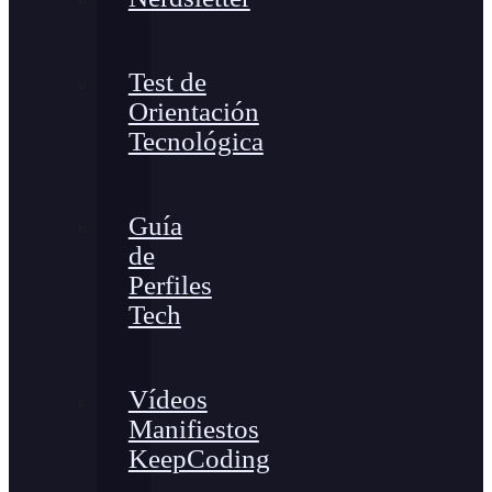
Test de
Orientación
Tecnológica
Guía
de
Perfiles
Tech
Vídeos
Manifiestos
KeepCoding