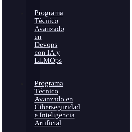
Programa
Técnico
Avanzado
en
Devops
con IA y
LLMOps
Programa
Técnico
Avanzado en
Ciberseguridad
e Inteligencia
Artificial