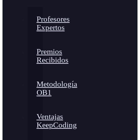
Profesores
Expertos
Premios
Recibidos
Metodología
OB1
Ventajas
KeepCoding