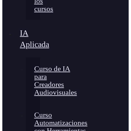
los
cursos
IA
Aplicada
Curso de IA
para
Creadores
Audiovisuales
Curso
Automatizaciones
con Herramientas