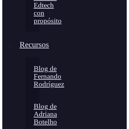
Edtech
con
propósito
Recursos
Blog de
Fernando
Rodríguez
Blog de
Adriana
Botelho