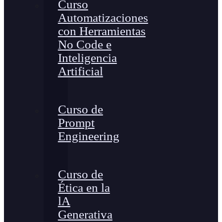
Curso
Automatizaciones
con Herramientas
No Code e
Inteligencia
Artificial
Curso de
Prompt
Engineering
Curso de
Ética en la
lA
Generativa