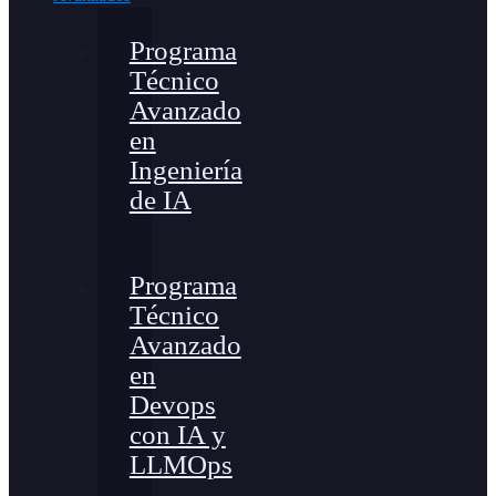
Programa
Técnico
Avanzado
en
Ingeniería
de IA
Programa
Técnico
Avanzado
en
Devops
con IA y
LLMOps