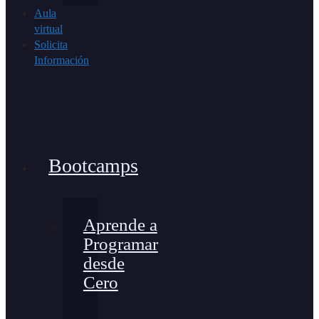
Aula
virtual
Solicita
Información
Bootcamps
Aprende a
Programar
desde
Cero