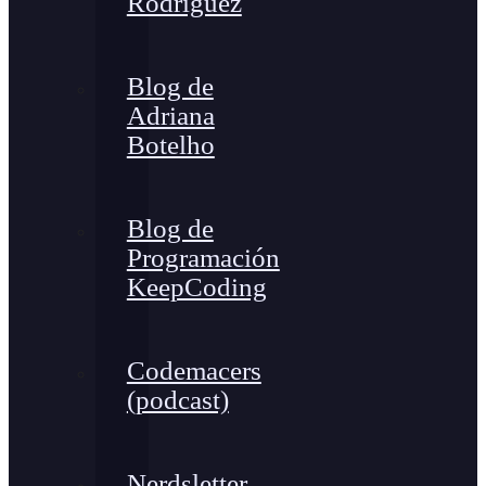
Rodríguez
Blog de
Adriana
Botelho
Blog de
Programación
KeepCoding
Codemacers
(podcast)
Nerdsletter