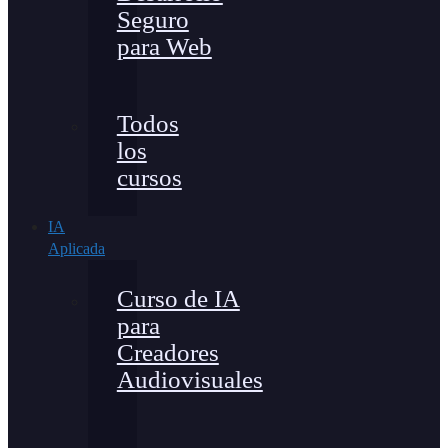
Seguro
para Web
Todos
los
cursos
IA
Aplicada
Curso de IA
para
Creadores
Audiovisuales