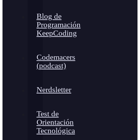
Blog de
Programación
KeepCoding
Codemacers
(podcast)
Nerdsletter
Test de
Orientación
Tecnológica