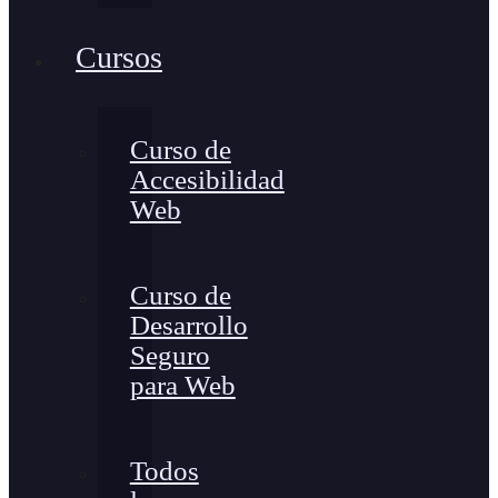
Cursos
Curso de
Accesibilidad
Web
Curso de
Desarrollo
Seguro
para Web
Todos