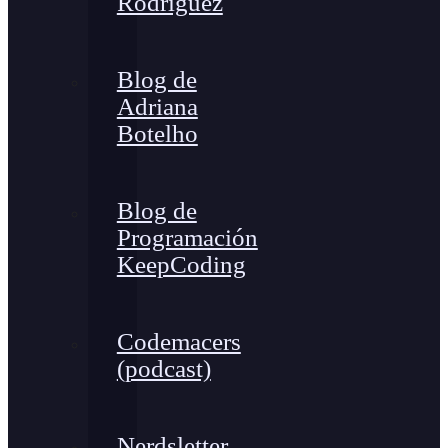
Rodríguez
Blog de
Adriana
Botelho
Blog de
Programación
KeepCoding
Codemacers
(podcast)
Nerdsletter