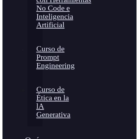
No Code e
Inteligencia
Artificial
Curso de
Prompt
Engineering
Curso de
Ética en la
lA
Generativa