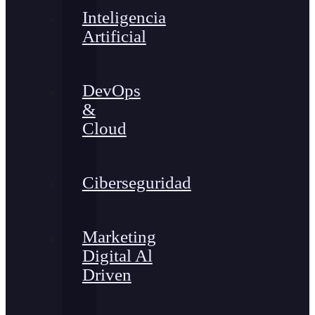
Inteligencia
Artificial
DevOps
&
Cloud
Ciberseguridad
Marketing
Digital Al
Driven