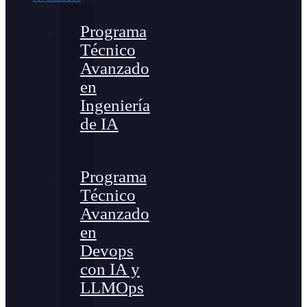
Programa
Técnico
Avanzado
en
Ingeniería
de IA
Programa
Técnico
Avanzado
en
Devops
con IA y
LLMOps