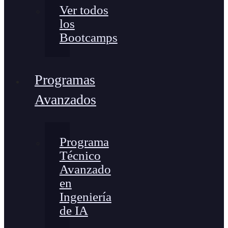
Ver todos
los
Bootcamps
Programas
Avanzados
Programa
Técnico
Avanzado
en
Ingeniería
de IA