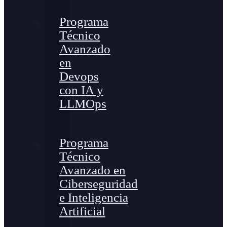
Programa
Técnico
Avanzado
en
Devops
con IA y
LLMOps
Programa
Técnico
Avanzado en
Ciberseguridad
e Inteligencia
Artificial