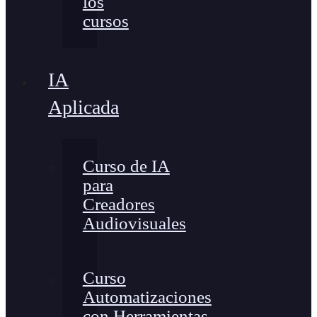
los
cursos
IA
Aplicada
Curso de IA
para
Creadores
Audiovisuales
Curso
Automatizaciones
con Herramientas