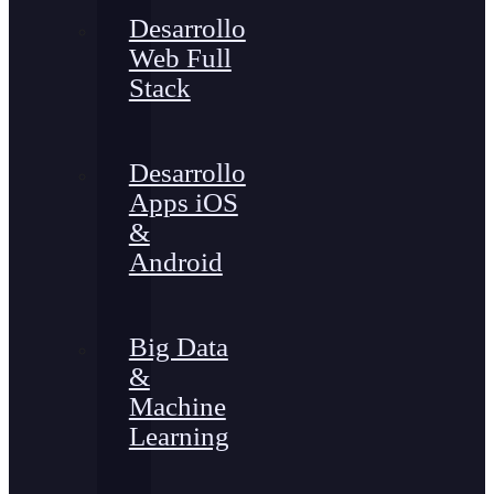
Desarrollo
Web Full
Stack
Desarrollo
Apps iOS
&
Android
Big Data
&
Machine
Learning