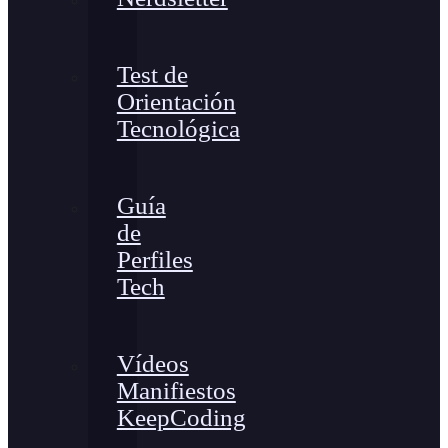
Test de
Orientación
Tecnológica
Guía
de
Perfiles
Tech
Vídeos
Manifiestos
KeepCoding