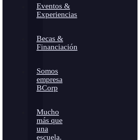
Eventos &
Experiencias
Becas &
Financiación
Somos
empresa
BCorp
Mucho
más que
una
escuela.