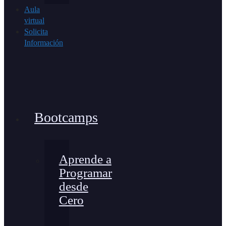
Aula
virtual
Solicita
Información
Bootcamps
Aprende a
Programar
desde
Cero