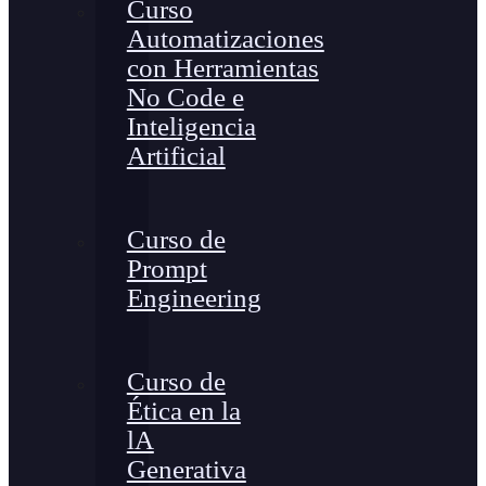
Curso
Automatizaciones
con Herramientas
No Code e
Inteligencia
Artificial
Curso de
Prompt
Engineering
Curso de
Ética en la
lA
Generativa