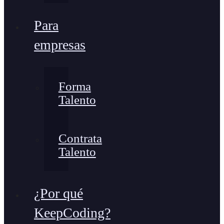
Para
empresas
Forma
Talento
Contrata
Talento
¿Por qué
KeepCoding?