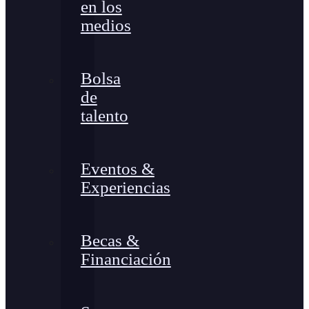
en los
medios
Bolsa
de
talento
Eventos &
Experiencias
Becas &
Financiación