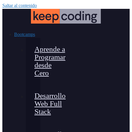
Saltar al contenido
Bootcamps
Aprende a
Programar
desde
Cero
Desarrollo
Web Full
Stack