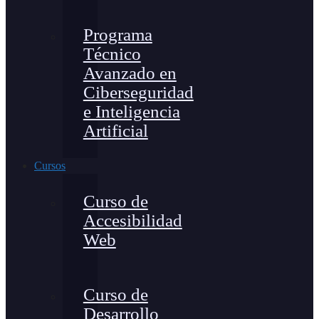
Programa
Técnico
Avanzado en
Ciberseguridad
e Inteligencia
Artificial
Cursos
Curso de
Accesibilidad
Web
Curso de
Desarrollo