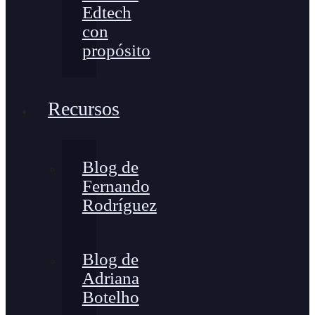
Edtech
con
propósito
Recursos
Blog de
Fernando
Rodríguez
Blog de
Adriana
Botelho