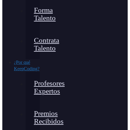
Forma
Talento
Contrata
Talento
¿Por qué
KeepCoding?
Profesores
Expertos
Premios
Recibidos