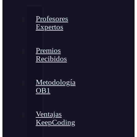
Profesores
Expertos
Premios
Recibidos
Metodología
OB1
Ventajas
KeepCoding