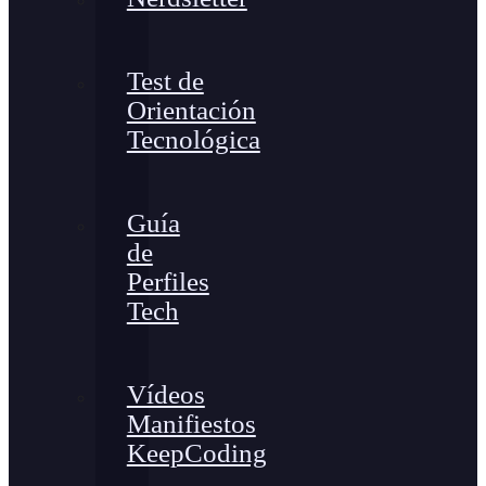
Test de
Orientación
Tecnológica
Guía
de
Perfiles
Tech
Vídeos
Manifiestos
KeepCoding