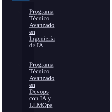
Programa
Técnico
Avanzado
en
Ingeniería
de IA
Programa
Técnico
Avanzado
en
Devops
con IA y
LLMOps