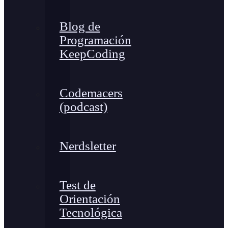
Blog de
Programación
KeepCoding
Codemacers
(podcast)
Nerdsletter
Test de
Orientación
Tecnológica