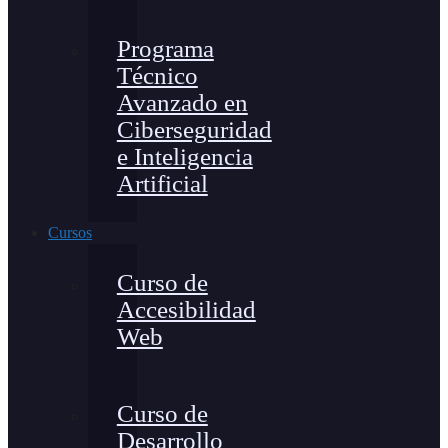
Programa
Técnico
Avanzado en
Ciberseguridad
e Inteligencia
Artificial
Cursos
Curso de
Accesibilidad
Web
Curso de
Desarrollo