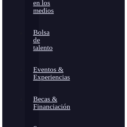
en los
medios
Bolsa
de
talento
Eventos &
Experiencias
Becas &
Financiación