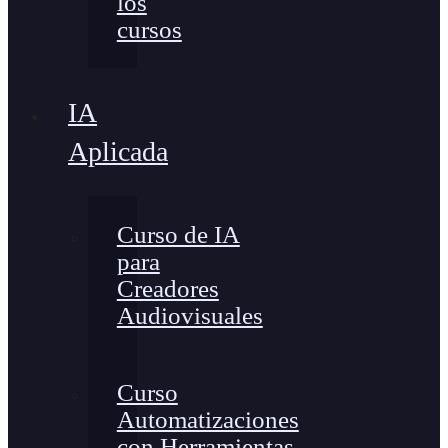
los
cursos
IA
Aplicada
Curso de IA
para
Creadores
Audiovisuales
Curso
Automatizaciones
con Herramientas