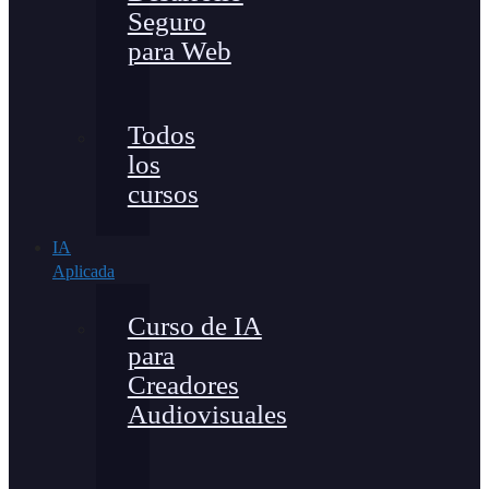
Seguro
para Web
Todos
los
cursos
IA
Aplicada
Curso de IA
para
Creadores
Audiovisuales