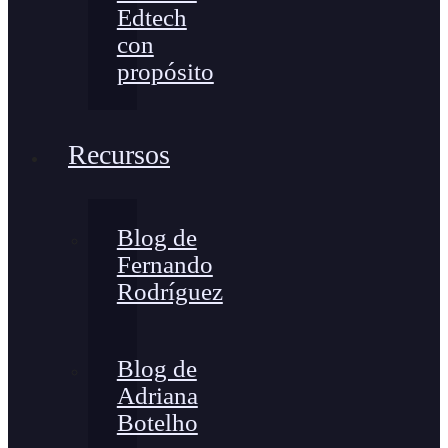
Edtech
con
propósito
Recursos
Blog de
Fernando
Rodríguez
Blog de
Adriana
Botelho