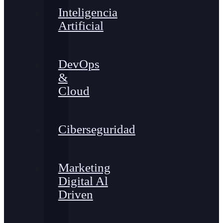
Inteligencia
Artificial
DevOps
&
Cloud
Ciberseguridad
Marketing
Digital Al
Driven