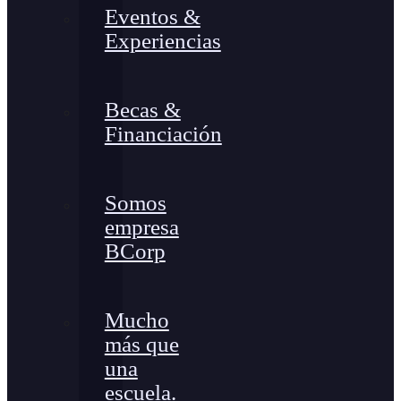
Eventos &
Experiencias
Becas &
Financiación
Somos
empresa
BCorp
Mucho
más que
una
escuela.