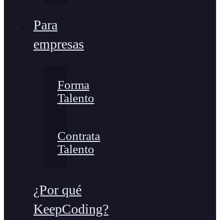
Para
empresas
Forma
Talento
Contrata
Talento
¿Por qué
KeepCoding?