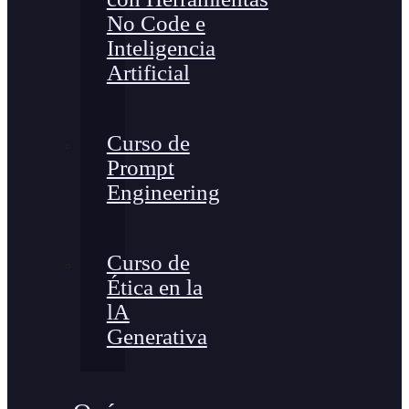
No Code e
Inteligencia
Artificial
Curso de
Prompt
Engineering
Curso de
Ética en la
lA
Generativa