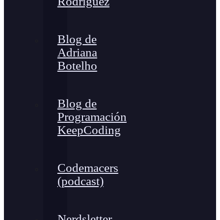
Rodríguez
Blog de
Adriana
Botelho
Blog de
Programación
KeepCoding
Codemacers
(podcast)
Nerdsletter