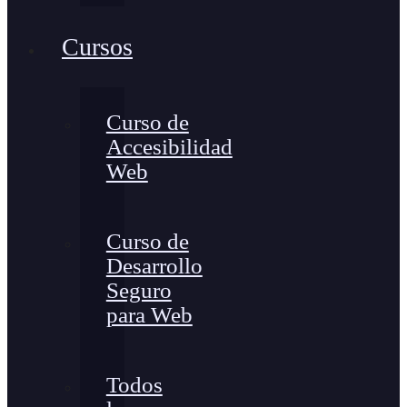
Cursos
Curso de
Accesibilidad
Web
Curso de
Desarrollo
Seguro
para Web
Todos