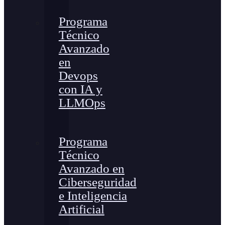
Programa
Técnico
Avanzado
en
Devops
con IA y
LLMOps
Programa
Técnico
Avanzado en
Ciberseguridad
e Inteligencia
Artificial