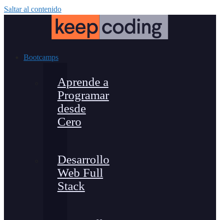
Saltar al contenido
Bootcamps
Aprende a
Programar
desde
Cero
Desarrollo
Web Full
Stack