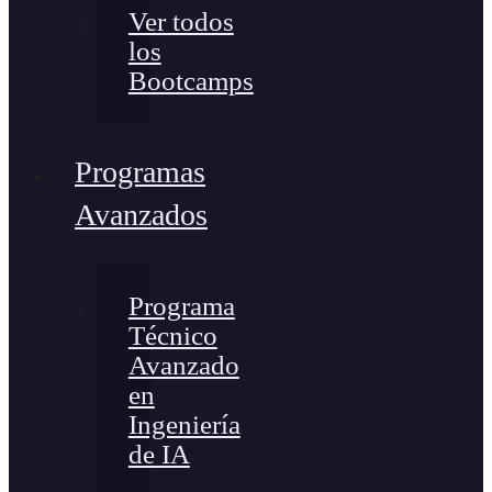
Ver todos
los
Bootcamps
Programas
Avanzados
Programa
Técnico
Avanzado
en
Ingeniería
de IA