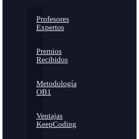
Profesores
Expertos
Premios
Recibidos
Metodología
OB1
Ventajas
KeepCoding