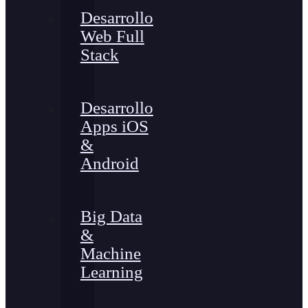
Desarrollo
Web Full
Stack
Desarrollo
Apps iOS
&
Android
Big Data
&
Machine
Learning