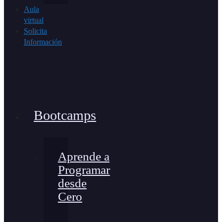
Aula
virtual
Solicita
Información
Bootcamps
Aprende a
Programar
desde
Cero