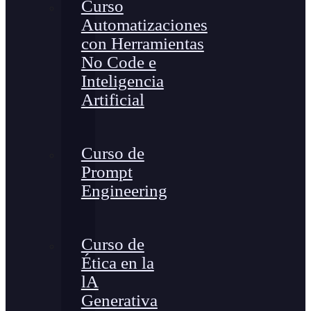
Curso
Automatizaciones
con Herramientas
No Code e
Inteligencia
Artificial
Curso de
Prompt
Engineering
Curso de
Ética en la
lA
Generativa