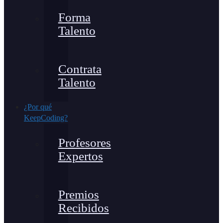
Forma
Talento
Contrata
Talento
¿Por qué
KeepCoding?
Profesores
Expertos
Premios
Recibidos