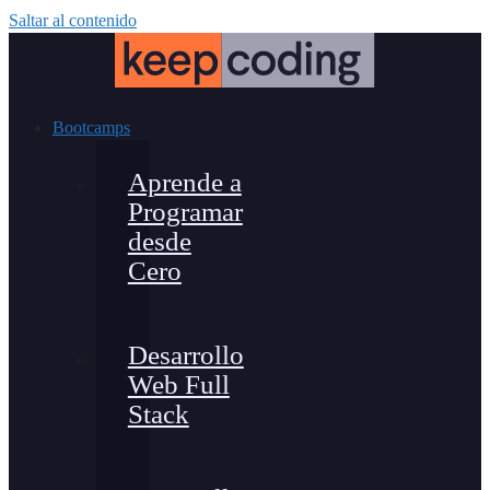
Saltar al contenido
Bootcamps
Aprende a
Programar
desde
Cero
Desarrollo
Web Full
Stack