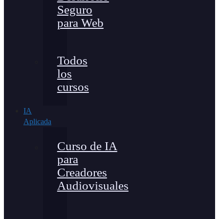
Seguro
para Web
Todos
los
cursos
IA
Aplicada
Curso de IA
para
Creadores
Audiovisuales