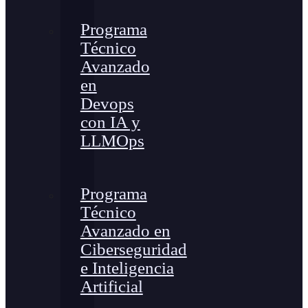
Programa
Técnico
Avanzado
en
Devops
con IA y
LLMOps
Programa
Técnico
Avanzado en
Ciberseguridad
e Inteligencia
Artificial