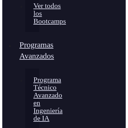
Ver todos
los
Bootcamps
Programas
Avanzados
Programa
Técnico
Avanzado
en
Ingeniería
de IA