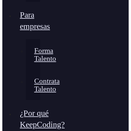
Para
empresas
Forma
Talento
Contrata
Talento
¿Por qué
KeepCoding?