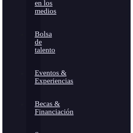
en los
medios
Bolsa
de
talento
Eventos &
Experiencias
Becas &
Financiación