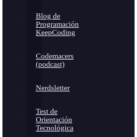
Blog de
Programación
KeepCoding
Codemacers
(podcast)
Nerdsletter
Test de
Orientación
Tecnológica