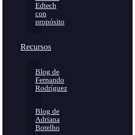
Edtech
con
propósito
Recursos
Blog de
Fernando
Rodríguez
Blog de
Adriana
Botelho