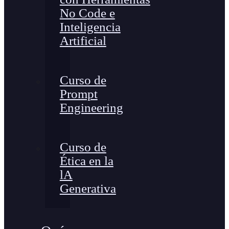
No Code e
Inteligencia
Artificial
Curso de
Prompt
Engineering
Curso de
Ética en la
lA
Generativa