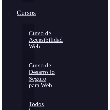
Cursos
Curso de
Accesibilidad
Web
Curso de
Desarrollo
Seguro
para Web
Todos