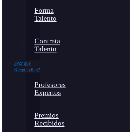
Forma
Talento
Contrata
Talento
¿Por qué
KeepCoding?
Profesores
Expertos
Premios
Recibidos