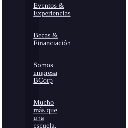
Eventos &
Experiencias
Becas &
Financiación
Somos
empresa
BCorp
Mucho
más que
una
escuela.