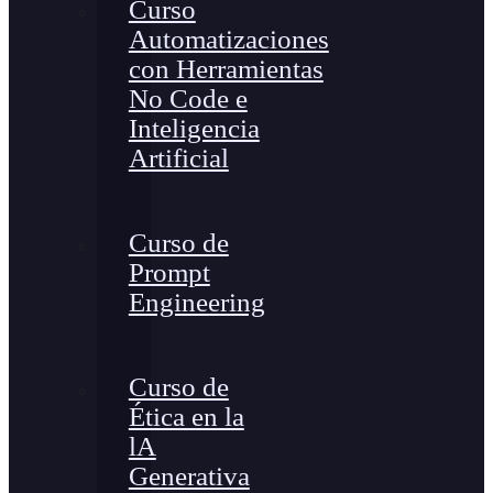
Curso
Automatizaciones
con Herramientas
No Code e
Inteligencia
Artificial
Curso de
Prompt
Engineering
Curso de
Ética en la
lA
Generativa