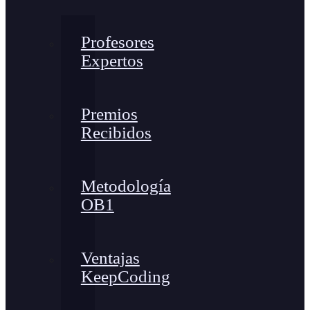
Profesores
Expertos
Premios
Recibidos
Metodología
OB1
Ventajas
KeepCoding