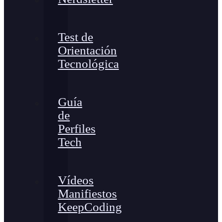
Test de
Orientación
Tecnológica
Guía
de
Perfiles
Tech
Vídeos
Manifiestos
KeepCoding