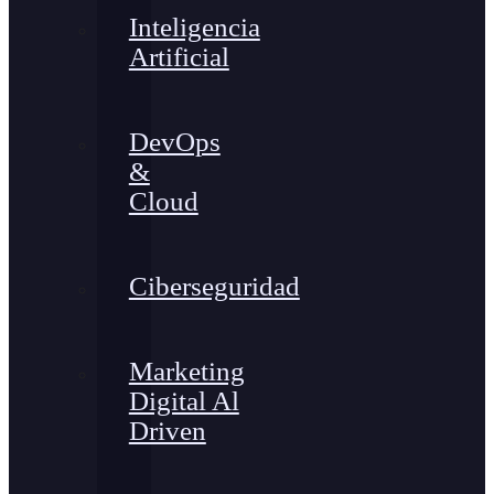
Inteligencia
Artificial
DevOps
&
Cloud
Ciberseguridad
Marketing
Digital Al
Driven