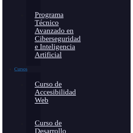
Programa
Técnico
Avanzado en
Ciberseguridad
e Inteligencia
Artificial
Cursos
Curso de
Accesibilidad
Web
Curso de
Desarrollo