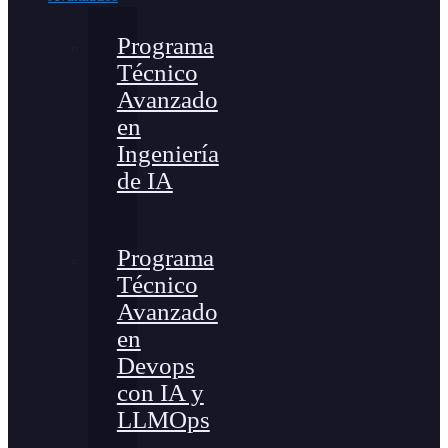
Programa
Técnico
Avanzado
en
Ingeniería
de IA
Programa
Técnico
Avanzado
en
Devops
con IA y
LLMOps