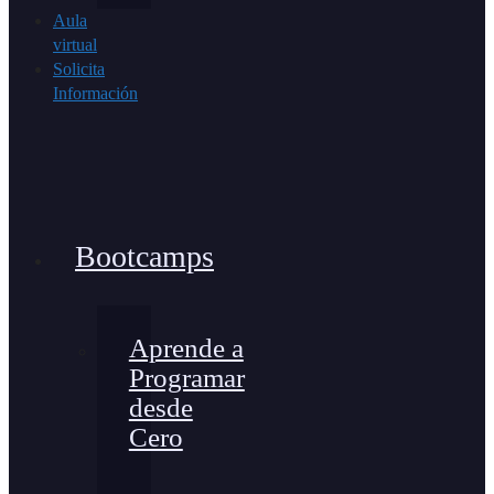
Aula
virtual
Solicita
Información
Bootcamps
Aprende a
Programar
desde
Cero