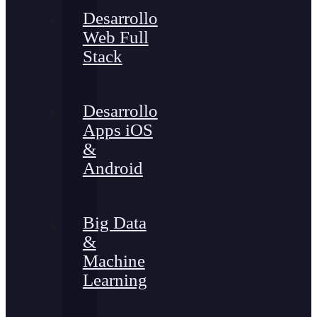
Desarrollo
Web Full
Stack
Desarrollo
Apps iOS
&
Android
Big Data
&
Machine
Learning