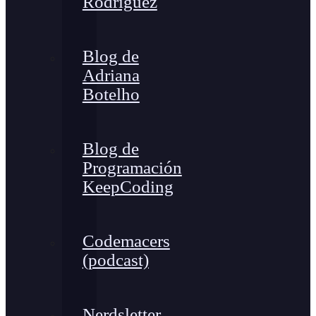
Rodríguez
Blog de
Adriana
Botelho
Blog de
Programación
KeepCoding
Codemacers
(podcast)
Nerdsletter