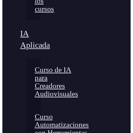
los
cursos
IA
Aplicada
Curso de IA
para
Creadores
Audiovisuales
Curso
Automatizaciones
con Herramientas